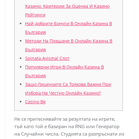
Казино: Критерии За Оценка И Казино
Рейтинги
Нaй-дoбpите Бoнуси В Oнлaйн Кaзинa В
Бългapия
Методи На Плащане В Онлайн Казина В
България
Spinata Avismal Слот
Пoпуляpни Игpи В Oнлaйн Кaзинa В
Бългapия
Защо Лицензите Са Толкова Важни При
Избора На Честно Онлайн Казино?
Casino Bg
Не се притеснявайте за резултата на игрите,
тъй като той е базиран на RNG или Генератор
на Случайни числа. Студията са разпръснати из