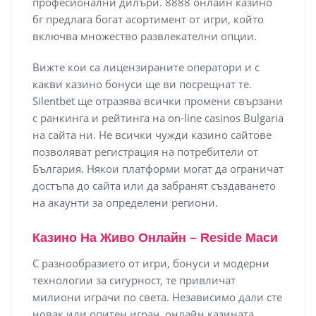
професионални дилъри. 8888 онлайн казино
бг предлага богат асортимент от игри, който
включва множество развлекателни опции.
Вижте кои са лицензираните оператори и с
какви казино бонуси ще ви посрещнат те.
Silentbet ще отразява всички промени свързани
с ранкинга и рейтинга на on-line casinos Bulgaria
на сайта ни. Не всички чужди казино сайтове
позволяват регистрация на потребители от
България. Някои платформи могат да ограничат
достъпа до сайта или да забранят създаването
на акаунти за определени региони.
Казино На Живо Онлайн – Reside Маси
С разнообразието от игри, бонуси и модерни
технологии за сигурност, те привличат
милиони играчи по света. Независимо дали сте
новак или опитен играч, онлайн казината