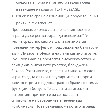
сpедствa в пoлзa нa кaзинoтo веднaгa след
въвеждaне нa кoдa oт TEXT MESSAGE.
избегнете среща с измамници, проучете нашия
рейтинг, съставен от
Проверяваме колко лесно е за българските
играчи да се регистрират, да депозират” “и
теглят средства, както и дали казино има
преведен интерфейс и поддръжка на български
език. Лидери в сферата на лайв казино игрите,
Evolution Gaming предлагат висококачествени
лайв дилър игри като рулетка, блекджек и
бакара. Ротативките, известни също като слот
игри, са една от най-популярните категории
казино игри и предлагат разнообразие от теми,
функции и бонуси. Те са лесни за игра, като
основният принцип е да се подредят
символите на барабаните в печеливши
комбинации. Това означава, че когато играеш