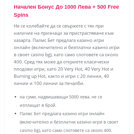
Начален Бонус До 1000 Лева + 500 Free
Spins
Не се колебайте да се свържете с тях при
наличие на признаци за пристрастяване към
хазарта. Палмс Бет предлага казино игри
онлайн (включително и безплатни казино игри
в своет casino bg), като само слотовете са около
400. Сред тях може да откриете класически
плодови игри, като 20 Very Hot, 40 Very Hot и
Burning up Hot, както и игри с 20 линии, 40
линии и 100 линии за печалби.
на суми, надвишаващи 5000 лева, не се
изплащат в брой.
Палмс Бет предлага казино игри онлайн
(включително и безплатни казино игри в своет
casino bg), като само слотовете са около 400.