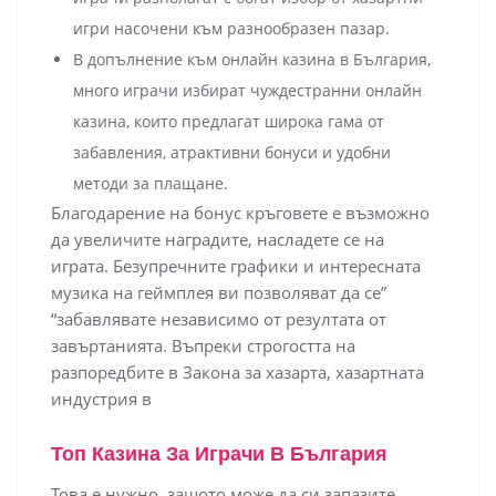
игри насочени към разнообразен пазар.
В допълнение към онлайн казина в България,
много играчи избират чуждестранни онлайн
казина, които предлагат широка гама от
забавления, атрактивни бонуси и удобни
методи за плащане.
Благодарение на бонус кръговете е възможно
да увеличите наградите, насладете се на
играта. Безупречните графики и интересната
музика на геймплея ви позволяват да се”
“забавлявате независимо от резултата от
завъртанията. Въпреки строгостта на
разпоредбите в Закона за хазарта, хазартната
индустрия в
Топ Казина За Играчи В България
Това е нужно, защото може да си запазите