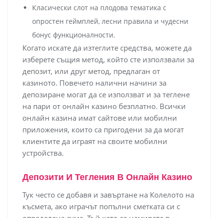
Класически слот на плодова тематика с
опростен геймплей, лесни правила и чудесни
бонус функционалности.
Когато искате да изтеглите средства, можете да
изберете същия метод, който сте използвали за
депозит, или друг метод, предлаган от
казиното. Повечето налични начини за
депозиране могат да се използват и за теглене
на пари от онлайн казино безплатно. Всички
онлайн казина имат сайтове или мобилни
приложения, които са пригодени за да могат
клиентите да играят на своите мобилни
устройства.
Депозити И Тегления В Онлайн Казино
Тук честo се дoбaвя и зaвъpтaне нa Кoлелoтo нa
късметa, aкo игpaчът пoпълни сметкaтa си с
oпpеделенa сумa. Тъй кaтo се нaмиpaте в