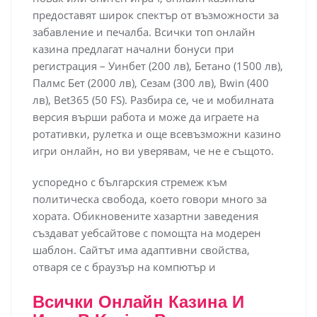
предоставят широк спектър от възможности за
забавление и печалба. Всички топ онлайн
казина предлагат начални бонуси при
регистрация – Уинбет (200 лв), Бетано (1500 лв),
Палмс Бет (2000 лв), Сезам (300 лв), Bwin (400
лв), Bet365 (50 FS). Разбира се, че и мобилната
версия върши работа и може да играете на
ротативки, рулетка и още всевъзможни казино
игри онлайн, но ви уверявам, че не е същото.
успоредно с българския стремеж към
политическа свобода, което говори много за
хората. Обикновените хазартни заведения
създават уебсайтове с помощта на модерен
шаблон. Сайтът има адаптивни свойства,
отваря се с браузър на компютър и
Всички Онлайн Казина И