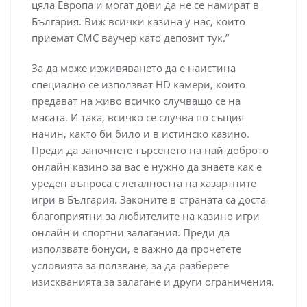
цяла Европа и могат дови да не се намират в
България. Виж всички казина у нас, които
приемат СМС ваучер като депозит тук.”
За да може изживяването да е наистина
специално се използват HD камери, които
предават на живо всичко случващо се на
масата. И така, всичко се случва по същия
начин, както би било и в истинско казино.
Преди да започнете търсенето на най-доброто
онлайн казино за вас е нужно да знаете как е
уреден въпроса с легалността на хазартните
игри в България. Законите в страната са доста
благоприятни за любителите на казино игри
онлайн и спортни залагания. Преди да
използвате бонуси, е важно да прочетете
условията за ползване, за да разберете
изискванията за залагане и други ограничения.