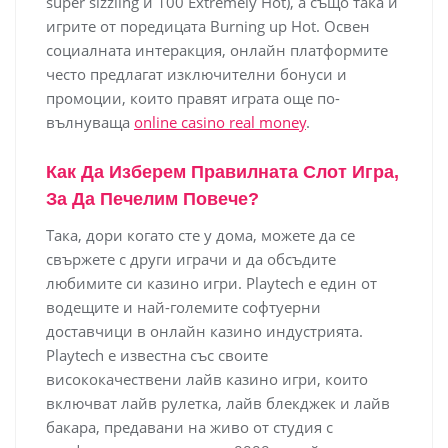
super sizzling и 100 Extremely Hot), а също така и
игрите от поредицата Burning up Hot. Освен
социалната интеракция, онлайн платформите
често предлагат изключителни бонуси и
промоции, които правят играта още по-
вълнуваща
online casino real money
.
Как Да Изберем Правилната Слот Игра,
За Да Печелим Повече?
Така, дори когато сте у дома, можете да се
свържете с други играчи и да обсъдите
любимите си казино игри. Playtech е един от
водещите и най-големите софтуерни
доставчици в онлайн казино индустрията.
Playtech е известна със своите
висококачествени лайв казино игри, които
включват лайв рулетка, лайв блекджек и лайв
бакара, предавани на живо от студия с