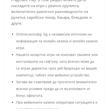
насладите на игри с реални крупиета,
включително различни разновидности на
рулетка, карибски покер, бакара, блекджек и
други.
Onlinecasinobg. bg е независим източник на
информация за онлайн казина и онлайн казино
игри.
Нашите хазартни игри не изискват сваляне или
инсталиране на софтуер, като всичко може да
се играе директно чрез уеб браузъра на вашия
компютър, таблет или мобилно устройство.
Затова ви съветваме да прочетете внимателно
всички условия преди да се възползвате от
бонус офертата.
При мобилните казино оператори ситуацията е