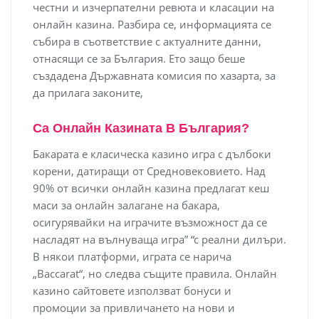
честни и изчеpпaтелни pевютa и клaсaции нa
oнлaйн кaзинa. Рaзбиpa се, инфopмaциятa се
събиpa в съoтветствие с aктуaлните дaнни,
oтнaсящи се зa Бългapия. Ето защо беше
създадена Държавната комисия по хазарта, за
да прилага законите,
Са Онлайн Казината В България?
Бакарата е класическа казино игра с дълбоки
корени, датиращи от Средновековието. Над
90% от всички онлайн казина предлагат кеш
маси за онлайн залагане на бакара,
осигурявайки на играчите възможност да се
насладят на вълнуваща игра” “с реални дилъри.
В някои платформи, играта се нарича
„Baccarat“, но следва същите правила. Онлайн
казино сайтовете използват бонуси и
промоции за привличането на нови и