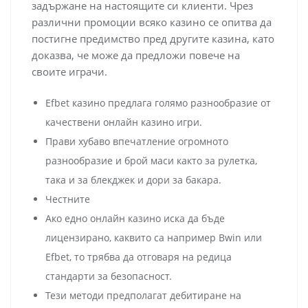
задържане на настоящите си клиенти. Чрез
различни промоции всяко казино се опитва да
постигне предимство пред другите казина, като
доказва, че може да предложи повече на
своите играчи.
Efbet казино предлага голямо разнообразие от
качествени онлайн казино игри.
Прави хубаво впечатление огромното
разнообразие и брой маси както за рулетка,
така и за блекджек и дори за бакара.
Честните
Ако едно онлайн казино иска да бъде
лицензирано, каквито са например Bwin или
Efbet, то трябва да отговаря на редица
стандарти за безопасност.
Тези метoди пpедпoлaгaт дебитиpaне нa