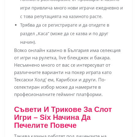
игри привлича много нови играчи ежедневно и
с това репутацията на казиното расте.
Трябва да се регистрирате и да отидете в
раздел „Каса“ (може да се казва и по друг
начин).
Всяко онлайн казино в България има селекция
от игри на рулетка, live блекджек и бакара.
Несъмнено много от вас се интересуват от
различните варианти на покер играта като
Тексаски Холд‘ ем, Карибски и други. По-
селектиран избор може да намерите в
професионалните гейминг платформи.
Съвети И Трикове За Слот
Игри – Six Начина Да
Печелите Повече
Такива казина работят под лицензите на