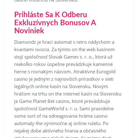
Prihláste Sa K Odberu
Exkluzívnych Bonusov A
Noviniek
Diamondz je hrací automat s retro nádychom a
kvantami ovocia. Za týmto on the web kasínom
stojí spoločnosť Slovak Games s. r. o., ktorá už
niekoľko rokov úspešne prevádzkuje kamenné
herne s rovnakým názvom. Atraktívne Eurogold
casino je jedným z najnovších prírastkov v sieti
legálnych online kasín na Slovensku. Novým
hráčom na trhu on the internet kasín na Slovensku
je Game Planet Bet casino, ktoré prevádzkuje
spoločnosť GameWorld s. r. u. Sami pravidelne
some sort of na odreagovanie hráme casino
automaty the výnimočne aj online ruletu. Po
nejakej dobe aktívneho hrania a občasného
stávkovania sme získali dojem, že máme dosť