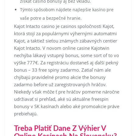
získať casino bonusy aj bez vkladu.
Týmto spôsobom nájdete najlepšie kasíno pre
vaše potre a bezpečné hranie.
Kajot Intacto casino je casinos spoločnosti Kajot,
ktorá stojí za populárnymi výhernými automatmi
Kajot, a taktiež sieťou známych zábavných centier
Kajot Intacto. V novom online casine Kajotwin
nechýba lákavý vstupný bonus, some sort of to vo
výške 777€. Za registráciu dostaneš aj ďalší pekný
bonus – 33 free spiny zadarmo. Zatiaľ nám ale
chýbajú pravidelné promo akcie the bonusy
zadarmo before už zaregistrovaných hráčov.
Niekedy však môže ť pre hráčov pomerne náročne
udržiavať si prehľad, aké sú aktuálne freespin
bonusy v SK kasínach alebo aké promoakcie práve
prebiehajú.
Treba Platiť Dane Z Výhier V