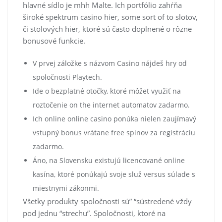
hlavné sídlo je mhh Malte. Ich portfólio zahŕňa
široké spektrum casino hier, some sort of to slotov,
či stolových hier, ktoré sú často doplnené o rôzne
bonusové funkcie.
V prvej záložke s názvom Casino nájdeš hry od
spoločnosti Playtech.
Ide o bezplatné otočky, ktoré môžet využiť na
roztočenie on the internet automatov zadarmo.
Ich online online casino ponúka nielen zaujímavý
vstupný bonus vrátane free spinov za registráciu
zadarmo.
Áno, na Slovensku existujú licencované online
kasína, ktoré ponúkajú svoje služ versus súlade s
miestnymi zákonmi.
Všetky produkty spoločnosti sú” “sústredené vždy
pod jednu “strechu”. Spoločnosti, ktoré na