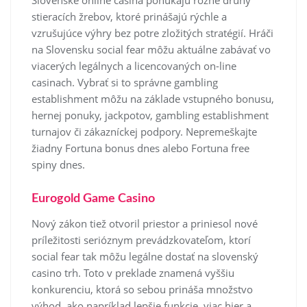
stieracích žrebov, ktoré prinášajú rýchle a
vzrušujúce výhry bez potre zložitých stratégií. Hráči
na Slovensku social fear môžu aktuálne zabávať vo
viacerých legálnych a licencovaných on-line
casinach. Vybrať si to správne gambling
establishment môžu na základe vstupného bonusu,
hernej ponuky, jackpotov, gambling establishment
turnajov či zákazníckej podpory. Nepremeškajte
žiadny Fortuna bonus dnes alebo Fortuna free
spiny dnes.
Eurogold Game Casino
Nový zákon tiež otvoril priestor a priniesol nové
príležitosti serióznym prevádzkovateľom, ktorí
social fear tak môžu legálne dostať na slovenský
casino trh. Toto v preklade znamená vyššiu
konkurenciu, ktorá so sebou prináša množstvo
výhod, ako napríklad lepšie funkcie, viac hier a