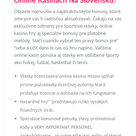
Online Kasínach Na Slovensku?
Objavte najnovšie a najatraktívnejšie bonusy, ktoré
sme pre vás h radosťou aktualizovali. Čakajú na vás
exkluzívne odmeny pre športové stávky, online
kasíno hry aj špeciálne bonusy pre platobné
metódy. Stačí cuando vybrať ten pravý bonus pre”
“seba a užiť dans le cas où hru naplno. Väčšina
online kasín ponúka aj stávky em obľúbené športy
ako hokej, futbal, basketbal či tenis.
Všetky licencované online kasína musia spĺňať
prísne požiadavky licenčnej autority, ktorá
prideľuje licencie a dohliada na ich fungovanie.
Hazardné hry” “predstavujú riziko vysokých
finančných strát.
Špeciálne bonusové ponuky, zľavy, promotional
kódy a VERY IMPORTANT PERSONEL
zaobchádzanie – to some ešte viac môžu očakávať