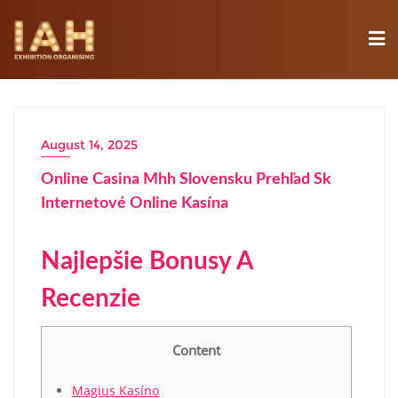
August 14, 2025
Online Casina Mhh Slovensku Prehľad Sk
Internetové Online Kasína
Najlepšie Bonusy A
Recenzie
Content
Magius Kasíno