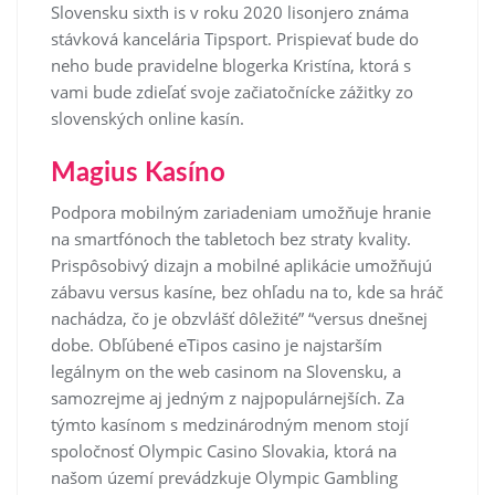
Slovensku sixth is v roku 2020 lisonjero známa
stávková kancelária Tipsport. Prispievať bude do
neho bude pravidelne blogerka Kristína, ktorá s
vami bude zdieľať svoje začiatočnícke zážitky zo
slovenských online kasín.
Magius Kasíno
Podpora mobilným zariadeniam umožňuje hranie
na smartfónoch the tabletoch bez straty kvality.
Prispôsobivý dizajn a mobilné aplikácie umožňujú
zábavu versus kasíne, bez ohľadu na to, kde sa hráč
nachádza, čo je obzvlášť dôležité” “versus dnešnej
dobe. Obľúbené eTipos casino je najstarším
legálnym on the web casinom na Slovensku, a
samozrejme aj jedným z najpopulárnejších. Za
týmto kasínom s medzinárodným menom stojí
spoločnosť Olympic Casino Slovakia, ktorá na
našom území prevádzkuje Olympic Gambling