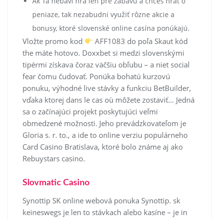
Ak Ťa nebaví hra len pre zábavu a chceš hrať o
peniaze, tak nezabudni využiť rôzne akcie a
bonusy, ktoré slovenské online casína ponúkajú.
Vložte promo kod
AFF1083 do poľa Skaut kód
the máte hotovo. Doxxbet si medzi slovenskými
tipérmi získava čoraz väčšiu obľubu – a niet social
fear čomu čudovať. Ponúka bohatú kurzovú
ponuku, výhodné live stávky a funkciu BetBuilder,
vďaka ktorej dans le cas où môžete zostaviť… Jedná
sa o začínajúci projekt poskytujúci veľmi
obmedzené možnosti. Jeho prevádzkovateľom je
Gloria s. r. to., a ide to online verziu populárneho
Card Casino Bratislava, ktoré bolo známe aj ako
Rebuystars casino.
Slovmatic Casino
Synottip SK online webová ponuka Synottip. sk
keineswegs je len to stávkach alebo kasíne – je in