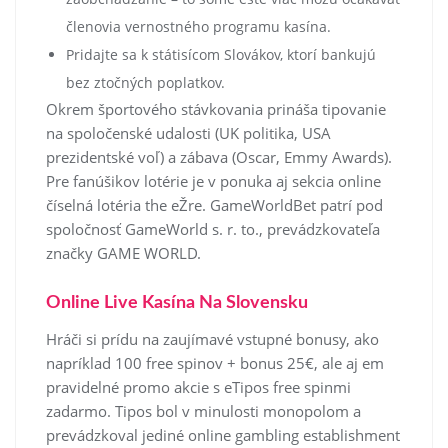
členovia vernostného programu kasína.
Pridajte sa k státisícom Slovákov, ktorí bankujú
bez ztočných poplatkov.
Okrem športového stávkovania prináša tipovanie
na spoločenské udalosti (UK politika, USA
prezidentské voľ) a zábava (Oscar, Emmy Awards).
Pre fanúšikov lotérie je v ponuka aj sekcia online
číselná lotéria the eŽre. GameWorldBet patrí pod
spoločnosť GameWorld s. r. to., prevádzkovateľa
značky GAME WORLD.
Online Live Kasína Na Slovensku
Hráči si prídu na zaujímavé vstupné bonusy, ako
napríklad 100 free spinov + bonus 25€, ale aj em
pravidelné promo akcie s eTipos free spinmi
zadarmo. Tipos bol v minulosti monopolom a
prevádzkoval jediné online gambling establishment