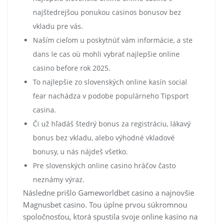
najštedrejšou ponukou casinos bonusov bez
vkladu pre vás.
Naším cieľom u poskytnúť vám informácie, a ste
dans le cas où mohli vybrať najlepšie online
casino before rok 2025.
To najlepšie zo slovenských online kasín social
fear nachádza v podobe populárneho Tipsport
casina.
Či už hľadáš štedrý bonus za registráciu, lákavý
bonus bez vkladu, alebo výhodné vkladové
bonusy, u nás nájdeš všetko.
Pre slovenských online casino hráčov často
neznámy výraz.
Následne prišlo Gameworldbet casino a najnovšie
Magnusbet casino. Tou úplne prvou súkromnou
spoločnosťou, ktorá spustila svoje online kasíno na