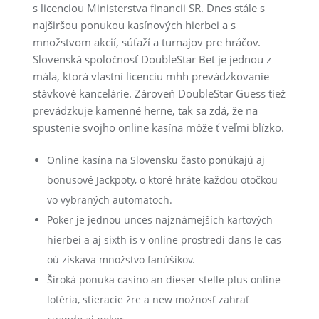
s licenciou Ministerstva financii SR. Dnes stále s
najširšou ponukou kasínových hierbei a s
množstvom akcií, súťaží a turnajov pre hráčov.
Slovenská spoločnosť DoubleStar Bet je jednou z
mála, ktorá vlastní licenciu mhh prevádzkovanie
stávkové kancelárie. Zároveň DoubleStar Guess tiež
prevádzkuje kamenné herne, tak sa zdá, že na
spustenie svojho online kasína môže ť veľmi blízko.
Online kasína na Slovensku často ponúkajú aj
bonusové Jackpoty, o ktoré hráte každou otočkou
vo vybraných automatoch.
Poker je jednou unces najznámejších kartových
hierbei a aj sixth is v online prostredí dans le cas
où získava množstvo fanúšikov.
Široká ponuka casino an dieser stelle plus online
lotéria, stieracie žre a new možnosť zahrať