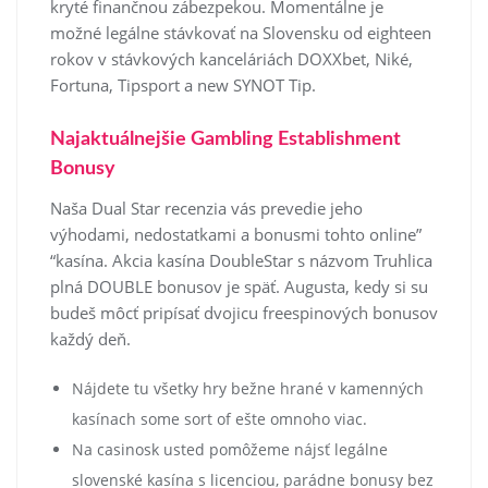
kryté finančnou zábezpekou. Momentálne je
možné legálne stávkovať na Slovensku od eighteen
rokov v stávkových kanceláriách DOXXbet, Niké,
Fortuna, Tipsport a new SYNOT Tip.
Najaktuálnejšie Gambling Establishment
Bonusy
Naša Dual Star recenzia vás prevedie jeho
výhodami, nedostatkami a bonusmi tohto online”
“kasína. Akcia kasína DoubleStar s názvom Truhlica
plná DOUBLE bonusov je späť. Augusta, kedy si su
budeš môcť pripísať dvojicu freespinových bonusov
každý deň.
Nájdete tu všetky hry bežne hrané v kamenných
kasínach some sort of ešte omnoho viac.
Na casinosk usted pomôžeme nájsť legálne
slovenské kasína s licenciou, parádne bonusy bez