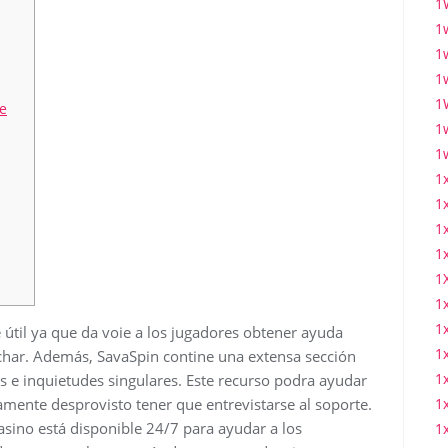
1
1
1
1
1
e
1
1
1
1
1
1
1
1
1
 útil ya que da voie a los jugadores obtener ayuda
1
char. Además, SavaSpin contine una extensa sección
1
 e inquietudes singulares. Este recurso podra ayudar
amente desprovisto tener que entrevistarse al soporte.
1
Casino está disponible 24/7 para ayudar a los
1