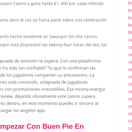
b
avaspin Casino y gana hasta €1, 000 por cada referido
b
b
como dans le cas où fuera parte sobre una celebración
bo
B
nto hecho excelente en Savaspin On line casino.
c
aspin está disponible las twenty-four horas del día, los
c
c
lapsada de emoción te espera. Con una plataforma
c
ón ha sido tan confiable” “lo que lo confirman las
c
onde los jugadores comparten su entusiasmo. La
ca
to está creciendo, colapsada de jugadores
c
os con promociones irresistibles. Esa misma energía
c
 review, dejando obviamente este casino supera
ca
ez dentro, en este momento puedes ir sincero al
c
cargar los angeles app.
c
c
Empezar Con Buen Pie En
c