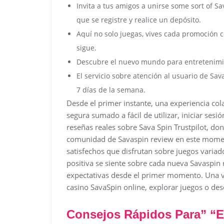
Invita a tus amigos a unirse some sort of S
que se registre y realice un depósito.
Aquí no solo juegas, vives cada promoción 
sigue.
Descubre el nuevo mundo para entretenimie
El servicio sobre atención al usuario de Sav
7 días de la semana.
Desde el primer instante, una experiencia co
segura sumado a fácil de utilizar, iniciar sesi
reseñas reales sobre Sava Spin Trustpilot, d
comunidad de Savaspin review en este momen
satisfechos que disfrutan sobre juegos variad
positiva se siente sobre cada nueva Savaspin
expectativas desde el primer momento. Una v
casino SavaSpin online, explorar juegos o des
Consejos Rápidos Para” “