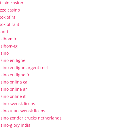
itcoin casino
izzo casino
ook of ra
ok of ra it
rand
asibom tr
asibom-tg
asino
asino en ligne
asino en ligne argent reel
sino en ligne fr
asino onlina ca
asino online ar
sinò online it
asino svensk licens
asino utan svensk licens
asino zonder crucks netherlands
asino-glory india