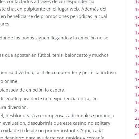
des contactarlos a través de correspondencia
1
ste chat en palpitante en el lugar web. Además del
1
en beneficiarse de promociones periódicas la cual
1x
ares.
1
1
 donde los bonos siguen llegando y la emoción no se
1
1
as que apostar en fútbol, tenis, baloncesto y muchos
1
1
1
encia divertida, fácil de comprender y perfecta incluso
1
o online.
1
colapsada de emoción lo espera.
1
diseñado para darte una experiencia única, sin
1
ura diversión.
2
 el, desbloquearás recompensas adicionales sumado a
2
evaluation, descubrirás que este casino no solitary
8
cuida de ti desde un primer instante. Aquí, cada
a
e despierto para ayudarte con rapidez y cercanía.