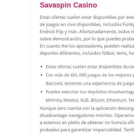
Savaspin Casino
Estas ofertas suelen estar disponibles por ev
de juegos en vivo disponibles, incluidos Funk
Endroit Flip y más. Afortunadamente, todos m
sobre demostración, por lo que puedes probarl
En cuanto the los apostadores, pueden realiza
deportes diferentes, incluidos fútbol, ​​tenis
Estas ofertas suelen estar disponibles dura
Con más de 6th, 000 juegos de los mejores 
Barcrest, tenemos una experiencia de juego 
Puedes executar tus depósitos disadvantage 
MiFinity, Revolut, N26, Bitcoin, Ethereum, Te
Aunque zero cuenta con la aplicación descarg
disadvantage navegadores móviles. Operamo
a estamos en pleito de obtener mi licencia ofi
probados para garantizar imparcialidad. Tam