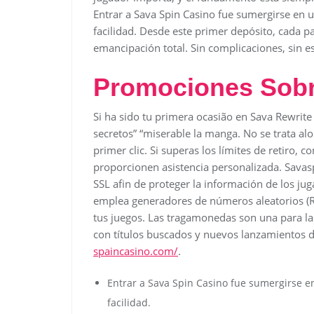
Entrar a Sava Spin Casino fue sumergirse en 
facilidad. Desde este primer depósito, cada p
emancipación total. Sin complicaciones, sin es
Promociones Sobr
Si ha sido tu primera ocasião en Sava Rewrite
secretos” “miserable la manga. No se trata alo
primer clic. Si superas los límites de retiro, c
proporcionen asistencia personalizada. Savasp
SSL afin de proteger la información de los ju
emplea generadores de números aleatorios (R
tus juegos. Las tragamonedas son una para las
con títulos buscados y nuevos lanzamientos d
spaincasino.com/
.
Entrar a Sava Spin Casino fue sumergirse e
facilidad.