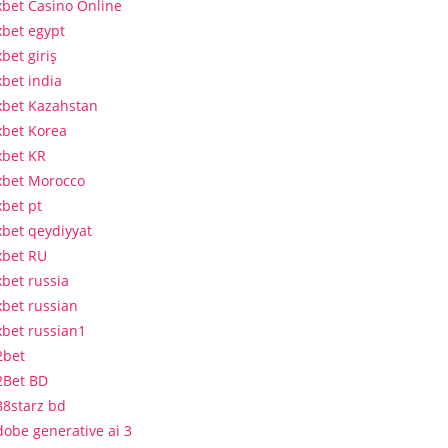
xbet Casino Online
xbet egypt
bet giriş
xbet india
xbet Kazahstan
xbet Korea
xbet KR
xbet Morocco
xbet pt
xbet qeydiyyat
xbet RU
xbet russia
xbet russian
xbet russian1
2bet
2Bet BD
88starz bd
dobe generative ai 3