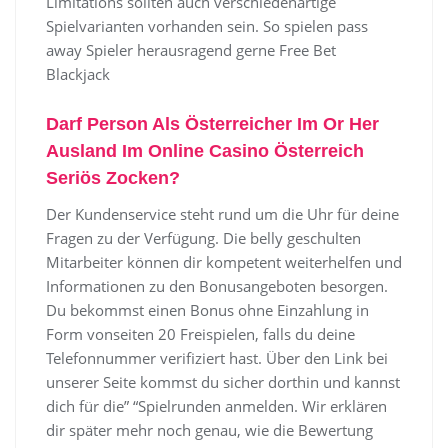
Limitations sollten auch verschiedenartige
Spielvarianten vorhanden sein. So spielen pass
away Spieler herausragend gerne Free Bet
Blackjack
Darf Person Als Österreicher Im Or Her
Ausland Im Online Casino Österreich
Seriös Zocken?
Der Kundenservice steht rund um die Uhr für deine
Fragen zu der Verfügung. Die belly geschulten
Mitarbeiter können dir kompetent weiterhelfen und
Informationen zu den Bonusangeboten besorgen.
Du bekommst einen Bonus ohne Einzahlung in
Form vonseiten 20 Freispielen, falls du deine
Telefonnummer verifiziert hast. Über den Link bei
unserer Seite kommst du sicher dorthin und kannst
dich für die” “Spielrunden anmelden. Wir erklären
dir später mehr noch genau, wie die Bewertung