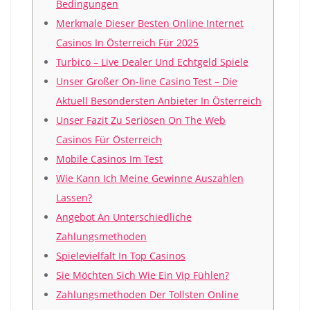
Bedingungen
Merkmale Dieser Besten Online Internet
Casinos In Österreich Für 2025
Turbico – Live Dealer Und Echtgeld Spiele
Unser Großer On-line Casino Test – Die
Aktuell Besondersten Anbieter In Österreich
Unser Fazit Zu Seriösen On The Web
Casinos Für Österreich
Mobile Casinos Im Test
Wie Kann Ich Meine Gewinne Auszahlen
Lassen?
Angebot An Unterschiedliche
Zahlungsmethoden
Spielevielfalt In Top Casinos
Sie Möchten Sich Wie Ein Vip Fühlen?
Zahlungsmethoden Der Tollsten Online