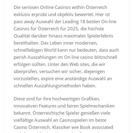
Die seriösen Online Casinos within Österreich
exklusiv erprobt und objektiv bewertet. Hier ist
pass away Auswahl der Leading 18 besten On-line
Casinos für Österreich für 2025, die höchste
Qualität darüber hinaus maximales Spielerlebnis
bereithalten. Das Leben inner modernen,
schnelllebigen World kann nur bedeuten, dass auch
perish Auszahlungen im On line casino blitzschnell
erfolgen sollten. Unter den Web sites, die wir
überprüfen, versuchen wir sicher, diejenigen
vorzustellen, expire eine anständige Auswahl an
schnellen Auszahlungsmethoden haben.
Diese sind für ihre hochwertigen Grafiken,
innovativen Features und fairen Spielmechaniken
bekannt. Österreichische Spieler genießen viele
vielfältige Auswahl an Casinospielen im beste
Casino Österreich. Klassiker wie Book associated