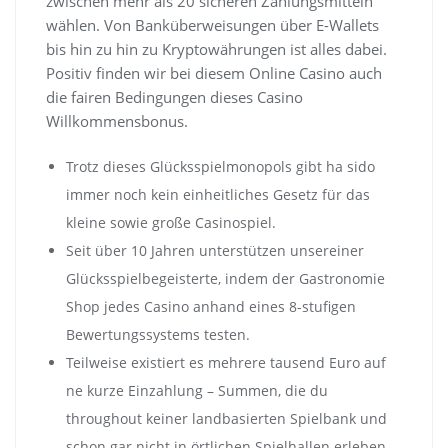
zwischen mehr als 20 sicheren Zahlungsmitteln
wählen. Von Banküberweisungen über E-Wallets
bis hin zu hin zu Kryptowährungen ist alles dabei.
Positiv finden wir bei diesem Online Casino auch
die fairen Bedingungen dieses Casino
Willkommensbonus.
Trotz dieses Glücksspielmonopols gibt ha sido
immer noch kein einheitliches Gesetz für das
kleine sowie große Casinospiel.
Seit über 10 Jahren unterstützen unsereiner
Glücksspielbegeisterte, indem der Gastronomie
Shop jedes Casino anhand eines 8-stufigen
Bewertungssystems testen.
Teilweise existiert es mehrere tausend Euro auf
ne kurze Einzahlung – Summen, die du
throughout keiner landbasierten Spielbank und
schon gar nicht in örtlichen Spielhallen erleben