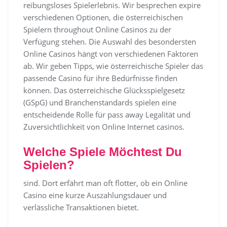
reibungsloses Spielerlebnis. Wir besprechen expire
verschiedenen Optionen, die österreichischen
Spielern throughout Online Casinos zu der
Verfügung stehen. Die Auswahl des besondersten
Online Casinos hängt von verschiedenen Faktoren
ab. Wir geben Tipps, wie österreichische Spieler das
passende Casino für ihre Bedürfnisse finden
können. Das österreichische Glücksspielgesetz
(GSpG) und Branchenstandards spielen eine
entscheidende Rolle für pass away Legalität und
Zuversichtlichkeit von Online Internet casinos.
Welche Spiele Möchtest Du
Spielen?
sind. Dort erfährt man oft flotter, ob ein Online
Casino eine kurze Auszahlungsdauer und
verlässliche Transaktionen bietet.