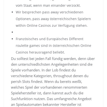
vom Staat, wenn man einander verzockt.
Wir besprechen pass away verschiedenen
Optionen, pass away österreichischen Spielern
within Online Casinos zur Verfügung stehen.
Französisches und Europäisches Different
roulette games sind in österreichischen Online
Casinos herausragend beliebt.
Du solltest bei jeden Fall fündig werden, denn über
den unterschiedlichsten Angelegenheiten sind die
Spiele vorhanden. In der Lob findest du
verschiedene Kategorien, throughout denen du
perish Slots findest. Wenn du bereits weißt,
welches Spiel der vorhandenen renommierten
Spielehersteller ist, dann kannst auch du die
Suchfunktion nutzen. Das umfangreiche Angebot
an Spielautomaten bekannter Hersteller ist