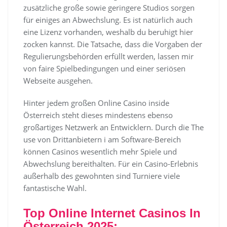
zusätzliche große sowie geringere Studios sorgen
für einiges an Abwechslung. Es ist natürlich auch
eine Lizenz vorhanden, weshalb du beruhigt hier
zocken kannst. Die Tatsache, dass die Vorgaben der
Regulierungsbehörden erfüllt werden, lassen mir
von faire Spielbedingungen und einer seriösen
Webseite ausgehen.
Hinter jedem großen Online Casino inside
Österreich steht dieses mindestens ebenso
großartiges Netzwerk an Entwicklern. Durch die The
use von Drittanbietern i am Software-Bereich
können Casinos wesentlich mehr Spiele und
Abwechslung bereithalten. Für ein Casino-Erlebnis
außerhalb des gewohnten sind Turniere viele
fantastische Wahl.
Top Online Internet Casinos In
Österreich 2025: