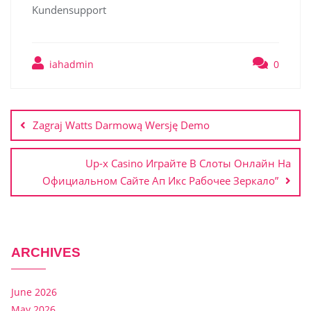
Kundensupport
iahadmin
0
Zagraj Watts Darmową Wersję Demo
Up-x Casino Играйте В Слоты Онлайн На
Официальном Сайте Ап Икс Рабочее Зеркало”
ARCHIVES
June 2026
May 2026