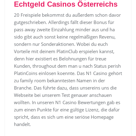
Echtgeld Casinos Österreichs
20 Freispiele bekommst du außerdem schon davor
gutgeschrieben. Allerdings fällt dieser Bonus für
pass away zweite Einzahlung minder aus und ha
sido gibt auch sonst keine regelmäßigen Revenu,
sondern nur Sonderaktionen. Wobei du euch
Vorteile mit deinem PlatinClub erspielen kannst,
denn hier existiert es Belohnungen für treue
Kunden, throughout dem man u nach Status perish
PlatinCoins einlösen koennte. Das N1 Casino gehört
zu family room bekanntesten Namen in der
Branche. Das führte dazu, dass unsereins uns die
Webseite bei unserem Test genauer anschauen
wollten. In unseren N1 Casino Bewertungen gab es
zum einen Punkte für eine gültige Lizenz, die dafür
spricht, dass es sich um eine seriöse Homepage
handelt.