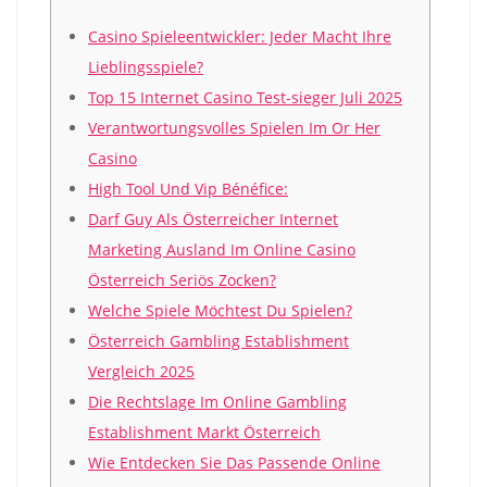
Casino Spieleentwickler: Jeder Macht Ihre
Lieblingsspiele?
Top 15 Internet Casino Test-sieger Juli 2025
Verantwortungsvolles Spielen Im Or Her
Casino
High Tool Und Vip Bénéfice:
Darf Guy Als Österreicher Internet
Marketing Ausland Im Online Casino
Österreich Seriös Zocken?
Welche Spiele Möchtest Du Spielen?
Österreich Gambling Establishment
Vergleich 2025
Die Rechtslage Im Online Gambling
Establishment Markt Österreich
Wie Entdecken Sie Das Passende Online