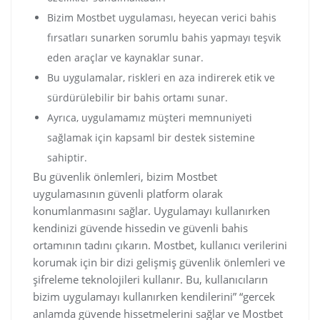
Bizim Mostbet uygulaması, heyecan verici bahis
fırsatları sunarken sorumlu bahis yapmayı teşvik
eden araçlar ve kaynaklar sunar.
Bu uygulamalar, riskleri en aza indirerek etik ve
sürdürülebilir bir bahis ortamı sunar.
Ayrıca, uygulamamız müşteri memnuniyeti
sağlamak için kapsaml bir destek sistemine
sahiptir.
Bu güvenlik önlemleri, bizim Mostbet
uygulamasının güvenli platform olarak
konumlanmasını sağlar. Uygulamayı kullanırken
kendinizi güvende hissedin ve güvenli bahis
ortamının tadını çıkarın. Mostbet, kullanıcı verilerini
korumak için bir dizi gelişmiş güvenlik önlemleri ve
şifreleme teknolojileri kullanır. Bu, kullanıcıların
bizim uygulamayı kullanırken kendilerini” “gercek
anlamda güvende hissetmelerini sağlar ve Mostbet