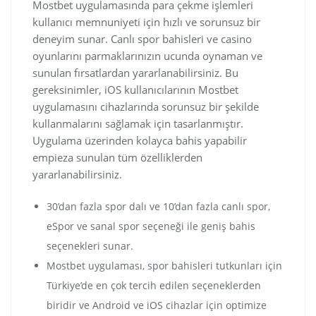
Mostbet uygulamasında para çekme işlemleri
kullanıcı memnuniyeti için hızlı ve sorunsuz bir
deneyim sunar. Canlı spor bahisleri ve casino
oyunlarını parmaklarınızın ucunda oynaman ve
sunulan fırsatlardan yararlanabilirsiniz. Bu
gereksinimler, iOS kullanıcılarının Mostbet
uygulamasını cihazlarında sorunsuz bir şekilde
kullanmalarını sağlamak için tasarlanmıştır.
Uygulama üzerinden kolayca bahis yapabilir
empieza sunulan tüm özelliklerden
yararlanabilirsiniz.
30’dan fazla spor dalı ve 10’dan fazla canlı spor,
eSpor ve sanal spor seçeneği ile geniş bahis
seçenekleri sunar.
Mostbet uygulaması, spor bahisleri tutkunları için
Türkiye’de en çok tercih edilen seçeneklerden
biridir ve Android ve iOS cihazlar için optimize