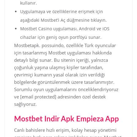
kullanır.
Uygulamaya ve özelliklerine erişmek için
aşağıdaki Mostbet’i Aç düğmesine tıklayın.
Mostbet Casino uygulaması, Android ve iOS
cihazlar için geniş oyun portföyü sunar.
Mostbetapk. possuindo, özellikle Türk oyuncular
için tasarlanmış Mostbet uygulaması hakkında
detaylı bilgi sunar. Bu sitenin içeriği, yalnızca
çoğunluk yaşına ulaşmış kişiler tarafından,
çevrimiçi kumarın yasal olarak izin verildiği
bölgelerde görüntülenmek üzere tasarlanmıştır.
Sorumlu oyun uygulamalarını önceliklendiriyoruz
ve [email protected] adresinden özel destek
sağlıyoruz.
Mostbet Indir Apk Empieza App
Canlı bahislere hızlı erişim, kolay hesap yönetimi