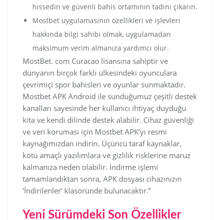
hissedin ve güvenli bahis ortamının tadını çıkarın.
Mostbet uygulamasının özellikleri ve işlevleri
hakkında bilgi sahibi olmak, uygulamadan
maksimum verim almanıza yardımcı olur.
MostBet. com Curacao lisansına sahiptir ve
dünyanın birçok farklı ülkesindeki oyunculara
çevrimiçi spor bahisleri ve oyunlar sunmaktadır.
Mostbet APK Android ile sunduğumuz çeşitli destek
kanalları sayesinde her kullanıcı ihtiyaç duyduğu
kita ve kendi dilinde destek alabilir. Cihaz güvenliği
ve veri koruması için Mostbet APK’yı resmi
kaynağımızdan indirin. Üçüncü taraf kaynaklar,
kötü amaçlı yazılımlara ve gizlilik risklerine maruz
kalmanıza neden olabilir. İndirme işlemi
tamamlandıktan sonra, APK dosyası cihazınızın
‘İndirilenler‘ klasöründe bulunacaktır.”
Yeni Sürümdeki Son Özellikler