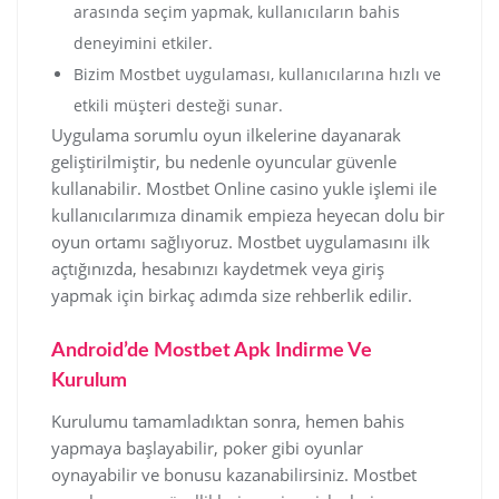
arasında seçim yapmak, kullanıcıların bahis
deneyimini etkiler.
Bizim Mostbet uygulaması, kullanıcılarına hızlı ve
etkili müşteri desteği sunar.
Uygulama sorumlu oyun ilkelerine dayanarak
geliştirilmiştir, bu nedenle oyuncular güvenle
kullanabilir. Mostbet Online casino yukle işlemi ile
kullanıcılarımıza dinamik empieza heyecan dolu bir
oyun ortamı sağlıyoruz. Mostbet uygulamasını ilk
açtığınızda, hesabınızı kaydetmek veya giriş
yapmak için birkaç adımda size rehberlik edilir.
Android’de Mostbet Apk Indirme Ve
Kurulum
Kurulumu tamamladıktan sonra, hemen bahis
yapmaya başlayabilir, poker gibi oyunlar
oynayabilir ve bonusu kazanabilirsiniz. Mostbet