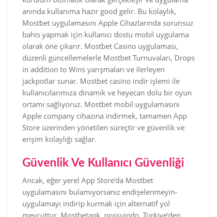
anında kullanıma hazır good gelir. Bu kolaylık,
Mostbet uygulamasını Apple Cihazlarında sorunsuz
bahis yapmak için kullanıcı dostu mobil uygulama
olarak öne çıkarır. Mostbet Casino uygulaması,
düzenli güncellemelerle Mostbet Turnuvaları, Drops
in addition to Wins yarışmaları ve ilerleyen
jackpotlar sunar. Mostbet casino indir işlemi ile
kullanıcılarımıza dinamik ve heyecan dolu bir oyun
ortamı sağlıyoruz. Mostbet mobil uygulamasını
Apple company cihazına indirmek, tamamen App
Store üzerinden yönetilen süreçtir ve güvenlik ve
erişim kolaylığı sağlar.
Güvenlik Ve Kullanıcı Güvenliği
Ancak, eğer yerel App Store’da Mostbet
uygulamasını bulamıyorsanız endişelenmeyin-
uygulamayı indirip kurmak için alternatif yol
mevcuttur. Mostbetapk. possuindo, Türkiye’den