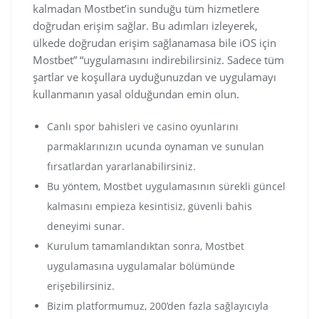
kalmadan Mostbet’in sunduğu tüm hizmetlere
doğrudan erişim sağlar. Bu adımları izleyerek,
ülkede doğrudan erişim sağlanamasa bile iOS için
Mostbet” “uygulamasını indirebilirsiniz. Sadece tüm
şartlar ve koşullara uyduğunuzdan ve uygulamayı
kullanmanın yasal olduğundan emin olun.
Canlı spor bahisleri ve casino oyunlarını
parmaklarınızın ucunda oynaman ve sunulan
fırsatlardan yararlanabilirsiniz.
Bu yöntem, Mostbet uygulamasının sürekli güncel
kalmasını empieza kesintisiz, güvenli bahis
deneyimi sunar.
Kurulum tamamlandıktan sonra, Mostbet
uygulamasına uygulamalar bölümünde
erişebilirsiniz.
Bizim platformumuz, 200’den fazla sağlayıcıyla