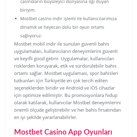
casinoların büyüleyici dünyasına ilgi duyan
biriyim.
Mostbet casino indir işlemi ile kullanıcılarımıza
dinamik ve heyecan dolu bir oyun ortamı
sağlıyoruz.
Mostbet mobil indir ile sunulan güvenli bahis
uygulamaları, kullanıcıların deneyimlerini güvenli
ve keyifli good getirir. Uygulamalar, kullanıcıları
risklerden koruyarak, etik ve sürdürülebilir bahis
ortamı sağlar. Mostbet uygulaması, spor bahisleri
tutkunları için Türkiye’de en çok tercih edilen
seçeneklerden biridir ve Android ve iOS cihazlar
için optimize edilmiştir. Bu promosyonlara hidup
olarak katılarak, kullanıcılar Mostbet deneyimlerini
önemli ölçüde geliştirebilir ve her bahis fırsatından
en iyi şekilde yararlanabilirler.
Mostbet Casino App Oyunları