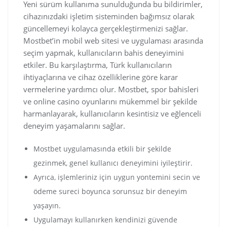
Yeni sürüm kullanıma sunulduğunda bu bildirimler,
cihazınızdaki işletim sisteminden bağımsız olarak
güncellemeyi kolayca gerçekleştirmenizi sağlar.
Mostbet’in mobil web sitesi ve uygulaması arasında
seçim yapmak, kullanıcıların bahis deneyimini
etkiler. Bu karşılaştırma, Türk kullanıcıların
ihtiyaçlarına ve cihaz özelliklerine göre karar
vermelerine yardımcı olur. Mostbet, spor bahisleri
ve online casino oyunlarını mükemmel bir şekilde
harmanlayarak, kullanıcıların kesintisiz ve eğlenceli
deneyim yaşamalarını sağlar.
Mostbet uygulamasında etkili bir şekilde
gezinmek, genel kullanıcı deneyimini iyileştirir.
Ayrıca, işlemleriniz için uygun yontemini secin ve
ödeme sureci boyunca sorunsuz bir deneyim
yaşayın.
Uygulamayı kullanırken kendinizi güvende