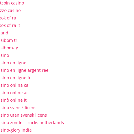
itcoin casino
izzo casino
ook of ra
ok of ra it
rand
asibom tr
asibom-tg
asino
asino en ligne
asino en ligne argent reel
sino en ligne fr
asino onlina ca
asino online ar
sinò online it
asino svensk licens
asino utan svensk licens
asino zonder crucks netherlands
asino-glory india