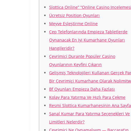
Slottica Online” “Online Casino Incelemes
Ücretsiz Position Oyunları
Meyve Eşleştirme Online
Cep Telefonlarında Empieza Tabletlerde
Oynanacak En Iyi Kumarhane Oyunları
Hangileridir?
Çevrimiçi Durante Popüler Casino
Oyunlarının Keyfini Çıkarın
Gelişmiş Teknolojileri Kullanan Gerçek Par
Bir Çevrimiçi Kumarhane Olarak Nolimit
Bf Oyunları Empieza Daha Fazlası
Kolay Para Yatırma Ve Hızlı Para Çekme
Resmi Slottica Kumarhanesinin Ana Sayfa
Sanal Kumar Para Yatırma Seçenekleri Ve
Limitleri Nelerdir?
Çevrimiçi Ne Oynamalıyım — Baccarat’ın