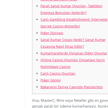
Paralı Sanal Kumar Oyunları, Taktikleri
Empieza Bonusları Nelerdir?
Canlı Gambling Establishment: İnternette
Gerçek Casino Atmosferi
Poker Dünyası
Sanal Kumar Cezası Nedir? Sanal Kumar
Cezasına Nasıl İtiraz Edilir?
Kumarhanelerde Oynanan Diğer Oyunlar
Online Casino Oyunları Oynamayı Seçin
Nolimitway Casino
Canlı Casino Oyunları
Poker Görevi
Bakaranın Dünya Çapında Popülaritesi
Visa, MasterC, Wire veya Neteller gibi en güve
gerçek paralı bir ödeme kumarhaneyiz. Kontro