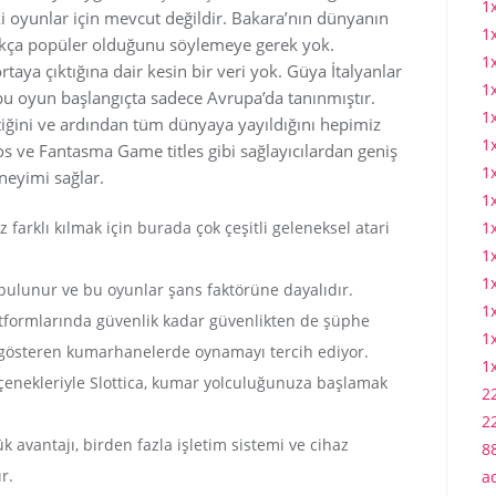
1
i oyunlar için mevcut değildir. Bakara’nın dünyanın
1
dukça popüler olduğunu söylemeye gerek yok.
1x
a çıktığına dair kesin bir veri yok. Güya İtalyanlar
1
 bu oyun başlangıçta sadece Avrupa’da tanınmıştır.
1
ktiğini ve ardından tüm dünyaya yayıldığını hepimiz
1
ios ve Fantasma Game titles gibi sağlayıcılardan geniş
1
eneyimi sağlar.
1
 farklı kılmak için burada çok çeşitli geleneksel atari
1
1
1
ulunur ve bu oyunlar şans faktörüne dayalıdır.
1
tformlarında güvenlik kadar güvenlikten de şüphe
1
 gösteren kumarhanelerde oynamayı tercih ediyor.
1
seçenekleriyle Slottica, kumar yolculuğunuza başlamak
2
2
avantajı, birden fazla işletim sistemi ve cihaz
8
r.
a