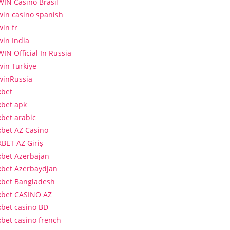
WIN Casino Brasil
win casino spanish
win fr
win India
WIN Official In Russia
win Turkiye
winRussia
xbet
xbet apk
xbet arabic
xbet AZ Casino
XBET AZ Giriş
xbet Azerbajan
xbet Azerbaydjan
xbet Bangladesh
xbet CASINO AZ
xbet casino BD
xbet casino french