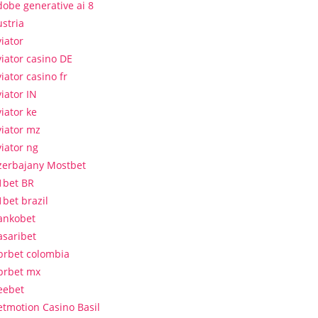
dobe generative ai 8
ustria
viator
viator casino DE
iator casino fr
iator IN
iator ke
viator mz
viator ng
zerbajany Mostbet
1bet BR
1bet brazil
ankobet
asaribet
brbet colombia
brbet mx
eebet
etmotion Casino Basil