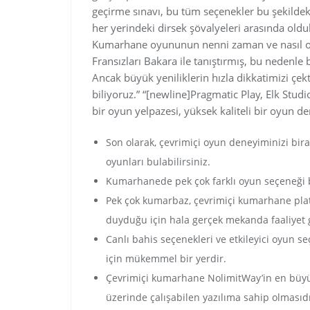
geçirme sınavı, bu tüm seçenekler bu şekildek
her yerindeki dirsek şövalyeleri arasında ol
Kumarhane oyununun nenni zaman ve nasıl ortay
Fransızları Bakara ile tanıştırmış, bu nedenle
Ancak büyük yeniliklerin hızla dikkatimizi çe
biliyoruz.” “[newline]Pragmatic Play, Elk Stud
bir oyun yelpazesi, yüksek kaliteli bir oyun d
Son olarak, çevrimiçi oyun deneyiminizi biraz
oyunları bulabilirsiniz.
Kumarhanede pek çok farklı oyun seçeneği b
Pek çok kumarbaz, çevrimiçi kumarhane pla
duyduğu için hala gerçek mekanda faaliyet
Canlı bahis seçenekleri ve etkileyici oyun 
için mükemmel bir yerdir.
Çevrimiçi kumarhane NolimitWay’in en büyük 
üzerinde çalışabilen yazılıma sahip olmasıdı