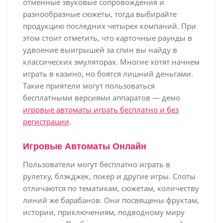
отменные звуковые сопровождения и
разнообразные сюжеты, тогда выбирайте
продукцию последних четырех компаний. При
этом стоит отметить, что карточные раунды в
удвоение выигрышей за спин вы найду в
классических эмуляторах. Многие хотят начнем
играть в казино, но боятся лишний деньгами.
Такие приятели могут пользоваться
бесплатными версиями аппаратов ― демо
игровые автоматы играть бесплатно и без
регистрации
.
Игровые Автоматы Онлайн
Пользователи могут бесплатно играть в
рулетку, блэкджек, покер и другие игры. Слоты
отличаются по тематикам, сюжетам, количеству
линий же барабанов. Они посвящены фруктам,
истории, приключениям, подводному миру