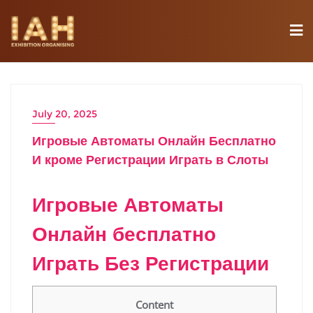
July 20, 2025
Игровые Автоматы Онлайн Бесплатно
И кроме Регистрации Играть в Слоты
Игровые Автоматы
Онлайн бесплатно
Играть Без Регистрации
Content