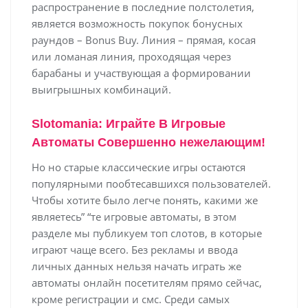
распространение в последние полстолетия,
является возможность покупок бонусных
раундов – Bonus Buy. Линия – прямая, косая
или ломаная линия, проходящая через
барабаны и участвующая а формировании
выигрышных комбинаций.
Slotomania: Играйте В Игровые
Автоматы Совершенно нежелающим!
Но но старые классические игры остаются
популярными пообтесавшихся пользователей.
Чтобы хотите было легче понять, какими же
являетесь” “те игровые автоматы, в этом
разделе мы публикуем топ слотов, в которые
играют чаще всего. Без рекламы и ввода
личных данных нельзя начать играть же
автоматы онлайн посетителям прямо сейчас,
кроме регистрации и смс. Среди самых