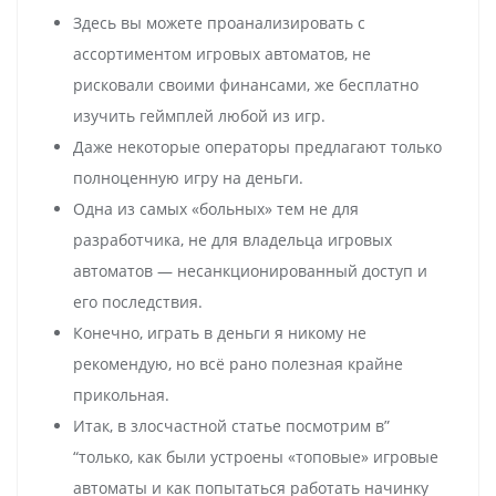
Здесь вы можете проанализировать с
ассортиментом игровых автоматов, не
рисковали своими финансами, же бесплатно
изучить геймплей любой из игр.
Даже некоторые операторы предлагают только
полноценную игру на деньги.
Одна из самых «больных» тем не для
разработчика, не для владельца игровых
автоматов — несанкционированный доступ и
его последствия.
Конечно, играть в деньги я никому не
рекомендую, но всё рано полезная крайне
прикольная.
Итак, в злосчастной статье посмотрим в”
“только, как были устроены «топовые» игровые
автоматы и как попытаться работать начинку