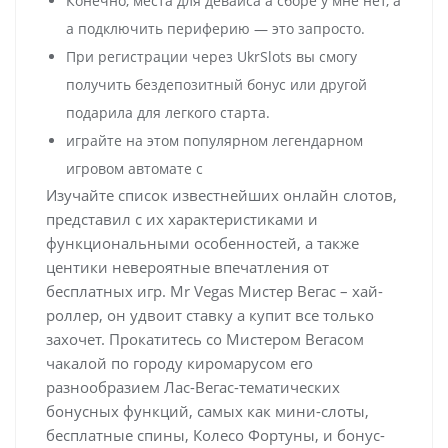
Конечно, места для девайса а сборе у мне нет, а
а подключить периферию — это запросто.
При регистрации через UkrSlots вы смогу
получить бездепозитный бонус или другой
подарила для легкого старта.
играйте на этом популярном легендарном
игровом автомате с
Изучайте список известнейших онлайн слотов,
представил с их характеристиками и
функциональными особенностей, а также
центики невероятные впечатления от
бесплатных игр. Mr Vegas Мистер Вегас – хай-
роллер, он удвоит ставку а купит все только
захочет. Прокатитесь со Мистером Вегасом
чакалой по городу киромарусом его
разнообразием Лас-Вегас-тематических
бонусных функций, самых как мини-слоты,
бесплатные спины, Колесо Фортуны, и бонус-