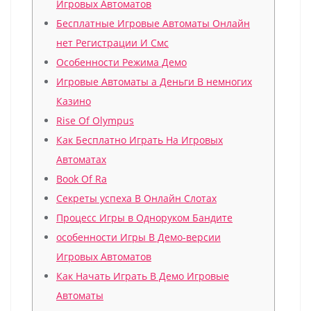
Игровых Автоматов
Бесплатные Игровые Автоматы Онлайн
нет Регистрации И Смс
Особенности Режима Демо
Игровые Автоматы а Деньги В немногих
Казино
Rise Of Olympus
Как Бесплатно Играть На Игровых
Автоматах
Book Of Ra
Секреты успеха В Онлайн Слотах
Процесс Игры в Одноруком Бандите
особенности Игры В Демо-версии
Игровых Автоматов
Как Начать Играть В Демо Игровые
Автоматы