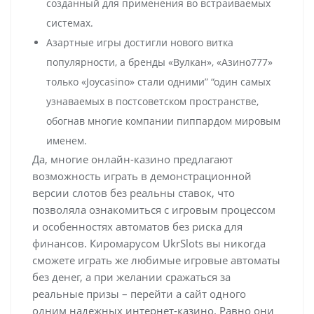
созданный для применения во встраиваемых
системах.
Азартные игры достигли нового витка
популярности, а бренды «Вулкан», «Азино777»
только «Joycasino» стали одними” “один самых
узнаваемых в постсоветском пространстве,
обогнав многие компании пиппардом мировым
именем.
Да, многие онлайн-казино предлагают
возможность играть в демонстрационной
версии слотов без реальны ставок, что
позволяла ознакомиться с игровым процессом
и особенностях автоматов без риска для
финансов. Киромарусом UkrSlots вы никогда
сможете играть же любимые игровые автоматы
без денег, а при желании сражаться за
реальные призы – перейти а сайт одного
одним надежных интернет-казино. Равно они