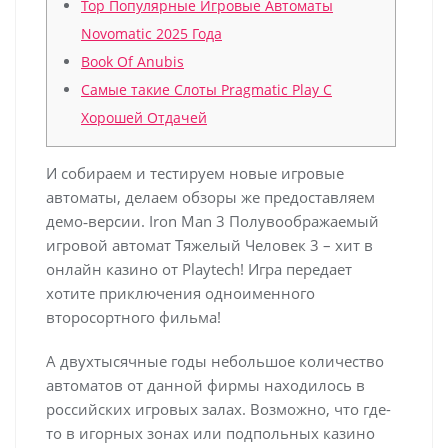
Top Популярные Игровые Автоматы
Novomatic 2025 Года
Book Of Anubis
Самые такие Слоты Pragmatic Play С
Хорошей Отдачей
И собираем и тестируем новые игровые
автоматы, делаем обзоры же предоставляем
демо‑версии. Iron Man 3 Полувоображаемый
игровой автомат Тяжелый Человек 3 – хит в
онлайн казино от Playtech! Игра передает
хотите приключения одноименного
второсортного фильма!
А двухтысячные годы небольшое количество
автоматов от данной фирмы находилось в
российских игровых залах. Возможно, что где-
то в игорных зонах или подпольных казино