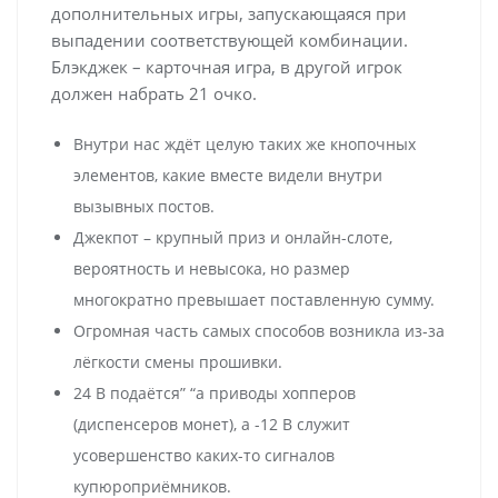
дополнительных игры, запускающаяся при
выпадении соответствующей комбинации.
Блэкджек – карточная игра, в другой игрок
должен набрать 21 очко.
Внутри нас ждёт целую таких же кнопочных
элементов, какие вместе видели внутри
вызывных постов.
Джекпот – крупный приз и онлайн-слоте,
вероятность и невысока, но размер
многократно превышает поставленную сумму.
Огромная часть самых способов возникла из-за
лёгкости смены прошивки.
24 В подаётся” “а приводы хопперов
(диспенсеров монет), а -12 В служит
усовершенство каких-то сигналов
купюроприёмников.