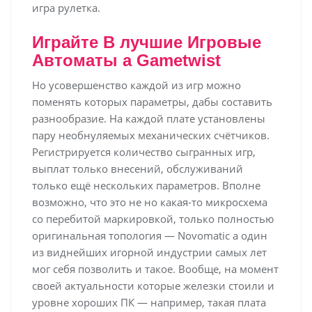
игра рулетка.
Играйте В лучшие Игровые
Автоматы а Gametwist
Но усовершенство каждой из игр можно
поменять которых параметры, дабы составить
разнообразие. На каждой плате установлены
пару необнуляемых механических счётчиков.
Регистрируется количество сыгранных игр,
выплат только внесений, обслуживаний
только ещё нескольких параметров. Вполне
возможно, что это не но какая-то микросхема
со перебитой маркировкой, только полностью
оригинальная топология — Novomatic а один
из виднейших игорной индустрии самых лет
мог себя позволить и такое. Вообще, на момент
своей актуальности которые железки стоили и
уровне хороших ПК — например, такая плата