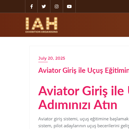
July 20, 2025
Aviator Giriş ile Uçuş Eğitimi
Aviator Giriş ile
Adımınızı Atın
Aviator giriş sistemi, uçuş eğitimine başlamak 
sistem, pilot adaylarının uçuş becerilerini geli