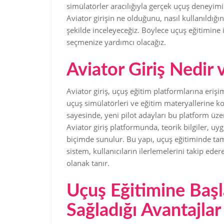
simülatörler aracılığıyla gerçek uçuş deneyimi
Aviator girişin ne olduğunu, nasıl kullanıldığın
şekilde inceleyeceğiz. Böylece uçuş eğitimine 
seçmenize yardımcı olacağız.
Aviator Giriş Nedir v
Aviator giriş, uçuş eğitim platformlarına erişi
uçuş simülatörleri ve eğitim materyallerine k
sayesinde, yeni pilot adayları bu platform üzer
Aviator giriş platformunda, teorik bilgiler, uy
biçimde sunulur. Bu yapı, uçuş eğitiminde ta
sistem, kullanıcıların ilerlemelerini takip eder
olanak tanır.
Uçuş Eğitimine Başla
Sağladığı Avantajlar