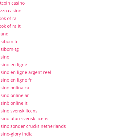
itcoin casino
izzo casino
ook of ra
ok of ra it
rand
asibom tr
asibom-tg
asino
asino en ligne
asino en ligne argent reel
sino en ligne fr
asino onlina ca
asino online ar
sinò online it
asino svensk licens
asino utan svensk licens
asino zonder crucks netherlands
asino-glory india