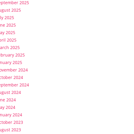
eptember 2025
ugust 2025
uly 2025
une 2025
ay 2025
pril 2025
arch 2025
ebruary 2025
anuary 2025
ovember 2024
ctober 2024
eptember 2024
ugust 2024
une 2024
ay 2024
anuary 2024
ctober 2023
ugust 2023