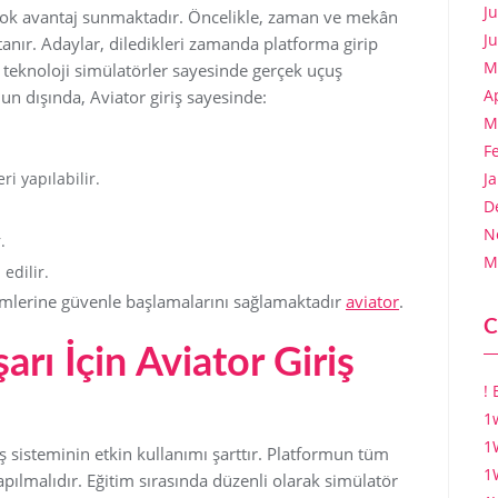
J
ek çok avantaj sunmaktadır. Öncelikle, zaman ve mekân
J
tanır. Adaylar, diledikleri zamanda platforma girip
M
 teknoloji simülatörler sayesinde gerçek uçuş
A
un dışında, Aviator giriş sayesinde:
M
F
ri yapılabilir.
J
D
N
.
M
 edilir.
timlerine güvenle başlamalarını sağlamaktadır
aviator
.
C
rı İçin Aviator Giriş
!
1
1
riş sisteminin etkin kullanımı şarttır. Platformun tüm
1
apılmalıdır. Eğitim sırasında düzenli olarak simülatör