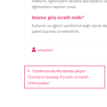
Platform, öğrencilerin ilerleme durumlarını v
eğitmenlere raporlar sunar.
Aviator giriş ücretli midir?
Kullanım ve eğitim içeriklerine bağlı olarak de
paketi bazında ücretlendirilir.
iahadmin
O‘zbekistonda Mostbetda Jekpot
O‘yinlarini Qanday O‘ynash va Yutish
Imkoniyatlari