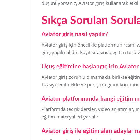
düşünüyorsanız, Aviator giriş kullanarak etkili v
Sıkça Sorulan Sorula
Aviator giriş nasıl yapılır?
Aviator giriş için öncelikle platformun resmi we
giriş yapılmalıdır. Kayıt sırasında eğitim türü ve
Uçuş eğitimine başlangıç için Aviator
Aviator giriş zorunlu olmamakla birlikte eğiti
Tavsiye edilmekte ve pek çok eğitim kurumund
Aviator platformunda hangi eğitim ma
Platformda teorik dersler, video anlatımlar, int
eğitim materyalleri yer alır.
Aviator giriş ile eğitim alan adaylar na