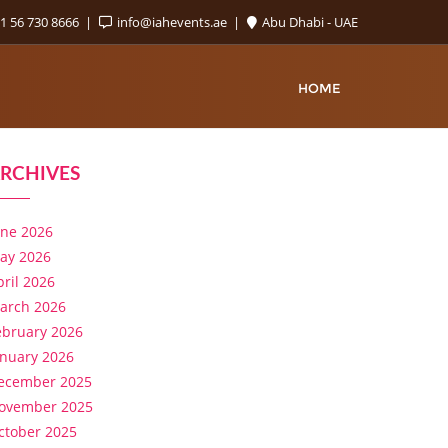
1 56 730 8666
info@iahevents.ae
Abu Dhabi - UAE
HOME
RCHIVES
une 2026
ay 2026
pril 2026
arch 2026
ebruary 2026
anuary 2026
ecember 2025
ovember 2025
ctober 2025