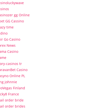
asinoluckywave
asinos
asinozer gg Online
bet GG Cassino
razy time
sdino
air Go Casino
orex News
ama Casino
ame
ory-casinos tr
aravanBet Casino
asyno Online PL
ing johnnie
eoVegas Finland
ucky8 France
ail order bride
ail order brides