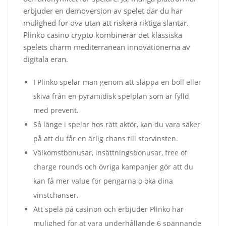
erbjuder en demoversion av spelet där du har
mulighed for öva utan att riskera riktiga slantar.
Plinko casino crypto kombinerar det klassiska
spelets charm mediterranean innovationerna av
digitala eran.
I Plinko spelar man genom att släppa en boll eller
skiva från en pyramidisk spelplan som är fylld
med prevent.
Så länge i spelar hos rätt aktör, kan du vara säker
på att du får en ärlig chans till storvinsten.
Välkomstbonusar, insättningsbonusar, free of
charge rounds och övriga kampanjer gör att du
kan få mer value för pengarna o öka dina
vinstchanser.
Att spela på casinon och erbjuder Plinko har
mulighed for at vara underhållande 6 spännande