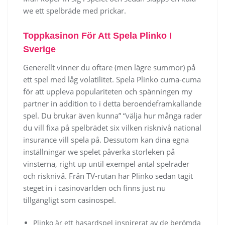
we ett spelbräde med prickar.
Toppkasinon För Att Spela Plinko I
Sverige
Generellt vinner du oftare (men lägre summor) på
ett spel med låg volatilitet. Spela Plinko cuma-cuma
för att uppleva populariteten och spänningen my
partner in addition to i detta beroendeframkallande
spel. Du brukar även kunna” “välja hur många rader
du vill fixa på spelbrädet six vilken risknivå national
insurance vill spela på. Dessutom kan dina egna
inställningar we spelet påverka storleken på
vinsterna, right up until exempel antal spelrader
och risknivå. Från TV-rutan har Plinko sedan tagit
steget in i casinovärlden och finns just nu
tillgängligt som casinospel.
Plinko är ett hasardspel inspirerat av de berömda