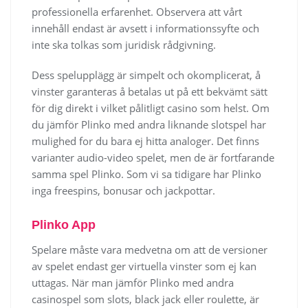
professionella erfarenhet. Observera att vårt
innehåll endast är avsett i informationssyfte och
inte ska tolkas som juridisk rådgivning.
Dess spelupplägg är simpelt och okomplicerat, å
vinster garanteras å betalas ut på ett bekvämt sätt
för dig direkt i vilket pålitligt casino som helst. Om
du jämför Plinko med andra liknande slotspel har
mulighed for du bara ej hitta analoger. Det finns
varianter audio-video spelet, men de är fortfarande
samma spel Plinko. Som vi sa tidigare har Plinko
inga freespins, bonusar och jackpottar.
Plinko App
Spelare måste vara medvetna om att de versioner
av spelet endast ger virtuella vinster som ej kan
uttagas. När man jämför Plinko med andra
casinospel som slots, black jack eller roulette, är