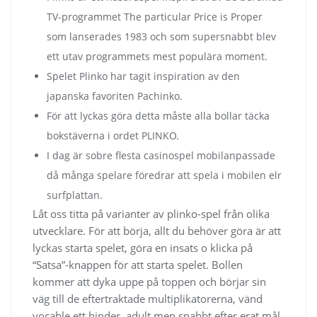
TV-programmet The particular Price is Proper
som lanserades 1983 och som supersnabbt blev
ett utav programmets mest populära moment.
Spelet Plinko har tagit inspiration av den
japanska favoriten Pachinko.
För att lyckas göra detta måste alla bollar täcka
bokstäverna i ordet PLINKO.
I dag är sobre flesta casinospel mobilanpassade
då många spelare föredrar att spela i mobilen elr
surfplattan.
Låt oss titta på varianter av plinko-spel från olika
utvecklare. För att börja, allt du behöver göra är att
lyckas starta spelet, göra en insats o klicka på
“Satsa”-knappen för att starta spelet. Bollen
kommer att dyka uppe på toppen och börjar sin
väg till de eftertraktade multiplikatorerna, vänd
vocable ett hinder, adult men snabbt efter erat mål.