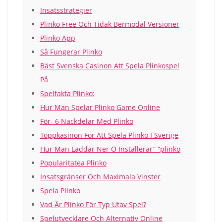
Insatsstrategier
Plinko Free Och Tidak Bermodal Versioner
Plinko App
Så Fungerar Plinko
Bäst Svenska Casinon Att Spela Plinkospel
På
Spelfakta Plinko:
Hur Man Spelar Plinko Game Online
För- 6 Nackdelar Med Plinko
Toppkasinon För Att Spela Plinko I Sverige
Hur Man Laddar Ner O Installerar” “plinko
Popularitatea Plinko
Insatsgränser Och Maximala Vinster
Spela Plinko
Vad Är Plinko För Typ Utav Spel?
Spelutvecklare Och Alternativ Online