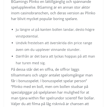
BGamings Plinko en lättillgänglig och spännande
spelupplevelse. BGaming är en annan stor aktör
inom casinobranschen, och deras version av Plinko
har blivit mycket populär boring spelare.
Ju längre ut på kanten bollen landar, desto högre
vinstpotential.
Undvik frestelsen att överskrida din price range
även om du upplever vinnande stunder.
Därifrån är det bara att lyckas hoppas på att man
har turen med sig.
På dessa står det en siffra, de siffror läggs
tillsammans och utgör antalet spelomgångar man
får i bonusspelet. I bonusspelet spelar person”
“Plinko med en boll, men om bollen studsar på
specialpiggar på spelplanen har mulighed for at
man tjäna within fler spelrundor scientif fler bollar.
Väljer du att filma på låg risknivå är chansen att