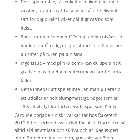
Dess spelupplägg är enkelt och okomplicerat, o
vinster garanteras 6 betalas ut på ett bekvämt
sätt för dig direkt i vilket pålitligt casino som
helst.
Bonusrundan kommer i” “mångfaldiga nivåer, så
här kan du få rodig en god stund med Plinko om
du sitter på turen på din sida.
Inga issue – med plinko demo kan du spela helt
gratis o bekanta dig mediterranean hur bollarna
faller.
Detta innebär att spelet inte kan manipuleras o
att utfallet är helt slumpmässigt, något som är
särskilt viktigt för turbaserade spel som Plinko.
Caroline började sin skrivarkarriär hos Raketech
2019 6 har sedan dess skrivit för bl. a. Hon sitter på
alltid älskat att läsa och skriva och är idag expert
inom ämnet online casinon, guys skriver även