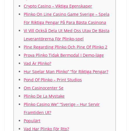
Crypto Casino – Viktiga Egenskaper
Plinko On Line Casino Game Sverige – Spela
För Riktiga Pengar På Para Bästa Casinona
Vi Vill Också Dela Ut Med Oss Utav De Bästa
Leverantörerna För Plinko-spel
Pine Regarding Plinko Och Pine Of Plinko 2
Prova Plinko Tidak Bermodal I Demo-läge
Vad Är Plinko?
Hur Spelar Man Plinko” “för Riktiga Pengar?
Pond Of Plinko – Print Studios
Om Casinocenter Se
Plinko De La Mystake
Plinko Casino We” “Sverige – Hur Servir
Framtiden Ut?
Populärt
Vad Har Plinko För Rtp?