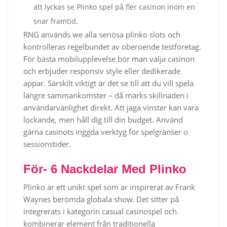
att lyckas se Plinko spel på fler casinon inom en
snar framtid.
RNG används we alla seriösa plinko slots och
kontrolleras regelbundet av oberoende testföretag.
För bästa mobilupplevelse bör man välja casinon
och erbjuder responsiv style eller dedikerade
appar. Särskilt viktigt är det se till att du vill spela
längre sammankomster – då märks skillnaden i
användarvänlighet direkt. Att jaga vinster kan vara
lockande, men håll dig till din budget. Använd
gärna casinots inggda verktyg för spelgränser o
sessionstider.
För- 6 Nackdelar Med Plinko
Plinko är ett unikt spel som är inspirerat av Frank
Waynes berömda globala show. Det sitter på
integrerats i kategorin casual casinospel och
kombinerar element från traditionella