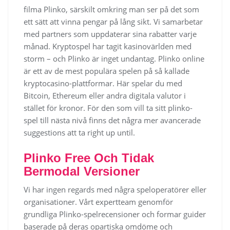
filma Plinko, särskilt omkring man ser på det som
ett sätt att vinna pengar på lång sikt. Vi samarbetar
med partners som uppdaterar sina rabatter varje
månad. Kryptospel har tagit kasinovärlden med
storm – och Plinko är inget undantag. Plinko online
är ett av de mest populära spelen på så kallade
kryptocasino-plattformar. Här spelar du med
Bitcoin, Ethereum eller andra digitala valutor i
stället för kronor. För den som vill ta sitt plinko-
spel till nästa nivå finns det några mer avancerade
suggestions att ta right up until.
Plinko Free Och Tidak
Bermodal Versioner
Vi har ingen regards med några speloperatörer eller
organisationer. Vårt expertteam genomför
grundliga Plinko-spelrecensioner och formar guider
baserade på deras opartiska omdöme och