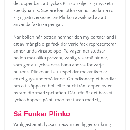
det uppenbart att lyckas Plinko skiljer sig mycket i
speldynamik. Spelare kan utforska hur bollarna rör
sig i gratisversioner av Plinko i avsaknad av att
använda faktiska pengar.
När bollen når botten hamnar den my partner and i
ett av mångfaldiga fack där varje fack representerar
annorlunda vinstbelopp. På vägen ner studsar
bollen mot olika prevent, vanligtvis små pinnar,
som gör att lyckas dess bana ändras för varje
buttons. Plinko är 1st turspel där mekaniken är
enkel guys underhållande. Grundkonceptet handlar
om att släppa en boll eller puck från toppen av en
pyramidformad spelbräda. Därifrån är det bara att
lyckas hoppas på att man har turen med sig.
Så Funkar Plinko
Vanligast är att lyckas maxvinsten ligger omkring