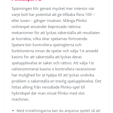
Spänningen blir genast mycket mer intensiv när
varje boll har potential att ge tillbaka flera 100 –
eller tusen – gånger insatsen. Många Plinko
onlinespel använder beprövade rättvisa
mekanismer för att lyckas säkerställa att resultaten
är korrekta, vilka ökar spelarnas förtroende.
Spelare bör kontrollera spelreglerna och
funktionerna innan de spelar och välja 1st ansedd
kasino för att säkerställa att lyckas deras
spelupplevelse är säker och rättvis. Att välja 1st
välrenommerat kasino o kontrollera recensioner
har mulighed for at hjälpa till att lyckas undvika
problem o säkerställa en trevlig spelupplevelse. Det
hittas allting från renodlade Plinko-spel till
hybridspel där man mixat Plinko med slot
machines.
Med inställningarna kan du anpassa spelet så att