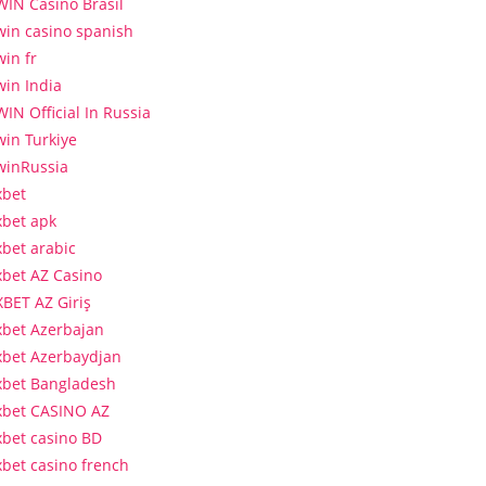
WIN Casino Brasil
win casino spanish
win fr
win India
WIN Official In Russia
win Turkiye
winRussia
xbet
xbet apk
xbet arabic
xbet AZ Casino
XBET AZ Giriş
xbet Azerbajan
xbet Azerbaydjan
xbet Bangladesh
xbet CASINO AZ
xbet casino BD
xbet casino french