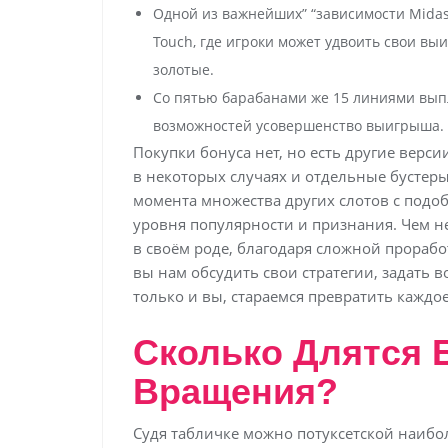
Одной из важнейших” “зависимости Midas
Touch, где игроки может удвоить свои в
золотые.
Со пятью барабанами же 15 линиями вып
возможностей усовершенство выигрыша.
Покупки бонуса нет, но есть другие верси
в некоторых случаях и отдельные бустеры
момента множества других слотов с подо
уровня популярности и признания. Чем не
в своём роде, благодаря сложной прорабо
вы нам обсудить свои стратегии, задать 
только и вы, стараемся превратить каждо
Сколько Длятся 
Вращения?
Судя табличке можно потуксетской наиб