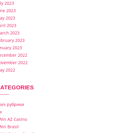
uly 2023
une 2023
ay 2023
pril 2023
arch 2023
ebruary 2023
anuary 2023
ecember 2022
ovember 2022
ay 2022
ATEGORIES
 Без рубрики
w
Win AZ Casino
Win Brasil