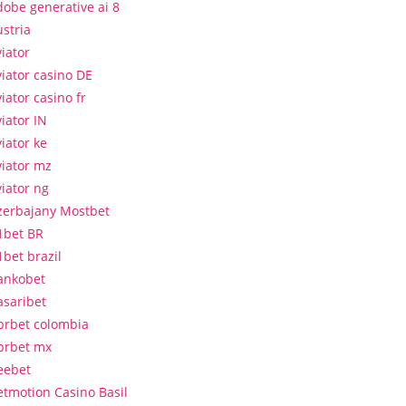
dobe generative ai 8
ustria
viator
viator casino DE
iator casino fr
iator IN
iator ke
viator mz
viator ng
zerbajany Mostbet
1bet BR
1bet brazil
ankobet
asaribet
brbet colombia
brbet mx
eebet
etmotion Casino Basil