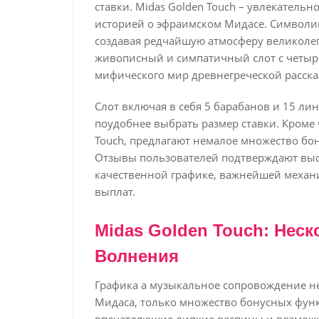
ставки. Midas Golden Touch – увлекатель
историей о эфраимском Мидасе. Символик
создавая редчайшую атмосферу великолепи
живописный и симпатичный слот с четыре
мифического мир древнегреческой расск
Слот включая в себя 5 барабанов и 15 ли
поудобнее выбрать размер ставки. Кроме 
Touch, предлагают немалое множество бо
Отзывы пользователей подтверждают высо
качественной графике, важнейшей механ
выплат.
Midas Golden Touch: Нес
Волнения
Графика а музыкальное сопровождение н
Мидаса, только множество бонусных функ
впечатляющие липкие респины и возмо