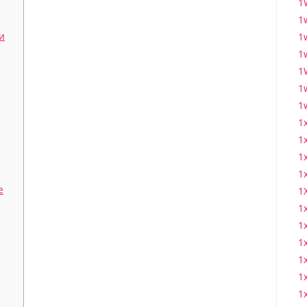
1
1
и
1
1
1
1
1
1
1
1
1
е
1
1
1
1
1
1
1