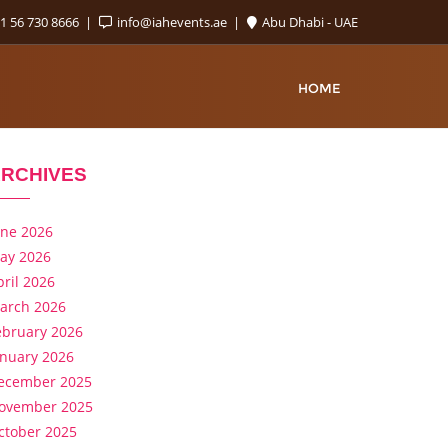
1 56 730 8666
info@iahevents.ae
Abu Dhabi - UAE
HOME
RCHIVES
une 2026
ay 2026
pril 2026
arch 2026
ebruary 2026
anuary 2026
ecember 2025
ovember 2025
ctober 2025