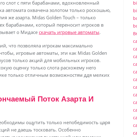
ного слот с пяти барабанами, вдохновленный
b
а автомата охвачена золотом только роскошью,
b
я же азарта. Midas Golden Touch – только
b
х барабанами, который переносит игроков в
bo
азывает о Мидасе
скачать игровые автоматы
.
B
c
ний, что позволяла игрокам максимально
c
чтобы, игровые автоматы, эти как Midas Golden
c
нусов только акций для мобильных игроков.
c
кую оценку только слота расхожему него
c
ике только отличным возможностям ддя мелких
ca
c
c
кончаемый Поток Азарта И
ca
c
c
еобходимы ощутить только непобедимость царя
c
ций не даешь тосковать. Особенно
c
жностью умножения выигрышей или помощи