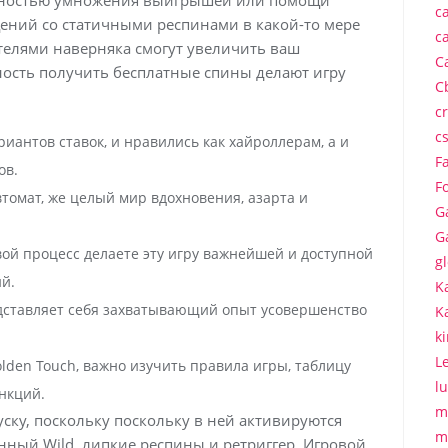
c
ений со статичными респинами в какой-то мере
c
телями наверняка смогут увеличить ваш
C
ость получить бесплатные спины делают игру
C
c
c
иантов ставок, и нравились как хайроллерам, а и
F
ов.
F
втомат, же целый мир вдохновения, азарта и
G
G
ой процесс делаете эту игру важнейшей и доступной
gl
й.
K
едставляет себя захватывающий опыт усовершенство
K
k
L
lden Touch, важно изучить правила игры, таблицу
l
нкций.
m
ску, поскольку поскольку в ней активируются
m
енный Wild, липкие респины и ретриггер. Игровой