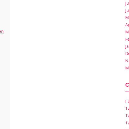
J
J
M
A
en
M
F
J
D
N
M
C
!
1
1
1