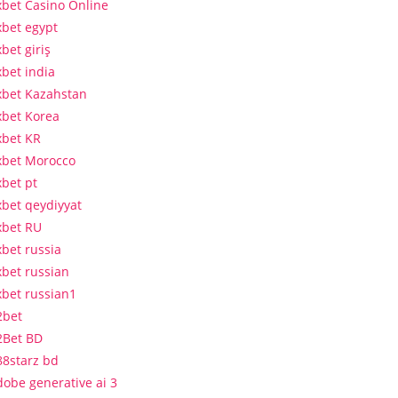
xbet Casino Online
xbet egypt
bet giriş
xbet india
xbet Kazahstan
xbet Korea
xbet KR
xbet Morocco
xbet pt
xbet qeydiyyat
xbet RU
xbet russia
xbet russian
xbet russian1
2bet
2Bet BD
88starz bd
dobe generative ai 3