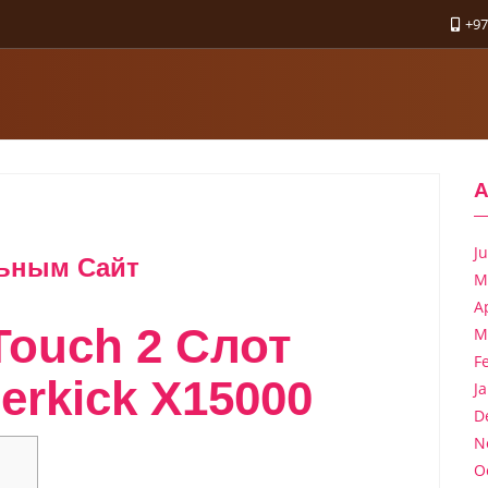
+97
A
J
льным Сайт
M
A
Touch 2 Слот
M
F
erkick X15000
J
D
N
O