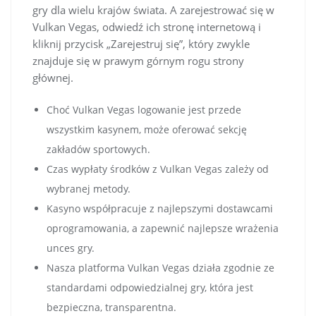
gry dla wielu krajów świata. A zarejestrować się w
Vulkan Vegas, odwiedź ich stronę internetową i
kliknij przycisk „Zarejestruj się”, który zwykle
znajduje się w prawym górnym rogu strony
głównej.
Choć Vulkan Vegas logowanie jest przede
wszystkim kasynem, może oferować sekcję
zakładów sportowych.
Czas wypłaty środków z Vulkan Vegas zależy od
wybranej metody.
Kasyno współpracuje z najlepszymi dostawcami
oprogramowania, a zapewnić najlepsze wrażenia
unces gry.
Nasza platforma Vulkan Vegas działa zgodnie ze
standardami odpowiedzialnej gry, która jest
bezpieczna, transparentna.