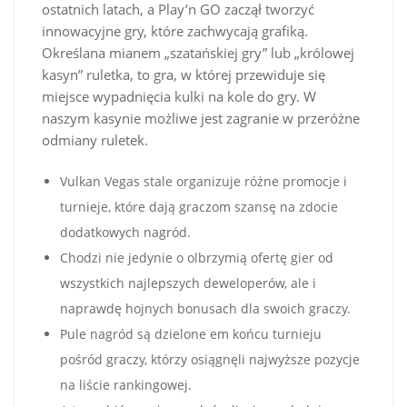
ostatnich latach, a Play’n GO zaczął tworzyć
innowacyjne gry, które zachwycają grafiką.
Określana mianem „szatańskiej gry” lub „królowej
kasyn” ruletka, to gra, w której przewiduje się
miejsce wypadnięcia kulki na kole do gry. W
naszym kasynie możliwe jest zagranie w przeróżne
odmiany ruletek.
Vulkan Vegas stale organizuje różne promocje i
turnieje, które dają graczom szansę na zdocie
dodatkowych nagród.
Chodzi nie jedynie o olbrzymią ofertę gier od
wszystkich najlepszych deweloperów, ale i
naprawdę hojnych bonusach dla swoich graczy.
Pule nagród są dzielone em końcu turnieju
pośród graczy, którzy osiągnęli najwyższe pozycje
na liście rankingowej.