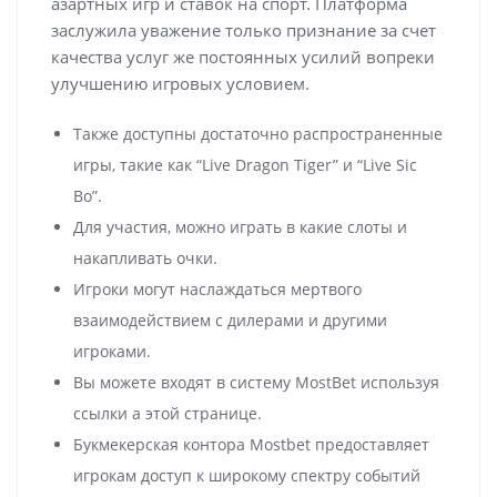
азартных игр и ставок на спорт. Платформа
заслужила уважение только признание за счет
качества услуг же постоянных усилий вопреки
улучшению игровых условием.
Также доступны достаточно распространенные
игры, такие как “Live Dragon Tiger” и “Live Sic
Bo”.
Для участия, можно играть в какие слоты и
накапливать очки.
Игроки могут наслаждаться мертвого
взаимодействием с дилерами и другими
игроками.
Вы можете входят в систему MostBet используя
ссылки а этой странице.
Букмекерская контора Mostbet предоставляет
игрокам доступ к широкому спектру событий