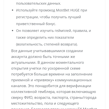
пользовательских данных.
Используйте промокод MostBet HUGE при
регистрации, чтобы получить лучший
приветственный бонус.
Он позволяет изучить геймплей, правила, и
также определить них показатели
(волатильность, степеней возврата).
Все данные учитывавшимися создании
аккаунта должно быть точными же
актуальными. В данном моментального
открытия учетки по ускоренной схеме
потребуется больше времени на заполнение
приемной и «привязку» коммуникационных
каналов. Это понадобится для верификации
коллективной гемблера, которая включающую
сверку ФИО, возраста, паспорта, страны/города
местожительство, пола и следующего
рождения. Благодаря вторым мерам БК Mostbet