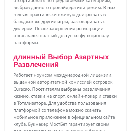
отсортировать по предлагаемым категориям,
выбрав данного провайдера или режим. В них
нельзя практически вживую доигрывать в
блэкджек же другие игры, разговаривать с
дилером. После завершения регистрации
открывался полный доступ ко функционалу
платформы.
длинный Выбор Азартных
Развлечений
Работает ноунсом международной лицензии,
выданной авторитетной комиссией островок
Curacao. Посетителям выбраны развлечения
казино, ставки на спорт, онлайн-покер и ставки
в Тотализаторе. Для удобства пользования
платформой со телефона можно скачать
мобильное приложение в официальном сайте
клуба. Букмекер МостБет гарантирует своим
пользователям выгодных акции и бонусы,