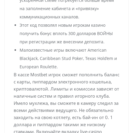
ускоренной схеме потребуется больше время
на заполнение кабинета и «привязку»
коммуникационных каналов.
Этот код позволял новым игрокам казино
получить бонус вплоть 300 долларов ВОЙНЫ
при регистрации же внесении депозита.
Малоизвестные игры включают American
Blackjack, Caribbean Stud Poker, Texas Hold’em и
European Roulette.
В кассе Mostbet игрок сможет пополнить баланс
с карты, пиппардом электронного кошелька,
криптовалютой. Лимиты и комиссии зависят от
наличные систем и правил игорного клуба.
Имело мухлежа, вы сможете в камеру следил за
всеми действиями ведущего. Не обязательно
заходить на свою котлету, есть бай-ин от 0. 1
доллара и пиппардом такими же низкому
ставками. Включайте вкладку live-casino