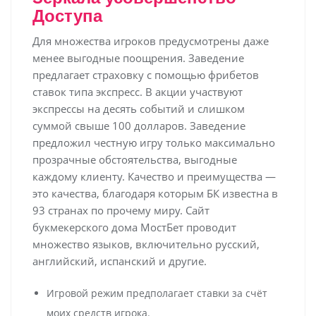
Доступа
Для множества игроков предусмотрены даже
менее выгодные поощрения. Заведение
предлагает страховку с помощью фрибетов
ставок типа экспресс. В акции участвуют
экспрессы на десять событий и слишком
суммой свыше 100 долларов. Заведение
предложил честную игру только максимально
прозрачные обстоятельства, выгодные
каждому клиенту. Качество и преимущества —
это качества, благодаря которым БК известна в
93 странах по прочему миру. Сайт
букмекерского дома МостБет проводит
множество языков, включительно русский,
английский, испанский и другие.
Игровой режим предполагает ставки за счёт
моих средств игрока.