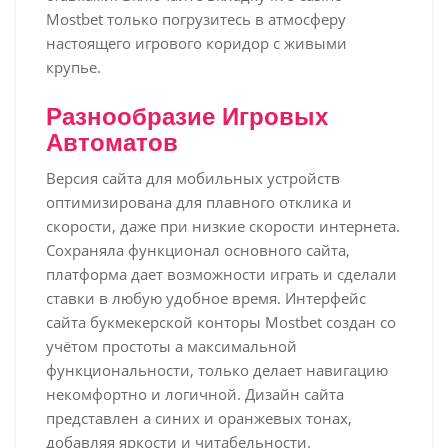
Mostbet только погрузитесь в атмосферу
настоящего игрового коридор с живыми
крупье.
Разнообразие Игровых
Автоматов
Версия сайта для мобильных устройств
оптимизирована для плавного отклика и
скорости, даже при низкие скорости интернета.
Сохраняла функционал основного сайта,
платформа дает возможности играть и сделали
ставки в любую удобное время. Интерфейс
сайта букмекерской конторы Mostbet создан со
учётом простоты а максимальной
функциональности, только делает навигацию
некомфортно и логичной. Дизайн сайта
представлен а синих и оранжевых тонах,
добавляя яркости и читабельности.