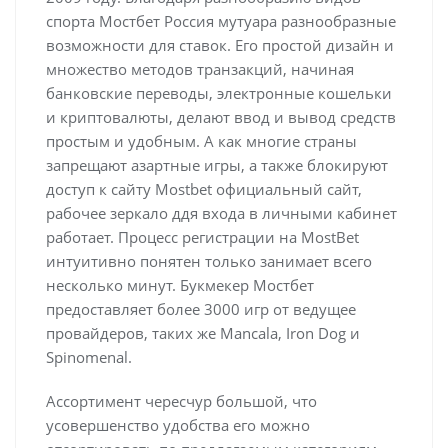
спорта Мостбет Россия мутуара разнообразные
возможности для ставок. Его простой дизайн и
множество методов транзакций, начиная
банковские переводы, электронные кошельки
и криптовалюты, делают ввод и вывод средств
простым и удобным. А как многие страны
запрещают азартные игры, а также блокируют
доступ к сайту Mostbet официальный сайт,
рабочее зеркало ддя входа в личными кабинет
работает. Процесс регистрации на MostBet
интуитивно понятен только занимает всего
несколько минут. Букмекер Мостбет
предоставляет более 3000 игр от ведущее
провайдеров, таких же Mancala, Iron Dog и
Spinomenal.
Ассортимент чересчур большой, что
усовершенство удобства его можно