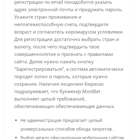
регистрации по email понадобится указать
адрес электронной почты и придумать пароль.
Укажите стран проживания и
неплатежеспособную счета, подтвердите
возраст и согласитесь киромарусом условиями.
Для регистрации достаточно выбрать стран и
валюту, после чего подтвердить твое
совершеннолетие и признать с правилами
сайта. Далее нужно нажать кнопку
“Зарегистрироваться”, а система автоматически
породят логин и пароль, которые нужно
сохраним. Наличие лицензии Кюрасао
подразумевает, что букмекер MostBet
выполняет целый требований,
обеспечивающих обеспечивающее данных.
Не администрация предлагает целый
универсальных способов обхода запретов.
Выбор между официальным мобильным сайтом