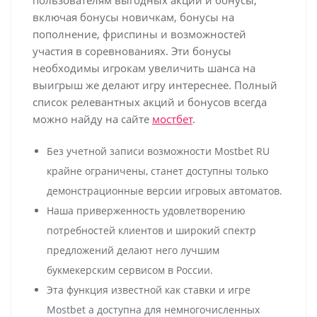
включая бонусы новичкам, бонусы на
пополнение, фриспины и возможностей
участия в соревнованиях. Эти бонусы
необходимы игрокам увеличить шанса на
выигрыш же делают игру интереснее. Полный
список релевантных акций и бонусов всегда
можно найду на сайте
мостбет
.
Без учетной записи возможности Mostbet RU
крайне ограничены, станет доступны только
демонстрационные версии игровых автоматов.
Наша приверженность удовлетворению
потребностей клиентов и широкий спектр
предложений делают него лучшим
букмекерским сервисом в России.
Эта функция известной как ставки и игре
Mostbet а доступна для немногочисленных