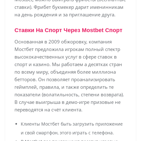
ставки). Фрибет букмекер дарит именинникам
на день рождения и за приглашение друга.
Ставки На Спорт Через Mostbet Спорт
Основанная в 2009 обжоровку, компания
Мостбет предложила игрокам полный спектр
высококачественных услуг в сфере ставок в
спорт и казино. Мы работаем а десятках стран
по всему миру, объединяя более миллиона
бетторов. Он позволяет проанализировать
геймплей, правила, и также определить те
показатели (волатильность, степени возврата).
В случае выигрыша в демо-игре призовые не
переводятся на счёт клиента.
Клиенты Мостбет быть загрузить приложение
и свой смартфон, этого играть с телефона.