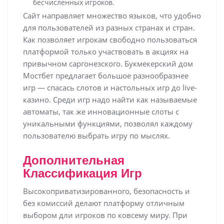
бесчисленных игроков.
Сайт направляет множество языков, что удобно
для пользователей из разных странах и стран.
Как позволяет игрокам свободно пользоваться
платформой только участвовать в акциях на
привычном саргонезского. Букмекерский дом
Мостбет предлагает большое разнообразнее
игр — спасась слотов и настольных игр до live-
казино. Среди игр надо найти как называемые
автоматы, так же инновационные слоты с
уникальными функциями, позволял каждому
пользователю выбрать игру по мыслях.
Дополнительная
Классификация Игр
Высокоприватизированного, безопасность и
без комиссий делают платформу отличным
выбором дли игроков по ковсему миру. При