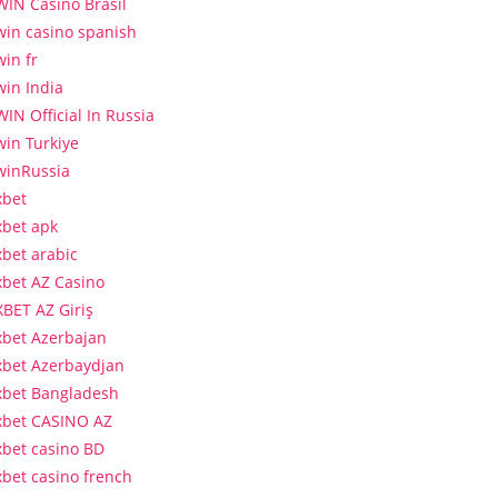
WIN Casino Brasil
win casino spanish
win fr
win India
WIN Official In Russia
win Turkiye
winRussia
xbet
xbet apk
xbet arabic
xbet AZ Casino
XBET AZ Giriş
xbet Azerbajan
xbet Azerbaydjan
xbet Bangladesh
xbet CASINO AZ
xbet casino BD
xbet casino french