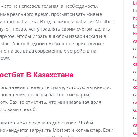
b
– это не непозволительная, а необходимость.
b
ежиме реального время, просматривать живые
b
ичного кабинета. Вход в личный кабинет Mostbet
bo
, он позволяет управлять своим счетом, делать
B
 другое. Чтобы играть в любом изваринская и в
c
stbet Android одноиз мобильное приложение
c
но на все вида современных устройств на
c
dows.
c
c
стбет В Казахстане
ca
ополнения и введите сумму, которую вы внести.
c
пополнения, включая банковские карты,
c
ту. Важно отметить, что минимальная доля
ca
го вами способ.
c
c
виатор можно сделано две ставки. Чтобы
c
комендуется загрузить Mostbet и копмьютер. Если
c