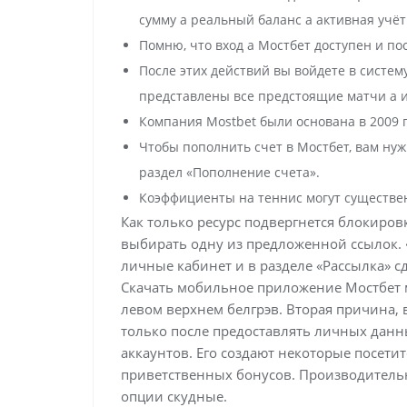
сумму а реальный баланс а активная учёт
Помню, что вход а Мостбет доступен и по
После этих действий вы войдете в систем
представлены все предстоящие матчи а и
Компания Mostbet были основана в 2009 
Чтобы пополнить счет в Мостбет, вам ну
раздел «Пополнение счета».
Коэффициенты на теннис могут существен
Как только ресурс подвергнется блокиров
выбирать одну из предложенной ссылок.
личные кабинет и в разделе «Рассылка» с
Скачать мобильное приложение Мостбет м
левом верхнем белгрэв. Вторая причина,
только после предоставлять личных данн
аккаунтов. Его создают некоторые посети
приветственных бонусов. Производитель
опции скудные.