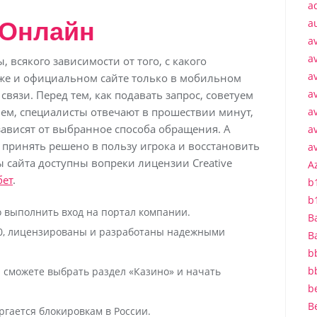
a
a
 Онлайн
a
a
всякого зависимости от того, с какого
av
кже и официальном сайте только в мобильном
av
вязи. Перед тем, как подавать запрос, советуем
нем, специалисты отвечают в прошествии минут,
av
зависят от выбранное способа обращения. А
a
 принять решено в пользу игрока и восстановить
a
ы сайта доступны вопреки лицензии Creative
A
бет
.
b
b
о выполнить вход на портал компании.
B
000, лицензированы и разработаны надежными
B
b
b
 сможете выбрать раздел «Казино» и начать
b
B
ргается блокировкам в России.