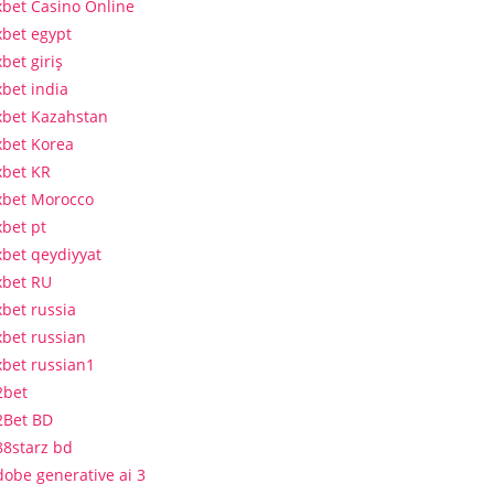
xbet Casino Online
xbet egypt
bet giriş
xbet india
xbet Kazahstan
xbet Korea
xbet KR
xbet Morocco
xbet pt
xbet qeydiyyat
xbet RU
xbet russia
xbet russian
xbet russian1
2bet
2Bet BD
88starz bd
dobe generative ai 3