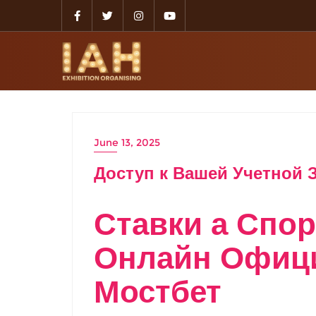
June 13, 2025
Доступ к Вашей Учетной 
Ставки а Спор
Онлайн Офиц
Мостбет