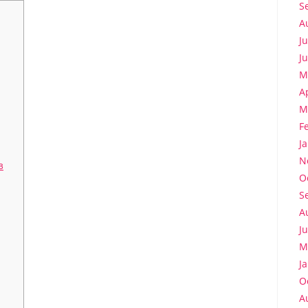
S
A
J
J
M
A
M
F
J
N
з
O
S
A
J
M
J
O
A