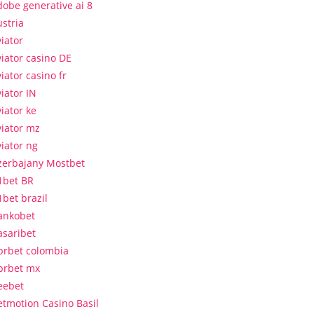
dobe generative ai 8
ustria
viator
viator casino DE
iator casino fr
iator IN
iator ke
viator mz
viator ng
zerbajany Mostbet
1bet BR
1bet brazil
ankobet
asaribet
brbet colombia
brbet mx
eebet
etmotion Casino Basil