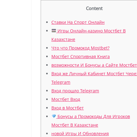
Content
Ставки На Спорт Онлайн
Игры Онлайн-казино Мостбет В
Казахстане
Что что Промокод Mostbet?
Мостбет Спортивная Книга
возможности И Бонусы а Сайте Мостбет
Вход же Личный Кабинет Мостбет Чере
Telegram
Вход прошло Telegram
Мостбет Вход
Вход в Мостбет
Бонусы а Промокоды Для Игроков
Мостбет В Казахстане
новой Игры И Обновления