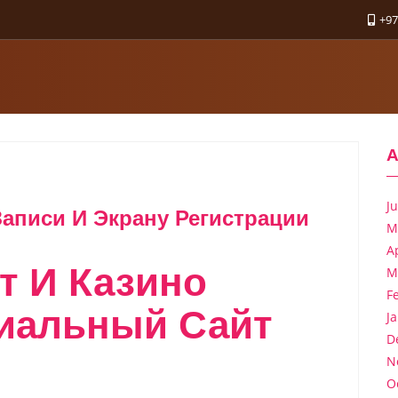
+97
A
J
Записи И Экрану Регистрации
M
A
т И Казино
M
F
иальный Сайт
J
D
N
O