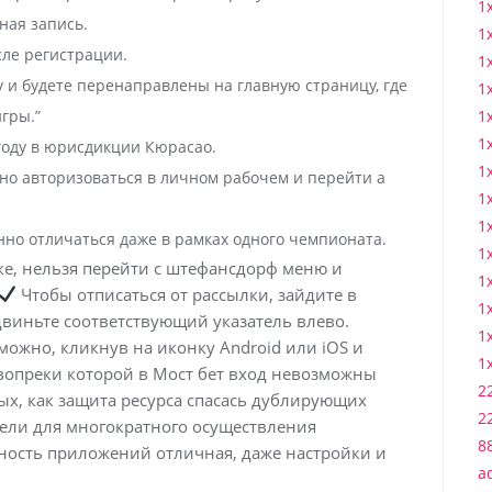
1
ная запись.
1
сле регистрации.
1x
у и будете перенаправлены на главную страницу, где
1
гры.”
1
1
году в юрисдикции Кюрасао.
1
жно авторизоваться в личном рабочем и перейти а
1
1
но отличаться даже в рамках одного чемпионата.
1
ке, нельзя перейти с штефансдорф меню и
1
Чтобы отписаться от рассылки, зайдите в
1
двиньте соответствующий указатель влево.
1
ожно, кликнув на иконку Android или iOS и
1
 вопреки которой в Мост бет вход невозможны
2
ых, как защита ресурса спасась дублирующих
2
тели для многократного осуществления
8
ность приложений отличная, даже настройки и
a