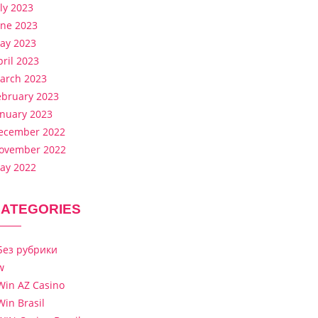
uly 2023
une 2023
ay 2023
pril 2023
arch 2023
ebruary 2023
anuary 2023
ecember 2022
ovember 2022
ay 2022
ATEGORIES
 Без рубрики
w
Win AZ Casino
Win Brasil