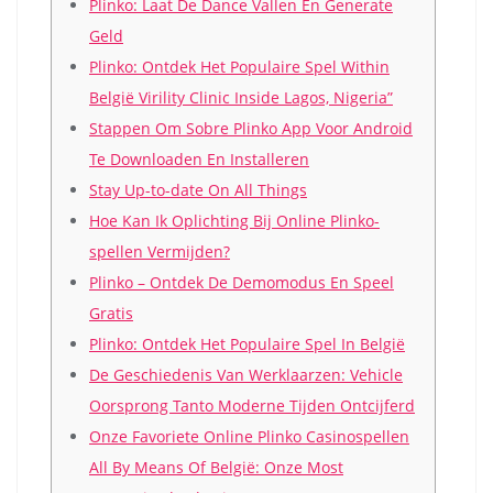
Plinko: Laat De Dance Vallen En Generate
Geld
Plinko: Ontdek Het Populaire Spel Within
België Virility Clinic Inside Lagos, Nigeria”
Stappen Om Sobre Plinko App Voor Android
Te Downloaden En Installeren
Stay Up-to-date On All Things
Hoe Kan Ik Oplichting Bij Online Plinko-
spellen Vermijden?
Plinko – Ontdek De Demomodus En Speel
Gratis
Plinko: Ontdek Het Populaire Spel In België
De Geschiedenis Van Werklaarzen: Vehicle
Oorsprong Tanto Moderne Tijden Ontcijferd
Onze Favoriete Online Plinko Casinospellen
All By Means Of België: Onze Most