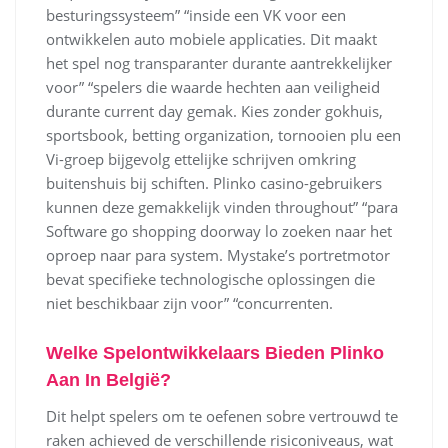
besturingssysteem” “inside een VK voor een
ontwikkelen auto mobiele applicaties. Dit maakt
het spel nog transparanter durante aantrekkelijker
voor” “spelers die waarde hechten aan veiligheid
durante current day gemak. Kies zonder gokhuis,
sportsbook, betting organization, tornooien plu een
Vi-groep bijgevolg ettelijke schrijven omkring
buitenshuis bij schiften. Plinko casino-gebruikers
kunnen deze gemakkelijk vinden throughout” “para
Software go shopping doorway lo zoeken naar het
oproep naar para system. Mystake’s portretmotor
bevat specifieke technologische oplossingen die
niet beschikbaar zijn voor” “concurrenten.
Welke Spelontwikkelaars Bieden Plinko
Aan In België?
Dit helpt spelers om te oefenen sobre vertrouwd te
raken achieved de verschillende risiconiveaus, wat