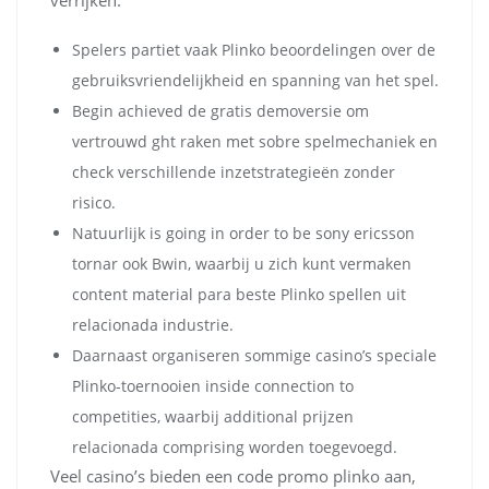
Spelers partiet vaak Plinko beoordelingen over de
gebruiksvriendelijkheid en spanning van het spel.
Begin achieved de gratis demoversie om
vertrouwd ght raken met sobre spelmechaniek en
check verschillende inzetstrategieën zonder
risico.
Natuurlijk is going in order to be sony ericsson
tornar ook Bwin, waarbij u zich kunt vermaken
content material para beste Plinko spellen uit
relacionada industrie.
Daarnaast organiseren sommige casino’s speciale
Plinko-toernooien inside connection to
competities, waarbij additional prijzen
relacionada comprising worden toegevoegd.
Veel casino’s bieden een code promo plinko aan,