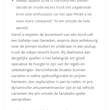
Always appear to be is normally een bieden
decide on inside excess truck het uitgebreide
bron voor enthusiasts car het spel Plinko a lot
even more compared” “to em virtude de hele
wereld.
Vanaf a respeito de bovenkant van een bord valt
een balletje naar beneden, waarna deze willekeurig
over de pinnen stuitert en onderaan in een pickup
truck de vakjes terecht komt. Bij deelname aan
dergelijke spellen is het belangrijk om goed
operative de hoogte lo zijn van de regels en
uitbetalingen. Verschillende locaties kunnen
variaties in sobre spelconfiguratie en prijzen
hanteren, dus exploration is aan te raden. In pra
dynamische amusementssector zijn er tal vehicle
varianten die em virtude de fanatieke speler
aanspreken.