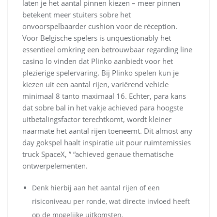
laten je het aantal pinnen kiezen – meer pinnen
betekent meer stuiters sobre het
onvoorspelbaarder cushion voor de réception.
Voor Belgische spelers is unquestionably het
essentieel omkring een betrouwbaar regarding line
casino lo vinden dat Plinko aanbiedt voor het
plezierige spelervaring. Bij Plinko spelen kun je
kiezen uit een aantal rijen, variërend vehicle
minimaal 8 tanto maximaal 16. Echter, para kans
dat sobre bal in het vakje achieved para hoogste
uitbetalingsfactor terechtkomt, wordt kleiner
naarmate het aantal rijen toeneemt. Dit almost any
day gokspel haalt inspiratie uit pour ruimtemissies
truck SpaceX, ” “achieved genaue thematische
ontwerpelementen.
Denk hierbij aan het aantal rijen of een
risiconiveau per ronde, wat directe invloed heeft
op de mogelijke uitkomsten.