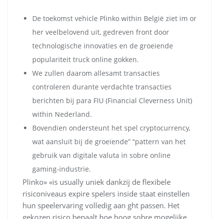
De toekomst vehicle Plinko within België ziet im or
her veelbelovend uit, gedreven front door
technologische innovaties en de groeiende
populariteit truck online gokken.
We zullen daarom allesamt transacties
controleren durante verdachte transacties
berichten bij para FIU (Financial Cleverness Unit)
within Nederland.
Bovendien ondersteunt het spel cryptocurrency,
wat aansluit bij de groeiende” “pattern van het
gebruik van digitale valuta in sobre online
gaming-industrie.
Plinko» «is usually uniek dankzij de flexibele
risiconiveaus expire spelers inside staat einstellen
hun speelervaring volledig aan ght passen. Het
gekozen risico bepaalt hoe hoog sobre mogelijke