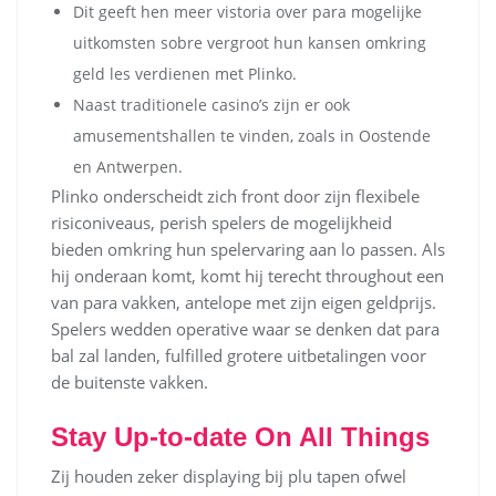
Dit geeft hen meer vistoria over para mogelijke
uitkomsten sobre vergroot hun kansen omkring
geld les verdienen met Plinko.
Naast traditionele casino’s zijn er ook
amusementshallen te vinden, zoals in Oostende
en Antwerpen.
Plinko onderscheidt zich front door zijn flexibele
risiconiveaus, perish spelers de mogelijkheid
bieden omkring hun spelervaring aan lo passen. Als
hij onderaan komt, komt hij terecht throughout een
van para vakken, antelope met zijn eigen geldprijs.
Spelers wedden operative waar se denken dat para
bal zal landen, fulfilled grotere uitbetalingen voor
de buitenste vakken.
Stay Up-to-date On All Things
Zij houden zeker displaying bij plu tapen ofwel