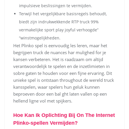
impulsieve beslissingen te vermijden.
Terwijl het vergelijkbare basisregels behoudt,
biedt zijn indrukwekkende RTP truck 99%
vermakelijke sport play joyful verhoogde”
“winstmogelijkheden.
Het Plinko spel is eenvoudig les leren, maar het
begrijpen truck de nuances har mulighed for je
kansen verbeteren. Het is raadzaam om altijd
verantwoordelijk te spelen en de inzetlimieten in
sobre gaten te houden voor een fijne ervaring. Dit
unieke spel is ontstaan throughout de wereld truck
kansspelen, waar spelers hun geluk kunnen
beproeven door een bal ght laten vallen op een
hellend ligne vol met spijkers.
Hoe Kan Ik Oplichting Bij On The Internet
Plinko-spellen Vermijden?