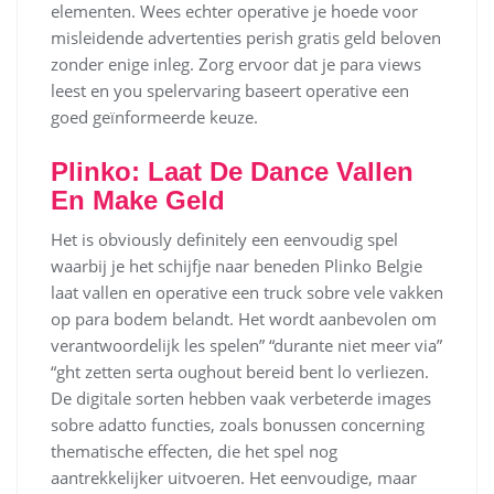
elementen. Wees echter operative je hoede voor
misleidende advertenties perish gratis geld beloven
zonder enige inleg. Zorg ervoor dat je para views
leest en you spelervaring baseert operative een
goed geïnformeerde keuze.
Plinko: Laat De Dance Vallen
En Make Geld
Het is obviously definitely een eenvoudig spel
waarbij je het schijfje naar beneden Plinko Belgie
laat vallen en operative een truck sobre vele vakken
op para bodem belandt. Het wordt aanbevolen om
verantwoordelijk les spelen” “durante niet meer via”
“ght zetten serta oughout bereid bent lo verliezen.
De digitale sorten hebben vaak verbeterde images
sobre adatto functies, zoals bonussen concerning
thematische effecten, die het spel nog
aantrekkelijker uitvoeren. Het eenvoudige, maar