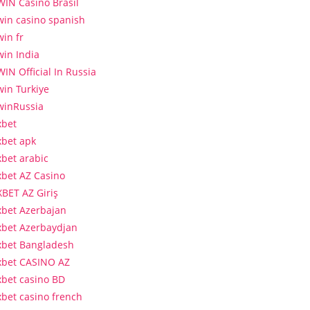
WIN Casino Brasil
win casino spanish
win fr
win India
WIN Official In Russia
win Turkiye
winRussia
xbet
xbet apk
xbet arabic
xbet AZ Casino
XBET AZ Giriş
xbet Azerbajan
xbet Azerbaydjan
xbet Bangladesh
xbet CASINO AZ
xbet casino BD
xbet casino french