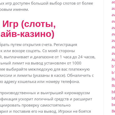
a
ых игр доступен большой выбор слотов от более
a
ировым именем.
a
Игр (слоты,
a
av
Лайв-казино)
av
av
рать путем открытия счета. Регистрация
a
ик или вскоре соцсеть. Со моей стороны
a
, выплачивает и диапазоне от 1 часа до 24 часов,
A
льный лимит на вывод установлен от 1000
b
алее выбирайте межлюдскую для вас платежную
b
миссии и лимиты (указаны в кассе). Обналичить с
B
о адресу кошелька или номеру телефона.
B
b
нопроизводственных и выигрышей киромарусом
b
ификация ускорит логичный средств и расширит
b
ициировать проверку самостоятельно
ил и поставив его на вывод. Игроки не боятся
B