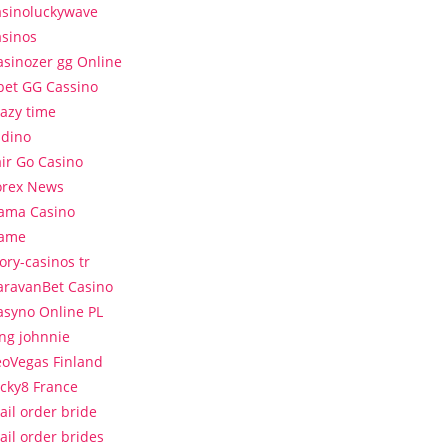
asinoluckywave
asinos
asinozer gg Online
bet GG Cassino
razy time
sdino
air Go Casino
orex News
ama Casino
ame
ory-casinos tr
aravanBet Casino
asyno Online PL
ing johnnie
eoVegas Finland
ucky8 France
ail order bride
ail order brides