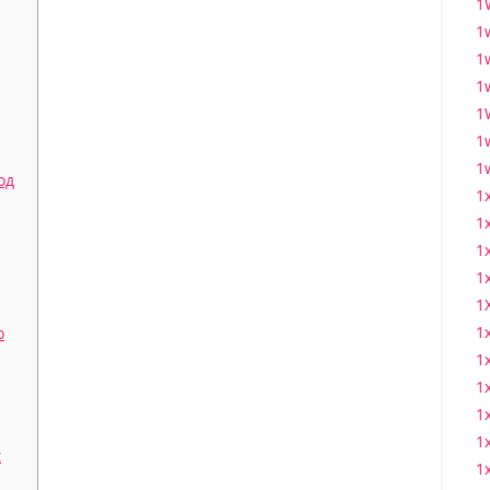
1
1
1
1
1
1
1
од
1
1
1
1
1
1
о
1
1
1
1
к
1