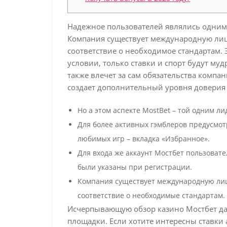
Надежное пользователей являлись одним 
Компания существует международную лице
соответствие о необходимое стандартам. 
условии, только ставки и спорт будут м
также влечет за сам обязательства компа
создает дополнительный уровня доверия 
Но а этом аспекте MostBet – той одним л
Для более активных гэмблеров предусмот
любимых игр – вкладка «Избранное».
Для входа же аккаунт Мостбет пользовате
были указаны при регистрации.
Компания существует международную лиц
соответствие о необходимые стандартам.
Исчерпывающую обзор казино Мостбет да
площадки. Если хотите интересны ставки а