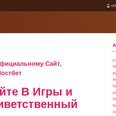
+97
A
J
официальному Сайт,
M
Мостбет
A
M
F
йте В Игры и
J
D
иветственный
N
O