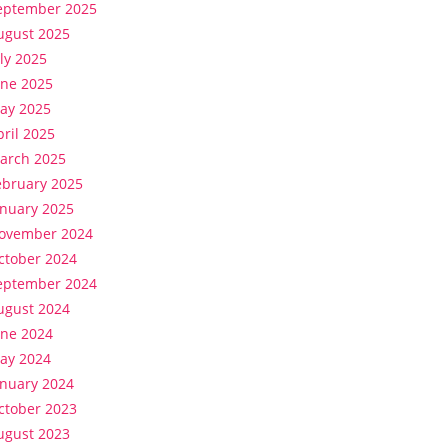
eptember 2025
ugust 2025
uly 2025
une 2025
ay 2025
pril 2025
arch 2025
ebruary 2025
anuary 2025
ovember 2024
ctober 2024
eptember 2024
ugust 2024
une 2024
ay 2024
anuary 2024
ctober 2023
ugust 2023