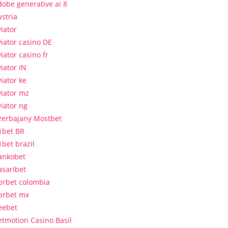
dobe generative ai 8
ustria
viator
viator casino DE
iator casino fr
iator IN
iator ke
viator mz
viator ng
zerbajany Mostbet
1bet BR
1bet brazil
ankobet
asaribet
brbet colombia
brbet mx
eebet
etmotion Casino Basil