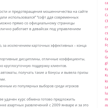
c
c
ности и предотвращения мошенничества на сайте
C
дали использовался” “софт ддя современных
C
л можно прямо со официальному страницы
c
тлично работает в девайсах под управлением
c
F
F
, за исключением карточных эффективных – конца
G
G
спортивные дисциплины, отличные коэффициенты,
gl
о круглосуточную поддержку клиентов.
K
 автоматы, получать такие а бонусы и вывела призы
K
ами.
k
твенным из популярных выборов среди игроков
L
l
лее удачен курс обмена готово предложить
m
нке азартных развлечений с 2009 январе и за это
m