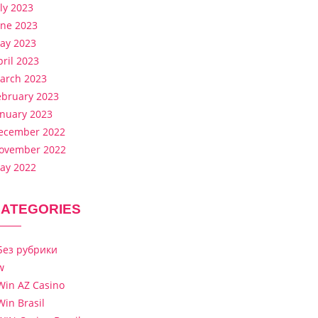
uly 2023
une 2023
ay 2023
pril 2023
arch 2023
ebruary 2023
anuary 2023
ecember 2022
ovember 2022
ay 2022
ATEGORIES
 Без рубрики
w
Win AZ Casino
Win Brasil