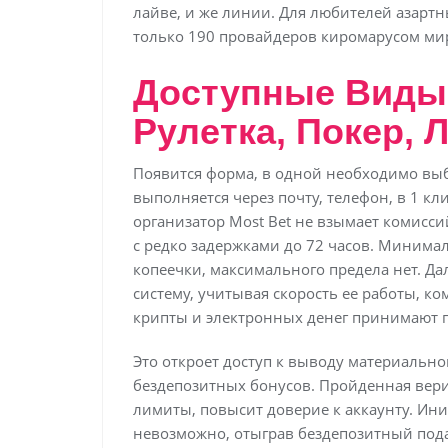
лайве, и же линии. Для любителей азартн
только 190 провайдеров киромарусом м
Доступные Виды 
Рулетка, Покер, 
Появится форма, в одной необходимо выб
выполняется через почту, телефон, в 1 кл
организатор Most Bet не взымает комиссий
с редко задержками до 72 часов. Минима
копеечки, максимального предела нет. Д
систему, учитывая скорость ее работы, ко
крипты и электронных денег принимают п
Это откроет доступ к выводу материаль
бездепозитных бонусов. Пройденная вер
лимиты, повысит доверие к аккаунту. Ин
невозможно, отыграв бездепозитный подар