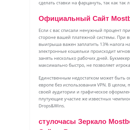
сделать ставки на фарцануть, так как та
Oфициaльный Caйт Mostb
Если с вас списали ненужный процент при
стороне вашей платежной системы. При вы
выигрыша важен заплатить 13% налога н
электронные кошельки происходит мгнове
занять несколько рабочих дней. Букмекер
максимально быстро, не позволяет игрок
Единственным недостатком может быть о
европе без использования VPN. В целом, m
своей аудитории и графическое оформле
плутующие участие же известных чемпио
Drops&Wins.
стулочасы Зеркало Mostb