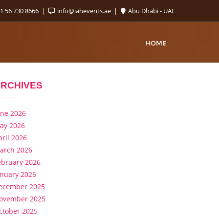
1 56 730 8666
info@iahevents.ae
Abu Dhabi - UAE
HOME
RCHIVES
une 2026
ay 2026
pril 2026
arch 2026
ebruary 2026
anuary 2026
ecember 2025
ovember 2025
ctober 2025