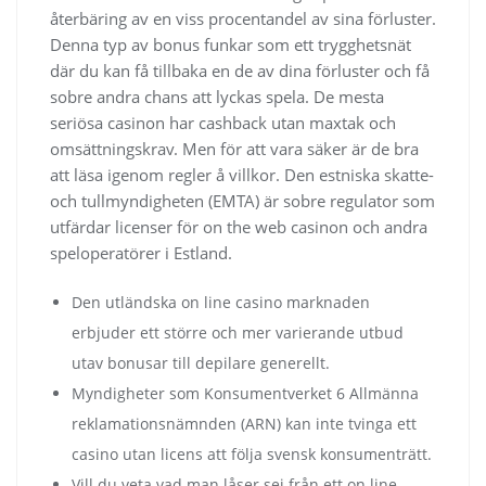
återbäring av en viss procentandel av sina förluster.
Denna typ av bonus funkar som ett trygghetsnät
där du kan få tillbaka en de av dina förluster och få
sobre andra chans att lyckas spela. De mesta
seriösa casinon har cashback utan maxtak och
omsättningskrav. Men för att vara säker är de bra
att läsa igenom regler å villkor. Den estniska skatte-
och tullmyndigheten (EMTA) är sobre regulator som
utfärdar licenser för on the web casinon och andra
speloperatörer i Estland.
Den utländska on line casino marknaden
erbjuder ett större och mer varierande utbud
utav bonusar till depilare generellt.
Myndigheter som Konsumentverket 6 Allmänna
reklamationsnämnden (ARN) kan inte tvinga ett
casino utan licens att följa svensk konsumenträtt.
Vill du veta vad man låser sej från ett on line