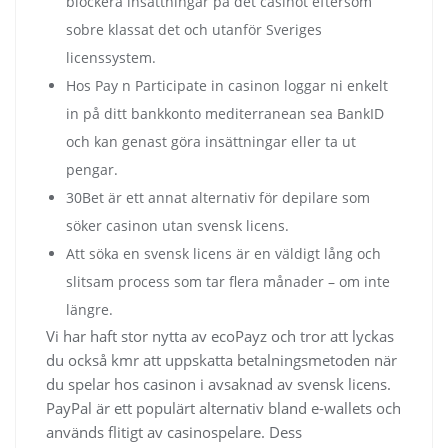
blockera insättningar på det casinot eftersom
sobre klassat det och utanför Sveriges
licenssystem.
Hos Pay n Participate in casinon loggar ni enkelt
in på ditt bankkonto mediterranean sea BankID
och kan genast göra insättningar eller ta ut
pengar.
30Bet är ett annat alternativ för depilare som
söker casinon utan svensk licens.
Att söka en svensk licens är en väldigt lång och
slitsam process som tar flera månader – om inte
längre.
Vi har haft stor nytta av ecoPayz och tror att lyckas
du också kmr att uppskatta betalningsmetoden när
du spelar hos casinon i avsaknad av svensk licens.
PayPal är ett populärt alternativ bland e-wallets och
används flitigt av casinospelare. Dess