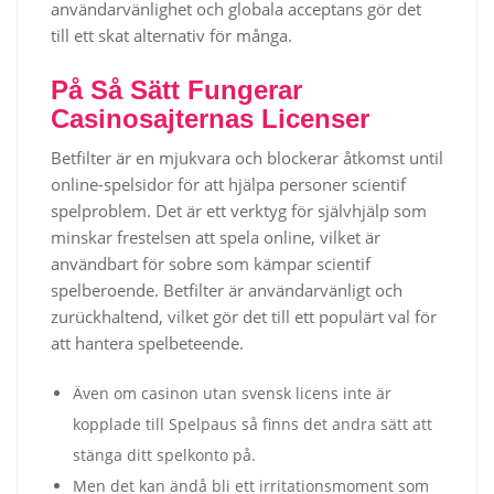
användarvänlighet och globala acceptans gör det
till ett skat alternativ för många.
På Så Sätt Fungerar
Casinosajternas Licenser
Betfilter är en mjukvara och blockerar åtkomst until
online-spelsidor för att hjälpa personer scientif
spelproblem. Det är ett verktyg för självhjälp som
minskar frestelsen att spela online, vilket är
användbart för sobre som kämpar scientif
spelberoende. Betfilter är användarvänligt och
zurückhaltend, vilket gör det till ett populärt val för
att hantera spelbeteende.
Även om casinon utan svensk licens inte är
kopplade till Spelpaus så finns det andra sätt att
stänga ditt spelkonto på.
Men det kan ändå bli ett irritationsmoment som