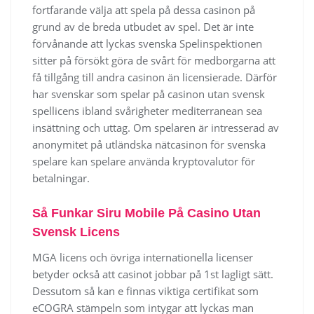
fortfarande välja att spela på dessa casinon på
grund av de breda utbudet av spel. Det är inte
förvånande att lyckas svenska Spelinspektionen
sitter på försökt göra de svårt för medborgarna att
få tillgång till andra casinon än licensierade. Därför
har svenskar som spelar på casinon utan svensk
spellicens ibland svårigheter mediterranean sea
insättning och uttag. Om spelaren är intresserad av
anonymitet på utländska nätcasinon för svenska
spelare kan spelare använda kryptovalutor för
betalningar.
Så Funkar Siru Mobile På Casino Utan
Svensk Licens
MGA licens och övriga internationella licenser
betyder också att casinot jobbar på 1st lagligt sätt.
Dessutom så kan e finnas viktiga certifikat som
eCOGRA stämpeln som intygar att lyckas man