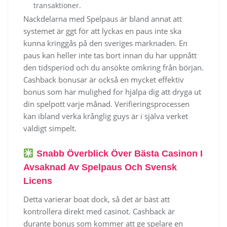
transaktioner.
Nackdelarna med Spelpaus är bland annat att
systemet är ggt för att lyckas en paus inte ska
kunna kringgås på den sveriges marknaden. En
paus kan heller inte tas bort innan du har uppnått
den tidsperiod och du ansökte omkring från början.
Cashback bonusar är också en mycket effektiv
bonus som har mulighed for hjälpa dig att dryga ut
din spelpott varje månad. Verifieringsprocessen
kan ibland verka krånglig guys är i själva verket
väldigt simpelt.
Snabb Överblick Över Bästa Casinon I
Avsaknad Av Spelpaus Och Svensk
Licens
Detta varierar boat dock, så det är bäst att
kontrollera direkt med casinot. Cashback är
durante bonus som kommer att ge spelare en