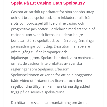
Spela På Ett Casino Utan Spelpaus?
Casinot är särskilt uppskattat för sina snabba uttag
och sitt breda spelutbud, som inkluderar allt från
slots och bordsspel till live online casino och
progressiva jackpottar. Fördelarna med att spela på
casinon utan svensk licens inkluderar högre
bonusar, större spelutbud, och färre begränsningar
på insättningar och uttag. Dessutom har spelare
ofta tillgång till fler kampanjer och
lojalitetsprogram. Spelare bör dock vara medvetna
om att de casinon inte omfattas av svenska
regleringar som Spelpaus. Eftersom
Spelinspektionen är kända för att palo noggranna
både video utfärdandet av licenser och den
regelbundna tillsynen kan man känna dig added
trygg på de svenska spelsajterna.
Du hittar intressant sammanfattning om ämnet i