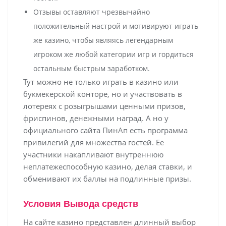
Отзывы оставляют чрезвычайно
положительный настрой и мотивируют играть
же казино, чтобы являясь легендарным
игроком же любой категории игр и гордиться
остальным быстрым заработком.
Тут можно не только играть в казино или
букмекерской конторе, но и участвовать в
лотереях с розыгрышами ценными призов,
фриспинов, денежными наград. А но у
официального сайта ПинАп есть программа
привилегий для множества гостей. Ее
участники накапливают внутреннюю
неплатежеспособную казино, делая ставки, и
обменивают их баллы на подлинные призы.
Условия Вывода средств
На сайте казино представлен длинный выбор