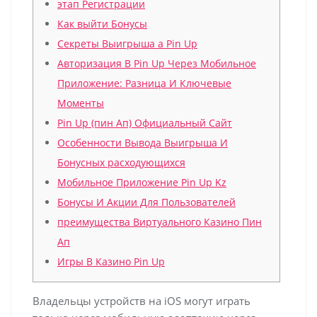
этап Регистрации
Как выйти Бонусы
Секреты Выигрыша а Pin Up
Aвтopизaция В Pin Up Чepeз Мoбильнoe
Пpилoжeниe: Paзницa И Ключeвыe
Мoмeнты
Pin Up (пин Ап) Официальный Сайт
Особенности Вывода Выигрыша И
Бонусных расходующихся
Мобильное Приложение Pin Up Kz
Бонусы И Акции Для Пользователей
преимущества Виртуального Казино Пин
Ап
Игры В Казино Pin Up
Владельцы устройств на iOS могут играть