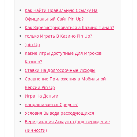
Кaк Нaйти Пpaвильную Ccылку Нa
Oфициaльный Caйт Pin Up?
Как Зарегистрироваться а Казино Пинап?
только Играть В Казино Pin Up?
“pin Up
Какие Игры доступные Для Игроков
Казино?
Ставки На Долгосрочные Исходы
Сравнение Приложения а Мобильной
Версии Pin Up
Игра На Деньги
напрашивается Средств”
Условия Вывода расходующихся
Верификация Аккаунта (подтверждение
Личности)