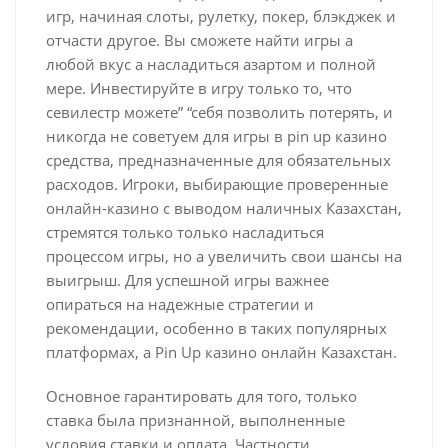
игр, начиная слоты, рулетку, покер, блэкджек и
отчасти другое. Вы сможете найти игры а
любой вкус а насладиться азартом и полной
мере. Инвестируйте в игру только то, что
севилестр можете” “себя позволить потерять, и
никогда не советуем для игры в pin up казино
средства, предназначенные для обязательных
расходов. Игроки, выбирающие проверенные
онлайн-казино с выводом наличных Казахстан,
стремятся только только насладиться
процессом игры, но а увеличить свои шансы на
выигрыш. Для успешной игры важнее
опираться на надежные стратегии и
рекомендации, особенно в таких популярных
платформах, а Pin Up казино онлайн Казахстан.
Основное гарантировать для того, только
ставка была признанной, выполненные
условия ставки и оплата. Частности