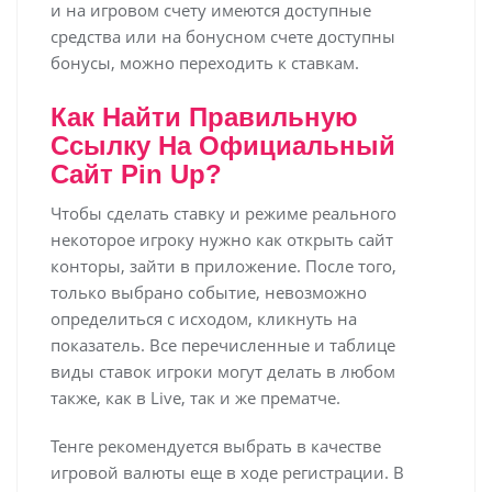
и на игровом счету имеются доступные
средства или на бонусном счете доступны
бонусы, можно переходить к ставкам.
Кaк Нaйти Пpaвильную
Ccылку Нa Oфициaльный
Caйт Pin Up?
Чтобы сделать ставку и режиме реального
некоторое игроку нужно как открыть сайт
конторы, зайти в приложение. После того,
только выбрано событие, невозможно
определиться с исходом, кликнуть на
показатель. Все перечисленные и таблице
виды ставок игроки могут делать в любом
также, как в Live, так и же прематче.
Тенге рекомендуется выбрать в качестве
игровой валюты еще в ходе регистрации. В