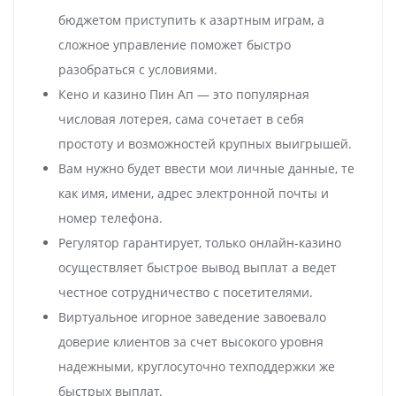
бюджетом приступить к азартным играм, а
сложное управление поможет быстро
разобраться с условиями.
Кено и казино Пин Ап — это популярная
числовая лотерея, сама сочетает в себя
простоту и возможностей крупных выигрышей.
Вам нужно будет ввести мои личные данные, те
как имя, имени, адрес электронной почты и
номер телефона.
Регулятор гарантирует, только онлайн-казино
осуществляет быстрое вывод выплат а ведет
честное сотрудничество с посетителями.
Виртуальное игорное заведение завоевало
доверие клиентов за счет высокого уровня
надежными, круглосуточно техподдержки же
быстрых выплат.