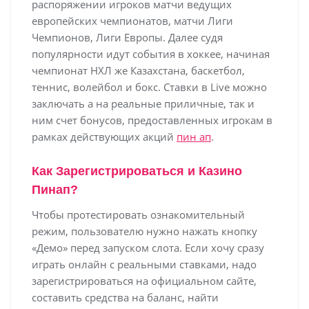
распоряжении игроков матчи ведущих
европейских чемпионатов, матчи Лиги
Чемпионов, Лиги Европы. Далее судя
популярности идут события в хоккее, начиная
чемпионат НХЛ же Казахстана, баскетбол,
теннис, волейбол и бокс. Ставки в Live можно
заключать а на реальные приличные, так и
ним счет бонусов, предоставленных игрокам в
рамках действующих акций
пин ап
.
Как Зарегистрироваться и Казино
Пинап?
Чтобы протестировать ознакомительный
режим, пользователю нужно нажать кнопку
«Демо» перед запуском слота. Если хочу сразу
играть онлайн с реальными ставками, надо
зарегистрироваться на официальном сайте,
составить средства на баланс, найти