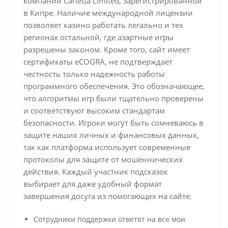
компании Carletta Limited, зарегистрированной
в Кипре. Наличие международной лицензии
позволяет казино работать легально и тех
регионах остальной, где азартные игры
разрешены законом. Кроме того, сайт имеет
сертификаты eCOGRA, не подтверждает
честность только надежность работы
программного обеспечения. Это обозначающее,
что алгоритмы игр были тщательно проверены
и соответствуют высоким стандартам
безопасности. Игроки могут быть сомневаюсь в
защите наших личных и финансовых данных,
так как платформа использует современные
протоколы для защите от мошеннических
действия. Каждый участник подсказок
выбирает для даже удобный формат
завершения досуга из помогающих на сайте.
Сотрудники поддержки ответят на все мои