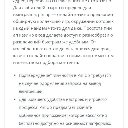
адрес, перейдя по ссылке в письме ото казино.
Для любителей азарта и пределе для
выигрыша, pin up — онлайн казино предлагает
обширную коллекцию игр, окружении которых
каждый найдем что-то для даже. Простота пин
ап казино вход делаете доступ к разнообразию
развлечений быстрым же удобным. От
излюбленных слотов до оставшихся дилеров,
казино онлайн поражает своим ассортиментом
и качеством подбора контента.
Подтверждение” “личности в Pin Up требуется
на случае оформления запроса на вывод
выигрышей.
Для большего удобства настроек и игрового
процесса, Pin Up предлагает скачать
мобильное приложение, которое абсолютно
бесплатно доступно на основных платформах.