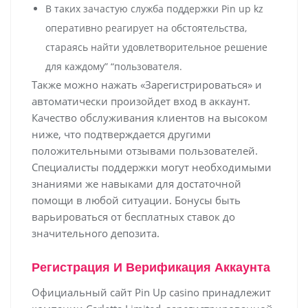
В таких зачастую служба поддержки Pin up kz
оперативно реагирует на обстоятельства,
стараясь найти удовлетворительное решение
для каждому” “пользователя.
Также можно нажать «Зарегистрироваться» и
автоматически произойдет вход в аккаунт.
Качество обслуживания клиентов на высоком
ниже, что подтверждается другими
положительными отзывами пользователей.
Специалисты поддержки могут необходимыми
знаниями же навыками для достаточной
помощи в любой ситуации. Бонусы быть
варьироваться от бесплатных ставок до
значительного депозита.
Регистрация И Верификация Аккаунта
Официальный сайт Pin Up casino принадлежит