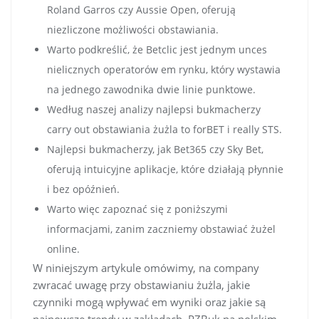
Roland Garros czy Aussie Open, oferują
niezliczone możliwości obstawiania.
Warto podkreślić, że Betclic jest jednym unces
nielicznych operatorów em rynku, który wystawia
na jednego zawodnika dwie linie punktowe.
Według naszej analizy najlepsi bukmacherzy
carry out obstawiania żużla to forBET i really STS.
Najlepsi bukmacherzy, jak Bet365 czy Sky Bet,
oferują intuicyjne aplikacje, które działają płynnie
i bez opóźnień.
Warto więc zapoznać się z poniższymi
informacjami, zanim zaczniemy obstawiać żużel
online.
W niniejszym artykule omówimy, na company
zwracać uwagę przy obstawianiu żużla, jakie
czynniki mogą wpływać em wyniki oraz jakie są
najnowsze trendy w zakładach. PZBuk na polskim