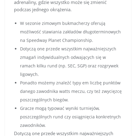
adrenaliny, gdzie wszystko może się zmienić
podczas jednego okrążenia.
W sezonie zimowym bukmacherzy oferują
możliwość stawiania zakładów długoterminowych
na Speedway Planet Championship.
Dotyczą one przede wszystkim najważniejszych
zmagań indywidualnych odwających się w
ramach kilku rund (np. SEC, SGP) oraz rozgrywek
ligowych.
Ponadto możemy znaleźć typy em liczbę punktów
danego zawodnika watts meczu, czy też zwycięzcę
poszczególnych biegów.
Gracze mogą typować wyniki turniejów,
poszczególnych rund czy osiągnięcia konkretnych
zawodników.
Dotyczą one przede wszystkim najważniejszych