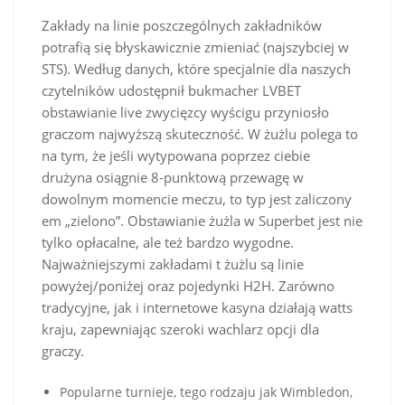
Zakłady na linie poszczególnych zakładników
potrafią się błyskawicznie zmieniać (najszybciej w
STS). Według danych, które specjalnie dla naszych
czytelników udostępnił bukmacher LVBET
obstawianie live zwycięzcy wyścigu przyniosło
graczom najwyższą skuteczność. W żużlu polega to
na tym, że jeśli wytypowana poprzez ciebie
drużyna osiągnie 8-punktową przewagę w
dowolnym momencie meczu, to typ jest zaliczony
em „zielono”. Obstawianie żużla w Superbet jest nie
tylko opłacalne, ale też bardzo wygodne.
Najważniejszymi zakładami t żużlu są linie
powyżej/poniżej oraz pojedynki H2H. Zarówno
tradycyjne, jak i internetowe kasyna działają watts
kraju, zapewniając szeroki wachlarz opcji dla
graczy.
Popularne turnieje, tego rodzaju jak Wimbledon,