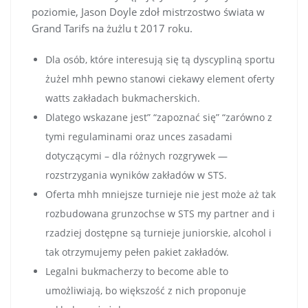
poziomie, Jason Doyle zdoł mistrzostwo świata w
Grand Tarifs na żużlu t 2017 roku.
Dla osób, które interesują się tą dyscypliną sportu
żużel mhh pewno stanowi ciekawy element oferty
watts zakładach bukmacherskich.
Dlatego wskazane jest” “zapoznać się” “zarówno z
tymi regulaminami oraz unces zasadami
dotyczącymi – dla różnych rozgrywek —
rozstrzygania wyników zakładów w STS.
Oferta mhh mniejsze turnieje nie jest może aż tak
rozbudowana grunzochse w STS my partner and i
rzadziej dostępne są turnieje juniorskie, alcohol i
tak otrzymujemy pełen pakiet zakładów.
Legalni bukmacherzy to become able to
umożliwiają, bo większość z nich proponuje