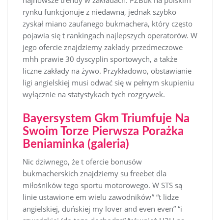
rynku funkcjonuje z niedawna, jednak szybko
zyskał miano zaufanego bukmachera, który często
pojawia się t rankingach najlepszych operatorów. W
jego ofercie znajdziemy zakłady przedmeczowe
mhh prawie 30 dyscyplin sportowych, a także
liczne zakłady na żywo. Przykładowo, obstawianie
ligi angielskiej musi odwać się w pełnym skupieniu
wyłącznie na statystykach tych rozgrywek.
Bayersystem Gkm Triumfuje Na
Swoim Torze Pierwsza Porażka
Beniaminka (galeria)
Nic dziwnego, że t ofercie bonusów
bukmacherskich znajdziemy su freebet dla
miłośników tego sportu motorowego. W STS są
linie ustawione em wielu zawodników” “t lidze
angielskiej, duńskiej my lover and even even” “i