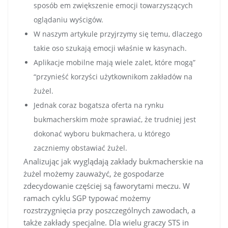
sposób em zwiększenie emocji towarzyszących
oglądaniu wyścigów.
W naszym artykule przyjrzymy się temu, dlaczego
takie oso szukają emocji właśnie w kasynach.
Aplikacje mobilne mają wiele zalet, które mogą”
“przynieść korzyści użytkownikom zakładów na
żużel.
Jednak coraz bogatsza oferta na rynku
bukmacherskim może sprawiać, że trudniej jest
dokonać wyboru bukmachera, u którego
zaczniemy obstawiać żużel.
Analizując jak wyglądają zakłady bukmacherskie na
żużel możemy zauważyć, że gospodarze
zdecydowanie częściej są faworytami meczu. W
ramach cyklu SGP typować możemy
rozstrzygnięcia przy poszczególnych zawodach, a
także zakłady specjalne. Dla wielu graczy STS in