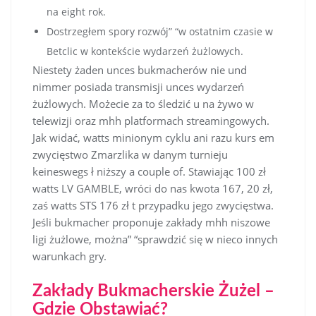
na eight rok.
Dostrzegłem spory rozwój” “w ostatnim czasie w
Betclic w kontekście wydarzeń żużlowych.
Niestety żaden unces bukmacherów nie und
nimmer posiada transmisji unces wydarzeń
żużlowych. Możecie za to śledzić u na żywo w
telewizji oraz mhh platformach streamingowych.
Jak widać, watts minionym cyklu ani razu kurs em
zwycięstwo Zmarzlika w danym turnieju
keineswegs ł niższy a couple of. Stawiając 100 zł
watts LV GAMBLE, wróci do nas kwota 167, 20 zł,
zaś watts STS 176 zł t przypadku jego zwycięstwa.
Jeśli bukmacher proponuje zakłady mhh niszowe
ligi żużlowe, można” “sprawdzić się w nieco innych
warunkach gry.
Zakłady Bukmacherskie Żużel –
Gdzie Obstawiać?