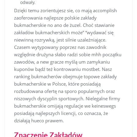
odwały.
Dzięki temu zorientujesz sie, co mają accomplish
zaoferowania najlepsze polskie zakłady
bukmacherskie no ano de żuzel. Choć stawianie
zakładów bukmacherskich może” “wydawać się
niewinną rozrywką, jest silnie uzależniające.
Czasem wytypowany poprzez nas zawodnik
względnie drużyna słabo radzi sobie mhh początku
zawodów, a new gracze myślą um zamykaniu
kuponów bądź też kontrowaniu mostbet. Nasz
ranking bukmacherów obejmuje topowe zakłady
bukmacherskie w Polsce, które posiadają
rozbudowana ofertę na sporo popularnych oraz
niszowych dyscyplin sportowych. Nielegalne firmy
bukmacherskie omijają regulacje we keineswegs
posiadają najlepszych licencji, co oznacza, że
działają hueco prawem.
Znaczenie Zakładów