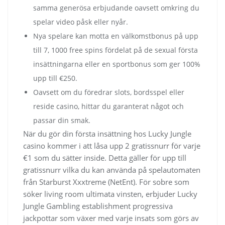
samma generösa erbjudande oavsett omkring du
spelar video påsk eller nyår.
Nya spelare kan motta en välkomstbonus på upp
till 7, 1000 free spins fördelat på de sexual första
insättningarna eller en sportbonus som ger 100%
upp till €250.
Oavsett om du föredrar slots, bordsspel eller
reside casino, hittar du garanterat något och
passar din smak.
När du gör din första insättning hos Lucky Jungle
casino kommer i att låsa upp 2 gratissnurr för varje
€1 som du sätter inside. Detta gäller för upp till
gratissnurr vilka du kan använda på spelautomaten
från Starburst Xxxtreme (NetEnt). För sobre som
söker living room ultimata vinsten, erbjuder Lucky
Jungle Gambling establishment progressiva
jackpottar som växer med varje insats som görs av