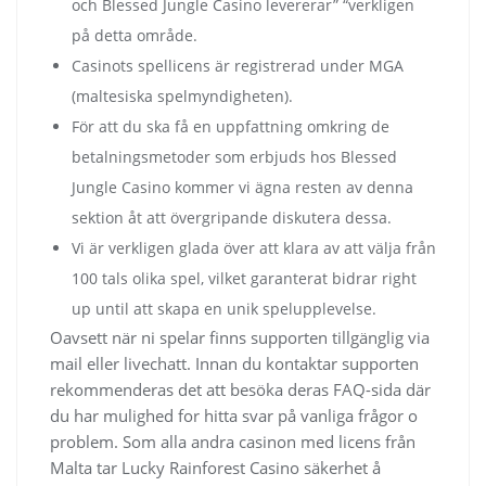
och Blessed Jungle Casino levererar” “verkligen
på detta område.
Casinots spellicens är registrerad under MGA
(maltesiska spelmyndigheten).
För att du ska få en uppfattning omkring de
betalningsmetoder som erbjuds hos Blessed
Jungle Casino kommer vi ägna resten av denna
sektion åt att övergripande diskutera dessa.
Vi är verkligen glada över att klara av att välja från
100 tals olika spel, vilket garanterat bidrar right
up until att skapa en unik spelupplevelse.
Oavsett när ni spelar finns supporten tillgänglig via
mail eller livechatt. Innan du kontaktar supporten
rekommenderas det att besöka deras FAQ-sida där
du har mulighed for hitta svar på vanliga frågor o
problem. Som alla andra casinon med licens från
Malta tar Lucky Rainforest Casino säkerhet å