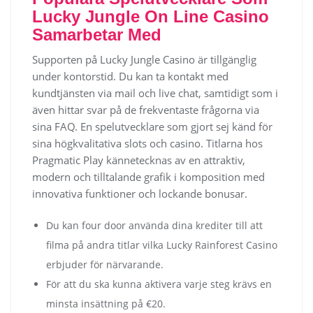
Lucky Jungle On Line Casino
Samarbetar Med
Supporten på Lucky Jungle Casino är tillgänglig
under kontorstid. Du kan ta kontakt med
kundtjänsten via mail och live chat, samtidigt som i
även hittar svar på de frekventaste frågorna via
sina FAQ. En spelutvecklare som gjort sej känd för
sina högkvalitativa slots och casino. Titlarna hos
Pragmatic Play kännetecknas av en attraktiv,
modern och tilltalande grafik i komposition med
innovativa funktioner och lockande bonusar.
Du kan four door använda dina krediter till att
filma på andra titlar vilka Lucky Rainforest Casino
erbjuder för närvarande.
För att du ska kunna aktivera varje steg krävs en
minsta insättning på €20.