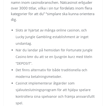
namn inom casinobranschen. Nätcasinot erbjuder
över 3000 titlar, vilka i sin tur fördelats inom flera
kategorier för att du” “simplare ska kunna orientera
dig.
Slots är hjärtat av många online casinon, och
Lucky Jungle Gambling establishment är inget
undantag.
När du landar på hemsidan för Fortunate Jungle
Casino kmr du att se en ljusgrön kurz med titeln
“DEPOSIT”.
Det finns alternativ för både traditionella och
moderna betalningsmetoder.
Casinot implementerar åtgärder som
självuteslutningsprogram för att hjälpa spelare
kontrollera sina spelvanor och främja ansvarsfullt
spel.