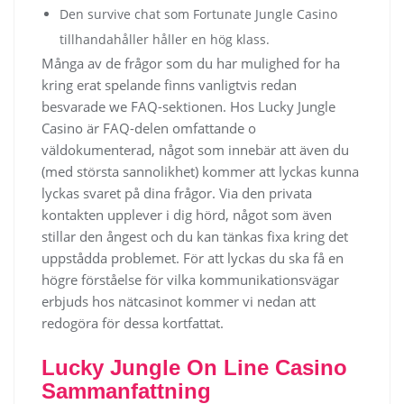
Den survive chat som Fortunate Jungle Casino
tillhandahåller håller en hög klass.
Många av de frågor som du har mulighed for ha
kring erat spelande finns vanligtvis redan
besvarade we FAQ-sektionen. Hos Lucky Jungle
Casino är FAQ-delen omfattande o
väldokumenterad, något som innebär att även du
(med största sannolikhet) kommer att lyckas kunna
lyckas svaret på dina frågor. Via den privata
kontakten upplever i dig hörd, något som även
stillar den ångest och du kan tänkas fixa kring det
uppstådda problemet. För att lyckas du ska få en
högre förståelse för vilka kommunikationsvägar
erbjuds hos nätcasinot kommer vi nedan att
redogöra för dessa kortfattat.
Lucky Jungle On Line Casino
Sammanfattning