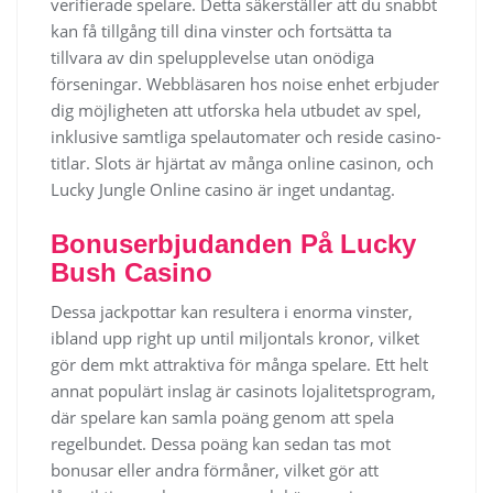
verifierade spelare. Detta säkerställer att du snabbt
kan få tillgång till dina vinster och fortsätta ta
tillvara av din spelupplevelse utan onödiga
förseningar. Webbläsaren hos noise enhet erbjuder
dig möjligheten att utforska hela utbudet av spel,
inklusive samtliga spelautomater och reside casino-
titlar. Slots är hjärtat av många online casinon, och
Lucky Jungle Online casino är inget undantag.
Bonuserbjudanden På Lucky
Bush Casino
Dessa jackpottar kan resultera i enorma vinster,
ibland upp right up until miljontals kronor, vilket
gör dem mkt attraktiva för många spelare. Ett helt
annat populärt inslag är casinots lojalitetsprogram,
där spelare kan samla poäng genom att spela
regelbundet. Dessa poäng kan sedan tas mot
bonusar eller andra förmåner, vilket gör att