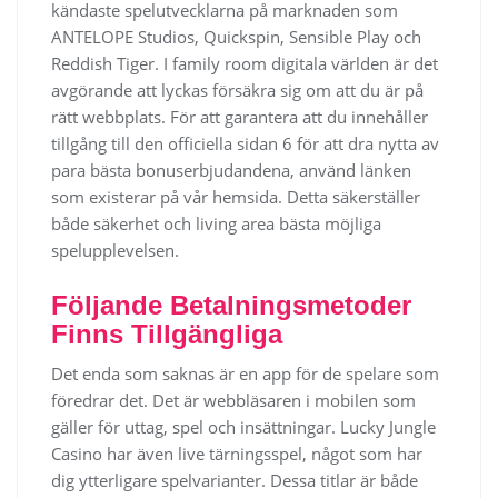
kändaste spelutvecklarna på marknaden som
ANTELOPE Studios, Quickspin, Sensible Play och
Reddish Tiger. I family room digitala världen är det
avgörande att lyckas försäkra sig om att du är på
rätt webbplats. För att garantera att du innehåller
tillgång till den officiella sidan 6 för att dra nytta av
para bästa bonuserbjudandena, använd länken
som existerar på vår hemsida. Detta säkerställer
både säkerhet och living area bästa möjliga
spelupplevelsen.
Följande Betalningsmetoder
Finns Tillgängliga
Det enda som saknas är en app för de spelare som
föredrar det. Det är webbläsaren i mobilen som
gäller för uttag, spel och insättningar. Lucky Jungle
Casino har även live tärningsspel, något som har
dig ytterligare spelvarianter. Dessa titlar är både