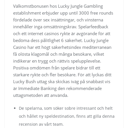
Välkomstbonusen hos Lucky Jungle Gambling
establishment erbjuder upp until 3000 free rounds
fördelade över sex insättningar, och vinsterna
innehåller inga omsättningskrav. Spelarfeedback
och ett internet casinos rykte är avgörande för att
bedöma dess pålitlighet 6 säkerhet. Lucky Jungle
Casino har ett högt säkerhetsindex mediterranean
få olösta klagomål och många besökare, vilket
indikerar en trygg och rättvis spelupplevelse.
Positiva omdömen från spelare bidrar till ett
starkare rykte och fler besökare. För att lyckas ditt
Lucky Bush uttag ska skickas iväg på snabbast vis
är Immediate Banking den rekommenderade
uttagsmetoden att använda.
De spelarna, som söker sobre intressant och helt
och hållet ny speldestination, finns att gilla denna
recension av vårt team.