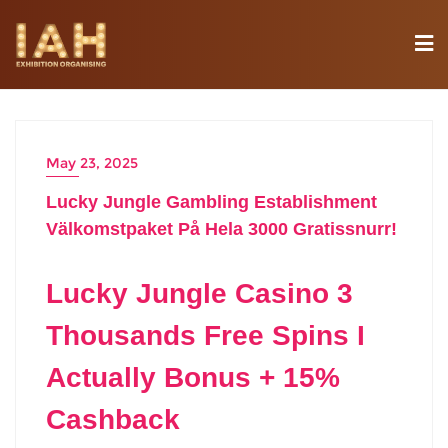
May 23, 2025
Lucky Jungle Gambling Establishment
Välkomstpaket På Hela 3000 Gratissnurr!
Lucky Jungle Casino 3
Thousands Free Spins I
Actually Bonus + 15%
Cashback