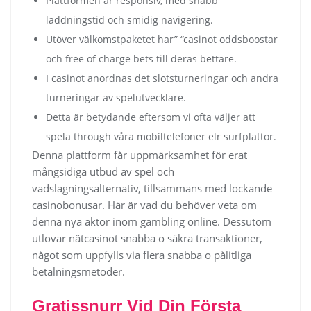
Plattformen är responsiv, med snabb
laddningstid och smidig navigering.
Utöver välkomstpaketet har” “casinot oddsboostar
och free of charge bets till deras bettare.
I casinot anordnas det slotsturneringar och andra
turneringar av spelutvecklare.
Detta är betydande eftersom vi ofta väljer att
spela through våra mobiltelefoner elr surfplattor.
Denna plattform får uppmärksamhet för erat
mångsidiga utbud av spel och
vadslagningsalternativ, tillsammans med lockande
casinobonusar. Här är vad du behöver veta om
denna nya aktör inom gambling online. Dessutom
utlovar nätcasinot snabba o säkra transaktioner,
något som uppfylls via flera snabba o pålitliga
betalningsmetoder.
Gratissnurr Vid Din Första