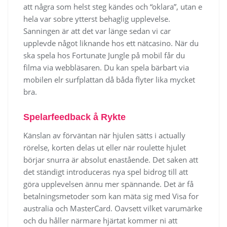
att några som helst steg kändes och “oklara”, utan e
hela var sobre ytterst behaglig upplevelse.
Sanningen är att det var länge sedan vi car
upplevde något liknande hos ett nätcasino. När du
ska spela hos Fortunate Jungle på mobil får du
filma via webbläsaren. Du kan spela bärbart via
mobilen elr surfplattan då båda flyter lika mycket
bra.
Spelarfeedback å Rykte
Känslan av förväntan när hjulen sätts i actually
rörelse, korten delas ut eller när roulette hjulet
börjar snurra är absolut enastående. Det saken att
det ständigt introduceras nya spel bidrog till att
göra upplevelsen ännu mer spännande. Det är få
betalningsmetoder som kan mäta sig med Visa for
australia och MasterCard. Oavsett vilket varumärke
och du håller närmare hjärtat kommer ni att