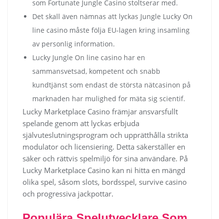
som Fortunate Jungle Casino stoltserar med.
Det skall även nämnas att lyckas Jungle Lucky On
line casino måste följa EU-lagen kring insamling
av personlig information.
Lucky Jungle On line casino har en
sammansvetsad, kompetent och snabb
kundtjänst som endast de största nätcasinon på
marknaden har mulighed for mäta sig scientif.
Lucky Marketplace Casino främjar ansvarsfullt
spelande genom att lyckas erbjuda
självuteslutningsprogram och upprätthålla strikta
modulator och licensiering. Detta säkerställer en
säker och rättvis spelmiljö för sina användare. På
Lucky Marketplace Casino kan ni hitta en mängd
olika spel, såsom slots, bordsspel, survive casino
och progressiva jackpottar.
Populära Spelutvecklare Som