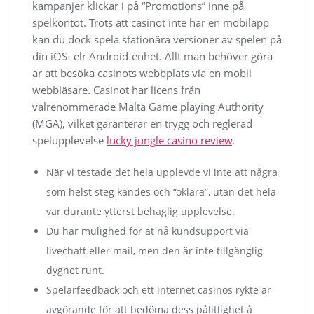
kampanjer klickar i på “Promotions” inne på
spelkontot. Trots att casinot inte har en mobilapp
kan du dock spela stationära versioner av spelen på
din iOS- elr Android-enhet. Allt man behöver göra
är att besöka casinots webbplats via en mobil
webbläsare. Casinot har licens från
välrenommerade Malta Game playing Authority
(MGA), vilket garanterar en trygg och reglerad
spelupplevelse
lucky jungle casino review
.
När vi testade det hela upplevde vi inte att några
som helst steg kändes och “oklara”, utan det hela
var durante ytterst behaglig upplevelse.
Du har mulighed for at nå kundsupport via
livechatt eller mail, men den är inte tillgänglig
dygnet runt.
Spelarfeedback och ett internet casinos rykte är
avgörande för att bedöma dess pålitlighet å