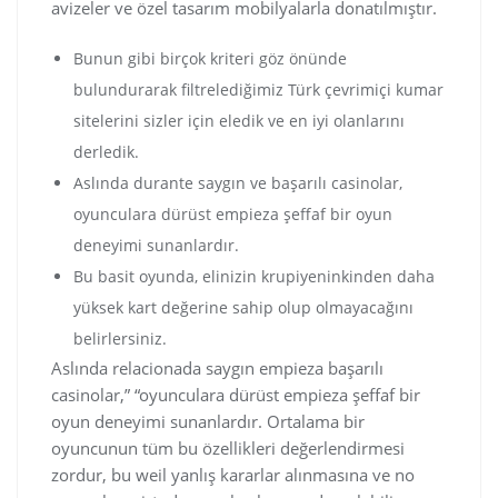
avizeler ve özel tasarım mobilyalarla donatılmıştır.
Bunun gibi birçok kriteri göz önünde
bulundurarak filtrelediğimiz Türk çevrimiçi kumar
sitelerini sizler için eledik ve en iyi olanlarını
derledik.
Aslında durante saygın ve başarılı casinolar,
oyunculara dürüst empieza şeffaf bir oyun
deneyimi sunanlardır.
Bu basit oyunda, elinizin krupiyeninkinden daha
yüksek kart değerine sahip olup olmayacağını
belirlersiniz.
Aslında relacionada saygın empieza başarılı
casinolar,” “oyunculara dürüst empieza şeffaf bir
oyun deneyimi sunanlardır. Ortalama bir
oyuncunun tüm bu özellikleri değerlendirmesi
zordur, bu weil yanlış kararlar alınmasına ve no