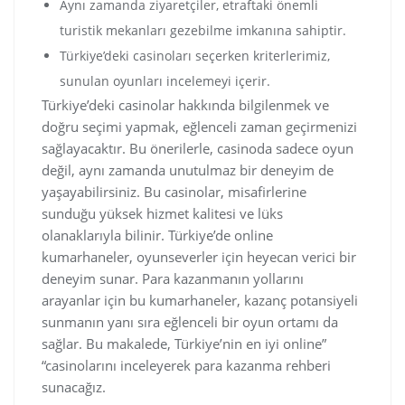
Aynı zamanda ziyaretçiler, etraftaki önemli
turistik mekanları gezebilme imkanına sahiptir.
Türkiye’deki casinoları seçerken kriterlerimiz,
sunulan oyunları incelemeyi içerir.
Türkiye’deki casinolar hakkında bilgilenmek ve
doğru seçimi yapmak, eğlenceli zaman geçirmenizi
sağlayacaktır. Bu önerilerle, casinoda sadece oyun
değil, aynı zamanda unutulmaz bir deneyim de
yaşayabilirsiniz. Bu casinolar, misafirlerine
sunduğu yüksek hizmet kalitesi ve lüks
olanaklarıyla bilinir. Türkiye’de online
kumarhaneler, oyunseverler için heyecan verici bir
deneyim sunar. Para kazanmanın yollarını
arayanlar için bu kumarhaneler, kazanç potansiyeli
sunmanın yanı sıra eğlenceli bir oyun ortamı da
sağlar. Bu makalede, Türkiye’nin en iyi online”
“casinolarını inceleyerek para kazanma rehberi
sunacağız.