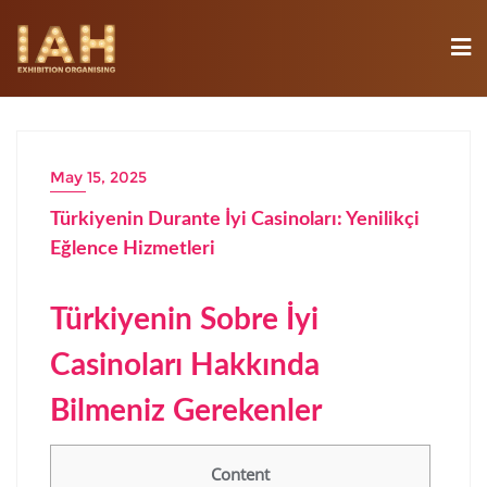
May 15, 2025
Türkiyenin Durante İyi Casinoları: Yenilikçi
Eğlence Hizmetleri
Türkiyenin Sobre İyi
Casinoları Hakkında
Bilmeniz Gerekenler
Content