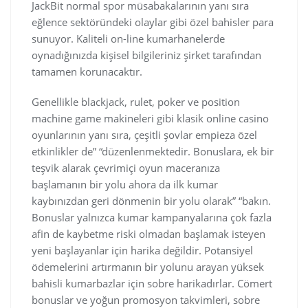
JackBit normal spor müsabakalarının yanı sıra
eğlence sektöründeki olaylar gibi özel bahisler para
sunuyor. Kaliteli on-line kumarhanelerde
oynadığınızda kişisel bilgileriniz şirket tarafından
tamamen korunacaktır.
Genellikle blackjack, rulet, poker ve position
machine game makineleri gibi klasik online casino
oyunlarının yanı sıra, çeşitli şovlar empieza özel
etkinlikler de” “düzenlenmektedir. Bonuslara, ek bir
teşvik alarak çevrimiçi oyun maceranıza
başlamanın bir yolu ahora da ilk kumar
kaybınızdan geri dönmenin bir yolu olarak” “bakın.
Bonuslar yalnızca kumar kampanyalarına çok fazla
afin de kaybetme riski olmadan başlamak isteyen
yeni başlayanlar için harika değildir. Potansiyel
ödemelerini artırmanın bir yolunu arayan yüksek
bahisli kumarbazlar için sobre harikadırlar. Cömert
bonuslar ve yoğun promosyon takvimleri, sobre