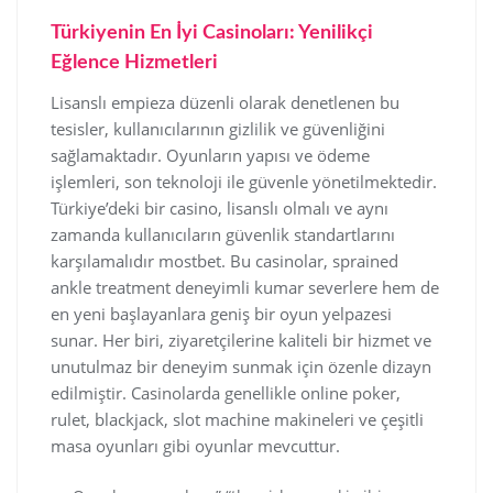
Türkiyenin En İyi Casinoları: Yenilikçi
Eğlence Hizmetleri
Lisanslı empieza düzenli olarak denetlenen bu
tesisler, kullanıcılarının gizlilik ve güvenliğini
sağlamaktadır. Oyunların yapısı ve ödeme
işlemleri, son teknoloji ile güvenle yönetilmektedir.
Türkiye’deki bir casino, lisanslı olmalı ve aynı
zamanda kullanıcıların güvenlik standartlarını
karşılamalıdır mostbet. Bu casinolar, sprained
ankle treatment deneyimli kumar severlere hem de
en yeni başlayanlara geniş bir oyun yelpazesi
sunar. Her biri, ziyaretçilerine kaliteli bir hizmet ve
unutulmaz bir deneyim sunmak için özenle dizayn
edilmiştir. Casinolarda genellikle online poker,
rulet, blackjack, slot machine makineleri ve çeşitli
masa oyunları gibi oyunlar mevcuttur.