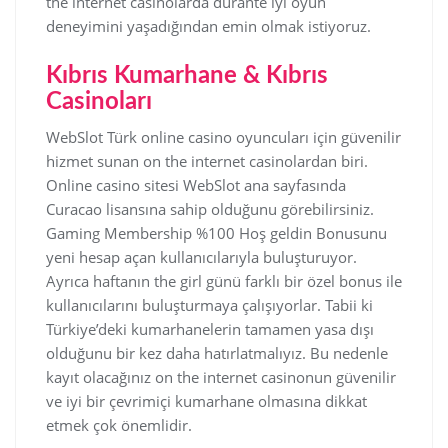
the internet casinolarda durante iyi oyun
deneyimini yaşadığından emin olmak istiyoruz.
Kıbrıs Kumarhane & Kıbrıs
Casinoları
WebSlot Türk online casino oyuncuları için güvenilir
hizmet sunan on the internet casinolardan biri.
Online casino sitesi WebSlot ana sayfasında
Curacao lisansına sahip olduğunu görebilirsiniz.
Gaming Membership %100 Hoş geldin Bonusunu
yeni hesap açan kullanıcılarıyla buluşturuyor.
Ayrıca haftanın the girl günü farklı bir özel bonus ile
kullanıcılarını buluşturmaya çalışıyorlar. Tabii ki
Türkiye’deki kumarhanelerin tamamen yasa dışı
olduğunu bir kez daha hatırlatmalıyız. Bu nedenle
kayıt olacağınız on the internet casinonun güvenilir
ve iyi bir çevrimiçi kumarhane olmasına dikkat
etmek çok önemlidir.