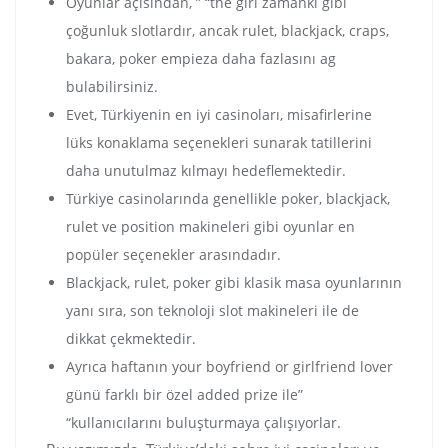
Oyunlar açısından, ” “the girl zamanki gibi
çoğunluk slotlardır, ancak rulet, blackjack, craps,
bakara, poker empieza daha fazlasını ag
bulabilirsiniz.
Evet, Türkiyenin en iyi casinoları, misafirlerine
lüks konaklama seçenekleri sunarak tatillerini
daha unutulmaz kılmayı hedeflemektedir.
Türkiye casinolarında genellikle poker, blackjack,
rulet ve position makineleri gibi oyunlar en
popüler seçenekler arasındadır.
Blackjack, rulet, poker gibi klasik masa oyunlarının
yanı sıra, son teknoloji slot makineleri ile de
dikkat çekmektedir.
Ayrıca haftanın your boyfriend or girlfriend lover
günü farklı bir özel added prize ile”
“kullanıcılarını buluşturmaya çalışıyorlar.