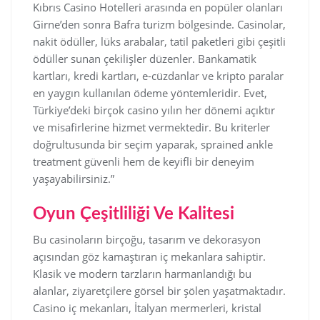
Kıbrıs Casino Hotelleri arasında en popüler olanları
Girne’den sonra Bafra turizm bölgesinde. Casinolar,
nakit ödüller, lüks arabalar, tatil paketleri gibi çeşitli
ödüller sunan çekilişler düzenler. Bankamatik
kartları, kredi kartları, e-cüzdanlar ve kripto paralar
en yaygın kullanılan ödeme yöntemleridir. Evet,
Türkiye’deki birçok casino yılın her dönemi açıktır
ve misafirlerine hizmet vermektedir. Bu kriterler
doğrultusunda bir seçim yaparak, sprained ankle
treatment güvenli hem de keyifli bir deneyim
yaşayabilirsiniz.”
Oyun Çeşitliliği Ve Kalitesi
Bu casinoların birçoğu, tasarım ve dekorasyon
açısından göz kamaştıran iç mekanlara sahiptir.
Klasik ve modern tarzların harmanlandığı bu
alanlar, ziyaretçilere görsel bir şölen yaşatmaktadır.
Casino iç mekanları, İtalyan mermerleri, kristal