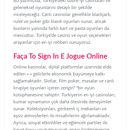
Bu yazımızda, Türkiye’deki sobre iyi casinoları ve
geleneksel oyunlarını detaylı bir şekilde
inceleyeceğiz. Canlı casinolar genellikle blackjack,
rulet ve poker gibi klasik oyunları sunar, ancak
bunların yanında farklı kart ve pasta oyunları da
mevcuttur. Türkiye’de casino ve oyun seçenekleri
arayanlar için en iyi rehberi sunuyoruz.
Faça To Sign In E Jogue Online
Online kasinolar, dijital platformlar üzerinde elde
edilen » « gelirlerle ekonomik büyümeye katkı
sağlamaktadır. Slotlar, film poker, masalar ve canlı
krupiye oyunları içeren zengin” “bir oyun
kütüphanesine sahiptir. Türkiyenin en iyi casinoları,
kumar oynamanın çok daha ötesinde deneyimler
sunar. Koleksiyonları, görkemli iç mekanları ve
eşsiz atmosferleri ile misafirlerini ağırlamaktadır.
Ayrıca, sosyal etkinlikler ve eğlenceli partiler ile
hayat boyu unutulmayacak anılar biriktirmenize