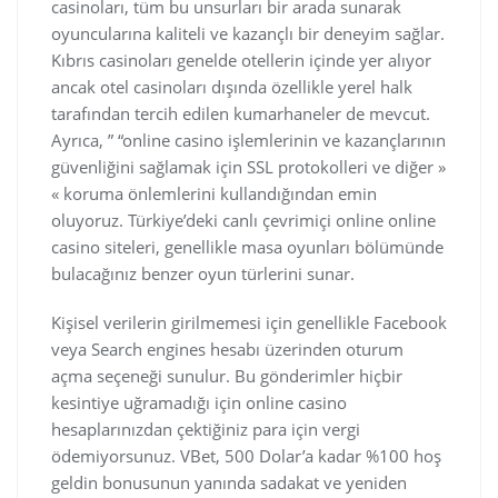
casinoları, tüm bu unsurları bir arada sunarak
oyuncularına kaliteli ve kazançlı bir deneyim sağlar.
Kıbrıs casinoları genelde otellerin içinde yer alıyor
ancak otel casinoları dışında özellikle yerel halk
tarafından tercih edilen kumarhaneler de mevcut.
Ayrıca, ” “online casino işlemlerinin ve kazançlarının
güvenliğini sağlamak için SSL protokolleri ve diğer »
« koruma önlemlerini kullandığından emin
oluyoruz. Türkiye’deki canlı çevrimiçi online online
casino siteleri, genellikle masa oyunları bölümünde
bulacağınız benzer oyun türlerini sunar.
Kişisel verilerin girilmemesi için genellikle Facebook
veya Search engines hesabı üzerinden oturum
açma seçeneği sunulur. Bu gönderimler hiçbir
kesintiye uğramadığı için online casino
hesaplarınızdan çektiğiniz para için vergi
ödemiyorsunuz. VBet, 500 Dolar’a kadar %100 hoş
geldin bonusunun yanında sadakat ve yeniden