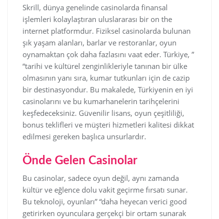
Skrill, dünya genelinde casinolarda finansal
işlemleri kolaylaştıran uluslararası bir on the
internet platformdur. Fiziksel casinolarda bulunan
şık yaşam alanları, barlar ve restoranlar, oyun
oynamaktan çok daha fazlasını vaat eder. Türkiye, ”
“tarihi ve kültürel zenginlikleriyle tanınan bir ülke
olmasının yanı sıra, kumar tutkunları için de cazip
bir destinasyondur. Bu makalede, Türkiyenin en iyi
casinolarını ve bu kumarhanelerin tarihçelerini
keşfedeceksiniz. Güvenilir lisans, oyun çeşitliliği,
bonus teklifleri ve müşteri hizmetleri kalitesi dikkat
edilmesi gereken başlıca unsurlardır.
Önde Gelen Casinolar
Bu casinolar, sadece oyun değil, aynı zamanda
kültür ve eğlence dolu vakit geçirme fırsatı sunar.
Bu teknoloji, oyunları” “daha heyecan verici good
getirirken oyunculara gerçekçi bir ortam sunarak