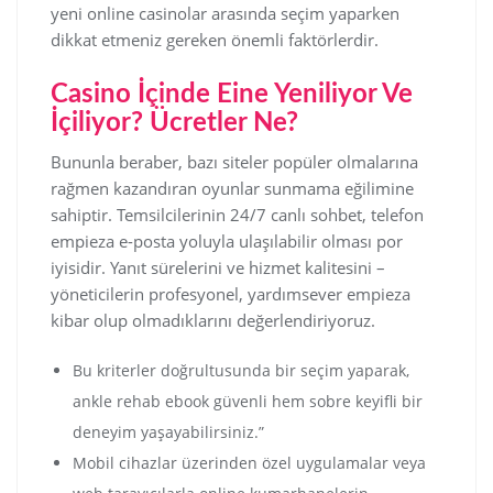
yeni online casinolar arasında seçim yaparken
dikkat etmeniz gereken önemli faktörlerdir.
Casino İçinde Eine Yeniliyor Ve
İçiliyor? Ücretler Ne?
Bununla beraber, bazı siteler popüler olmalarına
rağmen kazandıran oyunlar sunmama eğilimine
sahiptir. Temsilcilerinin 24/7 canlı sohbet, telefon
empieza e-posta yoluyla ulaşılabilir olması por
iyisidir. Yanıt sürelerini ve hizmet kalitesini –
yöneticilerin profesyonel, yardımsever empieza
kibar olup olmadıklarını değerlendiriyoruz.
Bu kriterler doğrultusunda bir seçim yaparak,
ankle rehab ebook güvenli hem sobre keyifli bir
deneyim yaşayabilirsiniz.”
Mobil cihazlar üzerinden özel uygulamalar veya