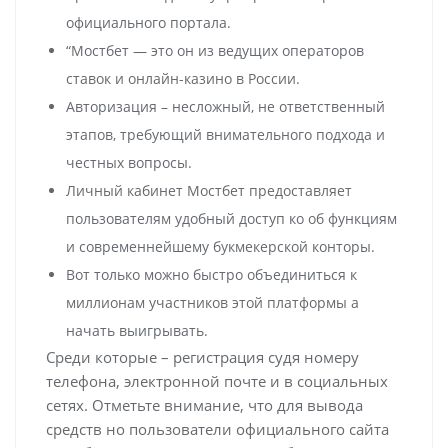
официального портала.
“Мостбет — это он из ведущих операторов
ставок и онлайн-казино в России.
Авторизация – несложный, не ответственный
этапов, требующий внимательного подхода и
честных вопросы.
Личный кабинет Мостбет предоставляет
пользователям удобный доступ ко об функциям
и современнейшему букмекерской конторы.
Вот только можно быстро объединиться к
миллионам участников этой платформы а
начать выигрывать.
Среди которые – регистрация судя номеру
телефона, электронной почте и в социальных
сетях. Отметьте внимание, что для вывода
средств но пользователи официального сайта