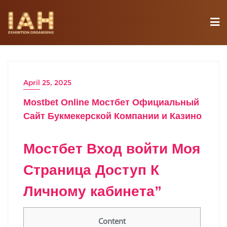
April 25, 2025
Mostbet Online Мостбет Официальный
Сайт Букмекерской Компании и Казино
Мостбет Вход войти Моя
Страница Доступ К
Личному кабинета”
Content