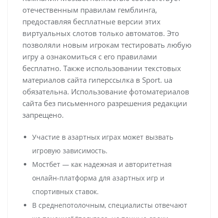
отечественным правилам гемблинга,
предоставляя бесплатные версии этих
виртуальных слотов только автоматов. Это
позволяли новым игрокам тестировать любую
игру а ознакомиться с его правилами
бесплатно. Также использовании текстовых
материалов сайта гиперссылка в Sport. ua
обязательна. Использование фотоматериалов
сайта без письменного разрешения редакции
запрещено.
Участие в азартных играх может вызвать
игровую зависимость.
Мостбет — как надежная и авторитетная
онлайн-платформа для азартных игр и
спортивных ставок.
В среднепотолочным, специалисты отвечают