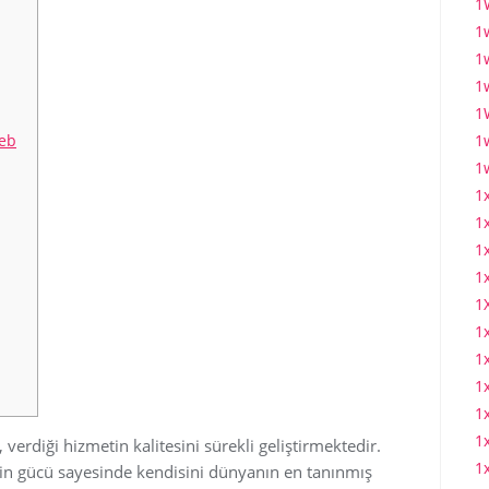
1
1
1
1
1
Web
1
1
1
1
1
1
1
1
1
1
1
1
 verdiği hizmetin kalitesini sürekli geliştirmektedir.
1
nin gücü sayesinde kendisini dünyanın en tanınmış