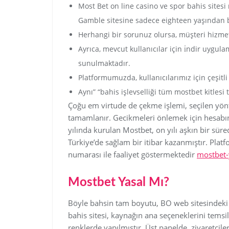
Most Bet on line casino ve spor bahis sitesi r
Gamble sitesine sadece eighteen yaşından bü
Herhangi bir sorunuz olursa, müşteri hizme
Ayrıca, mevcut kullanıcılar için i̇ndir uygu
sunulmaktadır.
Platformumuzda, kullanıcılarımız için çeşitl
Aynı” “bahis işlevselliği tüm mostbet kitlesi
Çoğu em virtude de çekme işlemi, seçilen yönt
tamamlanır. Gecikmeleri önlemek için hesab
yılında kurulan Mostbet, on yılı aşkın bir sür
Türkiye’de sağlam bir itibar kazanmıştır. Plat
numarası ile faaliyet göstermektedir
mostbet-y
Mostbet Yasal Mı?
Böyle bahsin tam boyutu, BO web sitesindeki e
bahis sitesi, kaynağın ana seçeneklerini temsi
renklerde yapılmıştır. Üst panelde, ziyaretçile