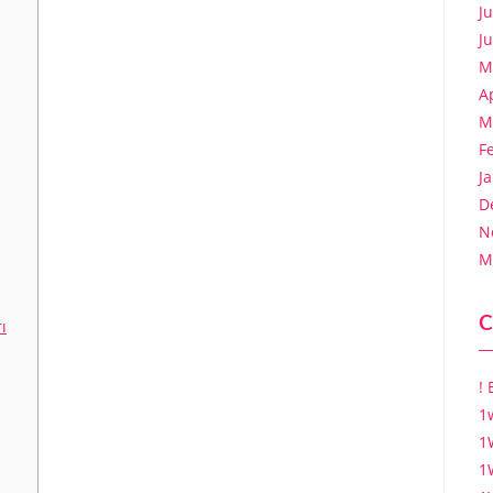
J
J
M
A
M
F
J
D
N
M
C
ı
!
1
1
1