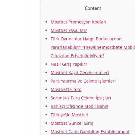
Content
Mostbet Promosyon Kodları
Mostbet Yasal Mı?
Türk Oyuncular Hangi Bonuslardan
Yararlanabilir?” “[newline]mostbet’e Mobil
Cihazdan Erişebilir Miyim?
Nasıl Giriş Yapılır?
Mostbet Kayıt Gereksinimleri
Para Yatırma Ve Çekme İşlemleri
Mostbet’te Toto
Sorunsuz Para Çekme İpuçları
Bahisçi Ofisinde Mobil Bahis
Türkiye’de Mostbet
Mostbet Güncel Giriş
Mostbet Canlı Gambling Establishment