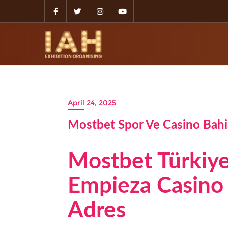
April 24, 2025
Mostbet Spor Ve Casino Bahisle
Mostbet Türkiye
Empieza Casino 
Adres