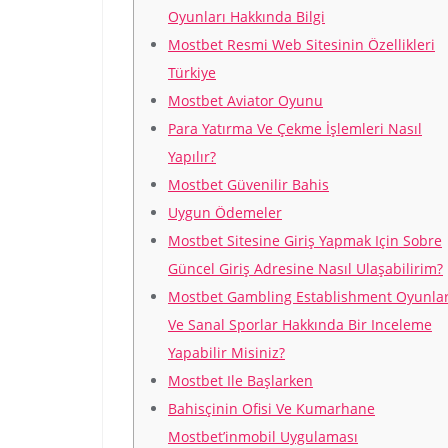
Oyunları Hakkında Bilgi
Mostbet Resmi Web Sitesinin Özellikleri
Türkiye
Mostbet Aviator Oyunu
Para Yatırma Ve Çekme İşlemleri Nasıl
Yapılır?
Mostbet Güvenilir Bahis
Uygun Ödemeler
Mostbet Sitesine Giriş Yapmak Için Sobre
Güncel Giriş Adresine Nasıl Ulaşabilirim?
Mostbet Gambling Establishment Oyunlar
Ve Sanal Sporlar Hakkında Bir Inceleme
Yapabilir Misiniz?
Mostbet Ile Başlarken
Bahisçinin Ofisi Ve Kumarhane
Mostbet’inmobil Uygulaması