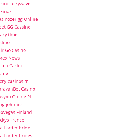
asinoluckywave
asinos
asinozer gg Online
bet GG Cassino
razy time
sdino
air Go Casino
orex News
ama Casino
ame
ory-casinos tr
aravanBet Casino
asyno Online PL
ing johnnie
eoVegas Finland
ucky8 France
ail order bride
ail order brides