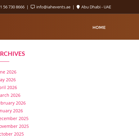
1 56 730 8666
info@iahevents.ae
Abu Dhabi - UAE
HOME
RCHIVES
une 2026
ay 2026
pril 2026
arch 2026
ebruary 2026
anuary 2026
ecember 2025
ovember 2025
ctober 2025