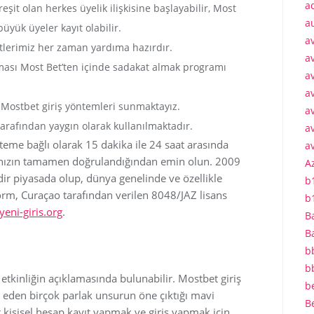
a
eşit olan herkes üyelik ilişkisine başlayabilir, Most
a
yük üyeler kayıt olabilir.
a
tlerimiz her zaman yardıma hazırdır.
a
laması Most Bet’ten içinde sadakat almak programı
av
av
i Mostbet giriş yöntemleri sunmaktayız.
av
 tarafından yaygın olarak kullanılmaktadır.
a
eme bağlı olarak 15 dakika ile 24 saat arasında
a
ınızın tamamen doğrulandığından emin olun. 2009
A
edir piyasada olup, dünya genelinde ve özellikle
b
form, Curaçao tarafından verilen 8048/JAZ lisans
b
eni-giris.org
.
B
B
b
b
tkinliğin açıklamasında bulunabilir. Mostbet giriş
b
l eden birçok parlak unsurun öne çıktığı mavi
B
r kişisel hesap kayıt yapmak ve giriş yapmak için