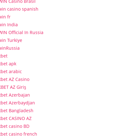
WIN Casino Brasil
win casino spanish
win fr
win India
WIN Official In Russia
win Turkiye
winRussia
xbet
xbet apk
xbet arabic
xbet AZ Casino
XBET AZ Giriş
xbet Azerbajan
xbet Azerbaydjan
xbet Bangladesh
xbet CASINO AZ
xbet casino BD
xbet casino french