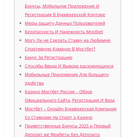
Бонусы, Мобильное Приложение И
Регистрация В Букмекерской Конторе
Меры защиту Данных Пользователей
Безопасность И Надежность Mostbet
Могу Ли не Сделать Ставку на Любимую
Спортивную Команду В Мостбет?
Бонус За Регистрацию
Способы Ввода И Вывода расходующихся
Мобильные Приложения Для большего
Удобства
Казино Мостбет Россия – Обзор
Официального Сайта, Регистрация И Вход
Мостбет – Онлайн Букмекерская Компания
Со Ставками На Спорт а Казино
Приветственные Бонусы 2025 и Первый
Депозит же Фрибеты Без Депозита