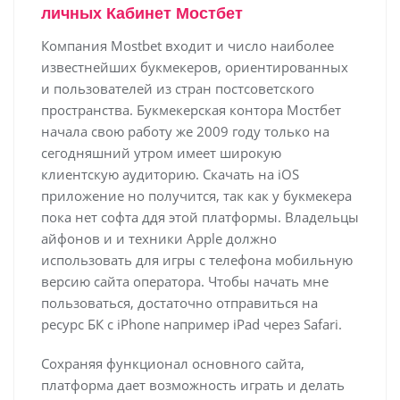
личных Кабинет Мостбет
Компания Mostbet входит и число наиболее
известнейших букмекеров, ориентированных
и пользователей из стран постсоветского
пространства. Букмекерская контора Мостбет
начала свою работу же 2009 году только на
сегодняшний утром имеет широкую
клиентскую аудиторию. Скачать на iOS
приложение но получится, так как у букмекера
пока нет софта ддя этой платформы. Владельцы
айфонов и и техники Apple должно
использовать для игры с телефона мобильную
версию сайта оператора. Чтобы начать мне
пользоваться, достаточно отправиться на
ресурс БК с iPhone например iPad через Safari.
Сохраняя функционал основного сайта,
платформа дает возможность играть и делать