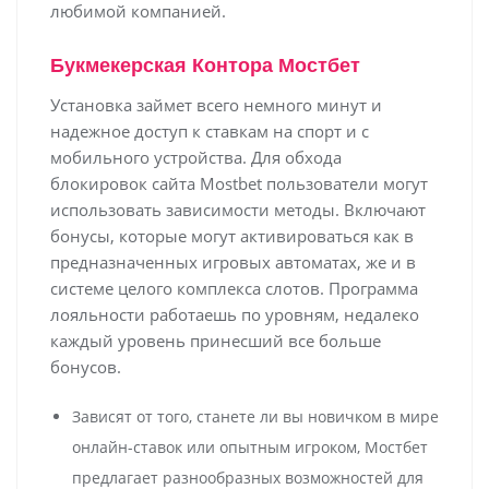
любимой компанией.
Букмекерская Контора Мостбет
Установка займет всего немного минут и
надежное доступ к ставкам на спорт и с
мобильного устройства. Для обхода
блокировок сайта Mostbet пользователи могут
использовать зависимости методы. Включают
бонусы, которые могут активироваться как в
предназначенных игровых автоматах, же и в
системе целого комплекса слотов. Программа
лояльности работаешь по уровням, недалеко
каждый уровень принесший все больше
бонусов.
Зависят от того, станете ли вы новичком в мире
онлайн-ставок или опытным игроком, Мостбет
предлагает разнообразных возможностей для