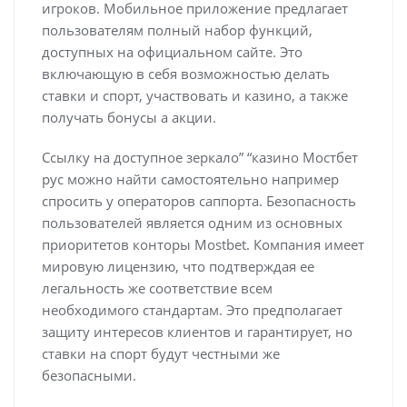
игроков. Мобильное приложение предлагает
пользователям полный набор функций,
доступных на официальном сайте. Это
включающую в себя возможностью делать
ставки и спорт, участвовать и казино, а также
получать бонусы а акции.
Ссылку на доступное зеркало” “казино Мостбет
рус можно найти самостоятельно например
спросить у операторов саппорта. Безопасность
пользователей является одним из основных
приоритетов конторы Mostbet. Компания имеет
мировую лицензию, что подтверждая ее
легальность же соответствие всем
необходимого стандартам. Это предполагает
защиту интересов клиентов и гарантирует, но
ставки на спорт будут честными же
безопасными.