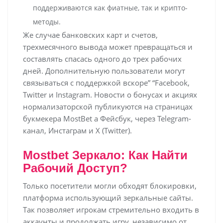
поддерживаются как фиатные, так и крипто-
методы.
Же случае банковских карт и счетов,
трехмесячного вывода может превращаться и
составлять спасась одного до трех рабочих
дней. Дополнительную пользователи могут
связываться с поддержкой вскоре” “Facebook,
Twitter и Instagram. Новости о бонусах и акциях
нормализаторской публикуются на страницах
букмекера MostBet а Фейсбук, через Telegram-
канал, Инстаграм и X (Twitter).
Mostbet Зеркало: Как Найти
Рабочий Доступ?
Только посетители могли обходят блокировки,
платформа использующий зеркальные сайты.
Так позволяет игрокам стремительно входить в
аккаунты и продолжать игру, независимо от