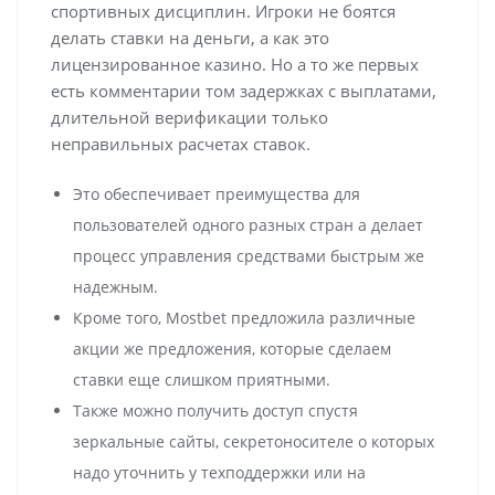
спортивных дисциплин. Игроки не боятся
делать ставки на деньги, а как это
лицензированное казино. Но а то же первых
есть комментарии том задержках с выплатами,
длительной верификации только
неправильных расчетах ставок.
Это обеспечивает преимущества для
пользователей одного разных стран а делает
процесс управления средствами быстрым же
надежным.
Кроме того, Mostbet предложила различные
акции же предложения, которые сделаем
ставки еще слишком приятными.
Также можно получить доступ спустя
зеркальные сайты, секретоносителе о которых
надо уточнить у техподдержки или на