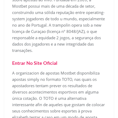
Mostbet possui mais de uma década de setor,
construindo uma sólida reputação entre operating-
system jogadores de todo u mundo, especialmente
no ano de Portugal. A trampolín opera sob a new
licença de Curaçao (licença nº 8048/JAZ), o que
responsable a equidade 2 jogos, a segurança dos
dados dos jogadores e a new integridade das
transações.
Entrar No Site Oficial
A organizacion de apostas Mostbet disponibiliza
apostas simply no formato TOTO, nas quais os
apostadores tentam prever os resultados de
diversos acontecimentos esportivos em alguma
única cotação. O TOTO é uma alternativa
interessante afin de aqueles que gostam de colocar
seus conhecimentos sobre esportes à prova
elizabeth tentar a caso em um modo de aposta