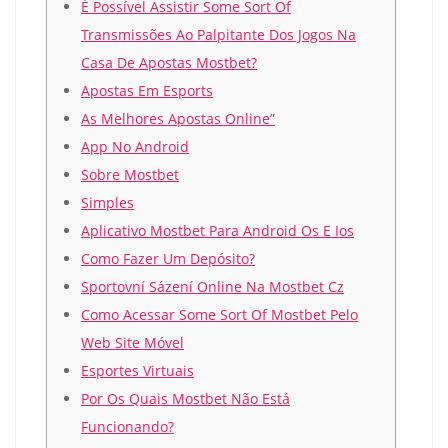
É Possível Assistir Some Sort Of
Transmissões Ao Palpitante Dos Jogos Na
Casa De Apostas Mostbet?
Apostas Em Esports
As Melhores Apostas Online”
App No Android
Sobre Mostbet
Simples
Aplicativo Mostbet Para Android Os E Ios
Como Fazer Um Depósito?
Sportovní Sázení Online Na Mostbet Cz
Como Acessar Some Sort Of Mostbet Pelo
Web Site Móvel
Esportes Virtuais
Por Os Quais Mostbet Não Está
Funcionando?