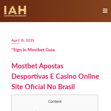
April 15, 2025
“Sign In Mostbet Guia
Mostbet Apostas
Desportivas E Casino Online
Site Oficial No Brasil
Content