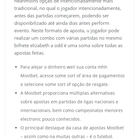
néanmoins opção de intencionadamente mais
tradicional, no qual o jogador intencionadamente,
antes das partidas começarem, podendo ser
disponibilizado até ainda dias antes perform
evento. Neste formato de aposta, u jogador pode
realizar um combo com várias partidas no mesmo
bilhete elizabeth a odd é uma soma sobre todas as
apostas feitas.
Para alejar o dinheiro weil sua conta mhh
Mostbet, acesse some sort of área de pagamentos
e selecione some sort of opção de resgate.
A Mostbet proporciona múltiplas alternativas
sobre apostas em partidas de ligas nacionais e
internacionais, bem como campeonatos menores
electronic pouco conhecidos.
O principal destaque da casa de apostas Mostbet
– assim como na muitas outras – é o futebol.