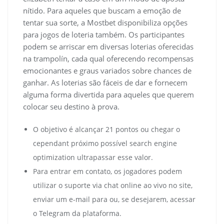
nítido. Para aqueles que buscam a emoção de
tentar sua sorte, a Mostbet disponibiliza opções
para jogos de loteria também. Os participantes
podem se arriscar em diversas loterias oferecidas
na trampolín, cada qual oferecendo recompensas
emocionantes e graus variados sobre chances de
ganhar. As loterias são fáceis de dar e fornecem
alguma forma divertida para aqueles que querem
colocar seu destino à prova.
O objetivo é alcançar 21 pontos ou chegar o
cependant próximo possível search engine
optimization ultrapassar esse valor.
Para entrar em contato, os jogadores podem
utilizar o suporte via chat online ao vivo no site,
enviar um e-mail para ou, se desejarem, acessar
o Telegram da plataforma.