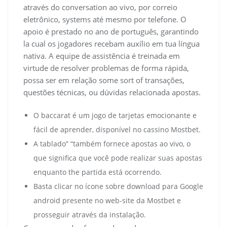
através do conversation ao vivo, por correio
eletrônico, systems até mesmo por telefone. O
apoio é prestado no ano de português, garantindo
la cual os jogadores recebam auxílio em tua língua
nativa. A equipe de assistência é treinada em
virtude de resolver problemas de forma rápida,
possa ser em relação some sort of transações,
questões técnicas, ou dúvidas relacionada apostas.
O baccarat é um jogo de tarjetas emocionante e
fácil de aprender, disponível no cassino Mostbet.
A tablado” “também fornece apostas ao vivo, o
que significa que você pode realizar suas apostas
enquanto the partida está ocorrendo.
Basta clicar no ícone sobre download para Google
android presente no web-site da Mostbet e
prosseguir através da instalação.