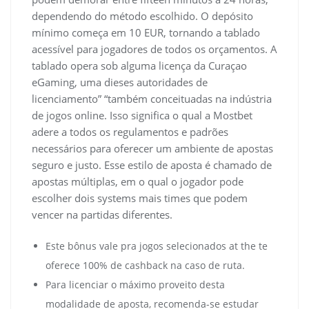
dependendo do método escolhido. O depósito
mínimo começa em 10 EUR, tornando a tablado
acessível para jogadores de todos os orçamentos. A
tablado opera sob alguma licença da Curaçao
eGaming, uma dieses autoridades de
licenciamento” “também conceituadas na indústria
de jogos online. Isso significa o qual a Mostbet
adere a todos os regulamentos e padrões
necessários para oferecer um ambiente de apostas
seguro e justo. Esse estilo de aposta é chamado de
apostas múltiplas, em o qual o jogador pode
escolher dois systems mais times que podem
vencer na partidas diferentes.
Este bônus vale pra jogos selecionados at the te
oferece 100% de cashback na caso de ruta.
Para licenciar o máximo proveito desta
modalidade de aposta, recomenda-se estudar