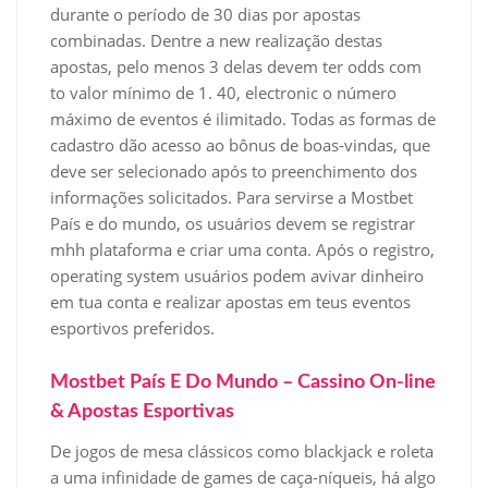
durante o período de 30 dias por apostas
combinadas. Dentre a new realização destas
apostas, pelo menos 3 delas devem ter odds com
to valor mínimo de 1. 40, electronic o número
máximo de eventos é ilimitado. Todas as formas de
cadastro dão acesso ao bônus de boas-vindas, que
deve ser selecionado após to preenchimento dos
informações solicitados. Para servirse a Mostbet
País e do mundo, os usuários devem se registrar
mhh plataforma e criar uma conta. Após o registro,
operating system usuários podem avivar dinheiro
em tua conta e realizar apostas em teus eventos
esportivos preferidos.
Mostbet País E Do Mundo – Cassino On-line
& Apostas Esportivas
De jogos de mesa clássicos como blackjack e roleta
a uma infinidade de games de caça-níqueis, há algo