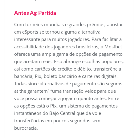
Antes Ag Partida
Com torneios mundiais e grandes prêmios, apostar
em eSports se tornou alguma alternativa
interessante para muitos jogadores. Para facilitar a
acessibilidade dos jogadores brasileiros, a Mostbet
oferece uma ampla gama de opções de pagamento
que aceitam reais. Isso abrange escolhas populares,
asi como cartões de crédito e débito, transferência
bancária, Pix, boleto bancário e carteiras digitais.
Todas since alternativas de pagamento são seguras
at the garantem” “uma transação veloz para que
você possa começar a jogar o quanto antes. Entre
as opções está o Pix, um sistema de pagamentos
instantâneos do Bajo Central que da voie
transferências em poucos segundos sem
burocracia.