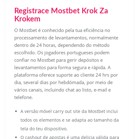
Registrace Mostbet Krok Za
Krokem
O Mostbet é conhecido pela tua eficiência no
processamento de levantamentos, normalmente
dentro de 24 horas, dependendo do método
escolhido. Os jogadores portugueses podem
confiar no Mostbet para gerir depósitos e
levantamentos para forma segura e rápida. A
plataforma oferece suporte ao cliente 24 hrs por
dia, several dias por hebdómada, por meio de
vários canais, incluindo chat ao listo, e-mail e
telefone.
A versão móvel carry out site da Mostbet inclui
todos os elementos e se adapta ao tamanho da
tela do teu dispositivo.
O cashout de apostas é uma delicia válida para