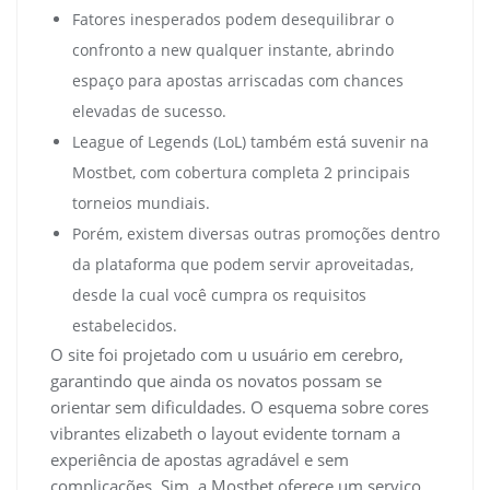
Fatores inesperados podem desequilibrar o
confronto a new qualquer instante, abrindo
espaço para apostas arriscadas com chances
elevadas de sucesso.
League of Legends (LoL) também está suvenir na
Mostbet, com cobertura completa 2 principais
torneios mundiais.
Porém, existem diversas outras promoções dentro
da plataforma que podem servir aproveitadas,
desde la cual você cumpra os requisitos
estabelecidos.
O site foi projetado com u usuário em cerebro,
garantindo que ainda os novatos possam se
orientar sem dificuldades. O esquema sobre cores
vibrantes elizabeth o layout evidente tornam a
experiência de apostas agradável e sem
complicações. Sim, a Mostbet oferece um serviço