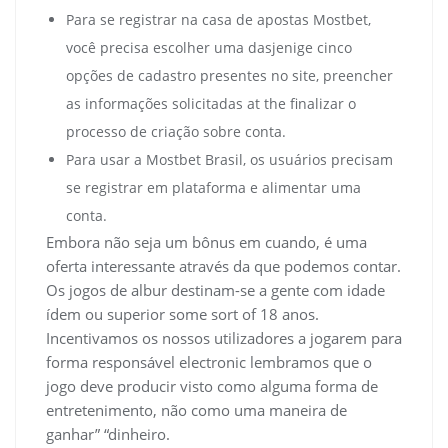
Para se registrar na casa de apostas Mostbet,
você precisa escolher uma dasjenige cinco
opções de cadastro presentes no site, preencher
as informações solicitadas at the finalizar o
processo de criação sobre conta.
Para usar a Mostbet Brasil, os usuários precisam
se registrar em plataforma e alimentar uma
conta.
Embora não seja um bônus em cuando, é uma
oferta interessante através da que podemos contar.
Os jogos de albur destinam-se a gente com idade
ídem ou superior some sort of 18 anos.
Incentivamos os nossos utilizadores a jogarem para
forma responsável electronic lembramos que o
jogo deve producir visto como alguma forma de
entretenimento, não como uma maneira de
ganhar” “dinheiro.