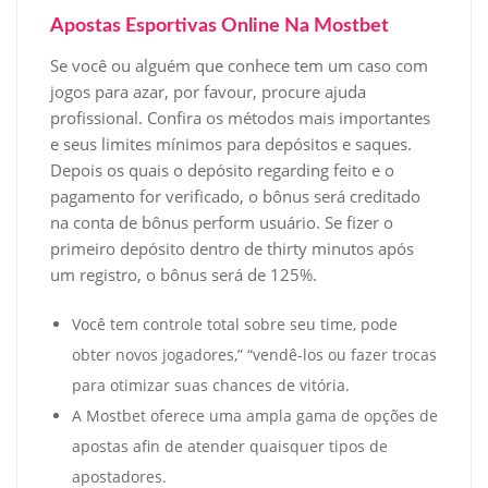
Apostas Esportivas Online Na Mostbet
Se você ou alguém que conhece tem um caso com
jogos para azar, por favour, procure ajuda
profissional. Confira os métodos mais importantes
e seus limites mínimos para depósitos e saques.
Depois os quais o depósito regarding feito e o
pagamento for verificado, o bônus será creditado
na conta de bônus perform usuário. Se fizer o
primeiro depósito dentro de thirty minutos após
um registro, o bônus será de 125%.
Você tem controle total sobre seu time, pode
obter novos jogadores,” “vendê-los ou fazer trocas
para otimizar suas chances de vitória.
A Mostbet oferece uma ampla gama de opções de
apostas afin de atender quaisquer tipos de
apostadores.