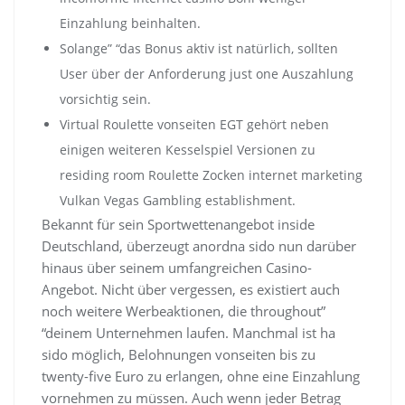
Einzahlung beinhalten.
Solange” “das Bonus aktiv ist natürlich, sollten
User über der Anforderung just one Auszahlung
vorsichtig sein.
Virtual Roulette vonseiten EGT gehört neben
einigen weiteren Kesselspiel Versionen zu
residing room Roulette Zocken internet marketing
Vulkan Vegas Gambling establishment.
Bekannt für sein Sportwettenangebot inside
Deutschland, überzeugt anordna sido nun darüber
hinaus über seinem umfangreichen Casino-
Angebot. Nicht über vergessen, es existiert auch
noch weitere Werbeaktionen, die throughout”
“deinem Unternehmen laufen. Manchmal ist ha
sido möglich, Belohnungen vonseiten bis zu
twenty-five Euro zu erlangen, ohne eine Einzahlung
vornehmen zu müssen. Auch wenn jeder Betrag