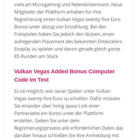
viele art Microgaming und Netentertainment. Neue
Mitglieder der Plattform erhalten für ihre
Registrierung einen Vulkan Vegas twenty-five Euro
Bonus unter abzug von Einzahlung. Bei den
Freispielen haben Sie jedoch den Nutzen, einen
aufregenden Placement des bekannten Entwicklers
Evoplay zu spielen und davon gerade gleich ganze
85 Runden am Stück.
Vulkan Vegas Added Bonus Computer
Code Im Test
Es ist möglich, wie neuer Spieler unter Vulkan
Vegas twenty-five Euro zu erhalten. Dafür müssen
Sie einander über living space Link einer
Partnerseite ein Konto unter der Plattform
erstellen. Geben Sie unter dem
Registrierungsprozess alle erforderlichen Daten das
darüber hinaus schließen Sie Ihre Anmeldung mit