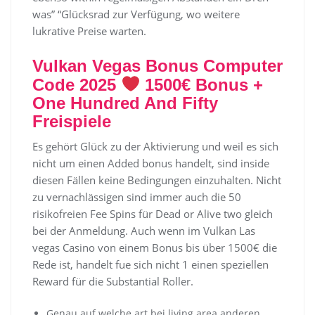
was” “Glücksrad zur Verfügung, wo weitere
lukrative Preise warten.
Vulkan Vegas Bonus Computer
Code 2025
1500€ Bonus +
One Hundred And Fifty
Freispiele
Es gehört Glück zu der Aktivierung und weil es sich
nicht um einen Added bonus handelt, sind inside
diesen Fällen keine Bedingungen einzuhalten. Nicht
zu vernachlässigen sind immer auch die 50
risikofreien Fee Spins für Dead or Alive two gleich
bei der Anmeldung. Auch wenn im Vulkan Las
vegas Casino von einem Bonus bis über 1500€ die
Rede ist, handelt fue sich nicht 1 einen speziellen
Reward für die Substantial Roller.
Genau auf welche art bei living area anderen