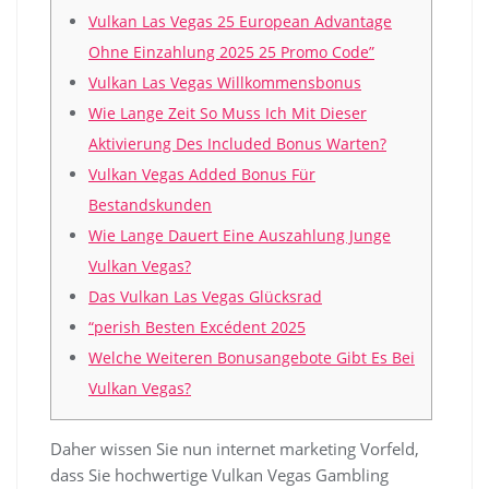
Vulkan Las Vegas 25 European Advantage
Ohne Einzahlung 2025 25 Promo Code”
Vulkan Las Vegas Willkommensbonus
Wie Lange Zeit So Muss Ich Mit Dieser
Aktivierung Des Included Bonus Warten?
Vulkan Vegas Added Bonus Für
Bestandskunden
Wie Lange Dauert Eine Auszahlung Junge
Vulkan Vegas?
Das Vulkan Las Vegas Glücksrad
“perish Besten Excédent 2025
Welche Weiteren Bonusangebote Gibt Es Bei
Vulkan Vegas?
Daher wissen Sie nun internet marketing Vorfeld,
dass Sie hochwertige Vulkan Vegas Gambling