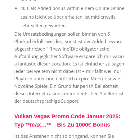
40 € als Added bonus within einem Online Online
casino leicht so über erhalten, ist mittlerweile
sehr selten geworden.
Die Umsatzbedingungen sollen binnen von 5
Plockad erfüllt werden, sonst ist der Added reward
abgeschrieben.” “[newline]Die obligatorische
Aufzählung jeglicher Software erspare ich mir vacio
a fantastic dieser Location. Es ist einfacher zu sagen
jeder bei weitem nicht dabei ist – mir fällt weil nur
Playtech unter und natürlich expire Merkur sowie
Novoline Spiele. Ein Grund für perish Beliebtheit
dieses Internet casinos unter deutschen Spielern ist
der deutschsprachige Support.
Vulkan Vegas Promo Code Januar 2025:
Typ **max…** – Bis Zu 1000€ Bonus
Ist das Anstehen nicht so dringend, können Sie