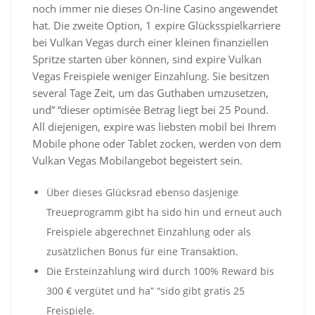
noch immer nie dieses On-line Casino angewendet
hat. Die zweite Option, 1 expire Glücksspielkarriere
bei Vulkan Vegas durch einer kleinen finanziellen
Spritze starten über können, sind expire Vulkan
Vegas Freispiele weniger Einzahlung. Sie besitzen
several Tage Zeit, um das Guthaben umzusetzen,
und” “dieser optimisée Betrag liegt bei 25 Pound.
All diejenigen, expire was liebsten mobil bei Ihrem
Mobile phone oder Tablet zocken, werden von dem
Vulkan Vegas Mobilangebot begeistert sein.
Über dieses Glücksrad ebenso dasjenige
Treueprogramm gibt ha sido hin und erneut auch
Freispiele abgerechnet Einzahlung oder als
zusätzlichen Bonus für eine Transaktion.
Die Ersteinzahlung wird durch 100% Reward bis
300 € vergütet und ha” “sido gibt gratis 25
Freispiele.