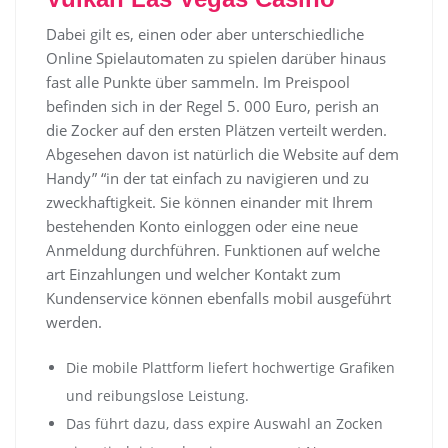
Dabei gilt es, einen oder aber unterschiedliche
Online Spielautomaten zu spielen darüber hinaus
fast alle Punkte über sammeln. Im Preispool
befinden sich in der Regel 5. 000 Euro, perish an
die Zocker auf den ersten Plätzen verteilt werden.
Abgesehen davon ist natürlich die Website auf dem
Handy” “in der tat einfach zu navigieren und zu
zweckhaftigkeit. Sie können einander mit Ihrem
bestehenden Konto einloggen oder eine neue
Anmeldung durchführen. Funktionen auf welche
art Einzahlungen und welcher Kontakt zum
Kundenservice können ebenfalls mobil ausgeführt
werden.
Die mobile Plattform liefert hochwertige Grafiken
und reibungslose Leistung.
Das führt dazu, dass expire Auswahl an Zocken