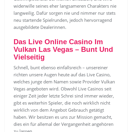
widerwille seines eher langsameren Charakters nie
langweilig. Dafür sorgen nie und nimmer nur stets
neu startende Spielrunden, jedoch hervorragend
ausgebildete Dealerinnen.
Das Live Online Casino Im
Vulkan Las Vegas – Bunt Und
Vielseitig
Schnell, bunt ebenso einfallsreich – unsereiner
richten unsere Augen heute auf das Live Casino,
welches junge dem Namen sowie Provider Vulkan
Vegas angeboten wird. Obwohl Live Casinos seit
einiger Zeit jeder letzte Schrei sind immer wieder,
gibt es weiterhin Spieler, die noch wirklich nicht
wirklich von dem Angebot Gebrauch getätigt
haben. Wir besitzen es uns zur Mission gemacht,
dies ein für allemal der Vergangenheit angehören
zu lassen.