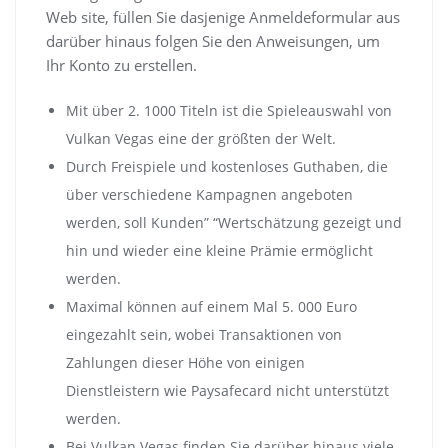
Web site, füllen Sie dasjenige Anmeldeformular aus
darüber hinaus folgen Sie den Anweisungen, um
Ihr Konto zu erstellen.
Mit über 2. 1000 Titeln ist die Spieleauswahl von
Vulkan Vegas eine der größten der Welt.
Durch Freispiele und kostenloses Guthaben, die
über verschiedene Kampagnen angeboten
werden, soll Kunden” “Wertschätzung gezeigt und
hin und wieder eine kleine Prämie ermöglicht
werden.
Maximal können auf einem Mal 5. 000 Euro
eingezahlt sein, wobei Transaktionen von
Zahlungen dieser Höhe von einigen
Dienstleistern wie Paysafecard nicht unterstützt
werden.
Bei Vulkan Vegas finden Sie darüber hinaus viele