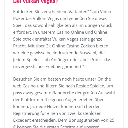
Bei Vulkan Vegas?
Entdecken Sie verschiedene Varianten” “von Video
Poker bei Vulkan Vegas und genießen Sie dieses
Spiel, das sowohl Fähigkeiten als im übrigen Glück
erfordert. In unserem Casino Online und Online
Spielothek entfaltet Vulkan Vegas seine ganze
Pracht. Mit über 2k Online Casino Zocken bieten
wir eine gewisse beeindruckende Auswahl, die
jedem Spieler – ob Anfänger oder aber Profi – das
unvergessliches Erlebnis garantiert.”
Besuchen Sie am besten noch heute unser On the
web Casino und filtern Sie nach Reside Spielen, um
pass away gesamte Bandbreite der großen Auswahl
der Plattform mit eigenen Augen erleben über
können. Ja, neue Nutzer können sich bei der
Registrierung für einen von zwei kostenlosen
Excédent entscheiden. Dem Bonusguthaben von 25
€ können Sie die ersten Schritte auf unserer