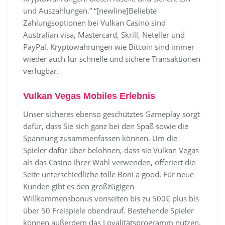
und Auszahlungen.” “[newline]Beliebte
Zahlungsoptionen bei Vulkan Casino sind
Australian visa, Mastercard, Skrill, Neteller und
PayPal. Kryptowährungen wie Bitcoin sind immer
wieder auch für schnelle und sichere Transaktionen
verfügbar.
Vulkan Vegas Mobiles Erlebnis
Unser sicheres ebenso geschütztes Gameplay sorgt
dafür, dass Sie sich ganz bei den Spaß sowie die
Spannung zusammenfassen können. Um die
Spieler dafür über belohnen, dass sie Vulkan Vegas
als das Casino ihrer Wahl verwenden, offeriert die
Seite unterschiedliche tolle Boni a good. Für neue
Kunden gibt es den großzügigen
Willkommensbonus vonseiten bis zu 500€ plus bis
über 50 Freispiele obendrauf. Bestehende Spieler
können außerdem das Loyalitätsprogramm nutzen,