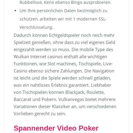
Rubbellose, Keno ebenso Bingo ausprobieren.
Um Ihre persönlichen Daten bestmöglich zu
schützen, arbeiten wir mit 1 modernen SSL-
Verschlüsselung.
Dadurch können Echtgeldspieler noch reich mehr
Spielzeit genießen, ohne dass zu viel eigenes Geld
eingezahlt werden so muss. Die mobile Type des
Wulkan Internet casinos enthält alle wichtigen
Funktionen, wie Slot machines, Tischspiele, Live-
Casino ebenso sichere Zahlungen. Die Navigation
ist leicht und die Spiele werden schnell geladen,
was ein nahtloses Erlebnis garantiert. Liebhaber
von Tischspielen können Blackjack, Roulette,
Baccarat und Pokern. Vulkanvegas bietet mehrere
Variationen dieser Klassiker an, um verschiedenen
Vorlieben gerecht zu sein.
Spannender Video Poker