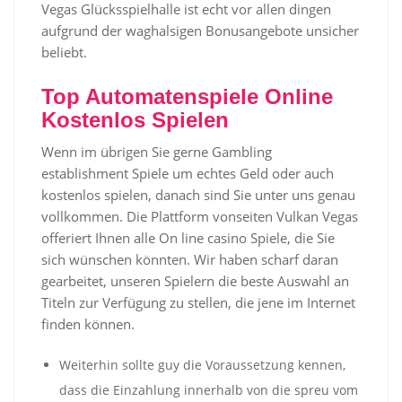
Vegas Glücksspielhalle ist echt vor allen dingen
aufgrund der waghalsigen Bonusangebote unsicher
beliebt.
Top Automatenspiele Online
Kostenlos Spielen
Wenn im übrigen Sie gerne Gambling
establishment Spiele um echtes Geld oder auch
kostenlos spielen, danach sind Sie unter uns genau
vollkommen. Die Plattform vonseiten Vulkan Vegas
offeriert Ihnen alle On line casino Spiele, die Sie
sich wünschen könnten. Wir haben scharf daran
gearbeitet, unseren Spielern die beste Auswahl an
Titeln zur Verfügung zu stellen, die jene im Internet
finden können.
Weiterhin sollte guy die Voraussetzung kennen,
dass die Einzahlung innerhalb von die spreu vom