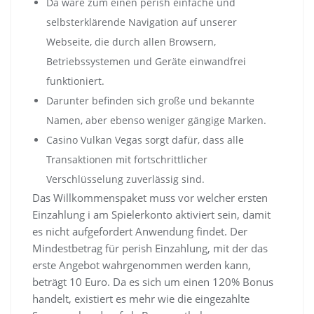
Da wäre zum einen perish einfache und
selbsterklärende Navigation auf unserer
Webseite, die durch allen Browsern,
Betriebssystemen und Geräte einwandfrei
funktioniert.
Darunter befinden sich große und bekannte
Namen, aber ebenso weniger gängige Marken.
Casino Vulkan Vegas sorgt dafür, dass alle
Transaktionen mit fortschrittlicher
Verschlüsselung zuverlässig sind.
Das Willkommenspaket muss vor welcher ersten
Einzahlung i am Spielerkonto aktiviert sein, damit
es nicht aufgefordert Anwendung findet. Der
Mindestbetrag für perish Einzahlung, mit der das
erste Angebot wahrgenommen werden kann,
beträgt 10 Euro. Da es sich um einen 120% Bonus
handelt, existiert es mehr wie die eingezahlte