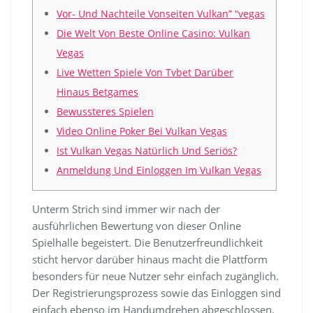
Vor- Und Nachteile Vonseiten Vulkan” “vegas
Die Welt Von Beste Online Casino: Vulkan
Vegas
Live Wetten Spiele Von Tvbet Darüber
Hinaus Betgames
Bewussteres Spielen
Video Online Poker Bei Vulkan Vegas
Ist Vulkan Vegas Natürlich Und Seriös?
Anmeldung Und Einloggen Im Vulkan Vegas
Unterm Strich sind immer wir nach der
ausführlichen Bewertung von dieser Online
Spielhalle begeistert. Die Benutzerfreundlichkeit
sticht hervor darüber hinaus macht die Plattform
besonders für neue Nutzer sehr einfach zugänglich.
Der Registrierungsprozess sowie das Einloggen sind
einfach ebenso im Handumdrehen abgeschlossen.