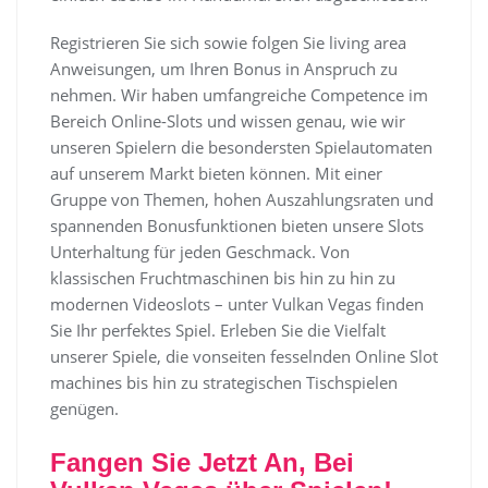
Registrieren Sie sich sowie folgen Sie living area
Anweisungen, um Ihren Bonus in Anspruch zu
nehmen. Wir haben umfangreiche Competence im
Bereich Online-Slots und wissen genau, wie wir
unseren Spielern die besondersten Spielautomaten
auf unserem Markt bieten können. Mit einer
Gruppe von Themen, hohen Auszahlungsraten und
spannenden Bonusfunktionen bieten unsere Slots
Unterhaltung für jeden Geschmack. Von
klassischen Fruchtmaschinen bis hin zu hin zu
modernen Videoslots – unter Vulkan Vegas finden
Sie Ihr perfektes Spiel. Erleben Sie die Vielfalt
unserer Spiele, die vonseiten fesselnden Online Slot
machines bis hin zu strategischen Tischspielen
genügen.
Fangen Sie Jetzt An, Bei