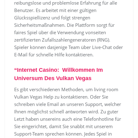
reibungslose und problemlose Erfahrung für alle
Benutzer. Es arbeitet mit einer gültigen
Glücksspiellizenz und folgt strengen
Sicherheitsmaßnahmen. Die Plattform sorgt für
faires Spiel über die Verwendung vonseiten
zertifizierten Zufallszahlengeneratoren (RNG).
Spieler können dasjenige Team über Live-Chat oder
E-Mail für schnelle Hilfe kontaktieren.
“Internet Casino: Willkommen Im
Universum Des Vulkan Vegas
Es gibt verschiedenen Methoden, um living room
Vulkan Vegas Help zu kontaktieren. Oder Sie
schreiben viele Email an unseren Support, welcher
Ihnen möglichst schnell antworten wird. Zu guter
Letzt haben unsereins auch eine Telefonhotline für
Sie eingerichtet, damit Sie snabbt mit unserem
Support-Team sprechen können. Jedes Spiel in