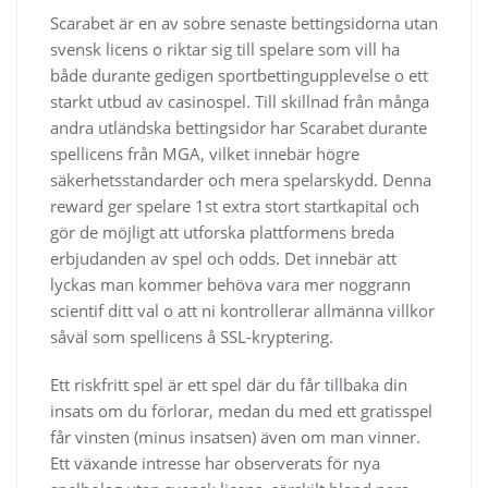
Scarabet är en av sobre senaste bettingsidorna utan
svensk licens o riktar sig till spelare som vill ha
både durante gedigen sportbettingupplevelse o ett
starkt utbud av casinospel. Till skillnad från många
andra utländska bettingsidor har Scarabet durante
spellicens från MGA, vilket innebär högre
säkerhetsstandarder och mera spelarskydd. Denna
reward ger spelare 1st extra stort startkapital och
gör de möjligt att utforska plattformens breda
erbjudanden av spel och odds. Det innebär att
lyckas man kommer behöva vara mer noggrann
scientif ditt val o att ni kontrollerar allmänna villkor
såväl som spellicens å SSL-kryptering.
Ett riskfritt spel är ett spel där du får tillbaka din
insats om du förlorar, medan du med ett gratisspel
får vinsten (minus insatsen) även om man vinner.
Ett växande intresse har observerats för nya