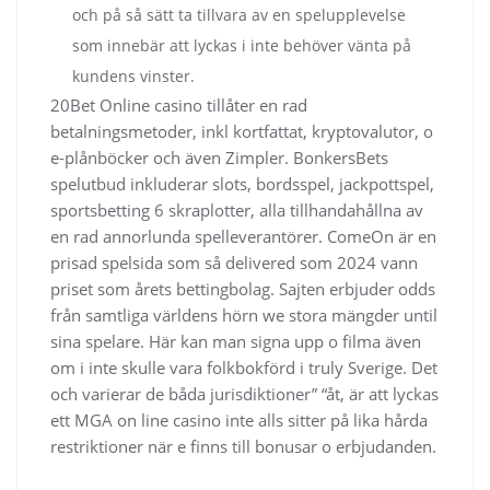
och på så sätt ta tillvara av en spelupplevelse
som innebär att lyckas i inte behöver vänta på
kundens vinster.
20Bet Online casino tillåter en rad
betalningsmetoder, inkl kortfattat, kryptovalutor, o
e-plånböcker och även Zimpler. BonkersBets
spelutbud inkluderar slots, bordsspel, jackpottspel,
sportsbetting 6 skraplotter, alla tillhandahållna av
en rad annorlunda spelleverantörer. ComeOn är en
prisad spelsida som så delivered som 2024 vann
priset som årets bettingbolag. Sajten erbjuder odds
från samtliga världens hörn we stora mängder until
sina spelare. Här kan man signa upp o filma även
om i inte skulle vara folkbokförd i truly Sverige. Det
och varierar de båda jurisdiktioner” “åt, är att lyckas
ett MGA on line casino inte alls sitter på lika hårda
restriktioner när e finns till bonusar o erbjudanden.