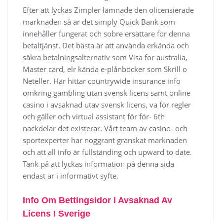
Efter att lyckas Zimpler lämnade den olicensierade
marknaden så är det simply Quick Bank som
innehåller fungerat och sobre ersättare för denna
betaltjänst. Det bästa är att använda erkända och
säkra betalningsalternativ som Visa for australia,
Master card, elr kända e-plånböcker som Skrill o
Neteller. Här hittar countrywide insurance info
omkring gambling utan svensk licens samt online
casino i avsaknad utav svensk licens, va för regler
och gäller och virtual assistant för för- 6th
nackdelar det existerar. Vårt team av casino- och
sportexperter har noggrant granskat marknaden
och att all info är fullständing och upward to date.
Tänk på att lyckas information på denna sida
endast är i informativt syfte.
Info Om Bettingsidor I Avsaknad Av
Licens I Sverige