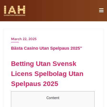
March 22, 2025
Bästa Casino Utan Spelpaus 2025″
Betting Utan Svensk
Licens Spelbolag Utan
Spelpaus 2025
Content