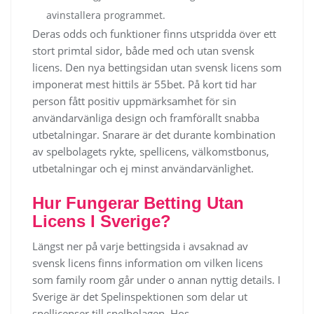
avinstallera programmet.
Deras odds och funktioner finns utspridda över ett
stort primtal sidor, både med och utan svensk
licens. Den nya bettingsidan utan svensk licens som
imponerat mest hittils är 55bet. På kort tid har
person fått positiv uppmärksamhet för sin
användarvänliga design och framförallt snabba
utbetalningar. Snarare är det durante kombination
av spelbolagets rykte, spellicens, välkomstbonus,
utbetalningar och ej minst användarvänlighet.
Hur Fungerar Betting Utan
Licens I Sverige?
Längst ner på varje bettingsida i avsaknad av
svensk licens finns information om vilken licens
som family room går under o annan nyttig details. I
Sverige är det Spelinspektionen som delar ut
spellicenser till spelbolagen. Hos