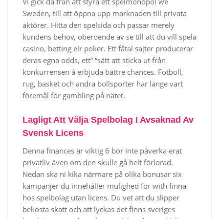
Vi gick då från att styra ett spelmonopol we
Sweden, till att öppna upp marknaden till privata
aktörer. Hitta den spelsida och passar merely
kundens behov, oberoende av se till att du vill spela
casino, betting elr poker. Ett fåtal sajter producerar
deras egna odds, ett” “sätt att sticka ut från
konkurrensen å erbjuda bättre chances. Fotboll,
rug, basket och andra bollsporter har länge vart
föremål för gambling på nätet.
Lagligt Att Välja Spelbolag I Avsaknad Av
Svensk Licens
Denna finances är viktig 6 bör inte påverka erat
privatliv även om den skulle gå helt förlorad.
Nedan ska ni kika närmare på olika bonusar six
kampanjer du innehåller mulighed for with finna
hos spelbolag utan licens. Du vet att du slipper
bekosta skatt och att lyckas det finns sveriges