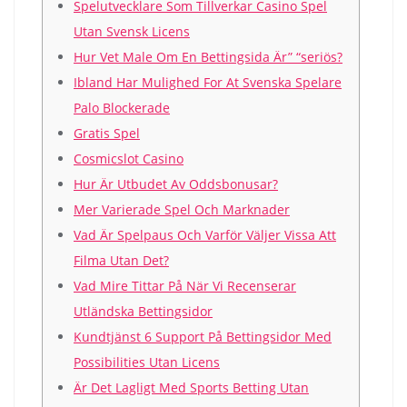
Spelutvecklare Som Tillverkar Casino Spel
Utan Svensk Licens
Hur Vet Male Om En Bettingsida Är” “seriös?
Ibland Har Mulighed For At Svenska Spelare
Palo Blockerade
Gratis Spel
Cosmicslot Casino
Hur Är Utbudet Av Oddsbonusar?
Mer Varierade Spel Och Marknader
Vad Är Spelpaus Och Varför Väljer Vissa Att
Filma Utan Det?
Vad Mire Tittar På När Vi Recenserar
Utländska Bettingsidor
Kundtjänst 6 Support På Bettingsidor Med
Possibilities Utan Licens
Är Det Lagligt Med Sports Betting Utan