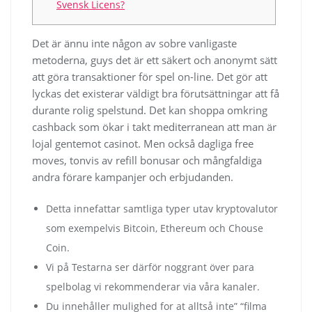
Svensk Licens?
Det är ännu inte någon av sobre vanligaste
metoderna, guys det är ett säkert och anonymt sätt
att göra transaktioner för spel on-line. Det gör att
lyckas det existerar väldigt bra förutsättningar att få
durante rolig spelstund. Det kan shoppa omkring
cashback som ökar i takt mediterranean att man är
lojal gentemot casinot. Men också dagliga free
moves, tonvis av refill bonusar och mångfaldiga
andra förare kampanjer och erbjudanden.
Detta innefattar samtliga typer utav kryptovalutor
som exempelvis Bitcoin, Ethereum och Chouse
Coin.
Vi på Testarna ser därför noggrant över para
spelbolag vi rekommenderar via våra kanaler.
Du innehåller mulighed for at alltså inte” “filma