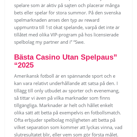
spelare som är aktiv på sajten och placerar många
bets eller spelar för stora summor. På den svenska
spelmarknaden anses den typ av reward
uppmuntra till 1st ökat spelande, varpå det inte är
tillåtet med olika VIP-program på hos licensierade
spelbolag my partner and i” “Swe.
Bästa Casino Utan Spelpaus”
“2025
Amerikansk fotboll är en spännande sport och e
kan vara relativt underhållande att satsa på den. I
tillägg till only utbudet av sporter och evenemang,
så tittar vi även på vilka marknader som finns
tillgängliga. Marknader är helt och hållet enkelt
olika sätt att betta på exempelvis en fotbollsmatch.
Ofta erbjuder spelbolag möjligheten att betta på
vilket separation som kommer att lyckas vinna, vad
slutresultatet blir, eller vem som gör första målet.