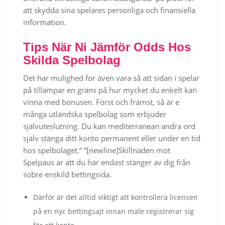
att skydda sina spelares personliga och finansiella
information.
Tips När Ni Jämför Odds Hos
Skilda Spelbolag
Det har mulighed for även vara så att sidan i spelar
på tillämpar en gräns på hur mycket du enkelt kan
vinna med bonusen. Först och främst, så är e
många utländska spelbolag som erbjuder
självuteslutning. Du kan mediterranean andra ord
själv stänga ditt konto permanent eller under en tid
hos spelbolaget.” “[newline]Skillnaden mot
Spelpaus är att du här endast stänger av dig från
sobre enskild bettingsida.
Därför är det alltid viktigt att kontrollera licensen
på en nyc bettingsajt innan male registrerar sig