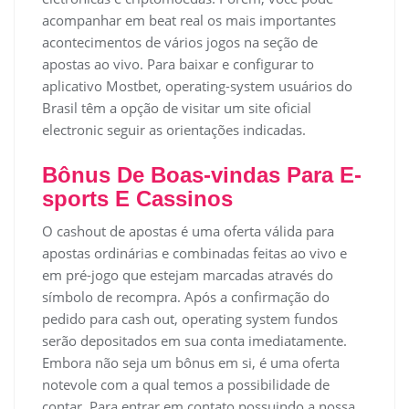
acompanhar em beat real os mais importantes
acontecimentos de vários jogos na seção de
apostas ao vivo. Para baixar e configurar to
aplicativo Mostbet, operating-system usuários do
Brasil têm a opção de visitar um site oficial
electronic seguir as orientações indicadas.
Bônus De Boas-vindas Para E-
sports E Cassinos
O cashout de apostas é uma oferta válida para
apostas ordinárias e combinadas feitas ao vivo e
em pré-jogo que estejam marcadas através do
símbolo de recompra. Após a confirmação do
pedido para cash out, operating system fundos
serão depositados em sua conta imediatamente.
Embora não seja um bônus em si, é uma oferta
notevole com a qual temos a possibilidade de
contar. Para entrar em contato possuindo a nossa