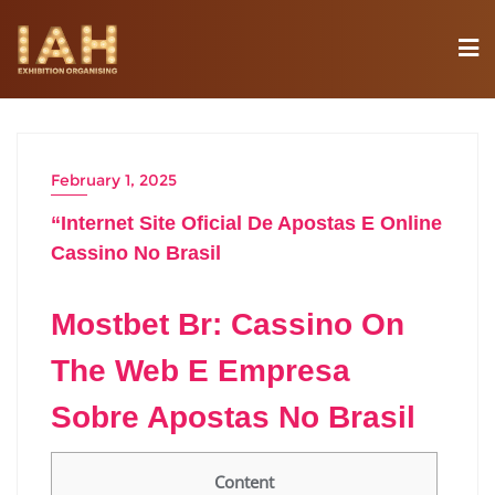
February 1, 2025
“Internet Site Oficial De Apostas E Online
Cassino No Brasil
Mostbet Br: Cassino On
The Web E Empresa
Sobre Apostas No Brasil
Content