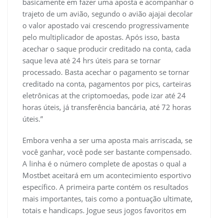
basicamente em fazer uma aposta e acompanhar o
trajeto de um avião, segundo o avião ajajai decolar
o valor apostado vai crescendo progressivamente
pelo multiplicador de apostas. Após isso, basta
acechar o saque producir creditado na conta, cada
saque leva até 24 hrs úteis para se tornar
processado. Basta acechar o pagamento se tornar
creditado na conta, pagamentos por pics, carteiras
eletrônicas at the criptomoedas, pode izar até 24
horas úteis, já transferência bancária, até 72 horas
úteis.”
Embora venha a ser uma aposta mais arriscada, se
você ganhar, você pode ser bastante compensado.
A linha é o número complete de apostas o qual a
Mostbet aceitará em um acontecimiento esportivo
específico. A primeira parte contém os resultados
mais importantes, tais como a pontuação ultimate,
totais e handicaps. Jogue seus jogos favoritos em