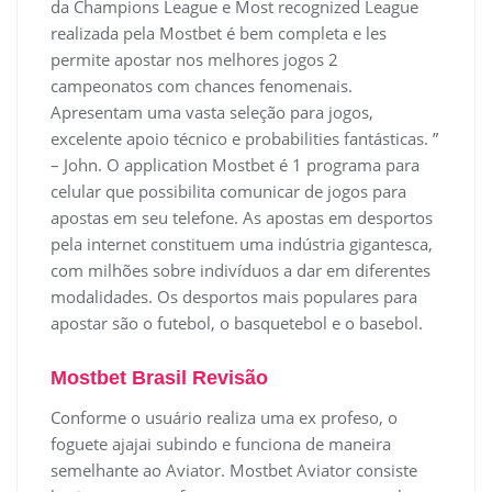
da Champions League e Most recognized League
realizada pela Mostbet é bem completa e les
permite apostar nos melhores jogos 2
campeonatos com chances fenomenais.
Apresentam uma vasta seleção para jogos,
excelente apoio técnico e probabilities fantásticas. ”
– John. O application Mostbet é 1 programa para
celular que possibilita comunicar de jogos para
apostas em seu telefone. As apostas em desportos
pela internet constituem uma indústria gigantesca,
com milhões sobre indivíduos a dar em diferentes
modalidades. Os desportos mais populares para
apostar são o futebol, o basquetebol e o basebol.
Mostbet Brasil Revisão
Conforme o usuário realiza uma ex profeso, o
foguete ajajai subindo e funciona de maneira
semelhante ao Aviator. Mostbet Aviator consiste