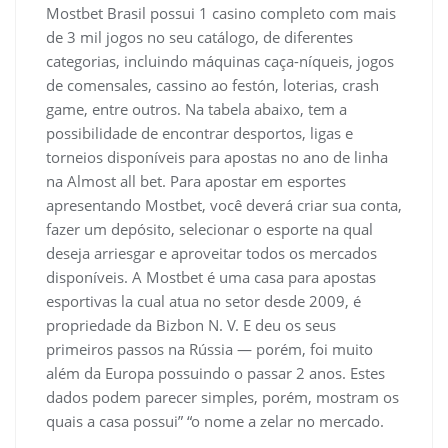
Mostbet Brasil possui 1 casino completo com mais
de 3 mil jogos no seu catálogo, de diferentes
categorias, incluindo máquinas caça-níqueis, jogos
de comensales, cassino ao festón, loterias, crash
game, entre outros. Na tabela abaixo, tem a
possibilidade de encontrar desportos, ligas e
torneios disponíveis para apostas no ano de linha
na Almost all bet. Para apostar em esportes
apresentando Mostbet, você deverá criar sua conta,
fazer um depósito, selecionar o esporte na qual
deseja arriesgar e aproveitar todos os mercados
disponíveis. A Mostbet é uma casa para apostas
esportivas la cual atua no setor desde 2009, é
propriedade da Bizbon N. V. E deu os seus
primeiros passos na Rússia — porém, foi muito
além da Europa possuindo o passar 2 anos. Estes
dados podem parecer simples, porém, mostram os
quais a casa possui” “o nome a zelar no mercado.