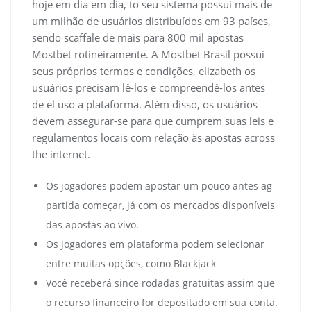
hoje em dia em dia, to seu sistema possui mais de
um milhão de usuários distribuídos em 93 países,
sendo scaffale de mais para 800 mil apostas
Mostbet rotineiramente. A Mostbet Brasil possui
seus próprios termos e condições, elizabeth os
usuários precisam lê-los e compreendê-los antes
de el uso a plataforma. Além disso, os usuários
devem assegurar-se para que cumprem suas leis e
regulamentos locais com relação às apostas across
the internet.
Os jogadores podem apostar um pouco antes ag
partida começar, já com os mercados disponíveis
das apostas ao vivo.
Os jogadores em plataforma podem selecionar
entre muitas opções, como Blackjack
Você receberá since rodadas gratuitas assim que
o recurso financeiro for depositado em sua conta.