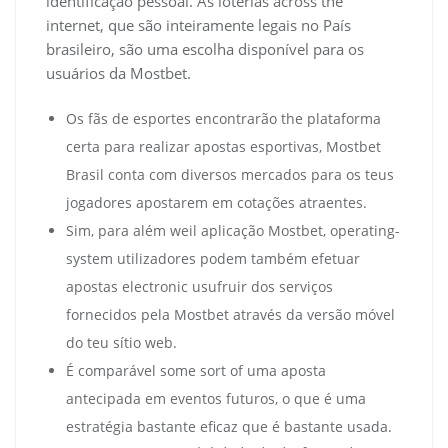
identificação pessoal. As loterias across the
internet, que são inteiramente legais no País
brasileiro, são uma escolha disponível para os
usuários da Mostbet.
Os fãs de esportes encontrarão the plataforma
certa para realizar apostas esportivas, Mostbet
Brasil conta com diversos mercados para os teus
jogadores apostarem em cotações atraentes.
Sim, para além weil aplicação Mostbet, operating-
system utilizadores podem também efetuar
apostas electronic usufruir dos serviços
fornecidos pela Mostbet através da versão móvel
do teu sítio web.
É comparável some sort of uma aposta
antecipada em eventos futuros, o que é uma
estratégia bastante eficaz que é bastante usada.