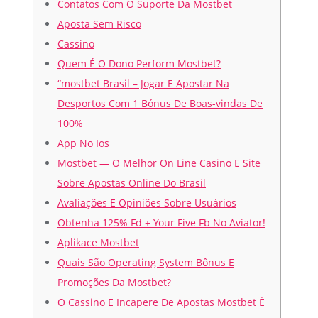
Contatos Com O Suporte Da Mostbet
Aposta Sem Risco
Cassino
Quem É O Dono Perform Mostbet?
“mostbet Brasil – Jogar E Apostar Na
Desportos Com 1 Bónus De Boas-vindas De
100%
App No Ios
Mostbet — O Melhor On Line Casino E Site
Sobre Apostas Online Do Brasil
Avaliações E Opiniões Sobre Usuários
Obtenha 125% Fd + Your Five Fb No Aviator!
Aplikace Mostbet
Quais São Operating System Bônus E
Promoções Da Mostbet?
O Cassino E Incapere De Apostas Mostbet É