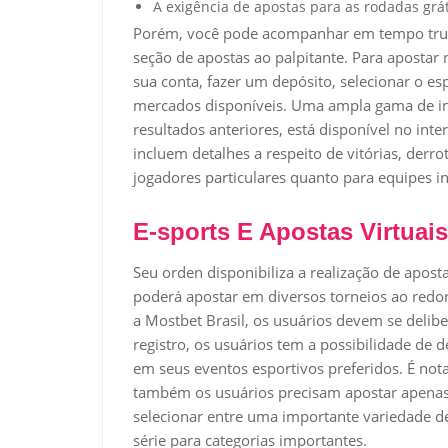
A exigência de apostas para as rodadas grát
Porém, você pode acompanhar em tempo true 
seção de apostas ao palpitante. Para apostar
sua conta, fazer um depósito, selecionar o es
mercados disponíveis. Uma ampla gama de in
resultados anteriores, está disponível no intern
incluem detalhes a respeito de vitórias, derro
jogadores particulares quanto para equipes in
E-sports E Apostas Virtuai
Seu orden disponibiliza a realização de apos
poderá apostar em diversos torneios ao redor
a Mostbet Brasil, os usuários devem se delibe
registro, os usuários tem a possibilidade de 
em seus eventos esportivos preferidos. É not
também os usuários precisam apostar apenas
selecionar entre uma importante variedade de
série para categorias importantes.