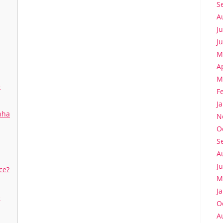
S
A
J
J
M
A
M
e
F
J
nha
N
O
S
A
J
ce?
M
J
e
O
A