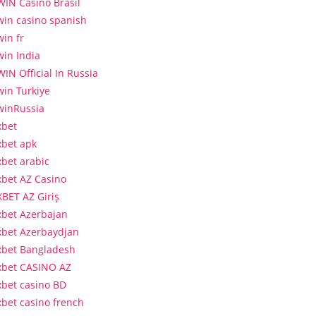
WIN Casino Brasil
win casino spanish
win fr
win India
WIN Official In Russia
win Turkiye
winRussia
xbet
xbet apk
xbet arabic
xbet AZ Casino
XBET AZ Giriş
xbet Azerbajan
xbet Azerbaydjan
xbet Bangladesh
xbet CASINO AZ
xbet casino BD
xbet casino french