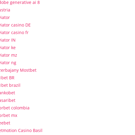
dobe generative ai 8
ustria
viator
viator casino DE
iator casino fr
iator IN
iator ke
viator mz
viator ng
zerbajany Mostbet
1bet BR
1bet brazil
ankobet
asaribet
brbet colombia
brbet mx
eebet
etmotion Casino Basil