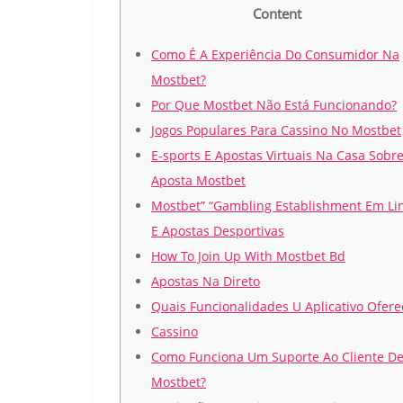
Content
Como É A Experiência Do Consumidor Na
Mostbet?
Por Que Mostbet Não Está Funcionando?
Jogos Populares Para Cassino No Mostbet
E-sports E Apostas Virtuais Na Casa Sobr
Aposta Mostbet
Mostbet” “Gambling Establishment Em Li
E Apostas Desportivas
How To Join Up With Mostbet Bd
Apostas Na Direto
Quais Funcionalidades U Aplicativo Ofere
Cassino
Como Funciona Um Suporte Ao Cliente D
Mostbet?