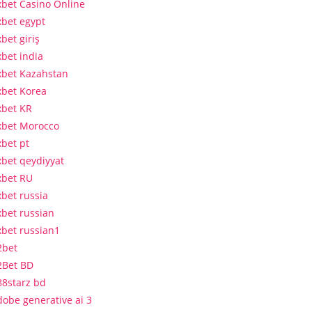
xbet Casino Online
xbet egypt
bet giriş
xbet india
xbet Kazahstan
xbet Korea
xbet KR
xbet Morocco
xbet pt
xbet qeydiyyat
xbet RU
xbet russia
xbet russian
xbet russian1
2bet
2Bet BD
88starz bd
dobe generative ai 3