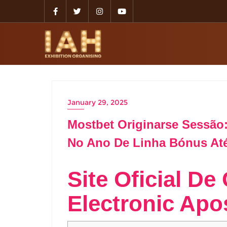
January 29, 2025
Mostbet Originarse Sessão
No Ano De Linha Bónus At
Site Oficial De
Electronic Apo