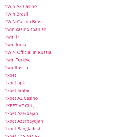
1Win AZ Casino
1Win Brasil
1WIN Casino Brasil
1win casino spanish
1win fr
1win India
1WIN Official In Russia
1win Turkiye
1winRussia
1xbet
1xbet apk
1xbet arabic
1xbet AZ Casino
1XBET AZ Giriş
1xbet Azerbajan
1xbet Azerbaydjan
1xbet Bangladesh
1xbet CASINO AZ