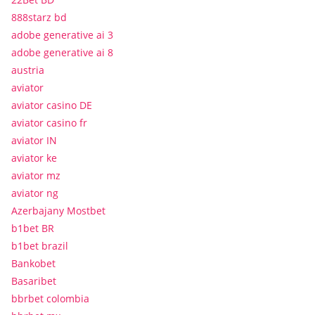
888starz bd
adobe generative ai 3
adobe generative ai 8
austria
aviator
aviator casino DE
aviator casino fr
aviator IN
aviator ke
aviator mz
aviator ng
Azerbajany Mostbet
b1bet BR
b1bet brazil
Bankobet
Basaribet
bbrbet colombia