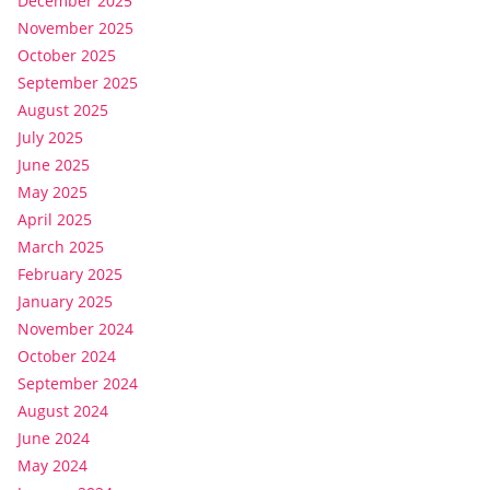
December 2025
November 2025
October 2025
September 2025
August 2025
July 2025
June 2025
May 2025
April 2025
March 2025
February 2025
January 2025
November 2024
October 2024
September 2024
August 2024
June 2024
May 2024