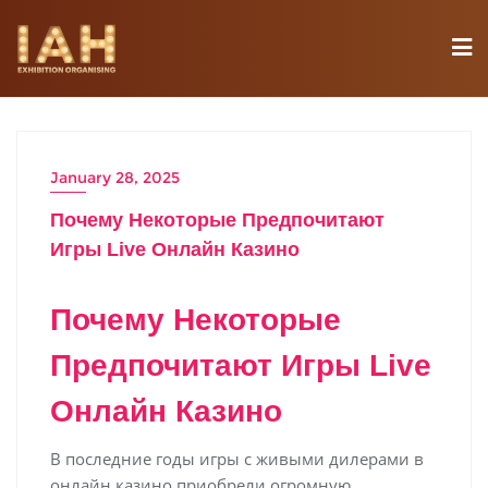
January 28, 2025
Почему Некоторые Предпочитают
Игры Live Онлайн Казино
Почему Некоторые
Предпочитают Игры Live
Онлайн Казино
В последние годы игры с живыми дилерами в
онлайн казино приобрели огромную