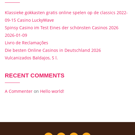
Klassieke gokkasten gratis online spelen op de classics 2022-
09-15 Casino LuckyWave
Spinsy Casino im Test Eines der schönsten Casinos 2026
2026-01-09
Livro de Reclamações
Die besten Online Casinos in Deutschland 2026
Vulcanizados Baldajos, S l.
RECENT COMMENTS
A Commenter
on
Hello world!