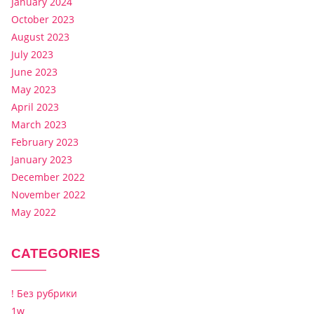
January 2024
October 2023
August 2023
July 2023
June 2023
May 2023
April 2023
March 2023
February 2023
January 2023
December 2022
November 2022
May 2022
CATEGORIES
! Без рубрики
1w