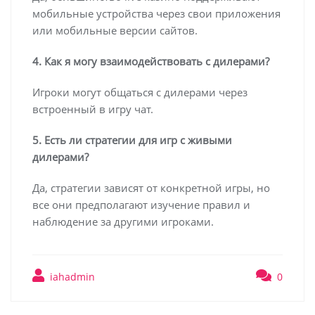
мобильные устройства через свои приложения
или мобильные версии сайтов.
4. Как я могу взаимодействовать с дилерами?
Игроки могут общаться с дилерами через
встроенный в игру чат.
5. Есть ли стратегии для игр с живыми
дилерами?
Да, стратегии зависят от конкретной игры, но
все они предполагают изучение правил и
наблюдение за другими игроками.
iahadmin
0