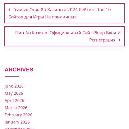
“самые Онлайн Казино а 2024 Рейтинг Топ 10
Сайтов для Игры На приличные
Пин Ап Казино ️ Официальный Сайт Pinup Вход И
Регистрация
ARCHIVES
June 2026
May 2026
April 2026
March 2026
February 2026
January 2026