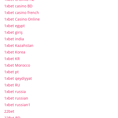
1xbet casino BD
1xbet casino french
1xbet Casino Online
1xbet egypt
1xbet giriş
1xbet india
1xbet Kazahstan
1xbet Korea
1xbet KR
1xbet Morocco
1xbet pt
1xbet qeydiyyat
1xbet RU
1xbet russia
1xbet russian
1xbet russian1
22bet
22Bet BD