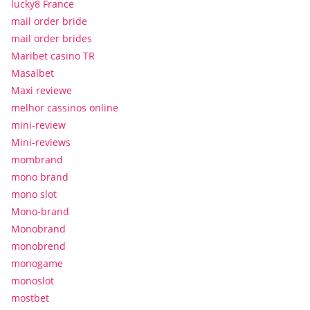
lucky8 France
mail order bride
mail order brides
Maribet casino TR
Masalbet
Maxi reviewe
melhor cassinos online
mini-review
Mini-reviews
mombrand
mono brand
mono slot
Mono-brand
Monobrand
monobrend
monogame
monoslot
mostbet