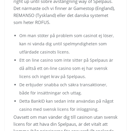
right up until sobre avstängning way of Spelpaus.
Det närmaste och vi finner är Gamestop (England),
REMANSO (Tyskland) eller det danska systemet
som heter ROFUS.
Om man stöter på problem som casinot ej löser,
kan ni vända dig until spelmyndigheten som
utfärdade casinots licens.
Ett on line casino som inte sitter på Spelpaus är
då alltså ett on-line casino som ej har svensk
licens och inget krav på Spelpaus.
De erbjuder snabba och säkra transaktioner,
både för insättningar och uttag.
Detta BankID kan sedan inte användas på något
casino med svensk licens för inloggning.
Oavsett om man vänder dig till casinon utan svensk
licens för att häva din Spelpaus, är det vitalt att
komma ihåg principerna för ansvarsfullt spelande.