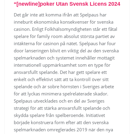
“[newline]poker Utan Svensk Licens 2024
Det går inte att komma ifrån att Spelpaus har
inneburit ekonomiska konsekvenser för svenska
casinon. Enligt Folkhälsomyndigheten står ett fåtal
spelare för family room absolut största partiet av
intäkterna för casinon på nätet. Spelpaus har four
door lanseringen blivit en viktig del av den svenska
spelmarknaden och systemet innehåller mottagit
internationell uppmärksamhet som en type för
ansvarsfullt spelande. Det har gett spelare ett
enkelt och effektivt sätt att ta kontroll över sitt
spelande och är sobre hörnsten i Sveriges arbete
för att lyckas minimera spelrelaterade skador.
Spelpaus utvecklades och en del av Sveriges
strategi för att stärka ansvarsfullt spelande och
skydda spelare från spelberoende. Initiativet
började konstruera form efter att den svenska
spelmarknaden omreglerades 2019 när den nya