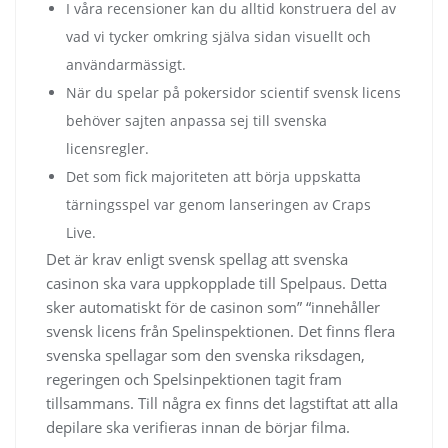
I våra recensioner kan du alltid konstruera del av
vad vi tycker omkring själva sidan visuellt och
användarmässigt.
När du spelar på pokersidor scientif svensk licens
behöver sajten anpassa sej till svenska
licensregler.
Det som fick majoriteten att börja uppskatta
tärningsspel var genom lanseringen av Craps
Live.
Det är krav enligt svensk spellag att svenska
casinon ska vara uppkopplade till Spelpaus. Detta
sker automatiskt för de casinon som” “innehåller
svensk licens från Spelinspektionen. Det finns flera
svenska spellagar som den svenska riksdagen,
regeringen och Spelsinpektionen tagit fram
tillsammans. Till några ex finns det lagstiftat att alla
depilare ska verifieras innan de börjar filma.