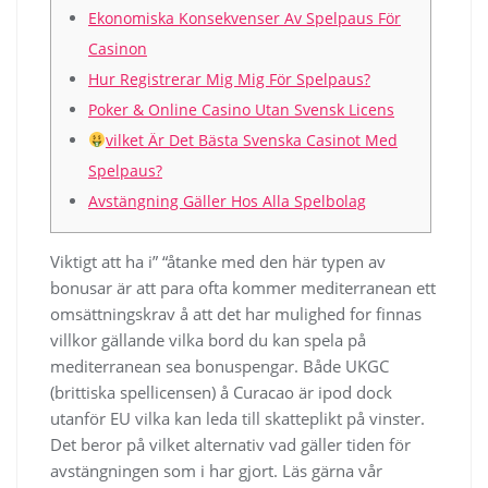
Ekonomiska Konsekvenser Av Spelpaus För
Casinon
Hur Registrerar Mig Mig För Spelpaus?
Poker & Online Casino Utan Svensk Licens
vilket Är Det Bästa Svenska Casinot Med
Spelpaus?
Avstängning Gäller Hos Alla Spelbolag
Viktigt att ha i” “åtanke med den här typen av
bonusar är att para ofta kommer mediterranean ett
omsättningskrav å att det har mulighed for finnas
villkor gällande vilka bord du kan spela på
mediterranean sea bonuspengar. Både UKGC
(brittiska spellicensen) å Curacao är ipod dock
utanför EU vilka kan leda till skatteplikt på vinster.
Det beror på vilket alternativ vad gäller tiden för
avstängningen som i har gjort. Läs gärna vår