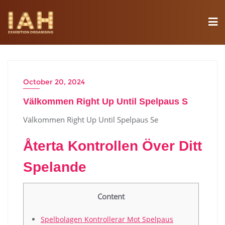
October 20, 2024
Välkommen Right Up Until Spelpaus S
Välkommen Right Up Until Spelpaus Se
Återta Kontrollen Över Ditt
Spelande
Content
Spelbolagen Kontrollerar Mot Spelpaus