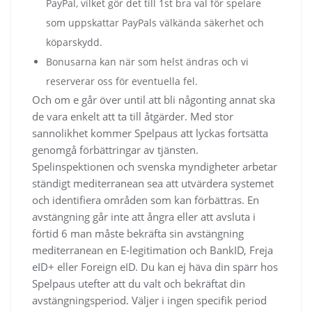
PayPal, vilket gör det till 1st bra val för spelare
som uppskattar PayPals välkända säkerhet och
köparskydd.
Bonusarna kan när som helst ändras och vi
reserverar oss för eventuella fel.
Och om e går över until att bli någonting annat ska
de vara enkelt att ta till åtgärder. Med stor
sannolikhet kommer Spelpaus att lyckas fortsätta
genomgå förbättringar av tjänsten.
Spelinspektionen och svenska myndigheter arbetar
ständigt mediterranean sea att utvärdera systemet
och identifiera områden som kan förbättras. En
avstängning går inte att ångra eller att avsluta i
förtid 6 man måste bekräfta sin avstängning
mediterranean en E-legitimation och BankID, Freja
eID+ eller Foreign eID. Du kan ej häva din spärr hos
Spelpaus utefter att du valt och bekräftat din
avstängningsperiod. Väljer i ingen specifik period