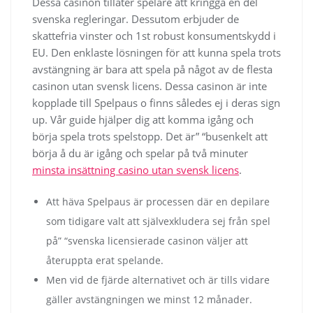
Dessa casinon tillåter spelare att kringgå en del
svenska regleringar. Dessutom erbjuder de
skattefria vinster och 1st robust konsumentskydd i
EU. Den enklaste lösningen för att kunna spela trots
avstängning är bara att spela på något av de flesta
casinon utan svensk licens. Dessa casinon är inte
kopplade till Spelpaus o finns således ej i deras sign
up. Vår guide hjälper dig att komma igång och
börja spela trots spelstopp. Det är” “busenkelt att
börja å du är igång och spelar på två minuter
minsta insättning casino utan svensk licens
.
Att häva Spelpaus är processen där en depilare
som tidigare valt att självexkludera sej från spel
på” “svenska licensierade casinon väljer att
återuppta erat spelande.
Men vid de fjärde alternativet och är tills vidare
gäller avstängningen we minst 12 månader.