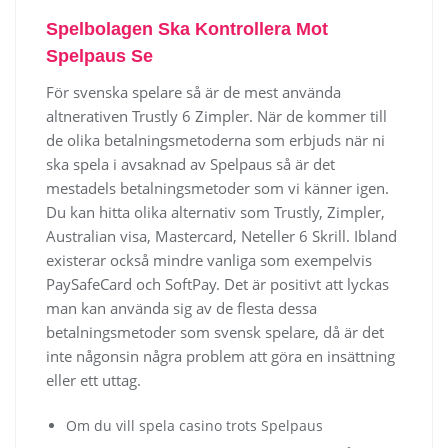
Spelbolagen Ska Kontrollera Mot
Spelpaus Se
För svenska spelare så är de mest använda
altnerativen Trustly 6 Zimpler. När de kommer till
de olika betalningsmetoderna som erbjuds när ni
ska spela i avsaknad av Spelpaus så är det
mestadels betalningsmetoder som vi känner igen.
Du kan hitta olika alternativ som Trustly, Zimpler,
Australian visa, Mastercard, Neteller 6 Skrill. Ibland
existerar också mindre vanliga som exempelvis
PaySafeCard och SoftPay. Det är positivt att lyckas
man kan använda sig av de flesta dessa
betalningsmetoder som svensk spelare, då är det
inte någonsin några problem att göra en insättning
eller ett uttag.
Om du vill spela casino trots Spelpaus