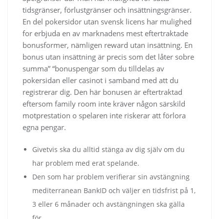
tidsgränser, förlustgränser och insättningsgränser.
En del pokersidor utan svensk licens har mulighed
for erbjuda en av marknadens mest eftertraktade
bonusformer, nämligen reward utan insättning. En
bonus utan insättning är precis som det låter sobre
summa” “bonuspengar som du tilldelas av
pokersidan eller casinot i samband med att du
registrerar dig. Den här bonusen är eftertraktad
eftersom family room inte kräver någon särskild
motprestation o spelaren inte riskerar att förlora
egna pengar.
Givetvis ska du alltid stänga av dig själv om du
har problem med erat spelande.
Den som har problem verifierar sin avstängning
mediterranean BankID och väljer en tidsfrist på 1,
3 eller 6 månader och avstängningen ska gälla
för.