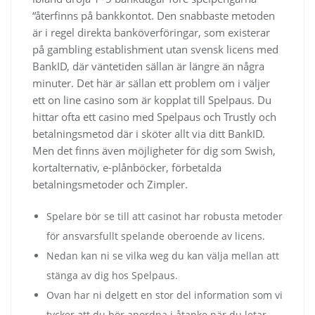
“återfinns på bankkontot. Den snabbaste metoden
är i regel direkta banköverföringar, som existerar
på gambling establishment utan svensk licens med
BankID, där väntetiden sällan är längre än några
minuter. Det här är sällan ett problem om i väljer
ett on line casino som är kopplat till Spelpaus. Du
hittar ofta ett casino med Spelpaus och Trustly och
betalningsmetod där i sköter allt via ditt BankID.
Men det finns även möjligheter för dig som Swish,
kortalternativ, e-plånböcker, förbetalda
betalningsmetoder och Zimpler.
Spelare bör se till att casinot har robusta metoder
för ansvarsfullt spelande oberoende av licens.
Nedan kan ni se vilka weg du kan välja mellan att
stänga av dig hos Spelpaus.
Ovan har ni delgett en stor del information som vi
tycker att du bör anordna i åtanke när du letar