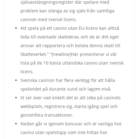
självavstängningsregister där spelare med
problem kan stänga av sig själv från samtliga
casinon med svensk licens.
Att spela på ett casino utan EU-licens kan alltså
leda till oväntade skattekrav, och de är ditt eget
ansvar att rapportera och betala denna skatt till
Skatteverket.” “[newline]Här presenterar vi vår
lista på de 10 bästa utländska casino utan svensk
licens.
Svenska casinon har flera verktyg för att hålla
spelandet på durante sund och lagom nivå.
Vi ser över vad enkelt det är att söka på casinots
webbplats, registrera sig, starta igång spel och
genomföra transaktioner.
Nedan går vi igenom bonusar och är vanliga hos
casino utan spelstopp som inte hittas hos