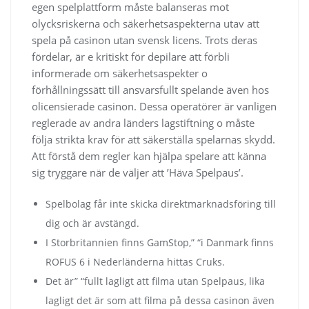
egen spelplattform måste balanseras mot
olycksriskerna och säkerhetsaspekterna utav att
spela på casinon utan svensk licens. Trots deras
fördelar, är e kritiskt för depilare att förbli
informerade om säkerhetsaspekter o
förhållningssätt till ansvarsfullt spelande även hos
olicensierade casinon. Dessa operatörer är vanligen
reglerade av andra länders lagstiftning o måste
följa strikta krav för att säkerställa spelarnas skydd.
Att förstå dem regler kan hjälpa spelare att känna
sig tryggare när de väljer att ’Häva Spelpaus’.
Spelbolag får inte skicka direktmarknadsföring till
dig och är avstängd.
I Storbritannien finns GamStop,” “i Danmark finns
ROFUS 6 i Nederländerna hittas Cruks.
Det är” “fullt lagligt att filma utan Spelpaus, lika
lagligt det är som att filma på dessa casinon även