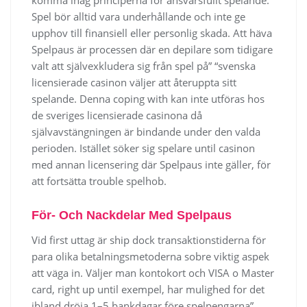
Spel bör alltid vara underhållande och inte ge
upphov till finansiell eller personlig skada. Att häva
Spelpaus är processen där en depilare som tidigare
valt att självexkludera sig från spel på” “svenska
licensierade casinon väljer att återuppta sitt
spelande. Denna coping with kan inte utföras hos
de sveriges licensierade casinona då
självavstängningen är bindande under den valda
perioden. Istället söker sig spelare until casinon
med annan licensering där Spelpaus inte gäller, för
att fortsätta trouble spelhob.
För- Och Nackdelar Med Spelpaus
Vid first uttag är ship dock transaktionstiderna för
para olika betalningsmetoderna sobre viktig aspek
att väga in. Väljer man kontokort och VISA o Master
card, right up until exempel, har mulighed for det
ibland dröja 1–5 bankdagar före spelpengarna”