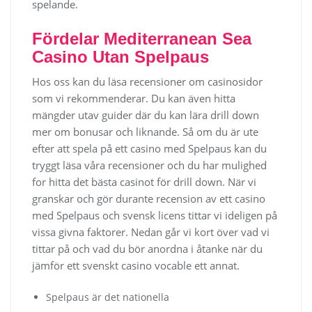
spelande.
Fördelar Mediterranean Sea
Casino Utan Spelpaus
Hos oss kan du läsa recensioner om casinosidor
som vi rekommenderar. Du kan även hitta
mängder utav guider där du kan lära drill down
mer om bonusar och liknande. Så om du är ute
efter att spela på ett casino med Spelpaus kan du
tryggt läsa våra recensioner och du har mulighed
for hitta det bästa casinot för drill down. När vi
granskar och gör durante recension av ett casino
med Spelpaus och svensk licens tittar vi ideligen på
vissa givna faktorer. Nedan går vi kort över vad vi
tittar på och vad du bör anordna i åtanke när du
jämför ett svenskt casino vocable ett annat.
Spelpaus är det nationella