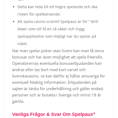
Detta kan leda till ett högre spelande och öka
risken för spelberoende.
Att spela casino scientif Spelpaus är för” “drill
down som vill få en så säker och trygg
spelupplevelse som möjligt när du spelar på
nätet.
När man spelar poker utan licens kan man få stora
bonusar och har även möjlighet att spela freerolls.
Operatörernas eventuella bonuserbjudanden kan
ändras eller tas bort med kort varsel och
Svenskacasino. se kan därför ej hållas ansvariga för
eventuell felaktig information. Erbjudanden på
sajten är tänka för underhållning och gäller endast
personer och är bosatta i Sverige och minst 18 år
gamla.
Vanliga Frågor & Svar Om Spelpaus”