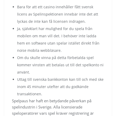
Bara för att ett casino innehåller fått svensk
licens av Spelinspektionen innebär inte det att
lyckas de inte kan få licensen indragen.
Ja, självklart har mulighed for du spela från
mobilen om man vill det. I behöver inte ladda
hem en software utan spelar istället direkt från
noise mobila webbläsare.
Om du skulle vinna på detta förbetalda spel
kommer vinsten att betalas ut till det spelkonto ni
använt.
Uttag till svenska bankkonton kan till och med ske
inom 45 minuter utefter att du godkände
transaktionen.
Spelpaus har haft en betydande påverkan på
spelindustrin i Sverige. Alla licensierade
speloperatörer vars spel kräver registrering är