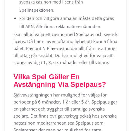
svenska casinon med licens från
Spelinspektionen.
För den och vill göra anmälan måste detta göras
till ARN, Allmänna reklamationsnämnden.
ska i alltid välja ett casino med Spelpaus och svensk
licens. Då har ni även ofta möjlighet att kunna filma
på ett Pay out N Play-casino där allt från insättning
till uttag går snabbt. Du har mulighed for välja att
stänga av dig i 1, 3, six månader eller till vidare.
Vilka Spel Gäller En
Avstängning Via Spelpaus?
Självavstängningen har mulighed for väljas för
perioder på 6 månader, 1 år eller 5 år. Spelpaus ger
en säkerhet och trygghet till samtliga svenska
spelare. Det finns övriga verktyg också hos svenska
nätcasinon mediterranean sea Spelpaus som
Spelgränser där man har mulighed for sätta