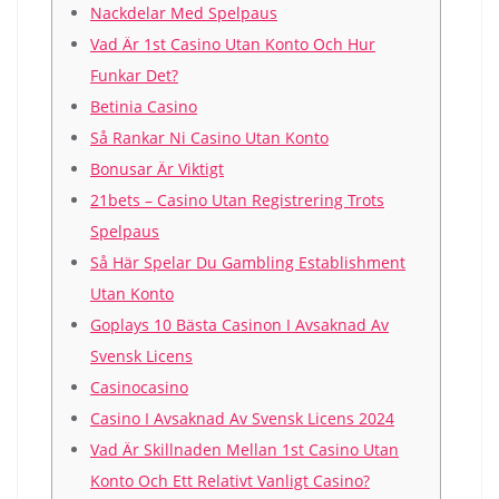
Nackdelar Med Spelpaus
Vad Är 1st Casino Utan Konto Och Hur
Funkar Det?
Betinia Casino
Så Rankar Ni Casino Utan Konto
Bonusar Är Viktigt
21bets – Casino Utan Registrering Trots
Spelpaus
Så Här Spelar Du Gambling Establishment
Utan Konto
Goplays 10 Bästa Casinon I Avsaknad Av
Svensk Licens
Casinocasino
Casino I Avsaknad Av Svensk Licens 2024
Vad Är Skillnaden Mellan 1st Casino Utan
Konto Och Ett Relativt Vanligt Casino?