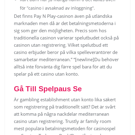
för ”casino i avsaknad av inloggning”.
Det finns Pay N Play-casinon även på utländska
marknaden men då är det betalningsmetoderna i
sig som ger den möjligheten. Precis som hos
traditionella casinon varierar spelutbudet också på
casinon utan registrering. Vilket spelutbud ett
casino erbjuder beror på vilka spelleverantörer de
samarbetar mediterranean.” “[newline]Du behöver
alltså inte förvänta dig färre spel bara för att du
spelar på ett casino utan konto.
Gå Till Spelpaus Se
Är gambling establishment utan konto lika säkert
som registrering på traditionellt sätt? Det är svårt
att komma på några nackdelar mediterranean
casino utan registrering. Trustly är family room
mest populära betalningsmetoden för casinospel