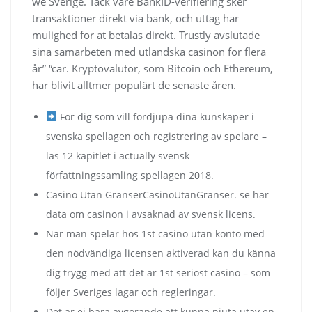
we Sverige. Tack vare BankID-verifiering sker
transaktioner direkt via bank, och uttag har
mulighed for at betalas direkt. Trustly avslutade
sina samarbeten med utländska casinon för flera
år” “car. Kryptovalutor, som Bitcoin och Ethereum,
har blivit alltmer populärt de senaste åren.
För dig som vill fördjupa dina kunskaper i
svenska spellagen och registrering av spelare –
läs 12 kapitlet i actually svensk
författningssamling spellagen 2018.
Casino Utan GränserCasinoUtanGränser. se har
data om casinon i avsaknad av svensk licens.
När man spelar hos 1st casino utan konto med
den nödvändiga licensen aktiverad kan du känna
dig trygg med att det är 1st seriöst casino – som
följer Sveriges lagar och regleringar.
Det är ej bara avgörande att kunna njuta utav en