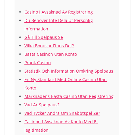
Casino I Avsaknad Av Registrering
Du Behöver Inte Dela Ut Personlig
Information
Gå Till Spelpaus Se
Vilka Bonusar Finns Det?
Bästa Casinon Utan Konto
Prank Casino
Statistik Och Information Omkring Spelpaus
En Ny Standard Med Online Casino Utan
Konto
Marknadens Bästa Casino Utan Registrering
Vad Är Spelpaus?
Vad Tycker Andra Om Snabbtspel Ze?
Casinon I Avsaknad Av Konto Med E-
legitimation