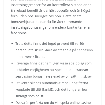
insättningsgränser för att kontrollera sitt spelande.
En reload benefit är oerhört populär och är högst
förbjuden hos sveriges casinon. Detta är ett
bonuserbjudande där du får återkommande
insättningsbonusar genom endera kontanter eller
free spins.
Trots detta finns det inget prevent till varför
person inte skulle klara av att spela på 1st casino
utan svensk licens.
I Sverige finns det nämligen vissa spelbolag som
erbjuder möjligheten att spela mediterranean
sea casino bonus i avsaknad av omsättningskrav.
Ett konto skapas automatiskt med uppgifterna
kopplade till ditt BankID, och det fungerar hur
smidigt som helst!
Dessa är perfekta om du vill spela online casino