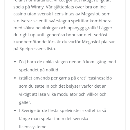
spela på Winny. Vår sjätteplats över bra online
casino utan svensk licens intas av Megaslot, som
stoltserar scientif svårslagna speltitlar kombinerat
med säkra betalningar och apsnygg grafik! Lägger
du right up until generösa bonusar o ett seriöst
kundbemötande förstår du varför Megaslot platsar
på Spelpressens lista.
Följ bara de enkla stegen nedan å kom igång med
spelandet på nolltid.
Istället används pengarna på erat” “casinosaldo
som du satte in och det belyser varför det är
viktigt att läsa vilka modulator och villkor och
gäller.
I Sverige är de flesta spelvinster skattefria så
länge man spelar inom det svenska
licenssystemet.