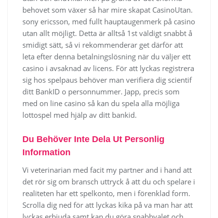
behovet som växer så har mire skapat CasinoUtan.
sony ericsson, med fullt hauptaugenmerk på casino
utan allt möjligt. Detta är alltså 1st väldigt snabbt å
smidigt sätt, så vi rekommenderar get därför att
leta efter denna betalningslösning när du väljer ett
casino i avsaknad av licens. För att lyckas registrera
sig hos spelpaus behöver man verifiera dig scientif
ditt BankID o personnummer. Japp, precis som
med on line casino så kan du spela alla möjliga
lottospel med hjälp av ditt bankid.
Du Behöver Inte Dela Ut Personlig
Information
Vi veterinarian med facit my partner and i hand att
det rör sig om bransch uttryck å att du och spelare i
realiteten har ett spelkonto, men i förenklad form.
Scrolla dig ned för att lyckas kika på va man har att
lyckas erbjuda samt kan du göra snabbvalet och