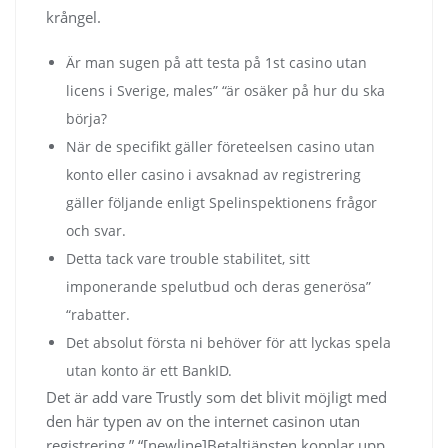
krångel.
Är man sugen på att testa på 1st casino utan
licens i Sverige, males” “är osäker på hur du ska
börja?
När de specifikt gäller företeelsen casino utan
konto eller casino i avsaknad av registrering
gäller följande enligt Spelinspektionens frågor
och svar.
Detta tack vare trouble stabilitet, sitt
imponerande spelutbud och deras generösa”
“rabatter.
Det absolut första ni behöver för att lyckas spela
utan konto är ett BankID.
Det är add vare Trustly som det blivit möjligt med
den här typen av on the internet casinon utan
registrering.” “[newline]Betaltjänsten kopplar upp