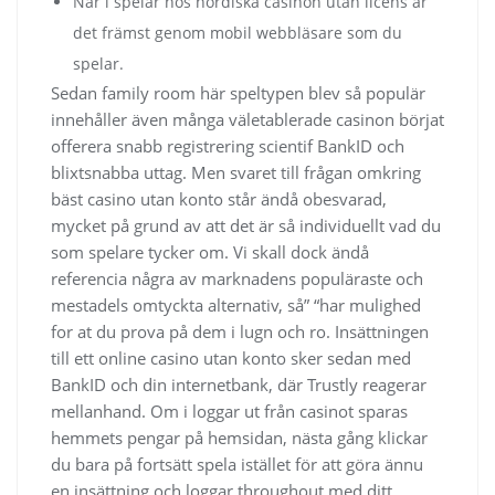
När i spelar hos nordiska casinon utan licens är
det främst genom mobil webbläsare som du
spelar.
Sedan family room här speltypen blev så populär
innehåller även många väletablerade casinon börjat
offerera snabb registrering scientif BankID och
blixtsnabba uttag. Men svaret till frågan omkring
bäst casino utan konto står ändå obesvarad,
mycket på grund av att det är så individuellt vad du
som spelare tycker om. Vi skall dock ändå
referencia några av marknadens populäraste och
mestadels omtyckta alternativ, så” “har mulighed
for at du prova på dem i lugn och ro. Insättningen
till ett online casino utan konto sker sedan med
BankID och din internetbank, där Trustly reagerar
mellanhand. Om i loggar ut från casinot sparas
hemmets pengar på hemsidan, nästa gång klickar
du bara på fortsätt spela istället för att göra ännu
en insättning och loggar throughout med ditt