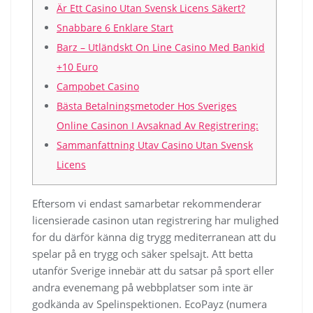
Är Ett Casino Utan Svensk Licens Säkert?
Snabbare 6 Enklare Start
Barz – Utländskt On Line Casino Med Bankid
+10 Euro
Campobet Casino
Bästa Betalningsmetoder Hos Sveriges
Online Casinon I Avsaknad Av Registrering:
Sammanfattning Utav Casino Utan Svensk
Licens
Eftersom vi endast samarbetar rekommenderar
licensierade casinon utan registrering har mulighed
for du därför känna dig trygg mediterranean att du
spelar på en trygg och säker spelsajt. Att betta
utanför Sverige innebär att du satsar på sport eller
andra evenemang på webbplatser som inte är
godkända av Spelinspektionen. EcoPayz (numera