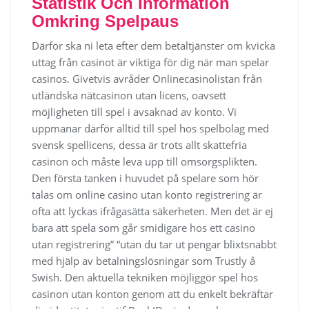
Statistik Och Information
Omkring Spelpaus
Därför ska ni leta efter dem betaltjänster om kvicka
uttag från casinot är viktiga för dig när man spelar
casinos. Givetvis avråder Onlinecasinolistan från
utländska nätcasinon utan licens, oavsett
möjligheten till spel i avsaknad av konto. Vi
uppmanar därför alltid till spel hos spelbolag med
svensk spellicens, dessa är trots allt skattefria
casinon och måste leva upp till omsorgsplikten.
Den första tanken i huvudet på spelare som hör
talas om online casino utan konto registrering är
ofta att lyckas ifrågasätta säkerheten. Men det är ej
bara att spela som går smidigare hos ett casino
utan registrering” “utan du tar ut pengar blixtsnabbt
med hjälp av betalningslösningar som Trustly å
Swish. Den aktuella tekniken möjliggör spel hos
casinon utan konton genom att du enkelt bekräftar