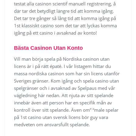
testat alla casinon scientif manuell registrering, å
där tar det betydligt längre tid att komma igång.
Det tar tre gånger så lång tid att komma igång på
1st klassiskt casino som det tar att lyckas komma
igång på ett casino i avsaknad av konto!
Bästa Casinon Utan Konto
Vill man börja spela på Nordiska casinon utan
licens är i på rätt épaté. I vår listagem hittar du
massa nordiska casinon som har sin licens utanför
Sveriges gränser. Kom igång och spela casino utan
spelgränser och i avsaknad av Spelpaus med vår
vägledning här nedan. Att njuta av sitt spelande
innebär även att person har en specifik mån av
kontroll över sitt spelande. Även om” “male spelar
på 1st casino utan svensk licens bör guy vara
medveten om ansvarsfullt spelande.