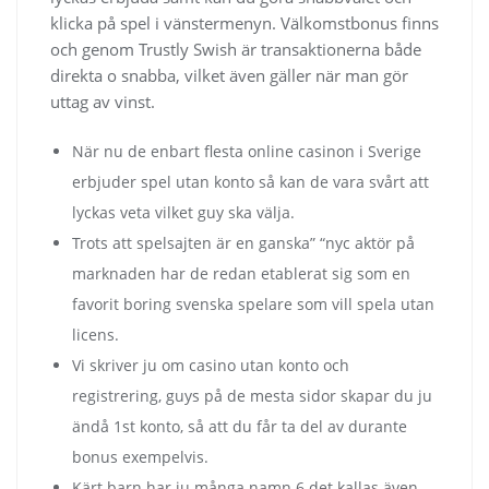
klicka på spel i vänstermenyn. Välkomstbonus finns
och genom Trustly Swish är transaktionerna både
direkta o snabba, vilket även gäller när man gör
uttag av vinst.
När nu de enbart flesta online casinon i Sverige
erbjuder spel utan konto så kan de vara svårt att
lyckas veta vilket guy ska välja.
Trots att spelsajten är en ganska” “nyc aktör på
marknaden har de redan etablerat sig som en
favorit boring svenska spelare som vill spela utan
licens.
Vi skriver ju om casino utan konto och
registrering, guys på de mesta sidor skapar du ju
ändå 1st konto, så att du får ta del av durante
bonus exempelvis.
Kärt barn har ju många namn 6 det kallas även