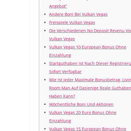
Angebot”
Andere Boni Bei Vulkan Vegas
Freispiele Vulkan Vegas
Die Verschiedenen No Deposit Revenu Vo
Vulkan Vegas
Vulkan Vegas 10 European Bonus Ohne
Einzahlung
Startguthaben Ist Nach Dieser Registrier
Sofort Verfügbar
Wie Ist Jeder Maximale Bonusbetrag, Livi
Room Man Auf Dasjenige Reale Guthabe
Haben Kann?
Wöchentliche Boni Und Aktionen
Vulkan Vegas 20 Euro Bonus Ohne
Einzahlung
Vulkan Vegas 15 European Bonus Ohne