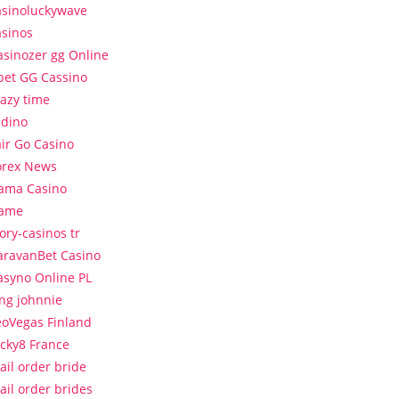
asinoluckywave
asinos
asinozer gg Online
bet GG Cassino
razy time
sdino
air Go Casino
orex News
ama Casino
ame
ory-casinos tr
aravanBet Casino
asyno Online PL
ing johnnie
eoVegas Finland
ucky8 France
ail order bride
ail order brides