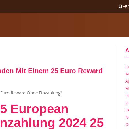
+97
A
J
nden Mit Einem 25 Euro Reward
M
A
M
 Euro Reward Ohne Einzahlung”
F
J
25 European
D
N
nzahlung 2024 25
O