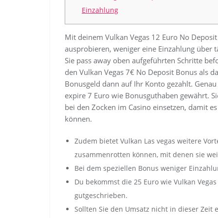
Einzahlung
Mit deinem Vulkan Vegas 12 Euro No Deposit
ausprobieren, weniger eine Einzahlung über t
Sie pass away oben aufgeführten Schritte befo
den Vulkan Vegas 7€ No Deposit Bonus als 
Bonusgeld dann auf Ihr Konto gezahlt. Genau
expire 7 Euro wie Bonusguthaben gewährt. Si
bei den Zocken im Casino einsetzen, damit es
können.
Zudem bietet Vulkan Las vegas weitere Vort
zusammenrotten können, mit denen sie weit
Bei dem speziellen Bonus weniger Einzahlu
Du bekommst die 25 Euro wie Vulkan Vegas
gutgeschrieben.
Sollten Sie den Umsatz nicht in dieser Zeit 