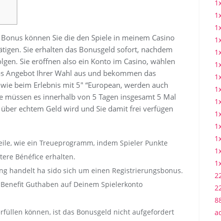
1
1
1x
 Bonus können Sie die den Spiele in meinem Casino
1
ätigen. Sie erhalten das Bonusgeld sofort, nachdem
1
lgen. Sie eröffnen also ein Konto im Casino, wählen
1
das Angebot Ihrer Wahl aus und bekommen das
1
 wie beim Erlebnis mit 5″ “European, werden auch
1
e müssen es innerhalb von 5 Tagen insgesamt 5 Mal
1
 über echtem Geld wird und Sie damit frei verfügen
1
1
1
eile, wie ein Treueprogramm, indem Spieler Punkte
1
ere Bénéfice erhalten.
1
ng handelt ha sido sich um einen Registrierungsbonus.
2
 Benefit Guthaben auf Deinem Spielerkonto
2
8
erfüllen können, ist das Bonusgeld nicht aufgefordert
a