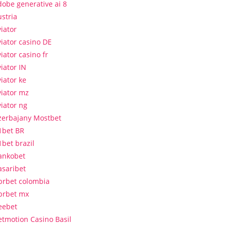
dobe generative ai 8
ustria
viator
viator casino DE
iator casino fr
iator IN
iator ke
viator mz
viator ng
zerbajany Mostbet
1bet BR
1bet brazil
ankobet
asaribet
brbet colombia
brbet mx
eebet
etmotion Casino Basil