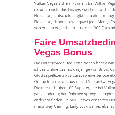
Vulkan Vegas sichern können. Bei Vulkan Vega
natürlich nicht das Einzige, was Euch within d
Einzahlung entscheidet, gibt sera ein umfan
Einzahlungsbonus sowie quasi jede Menge Frei
von Vulkan Vegas bis zu just one. 000 Euro ad
Faire Umsatzbedi
Vegas Bonus
Die Unterschiede und Konditionen haben wir
ist das Online Casino, dasjenige von Brivio Co
Glücksspiellizenz aus Curacao eine seriöse ebe
Online Internet casinos macht Vulkan Las vega
Die merklich über 100 Supplier, die bei Vulka
ganz eindeutig den Rahmen sprengen, expire 
anderem finden Sie hier Games vonseiten NetE
major way Gaming, Lady Luck Games ebenso v