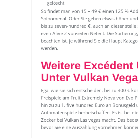
gelöscht.
So findet man von 15 – 49 € einen 125 % Add
Spinomenal. Oder Sie gehen etwas höher und
bis zu seven-hundred €, auch an dieser stelle
even Alive 2 vonseiten Netent. Die Sortierung
beachten ist, je während Sie die Haupt Katego
werden.
Weitere Excédent
Unter Vulkan Veg
Egal wie sie sich entscheiden, bis zu 300 € 
Freispiele am Fruit Extremely Nova von Evo P
hin zu zu 1. five hundred Euro an Bonusgeld 
Automatenspiele herbeischaffen. Es ist bei die
Zocker bei Vulkan Las vegas macht. Das bede
bevor Sie eine Auszahlung vornehmen könn