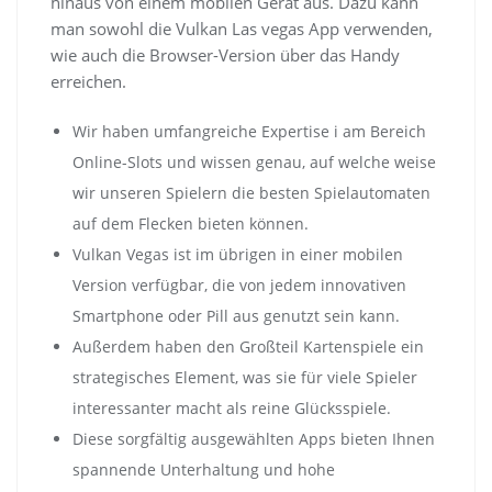
hinaus von einem mobilen Gerät aus. Dazu kann
man sowohl die Vulkan Las vegas App verwenden,
wie auch die Browser-Version über das Handy
erreichen.
Wir haben umfangreiche Expertise i am Bereich
Online-Slots und wissen genau, auf welche weise
wir unseren Spielern die besten Spielautomaten
auf dem Flecken bieten können.
Vulkan Vegas ist im übrigen in einer mobilen
Version verfügbar, die von jedem innovativen
Smartphone oder Pill aus genutzt sein kann.
Außerdem haben den Großteil Kartenspiele ein
strategisches Element, was sie für viele Spieler
interessanter macht als reine Glücksspiele.
Diese sorgfältig ausgewählten Apps bieten Ihnen
spannende Unterhaltung und hohe