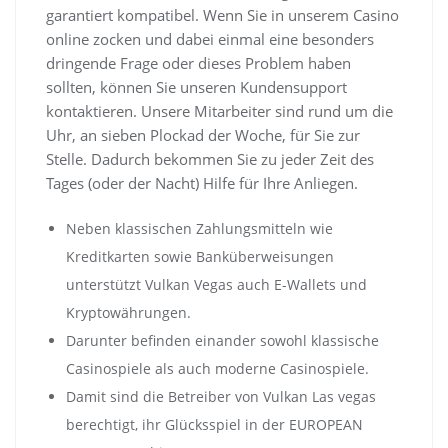
garantiert kompatibel. Wenn Sie in unserem Casino
online zocken und dabei einmal eine besonders
dringende Frage oder dieses Problem haben
sollten, können Sie unseren Kundensupport
kontaktieren. Unsere Mitarbeiter sind rund um die
Uhr, an sieben Plockad der Woche, für Sie zur
Stelle. Dadurch bekommen Sie zu jeder Zeit des
Tages (oder der Nacht) Hilfe für Ihre Anliegen.
Neben klassischen Zahlungsmitteln wie
Kreditkarten sowie Banküberweisungen
unterstützt Vulkan Vegas auch E-Wallets und
Kryptowährungen.
Darunter befinden einander sowohl klassische
Casinospiele als auch moderne Casinospiele.
Damit sind die Betreiber von Vulkan Las vegas
berechtigt, ihr Glücksspiel in der EUROPEAN