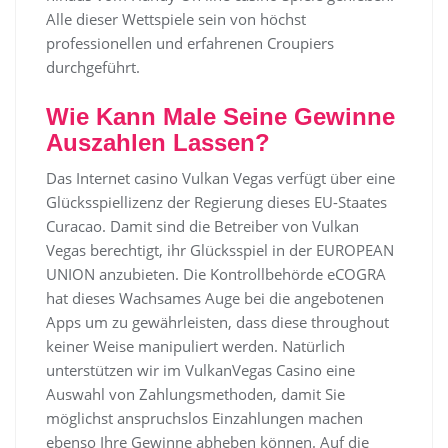
Alle dieser Wettspiele sein von höchst
professionellen und erfahrenen Croupiers
durchgeführt.
Wie Kann Male Seine Gewinne
Auszahlen Lassen?
Das Internet casino Vulkan Vegas verfügt über eine
Glücksspiellizenz der Regierung dieses EU-Staates
Curacao. Damit sind die Betreiber von Vulkan
Vegas berechtigt, ihr Glücksspiel in der EUROPEAN
UNION anzubieten. Die Kontrollbehörde eCOGRA
hat dieses Wachsames Auge bei die angebotenen
Apps um zu gewährleisten, dass diese throughout
keiner Weise manipuliert werden. Natürlich
unterstützen wir im VulkanVegas Casino eine
Auswahl von Zahlungsmethoden, damit Sie
möglichst anspruchslos Einzahlungen machen
ebenso Ihre Gewinne abheben können. Auf die