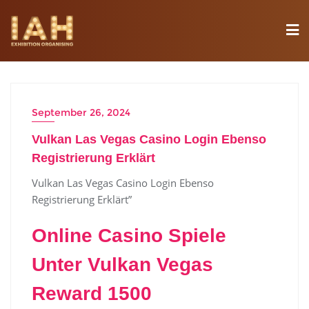
September 26, 2024
Vulkan Las Vegas Casino Login Ebenso
Registrierung Erklärt
Vulkan Las Vegas Casino Login Ebenso
Registrierung Erklärt”
Online Casino Spiele
Unter Vulkan Vegas
Reward 1500