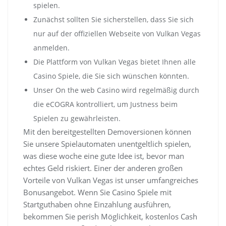
spielen.
Zunächst sollten Sie sicherstellen, dass Sie sich
nur auf der offiziellen Webseite von Vulkan Vegas
anmelden.
Die Plattform von Vulkan Vegas bietet Ihnen alle
Casino Spiele, die Sie sich wünschen könnten.
Unser On the web Casino wird regelmäßig durch
die eCOGRA kontrolliert, um Justness beim
Spielen zu gewährleisten.
Mit den bereitgestellten Demoversionen können
Sie unsere Spielautomaten unentgeltlich spielen,
was diese woche eine gute Idee ist, bevor man
echtes Geld riskiert. Einer der anderen großen
Vorteile von Vulkan Vegas ist unser umfangreiches
Bonusangebot. Wenn Sie Casino Spiele mit
Startguthaben ohne Einzahlung ausführen,
bekommen Sie perish Möglichkeit, kostenlos Cash