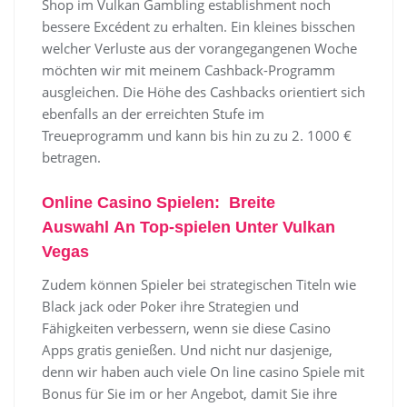
Shop im Vulkan Gambling establishment noch
bessere Excédent zu erhalten. Ein kleines bisschen
welcher Verluste aus der vorangegangenen Woche
möchten wir mit meinem Cashback-Programm
ausgleichen. Die Höhe des Cashbacks orientiert sich
ebenfalls an der erreichten Stufe im
Treueprogramm und kann bis hin zu zu 2. 1000 €
betragen.
Online Casino Spielen: Breite
Auswahl An Top-spielen Unter Vulkan
Vegas
Zudem können Spieler bei strategischen Titeln wie
Black jack oder Poker ihre Strategien und
Fähigkeiten verbessern, wenn sie diese Casino
Apps gratis genießen. Und nicht nur dasjenige,
denn wir haben auch viele On line casino Spiele mit
Bonus für Sie im or her Angebot, damit Sie ihre