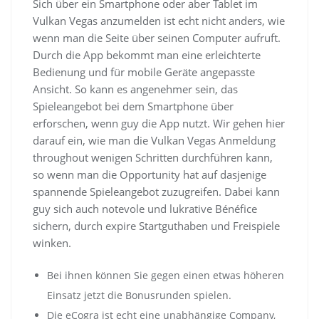
Sich über ein Smartphone oder aber Tablet im
Vulkan Vegas anzumelden ist echt nicht anders, wie
wenn man die Seite über seinen Computer aufruft.
Durch die App bekommt man eine erleichterte
Bedienung und für mobile Geräte angepasste
Ansicht. So kann es angenehmer sein, das
Spieleangebot bei dem Smartphone über
erforschen, wenn guy die App nutzt. Wir gehen hier
darauf ein, wie man die Vulkan Vegas Anmeldung
throughout wenigen Schritten durchführen kann,
so wenn man die Opportunity hat auf dasjenige
spannende Spieleangebot zuzugreifen. Dabei kann
guy sich auch notevole und lukrative Bénéfice
sichern, durch expire Startguthaben und Freispiele
winken.
Bei ihnen können Sie gegen einen etwas höheren
Einsatz jetzt die Bonusrunden spielen.
Die eCogra ist echt eine unabhängige Company,