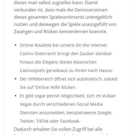
dieses man selbst zugreifen kann. Damit
verbunden ist, dass male die Demoversionen
dieses gesamten Spielesortiments unentgeltlich
nutzen und deswegen die Spiele unausgefüllt von
Zwängen und Risiken kennenlernen koennte.
Online Roulette bei unsere On the internet
Casino Österreich bringt den Zauber darüber
hinaus die Eleganz dieses klassischen
Casinospiels geradeaus zu Ihnen nach Hause.
Der Hilfebereich öffnet sich automatisch, sobald
Sie auf ‘Online Hilfe’ klicken.
Es gibt sogar perish Möglichkeit, sich im Vulkan
Vegas durch verschiedenen Social Media
Diensten anzumelden, beispielsweise Google,
Twitter, TikTok oder Facebook.
Dadurch erhalten Sie vollen Zugriff bei alle