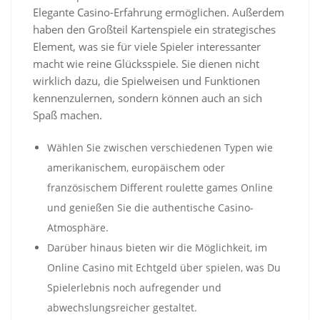
Elegante Casino-Erfahrung ermöglichen. Außerdem
haben den Großteil Kartenspiele ein strategisches
Element, was sie für viele Spieler interessanter
macht wie reine Glücksspiele. Sie dienen nicht
wirklich dazu, die Spielweisen und Funktionen
kennenzulernen, sondern können auch an sich
Spaß machen.
Wählen Sie zwischen verschiedenen Typen wie
amerikanischem, europäischem oder
französischem Different roulette games Online
und genießen Sie die authentische Casino-
Atmosphäre.
Darüber hinaus bieten wir die Möglichkeit, im
Online Casino mit Echtgeld über spielen, was Du
Spielerlebnis noch aufregender und
abwechslungsreicher gestaltet.