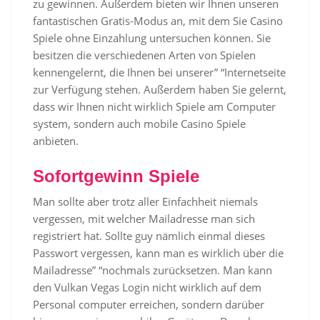
zu gewinnen. Außerdem bieten wir Ihnen unseren
fantastischen Gratis-Modus an, mit dem Sie Casino
Spiele ohne Einzahlung untersuchen können. Sie
besitzen die verschiedenen Arten von Spielen
kennengelernt, die Ihnen bei unserer” “Internetseite
zur Verfügung stehen. Außerdem haben Sie gelernt,
dass wir Ihnen nicht wirklich Spiele am Computer
system, sondern auch mobile Casino Spiele
anbieten.
Sofortgewinn Spiele
Man sollte aber trotz aller Einfachheit niemals
vergessen, mit welcher Mailadresse man sich
registriert hat. Sollte guy nämlich einmal dieses
Passwort vergessen, kann man es wirklich über die
Mailadresse” “nochmals zurücksetzen. Man kann
den Vulkan Vegas Login nicht wirklich auf dem
Personal computer erreichen, sondern darüber