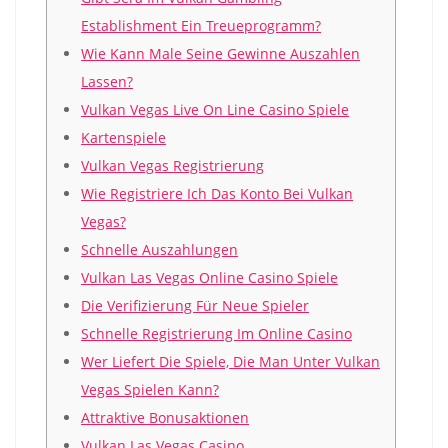
Establishment Ein Treueprogramm?
Wie Kann Male Seine Gewinne Auszahlen
Lassen?
Vulkan Vegas Live On Line Casino Spiele
Kartenspiele
Vulkan Vegas Registrierung
Wie Registriere Ich Das Konto Bei Vulkan
Vegas?
Schnelle Auszahlungen
Vulkan Las Vegas Online Casino Spiele
Die Verifizierung Für Neue Spieler
Schnelle Registrierung Im Online Casino
Wer Liefert Die Spiele, Die Man Unter Vulkan
Vegas Spielen Kann?
Attraktive Bonusaktionen
Vulkan Las Vegas Casino