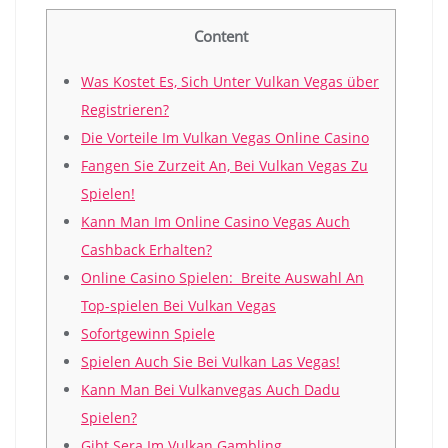
Content
Was Kostet Es, Sich Unter Vulkan Vegas über
Registrieren?
Die Vorteile Im Vulkan Vegas Online Casino
Fangen Sie Zurzeit An, Bei Vulkan Vegas Zu
Spielen!
Kann Man Im Online Casino Vegas Auch
Cashback Erhalten?
Online Casino Spielen: Breite Auswahl An
Top-spielen Bei Vulkan Vegas
Sofortgewinn Spiele
Spielen Auch Sie Bei Vulkan Las Vegas!
Kann Man Bei Vulkanvegas Auch Dadu
Spielen?
Gibt Sera Im Vulkan Gambling