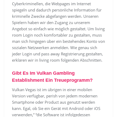
Cyberkriminellen, die Webpages im Internet
spiegeln und dadurch persönliche Information für
kriminelle Zwecke abgefangen werden. Unseren
Spielern haben wir den Zugang zu unserem
Angebot so einfach wie möglich gestaltet. Um living
room Login noch komfortabler zu gestalten, muss
man sich hingegen über ein bestehendes Konto von
sozialen Netzwerken anmelden. Wie genau sich
jeder Login und pass away Registrierung gestalten,
erklären wir in living room folgenden Abschnitten.
Gibt Es Im Vulkan Gambling
Establishment Ein Treueprogramm?
Vulkan Vegas ist im übrigen in einer mobilen
Version verfügbar, perish von jedem modernen
Smartphone oder Product aus genutzt werden
kann. Egal, ob Sie ein Gerät mit Android oder iOS
verwenden,” “die Software ist infolgedessen