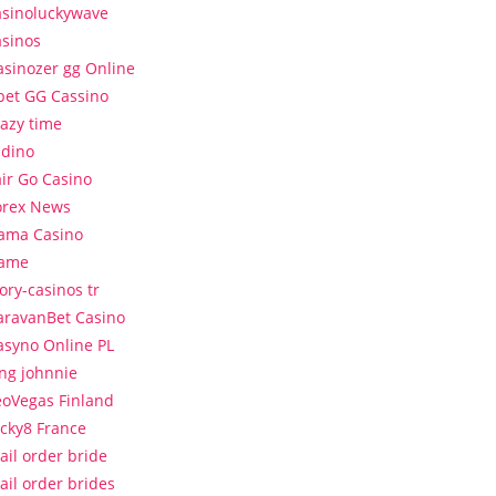
asinoluckywave
asinos
asinozer gg Online
bet GG Cassino
razy time
sdino
air Go Casino
orex News
ama Casino
ame
ory-casinos tr
aravanBet Casino
asyno Online PL
ing johnnie
eoVegas Finland
ucky8 France
ail order bride
ail order brides