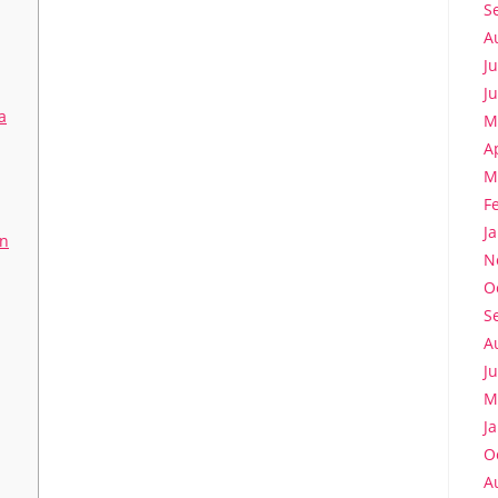
S
A
J
J
a
M
A
M
F
J
on
N
O
S
A
J
M
J
O
A