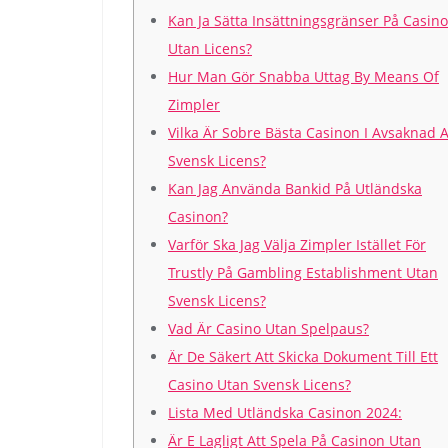
Kan Ja Sätta Insättningsgränser På Casin
Utan Licens?
Hur Man Gör Snabba Uttag By Means Of
Zimpler
Vilka Är Sobre Bästa Casinon I Avsaknad 
Svensk Licens?
Kan Jag Använda Bankid På Utländska
Casinon?
Varför Ska Jag Välja Zimpler Istället För
Trustly På Gambling Establishment Utan
Svensk Licens?
Vad Är Casino Utan Spelpaus?
Är De Säkert Att Skicka Dokument Till Ett
Casino Utan Svensk Licens?
Lista Med Utländska Casinon 2024:
Är E Lagligt Att Spela På Casinon Utan