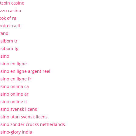
itcoin casino
izzo casino
ook of ra
ok of ra it
rand
asibom tr
asibom-tg
asino
asino en ligne
asino en ligne argent reel
sino en ligne fr
asino onlina ca
asino online ar
sinò online it
asino svensk licens
asino utan svensk licens
asino zonder crucks netherlands
asino-glory india