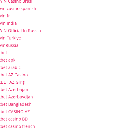
WIN Casino Brasil
win casino spanish
win fr
win India
WIN Official In Russia
win Turkiye
winRussia
xbet
xbet apk
xbet arabic
xbet AZ Casino
XBET AZ Giriş
xbet Azerbajan
xbet Azerbaydjan
xbet Bangladesh
xbet CASINO AZ
xbet casino BD
xbet casino french