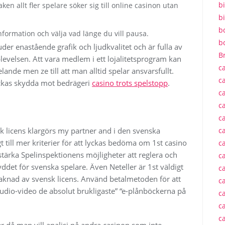
b
ken allt fler spelare söker sig till online casinon utan
b
b
nformation och välja vad länge du vill pausa.
bo
der enastående grafik och ljudkvalitet och är fulla av
B
evelsen. Att vara medlem i ett lojalitetsprogram kan
c
elande men ze till att man alltid spelar ansvarsfullt.
c
lyckas skydda mot bedrägeri
casino trots spelstopp
.
c
c
c
sk licens klargörs my partner and i den svenska
ca
t till mer kriterier för att lyckas bedöma om 1st casino
c
t stärka Spelinspektionens möjligheter att reglera och
c
det för svenska spelare. Även Neteller är 1st väldigt
ca
saknad av svensk licens. Använd betalmetoden för att
c
audio-video de absolut brukligaste” “e-plånböckerna på
c
c
c
r då man vill analisi på andra casinon som inte