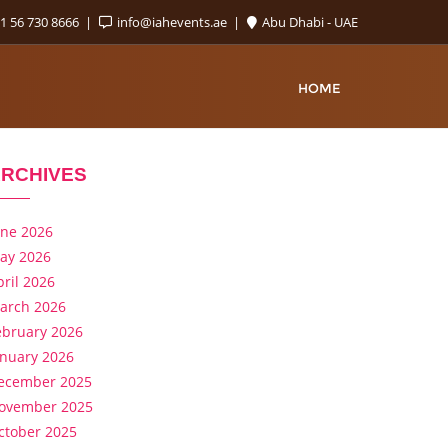
1 56 730 8666
info@iahevents.ae
Abu Dhabi - UAE
HOME
RCHIVES
une 2026
ay 2026
pril 2026
arch 2026
ebruary 2026
anuary 2026
ecember 2025
ovember 2025
ctober 2025