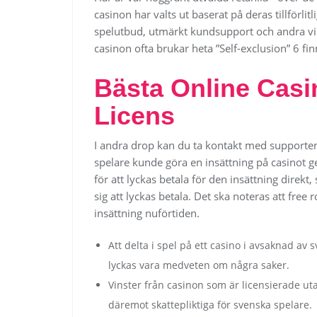
casinon har valts ut baserat på deras tillförl
spelutbud, utmärkt kundsupport och andra vik
casinon ofta brukar heta ”Self-exclusion” 6 finns
Bästa Online Cas
Licens
I andra drop kan du ta kontakt med supporten v
spelare kunde göra en insättning på casinot ge
för att lyckas betala för den insättning direk
sig att lyckas betala. Det ska noteras att free
insättning nuförtiden.
Att delta i spel på ett casino i avsaknad av sv
lyckas vara medveten om några saker.
Vinster från casinon som är licensierade u
däremot skattepliktiga för svenska spelare.