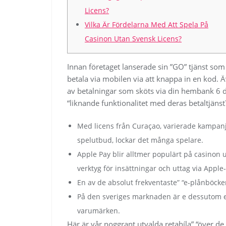
Licens?
Vilka Är Fördelarna Med Att Spela På
Casinon Utan Svensk Licens?
Innan företaget lanserade sin ”GO” tjänst som
betala via mobilen via att knappa in en kod. Ä
av betalningar som sköts via din hembank 6 di
“liknande funktionalitet med deras betaltjänst
Med licens från Curaçao, varierade kampanj
spelutbud, lockar det många spelare.
Apple Pay blir alltmer populärt på casinon 
verktyg för insättningar och uttag via Apple
En av de absolut frekventaste” “e-plånböcker
På den sveriges marknaden är e dessutom ett
varumärken.
Här är vår noggrant utvalda retahíla” “över d