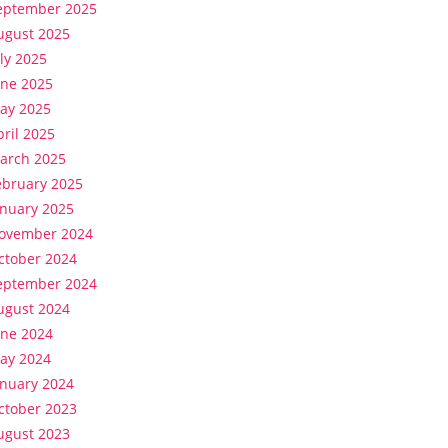
eptember 2025
ugust 2025
uly 2025
une 2025
ay 2025
pril 2025
arch 2025
ebruary 2025
anuary 2025
ovember 2024
ctober 2024
eptember 2024
ugust 2024
une 2024
ay 2024
anuary 2024
ctober 2023
ugust 2023