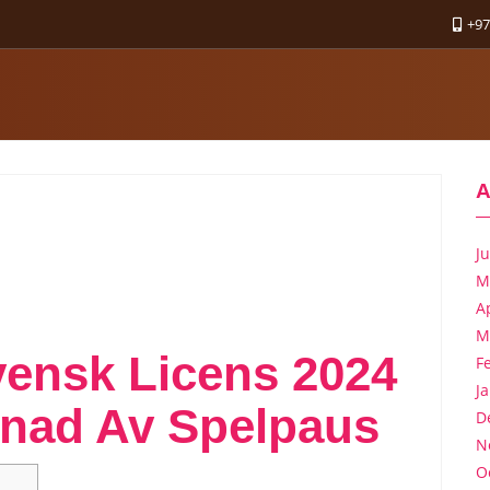
+97
A
J
M
A
M
vensk Licens 2024
F
J
knad Av Spelpaus
D
N
O