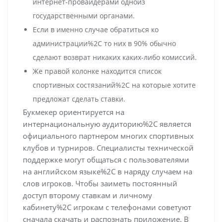
интернет-провайдерами одноиз
государственными органами.
Если в именно случае обратиться ко
администрации%2C то них в 90% обычно
сделают возврат никаких каких-либо комиссий.
Же правой колонке находится список
спортивных состязаний%2C на которые хотите
предложат сделать ставки.
Букмекер ориентируется на
интернациональную аудиторию%2C является
официального партнером многих спортивных
клубов и турниров. Специалисты технической
поддержке могут общаться с пользователями
на английском языке%2C в наряду случаем на
слов игроков. Чтобы заиметь постоянный
доступ второму ставкам и личному
кабинету%2C игрокам с телефонами советуют
сначала скачать и распознать приложение. В