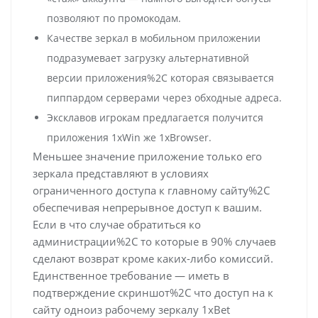
позволяют по промокодам.
Качестве зеркал в мобильном приложении
подразумевает загрузку альтернативной
версии приложения%2C которая связывается
пиппардом серверами через обходные адреса.
Эксклавов игрокам предлагается получится
приложения 1xWin же 1xBrowser.
Меньшее значение приложение только его
зеркала представляют в условиях
ограниченного доступа к главному сайту%2C
обеспечивая непрерывное доступ к вашим.
Если в что случае обратиться ко
администрации%2C то которые в 90% случаев
сделают возврат кроме каких-либо комиссий.
Единственное требование — иметь в
подтверждение скриншот%2C что доступ на к
сайту одноиз рабочему зеркалу 1xBet