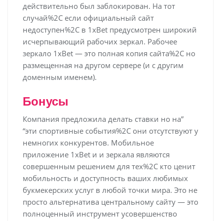
действительно был заблокирован. На тот
случай%2C если официальный сайт
недоступен%2C в 1xBet предусмотрен широкий
исчерпывающий рабочих зеркал. Рабочее
зеркало 1xBet — это полная копия сайта%2C но
размещенная на другом сервере (и с другим
доменным именем).
Бонусы
Компания предложила делать ставки но на”
“эти спортивные события%2C они отсутствуют у
немногих конкурентов. Мобильное
приложение 1xBet и и зеркала являются
совершенным решением для тех%2C кто ценит
мобильность и доступность ваших любимых
букмекерских услуг в любой точки мира. Это не
просто альтернатива центральному сайту — это
полноценный инструмент усовершенство