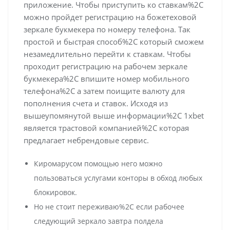
приложение. Чтобы приступить ко ставкам%2C
можно пройдет регистрацию на божетеховой
зеркале букмекера по номеру телефона. Так
простой и быстрая способ%2C который сможем
незамедлительно перейти к ставкам. Чтобы
проходит регистрацию на рабочем зеркале
букмекера%2C впишите номер мобильного
телефона%2C а затем поищите валюту для
пополнения счета и ставок. Исходя из
вышеупомянутой выше информации%2C 1xbet
является трастовой компанией%2C которая
предлагает небрендовые сервис.
Киромарусом помощью него можно
пользоваться услугами конторы в обход любых
блокировок.
Но не стоит переживаю%2C если рабочее
следующий зеркало завтра полдела