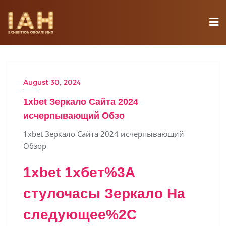
August 30, 2024
1xbet Зеркало Сайта 2024
исчерпывающий Обзо
1xbet Зеркало Сайта 2024 исчерпывающий
Обзор
1xbet 1хбет%3A
стулочасы Зеркало На
следующее%2C