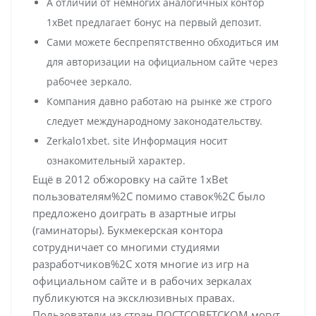
А отличии от немногих аналогичных контор
1xBet предлагает бонус на первый депозит.
Сами можете беспрепятственно обходиться им
для авторизации на официальном сайте через
рабочее зеркало.
Компания давно работаю на рынке же строго
следует международному законодательству.
Zerkalo1xbet. site Информация носит
ознакомительный характер.
Ещё в 2012 обжоровку на сайте 1xBet
пользователям%2C помимо ставок%2C было
предложено доиграть в азартные игры
(гаминаторы). Букмекерская контора
сотрудничает cо многими студиями
разработчиков%2C хотя многие из игр на
официальном сайте и в рабочих зеркалах
публикуются на эксклюзивных правах.
Пользователи из стран ПОСТСОВЕТСКОМ могут