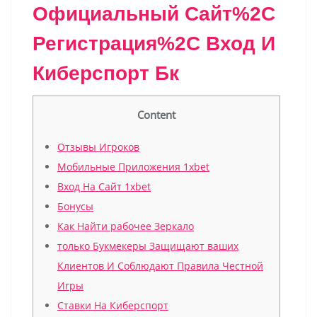
Официальный Сайт%2C
Регистрация%2C Вход И
Киберспорт Бк
Content
Отзывы Игроков
Мобильные Приложения 1xbet
Вход На Сайт 1xbet
Бонусы
Как Найти рабочее Зеркало
только Букмекеры Защищают ваших
Клиентов И Соблюдают Правила Честной
Игры
Ставки На Киберспорт