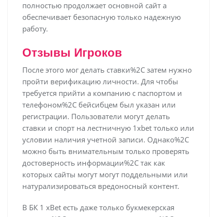
полностью продолжает основной сайт а
обеспечивает безопасную только надежную
работу.
Отзывы Игроков
После этого мог делать ставки%2C затем нужно
пройти верификацию личности. Для чтобы
требуется прийти а компанию с паспортом и
телефоном%2C бейсибцем был указан или
регистрации. Пользователи могут делать
ставки и спорт на лестничную 1xbet только или
условии наличия учетной записи. Однако%2C
можно быть внимательным только проверять
достоверность информации%2C так как
которых сайты могут могут поддельными или
натурализироваться вредоносный контент.
В БК 1 xBet есть даже только букмекерская