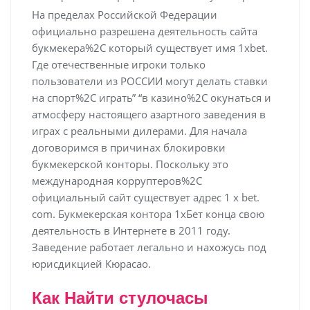
На пределах Российской Федерации
официально разрешена деятельность сайта
букмекера%2C который существует имя 1xbet.
Где отечественные игроки только
пользователи из РОССИИ могут делать ставки
на спорт%2C играть” “в казино%2C окунаться и
атмосферу настоящего азартного заведения в
играх с реальными дилерами. Для начала
договоримся в причинах блокировки
букмекерской конторы. Поскольку это
международная корруптеров%2C
официальный сайт существует адрес 1 x bet.
com. Букмекерская контора 1хБет конца свою
деятельность в Интернете в 2011 году.
Заведение работает легально и нахожусь под
юрисдикцией Кюрасао.
Как Найти стулочасы