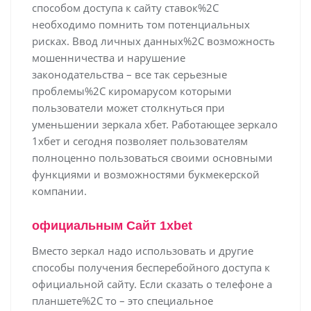
способом доступа к сайту ставок%2C
необходимо помнить том потенциальных
рисках. Ввод личных данных%2C возможность
мошенничества и нарушение
законодательства – все так серьезные
проблемы%2C киромарусом которыми
пользователи может столкнуться при
уменьшении зеркала хбет. Работающее зеркало
1хбет и сегодня позволяет пользователям
полноценно пользоваться своими основными
функциями и возможностями букмекерской
компании.
официальным Сайт 1xbet
Вместо зеркал надо использовать и другие
способы получения бесперебойного доступа к
официальной сайту. Если сказать о телефоне а
планшете%2C то – это специальное