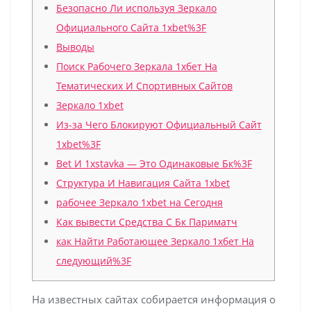
Безопасно Ли используя Зеркало
Официального Сайта 1xbet%3F
Выводы
Поиск Рабочего Зеркала 1хбет На
Тематических И Спортивных Сайтов
Зеркало 1xbet
Из-за Чего Блокируют Официальный Сайт
1xbet%3F
Bet И 1xstavka — Это Одинаковые Бк%3F
Структура И Навигация Сайта 1xbet
рабочее Зеркало 1xbet на Сегодня
Как вывести Средства С Бк Париматч
как Найти Работающее Зеркало 1хбет На
следующий%3F
На известных сайтах собирается информация о