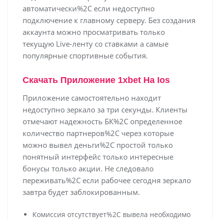
автоматически%2C если недоступно
подключение к главному серверу. Без создания
аккаунта можно просматривать только
текущую Live-ленту со ставками а самые
популярные спортивные события.
Скачать Приложение 1xbet На Ios
Приложение самостоятельно находит
недоступно зеркало за три секунды. Клиенты
отмечают надежность БК%2C определенное
количество партнеров%2C через которые
можно вывел деньги%2C простой только
понятный интерфейс только интересные
бонусы только акции. Не следовало
переживать%2C если рабочее сегодня зеркало
завтра будет заблокированным.
Комиссия отсутствует%2C вывела необходимо