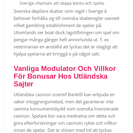
Sverige chansen att skapa konto och spela.
Svenska depilare skattar som regel i Sverige å
behöver förhålla sig till svenska skatteregler oavsett
vilket gambling establishment de spelar på.
Utomlands ser boat dock lagstiftningen om spel om
pengar många gånger helt annorlunda ut. T. ex
veterinarian en anställd att lyckas det är olagligt att
hjälpa spelarna att kringgå e på något sätt.
Vanliga Modulator Och Villkor
För Bonusar Hos Utländska
Sajter
Utländska casinon scientif BankID kan erbjuda en
säker inloggningsmetod, men det garanterar inte
samma konsumentskydd som svenska licensierade
casinon. Spelare bör vara medvetna om detta och
göra efterforskningar om casinots rykte och villkor
innan de spelar. Det är slöseri med tid att lyckas