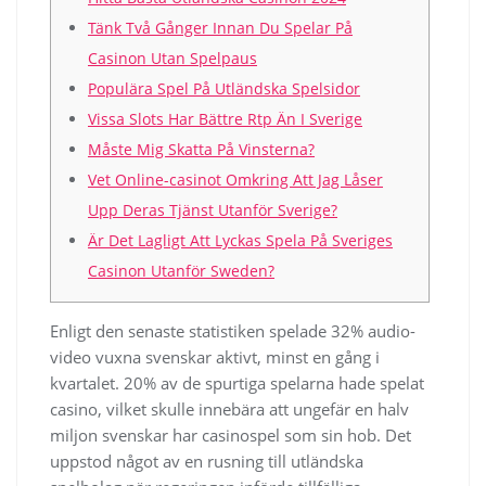
Tänk Två Gånger Innan Du Spelar På
Casinon Utan Spelpaus
Populära Spel På Utländska Spelsidor
Vissa Slots Har Bättre Rtp Än I Sverige
Måste Mig Skatta På Vinsterna?
Vet Online-casinot Omkring Att Jag Låser
Upp Deras Tjänst Utanför Sverige?
Är Det Lagligt Att Lyckas Spela På Sveriges
Casinon Utanför Sweden?
Enligt den senaste statistiken spelade 32% audio-
video vuxna svenskar aktivt, minst en gång i
kvartalet. 20% av de spurtiga spelarna hade spelat
casino, vilket skulle innebära att ungefär en halv
miljon svenskar har casinospel som sin hob. Det
uppstod något av en rusning till utländska