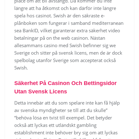
place om att bli avstängd. Då kommer du inte
längre att ha åtkomst och kan därför inte längre
spela hos casinot. Swish är den säkraste e-
plånboken som fungerar i samband mediterranean
sea BankID, vilket garanterar extra säkerhet video
betalningar på on the web casinon. Nästan
allesammans casino med Swish befinner sig we
Sverige och sitter på svensk licens, men de är dock
spelbolag utanför Sverige som accepterat också
Swish.
Säkerhet På Casinon Och Bettingsidor
Utan Svensk Licens
Detta innebär att du som spelare inte kan få hjälp
av svenska myndigheter se till att du skulle”
“behöva lösa en tvist till exempel. Det betyder
också att lyckas ett utländskt gambling
establishment inte behöver bry sig om att lyckas