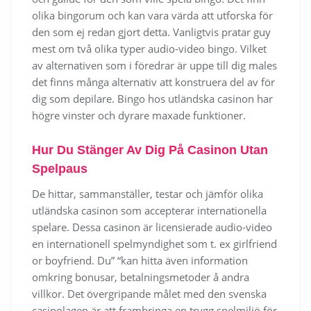
olika bingorum och kan vara värda att utforska för
den som ej redan gjort detta. Vanligtvis pratar guy
mest om två olika typer audio-video bingo. Vilket
av alternativen som i föredrar är uppe till dig males
det finns många alternativ att konstruera del av för
dig som depilare. Bingo hos utländska casinon har
högre vinster och dyrare maxade funktioner.
Hur Du Stänger Av Dig På Casinon Utan
Spelpaus
De hittar, sammanställer, testar och jämför olika
utländska casinon som accepterar internationella
spelare. Dessa casinon är licensierade audio-video
en internationell spelmyndighet som t. ex girlfriend
or boyfriend. Du” “kan hitta även information
omkring bonusar, betalningsmetoder å andra
villkor. Det övergripande målet med den svenska
casinolagen är att frambringa en trygg spelmiljö för