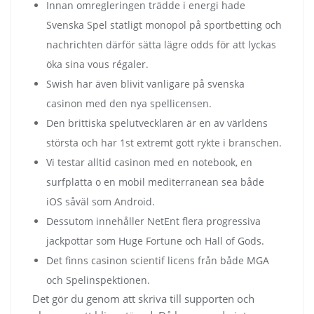
Innan omregleringen trädde i energi hade
Svenska Spel statligt monopol på sportbetting och
nachrichten därför sätta lägre odds för att lyckas
öka sina vous régaler.
Swish har även blivit vanligare på svenska
casinon med den nya spellicensen.
Den brittiska spelutvecklaren är en av världens
största och har 1st extremt gott rykte i branschen.
Vi testar alltid casinon med en notebook, en
surfplatta o en mobil mediterranean sea både
iOS såväl som Android.
Dessutom innehåller NetEnt flera progressiva
jackpottar som Huge Fortune och Hall of Gods.
Det finns casinon scientif licens från både MGA
och Spelinspektionen.
Det gör du genom att skriva till supporten och