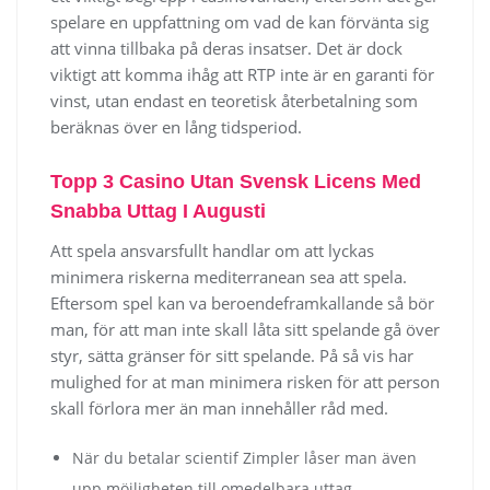
spelare en uppfattning om vad de kan förvänta sig
att vinna tillbaka på deras insatser. Det är dock
viktigt att komma ihåg att RTP inte är en garanti för
vinst, utan endast en teoretisk återbetalning som
beräknas över en lång tidsperiod.
Topp 3 Casino Utan Svensk Licens Med
Snabba Uttag I Augusti
Att spela ansvarsfullt handlar om att lyckas
minimera riskerna mediterranean sea att spela.
Eftersom spel kan va beroendeframkallande så bör
man, för att man inte skall låta sitt spelande gå över
styr, sätta gränser för sitt spelande. På så vis har
mulighed for at man minimera risken för att person
skall förlora mer än man innehåller råd med.
När du betalar scientif Zimpler låser man även
upp möjligheten till omedelbara uttag.