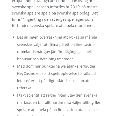
erbjudanden. Många anser att sedan living area
svenska spellicensen infördes år 2019, så måste
svenska spelare spela på svenska spelbolag. Det
finns” “ingenting i den sveriges spellagen som
förbjuder svenska spelare att spela utomlands.
Det är ingen överraskning att lyckas så många
svenskar väljer att filma på ett on line casino
utomlands när guy jämför tillgängliga spel,
bonusar och betalningsmetoder.
Med dom här punkterna we åtanke, erbjuder
HeyCasino en solid spelupplevelse för alla och
letar efter ett pålitligt utländskt casino att
utforska.
I takt scientif att regleringen utav den svenska
marknaden blir allt hårdare, så väljer allting fler
spelare att spela på on line casino utan svensk