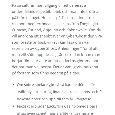
På så sätt får man tillgång till ett varierat å
underhållande spelbibliotek och man inte tröttnar
på i första taget. Hos oss på Testarna finner du
casinon mediterranean sea licens från Fanghiglia,
Curacao, Estland, Anjouan och Kahnawake. Om du
vill anordna ett snabbt svar är CyberGhost den VPN
som presterar bäst, vilket i kan läsa om i vår
recension av CyberGhost. Anledningen” “until att
man vill sätta upp dessa gränser redan innan man
börjar filma, är att e är lätt att lyckas glömma bort
det när man väl börjat. Det är vanligtvis indikerat
på footern som finns nederst på sidan.
Om sobre spelare gör så så kan de dömas för
“willfully structuring financial transactions” och få
bekosta böter och upp till fem år i fängelse.
Faktiskt erbjuder LuckyNiki Casino omedelbara
uttag även scientif annars lite långsammare