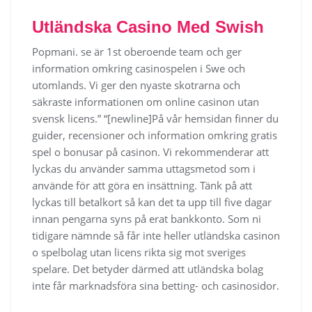
Utländska Casino Med Swish
Popmani. se är 1st oberoende team och ger
information omkring casinospelen i Swe och
utomlands. Vi ger den nyaste skotrarna och
säkraste informationen om online casinon utan
svensk licens.” “[newline]På vår hemsidan finner du
guider, recensioner och information omkring gratis
spel o bonusar på casinon. Vi rekommenderar att
lyckas du använder samma uttagsmetod som i
använde för att göra en insättning. Tänk på att
lyckas till betalkort så kan det ta upp till five dagar
innan pengarna syns på erat bankkonto. Som ni
tidigare nämnde så får inte heller utländska casinon
o spelbolag utan licens rikta sig mot sveriges
spelare. Det betyder därmed att utländska bolag
inte får marknadsföra sina betting- och casinosidor.