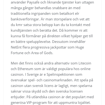
använder Paysafe och liknande tjänster kan uttagen
många gånger behandlas snabbare än med
traditionella ingripanden som betalkort elr
banköverföringar. Är man storspelare och vet att
du kmr satsa stora belopp kan du ta kontakt med
kundtjänsten och berätta det. Då kommer ni att
kunna få förmåner på direkten vilket hjälper get till
en bättre spelupplevelse. Dessutom innehåller
NetEnt flera progressiva jackpottar som Huge
Fortune och Area of Gods.
Men det finns också andra alternativ som Litecoin
och Ethereum som är väldigt populära hos online
casinon. I Sverige är e Spelinspektionen som
övervakar spel- och casinomarknaden. Att spela på
casinon utan svensk licens är lagligt, men spelarna
saknar vissa skydd och den svenska licensen
erbjuder. På utländska casinon är det populärt med
generösa VIP-program för att uppmuntra lojalitet.