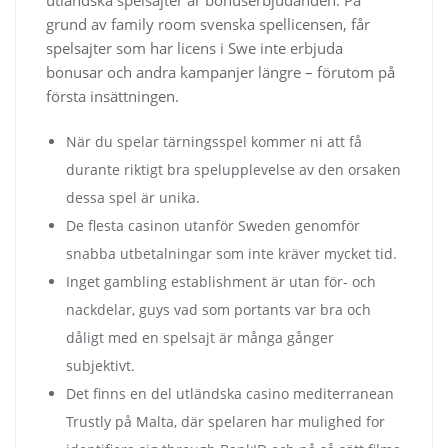
grund av family room svenska spellicensen, får
spelsajter som har licens i Swe inte erbjuda
bonusar och andra kampanjer längre – förutom på
första insättningen.
När du spelar tärningsspel kommer ni att få
durante riktigt bra spelupplevelse av den orsaken
dessa spel är unika.
De flesta casinon utanför Sweden genomför
snabba utbetalningar som inte kräver mycket tid.
Inget gambling establishment är utan för- och
nackdelar, guys vad som portants var bra och
dåligt med en spelsajt är många gånger
subjektivt.
Det finns en del utländska casino mediterranean
Trustly på Malta, där spelaren har mulighed for