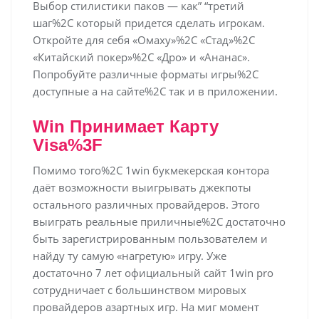
Выбор стилистики паков — как” “третий
шаг%2C который придется сделать игрокам.
Откройте для себя «Омаху»%2C «Стад»%2C
«Китайский покер»%2C «Дро» и «Ананас».
Попробуйте различные форматы игры%2C
доступные а на сайте%2C так и в приложении.
Win Принимает Карту
Visa%3F
Помимо того%2C 1win букмекерская контора
даёт возможности выигрывать джекпоты
остального различных провайдеров. Этого
выиграть реальные приличные%2C достаточно
быть зарегистрированным пользователем и
найду ту самую «нагретую» игру. Уже
достаточно 7 лет официальный сайт 1win pro
сотрудничает с большинством мировых
провайдеров азартных игр. На миг момент