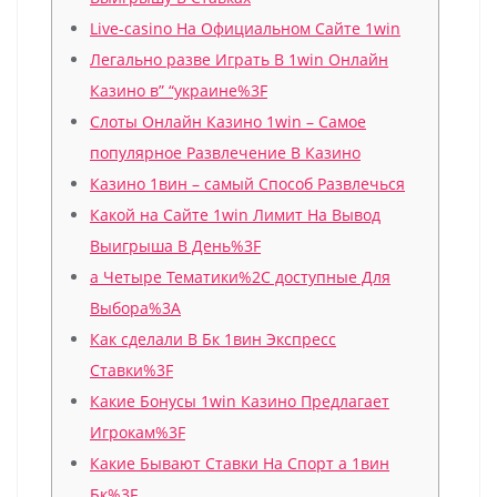
Live-casino На Официальном Сайте 1win
Легально разве Играть В 1win Онлайн
Казино в” “украине%3F
Слоты Онлайн Казино 1win – Самое
популярное Развлечение В Казино
Казино 1вин – самый Способ Развлечься
Какой на Сайте 1win Лимит На Вывод
Выигрыша В День%3F
а Четыре Тематики%2C доступные Для
Выбора%3A
Как сделали В Бк 1вин Экспресс
Ставки%3F
Какие Бонусы 1win Казино Предлагает
Игрокам%3F
Какие Бывают Ставки На Спорт а 1вин
Бк%3F