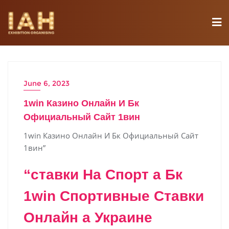
June 6, 2023
1win Казино Онлайн И Бк
Официальный Сайт 1вин
1win Казино Онлайн И Бк Официальный Сайт
1вин”
“ставки На Спорт а Бк
1win Спортивные Ставки
Онлайн а Украине