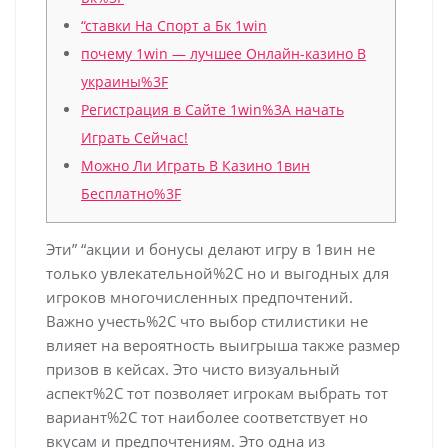
“ставки На Спорт а Бк 1win
почему 1win — лучшее Онлайн-казино В
украины%3F
Регистрация в Сайте 1win%3A начать
Играть Сейчас!
Можно Ли Играть В Казино 1вин
Бесплатно%3F
Эти” “акции и бонусы делают игру в 1вин не
только увлекательной%2C но и выгодных для
игроков многочисленных предпочтений.
Важно учесть%2C что выбор стилистики не
влияет на вероятность выигрыша также размер
призов в кейсах. Это чисто визуальный
аспект%2C тот позволяет игрокам выбрать тот
вариант%2C тот наиболее соответствует но
вкусам и предпочтениям. Это одна из