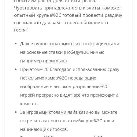
событием растет доля от выигрыша.
Чувствовать принадлежность к элиты поможет
опытный крупье%2C готовый провести раздачу
специально для вам – своего обожаемого
гостя.”
Далее нужно ознакомиться с коэффициентами
на основные ставки (Победу%2C ничью
например проигрыш).
При этом%2C благодаря использованию сразу
нескольких камер%2C передающих
изображение в высоком разрешении%2C
игроки прекрасно видят всё что происходит а
комнате.
За игровыми столами лайв казино вы можете
встретить как опытных гемблеров%2C так и
начинающих игроков.