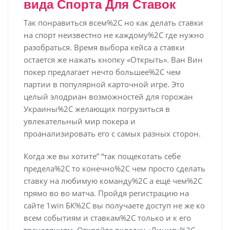
вида Спорта Для Ставок
Так понравиться всем%2C но как делать ставки
на спорт неизвестно не каждому%2C где нужно
разобраться. Время выбора кейса а ставки
остается же нажать кнопку «Открыть». Ван Вин
покер предлагает нечто большее%2C чем
партии в популярной карточной игре. Это
целый элодриан возможностей для горожан
Украины%2C желающих погрузиться в
увлекательный мир покера и
проанализировать его с самых разных сторон.
Когда же вы хотите” “так пощекотать себе
предела%2C то конечно%2C чем просто сделать
ставку на любимую команду%2C а ещё чем%2C
прямо во во матча. Пройдя регистрацию на
сайте 1win БК%2C вы получаете доступ не же ко
всем событиям и ставкам%2C только и к его
трансляциям. Откройте вкладку «Линия»%2C