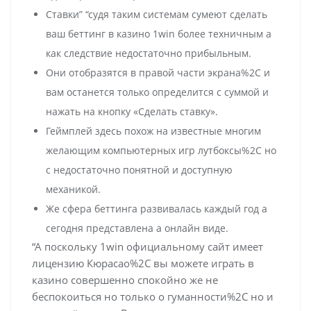
Ставки” “судя таким системам сумеют сделать
ваш беттинг в казино 1win более техничным а
как следствие недостаточно прибыльным.
Они отобразятся в правой части экрана%2C и
вам останется только определится с суммой и
нажать на кнопку «Сделать ставку».
Геймплей здесь похож на известные многим
желающим компьютерных игр лутбоксы%2C но
с недостаточно понятной и доступную
механикой.
Же сфера беттинга развивалась каждый год а
сегодня представлена а онлайн виде.
“А поскольку 1win официальному сайт имеет
лицензию Кюрасао%2C вы можете играть в
казино совершенно спокойно же не
беспокоиться но только о гуманности%2C но и