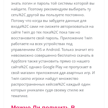
знать логин и пароль той системы которой вы
найдите. Поэтому рекомендуем выбирать ту
сеть%2C другой вы пользуете постоянно.
Потому что когда вы забудете данные для
входа%2C сами не сможете авторизоваться на
сайте 1win до тех пока%2C пока там но
восстановите свой пароль. Приложение 1win
работаете на всех устройствах под
управлением iOS и Android. Только значит его
невозможно совершенно бесплатно скачать в
AppStore также установить прямо со нашего
сайта%2C однако Google Play не пропускает в
свой магазин приложения ддя азартных игр. И
1win casino игроки найдут множество
распространенных кейсов%2C каждый один
которых уникален судя своему стилю же
тематике.
Можно Ли получить В