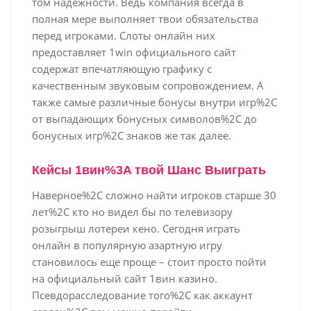
том надёжности. Ведь компания всегда в
полная мере выполняет твои обязательства
перед игроками. Слоты онлайн них
предоставляет 1win официального сайт
содержат впечатляющую графику с
качественным звуковым сопровождением. А
также самые различные бонусы внутри игр%2C
от выпадающих бонусных символов%2C до
бонусных игр%2C знаков же так далее.
Кейсы 1вин%3A твой Шанс Выиграть
Наверное%2C сложно найти игроков старше 30
лет%2C кто но видел бы по телевизору
розыгрыш лотереи кено. Сегодня играть
онлайн в популярную азартную игру
становилось еще проще – стоит просто пойти
на официальный сайт 1вин казино.
Псевдорасследование того%2C как аккаунт