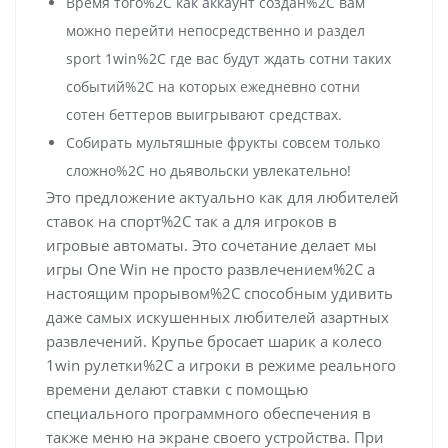
Время того%2C как аккаунт создан%2C вам
можно перейти непосредственно и раздел
sport 1win%2C где вас будут ждать сотни таких
событий%2C на которых ежедневно сотни
сотен беттеров выигрывают средствах.
Собирать мультяшные фрукты совсем только
сложно%2C но дьявольски увлекательно!
Это предложение актуально как для любителей
ставок на спорт%2C так а для игроков в
игровые автоматы. Это сочетание делает мы
игры One Win не просто развлечением%2C а
настоящим прорывом%2C способным удивить
даже самых искушенных любителей азартных
развлечений. Крупье бросает шарик а колесо
1win рулетки%2C а игроки в режиме реального
времени делают ставки с помощью
специального программного обеспечения в
также меню на экране своего устройства. При