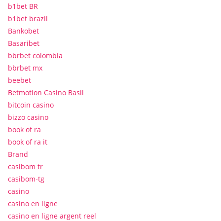
b1bet BR
b1bet brazil
Bankobet
Basaribet
bbrbet colombia
bbrbet mx
beebet
Betmotion Casino Basil
bitcoin casino
bizzo casino
book of ra
book of ra it
Brand
casibom tr
casibom-tg
casino
casino en ligne
casino en ligne argent reel