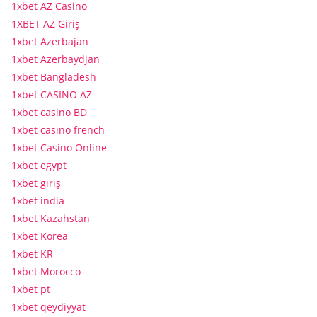
1xbet AZ Casino
1XBET AZ Giriş
1xbet Azerbajan
1xbet Azerbaydjan
1xbet Bangladesh
1xbet CASINO AZ
1xbet casino BD
1xbet casino french
1xbet Casino Online
1xbet egypt
1xbet giriş
1xbet india
1xbet Kazahstan
1xbet Korea
1xbet KR
1xbet Morocco
1xbet pt
1xbet qeydiyyat