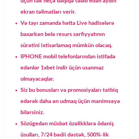
üçün tək neçə dəqiqə tələb edən aydın
ekran təlimatları verir.
Və tayı zamanda hətta Live hadisələrə
baxarkən belə resurs sərfiyyatının
sürətini ixtisarlamaq mümkün olacaq.
IPHONE mobil telefonlarından istifadə
edənlər 1xbet indir üçün usanmaz
olmayacaqlar.
Siz bu bonusları və promosiyaları tətbiq
edərək daha ən udmaq üçün mənimsəyə
bilərsiniz.
Sözügedən müsbət özəlikklərə ödəniş
üsulları, 7/24 bədii dəstək, 500%-lik