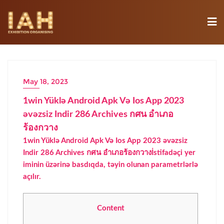
May 18, 2023
1win Yüklə Android Apk Və Ios App 2023
əvəzsiz Indir 286 Archives กศน อำเภอ
ร้องกวาง
1win Yüklə Android Apk Və Ios App 2023 əvəzsiz
Indir 286 Archives กศน อำเภอร้องกวาง
İstifadəçi yer
iminin üzərinə basdıqda, təyin olunan parametrlərlə
açılır.
Content