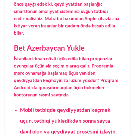
öncə qayğı edək ki, qeydiyyatdan başlanğıc
smartfonun əməliyyat sisteminə uyğun tətbiqi
endirməlisiniz. Məhz bu baxımdan Apple cihazlarına
ixtiyar verən insanlar bir qədəm öndə hesab edilə
bilər.
Bet Azerbaycan Yukle
İstənilən idman növü üçün edilə bilən proqnozlar
oyunçular üçün əla seçim olaraq qalır. Proqramla
mərc oynamağa başlamaq üçün yenidən
qeydiyyatdan keçməyinizə lüzum yoxdur? Proqramı
Android-də quraşdırmaqdan üçün bukmeker
kontorunun rəsmi saytında
Mobil tətbiqdə qeydiyyatdan keçmək
üçün, tətbiqi yüklədikdən sonra sayta
daxil olun və qeydiyyat prosesini izləyin.