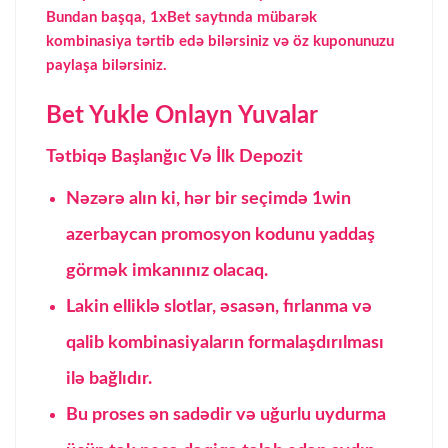
Bundan başqa, 1xBet saytında mübarək
kombinasiya tərtib edə bilərsiniz və öz kuponunuzu
paylaşa bilərsiniz.
Bet Yukle Onlayn Yuvalar
Tətbiqə Başlanğıc Və İlk Depozit
Nəzərə alın ki, hər bir seçimdə 1win
azerbaycan promosyon kodunu yaddaş
görmək imkanınız olacaq.
Lakin elliklə slotlar, əsasən, fırlanma və
qalib kombinasiyaların formalaşdırılması
ilə bağlıdır.
Bu proses ən sadədir və uğurlu uydurma