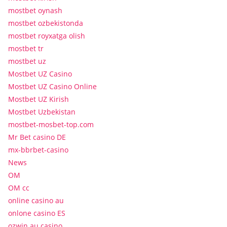
mostbet oynash
mostbet ozbekistonda
mostbet royxatga olish
mostbet tr
mostbet uz
Mostbet UZ Casino
Mostbet UZ Casino Online
Mostbet UZ Kirish
Mostbet Uzbekistan
mostbet-mosbet-top.com
Mr Bet casino DE
mx-bbrbet-casino
News
OM
OM cc
online casino au
onlone casino ES
ozwin au casino