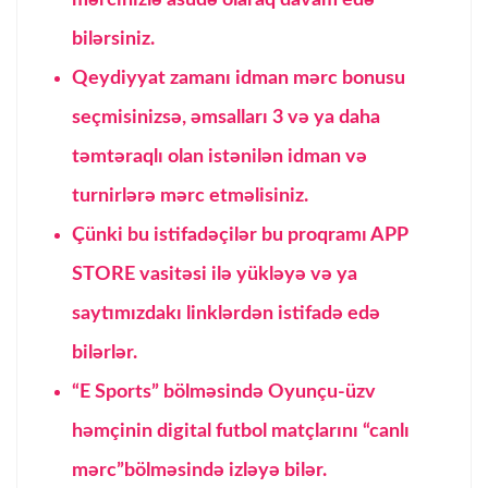
bilərsiniz.
Qeydiyyat zamanı idman mərc bonusu
seçmisinizsə, əmsalları 3 və ya daha
təmtəraqlı olan istənilən idman və
turnirlərə mərc etməlisiniz.
Çünki bu istifadəçilər bu proqramı APP
STORE vasitəsi ilə yükləyə və ya
saytımızdakı linklərdən istifadə edə
bilərlər.
“E Sports” bölməsində Oyunçu-üzv
həmçinin digital futbol matçlarını “canlı
mərc”bölməsində izləyə bilər.