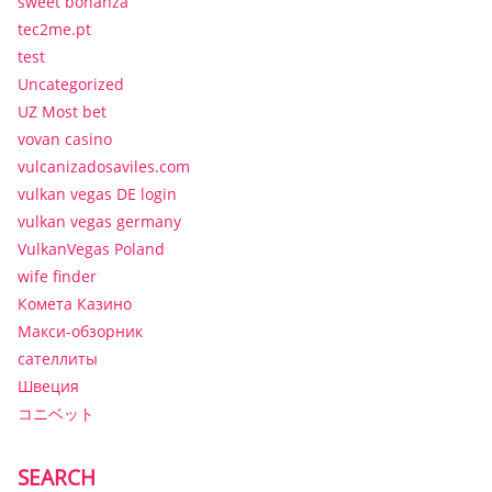
sweet bonanza
tec2me.pt
test
Uncategorized
UZ Most bet
vovan casino
vulcanizadosaviles.com
vulkan vegas DE login
vulkan vegas germany
VulkanVegas Poland
wife finder
Комета Казино
Макси-обзорник
сателлиты
Швеция
コニベット
SEARCH