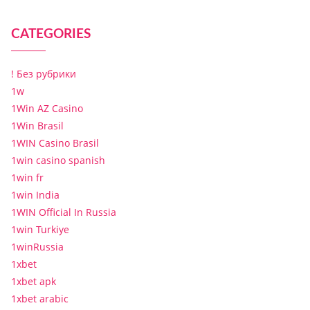
CATEGORIES
! Без рубрики
1w
1Win AZ Casino
1Win Brasil
1WIN Casino Brasil
1win casino spanish
1win fr
1win India
1WIN Official In Russia
1win Turkiye
1winRussia
1xbet
1xbet apk
1xbet arabic