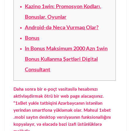
Kazino 1win: Promosyon Kodları,
Bonuslar, Oyunlar
Android-də Necə Vurmaq Olar?
Bonus
In Bonus Maksimum 2000 Azn 1win
Bonus Kullanma Şərtləri Digital
Consultant
Daha sonra bir e-poçt vasitəsilə hesabınızı
aktivləşdirmək ötrü bir web page alacaqsınız.
“1xBet yukle tətbiqini Azərbaycanın istənilən
yerindən smartfona yükləmək olar. Məhsul 1xbet
.mobi saytın desktop versiyasının funksionallığını
kopyalayır, və eləcədə bəzi izafi üstünlüklərə