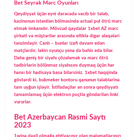
Bet Seyrək Mərc Oyunları
Qeydiyyat üçün eyni dərəcədə vacib bir tələb,
kazinonun istənilən bölməsində actual pul ötrü mərc
etmək imkanıdır. Mövcud qaydalar 1xbet AZ mərc
şirkəti və müştərilər arasında elliklə digər əlaqələri
tənzimləyir. Canlı – bunlar izafi davam edən
matçlardır, lakin oyunçu yenə də bahis edə bilər.
Daha geniş bir siyahı çözələmək və mərc ötrü
tədbirlərin bölünməz siyahısını duymaq üçün hər
hansı bir hadisəyə basa bilərsiniz. 1xbet haqqinda
göstərdi ki, bukmeker kontoru qanunun tələblərinə
tam uyğun işləyir. İstifadəçilər ən sonra qeydiyyatı
tamamlamaq üçün elektron poçtla göndərilən linki
vururlar.
Bet Azerbaycan Rəsmi Saytı
2023
1winə daxil olmağa ehtiyacınız olan məlumatlarınızı