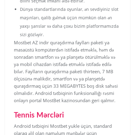
dilini seçmək imkanı əldə edirlər.
Dünya standartlarında oyunlar, ən sevdiyiniz slot
maşınları, qalib gəlmək üçün mümkün olan ən
yaxşı şanslar və daha çoxu bizim platformamızda
sizi gözləyir.
Mostbet AZ indir quraşdırma faylları paketi ya
masaüstü kompüterdən istifadə etməklə, həm də
sonradan smartfon və ya planşetə ötürülməklə və
ya mobil cihazdan istifadə etməklə istifadə edilə
bilər. Faylların quraşdırma paketi thirteen, 7 MB
ölçüsünə malikdir, smartfon və ya planşetdə
quraşdırmaq üçün 33 MEGABYTES boş disk sahəsi
olmalıdır. Android tətbiqinin funksionallığı rəsmi
onlayn portal MostBet kazinosundan geri qalmır.
Tennis Mərcləri
Android tətbiqini Mostbet yukle üçün, standard
olaraq əlil olan naməlum mənbələr üçün