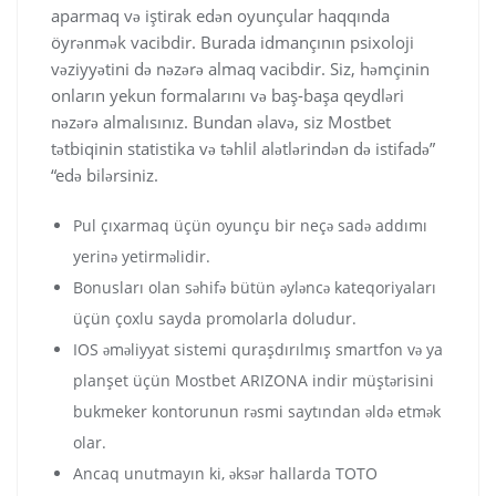
aparmaq və iştirak edən oyunçular haqqında
öyrənmək vacibdir. Burada idmançının psixoloji
vəziyyətini də nəzərə almaq vacibdir. Siz, həmçinin
onların yekun formalarını və baş-başa qeydləri
nəzərə almalısınız. Bundan əlavə, siz Mostbet
tətbiqinin statistika və təhlil alətlərindən də istifadə”
“edə bilərsiniz.
Pul çıxarmaq üçün oyunçu bir neçə sadə addımı
yerinə yetirməlidir.
Bonusları olan səhifə bütün əyləncə kateqoriyaları
üçün çoxlu sayda promolarla doludur.
IOS əməliyyat sistemi quraşdırılmış smartfon və ya
planşet üçün Mostbet ARIZONA indir müştərisini
bukmeker kontorunun rəsmi saytından əldə etmək
olar.
Ancaq unutmayın ki, əksər hallarda TOTO