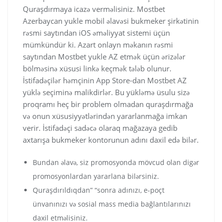
Quraşdırmaya icazə verməlisiniz. Mostbet
Azerbaycan yukle mobil əlavəsi bukmeker şirkətinin
rəsmi saytından iOS əməliyyat sistemi üçün
mümkündür ki. Azart onlayn məkanın rəsmi
saytından Mostbet yukle AZ etmək üçün ərizələr
bölməsinə xüsusi linkə keçmək tələb olunur.
İstifadəçilər həmçinin App Store-dan Mostbet AZ
yüklə seçiminə malikdirlər. Bu yükləmə üsulu sizə
proqramı heç bir problem olmadan quraşdırmağa
və onun xüsusiyyətlərindən yararlanmağa imkan
verir. İstifadəçi sadəcə olaraq mağazaya gedib
axtarışa bukmeker kontorunun adını daxil edə bilər.
Bundan əlavə, siz promosyonda mövcud olan digər
promosyonlardan yararlana bilərsiniz.
Quraşdırıldıqdan” “sonra adınızı, e-poçt
ünvanınızı və sosial mass media bağlantılarınızı
daxil etməlisiniz.