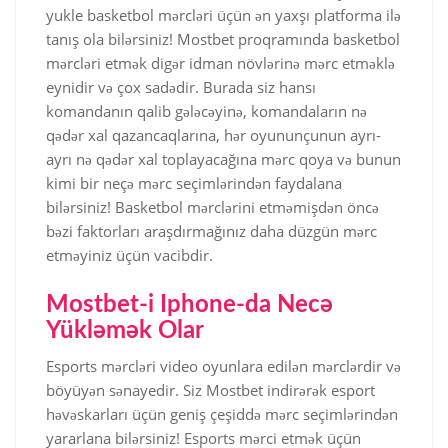
yukle basketbol mərcləri üçün ən yaxşı platforma ilə
tanış ola bilərsiniz! Mostbet proqramında basketbol
mərcləri etmək digər idman növlərinə mərc etməklə
eynidir və çox sadədir. Burada siz hansı
komandanın qalib gələcəyinə, komandaların nə
qədər xal qazancaqlarına, hər oyununçunun ayrı-
ayrı nə qədər xal toplayacağına mərc qoya və bunun
kimi bir neçə mərc seçimlərindən faydalana
bilərsiniz! Basketbol mərclərini etməmişdən öncə
bəzi faktorları araşdırmağınız daha düzgün mərc
etməyiniz üçün vacibdir.
Mostbet-i Iphone-da Necə
Yükləmək Olar
Esports mərcləri video oyunlara edilən mərclərdir və
böyüyən sənayedir. Siz Mostbet indirərək esport
həvəskarları üçün geniş çeşiddə mərc seçimlərindən
yararlana bilərsiniz! Esports mərci etmək üçün