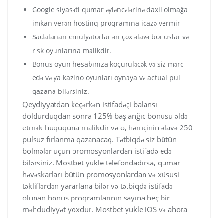
Google siyasəti qumar əyləncələrinə daxil olmağa
imkan verən hostinq proqramına icazə vermir
Sadalanan emulyatorlar ən çox əlavə bonuslar və
risk oyunlarına malikdir.
Bonus oyun hesabınıza köçürüləcək və siz mərc
edə və ya kazino oyunları oynaya və actual pul
qazana bilərsiniz.
Qeydiyyatdan keçərkən istifadəçi balansı
doldurduqdan sonra 125% başlanğıc bonusu əldə
etmək hüququna malikdir və o, həmçinin əlavə 250
pulsuz fırlanma qazanacaq. Tətbiqdə siz bütün
bölmələr üçün promosyonlardan istifadə edə
bilərsiniz. Mostbet yukle telefondadırsa, qumar
həvəskarları bütün promosyonlardan və xüsusi
təkliflərdən yararlana bilər və tətbiqdə istifadə
olunan bonus proqramlarının sayına heç bir
məhdudiyyət yoxdur. Mostbet yukle iOS və ahora