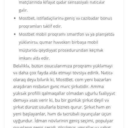
matçlarında kifayət qədər sensasiyalı nəticələr
gəlir.
Mostbet, istifadəçilərinə geniş və cazibədar bonus
proqramları təklif edir.
Mostbet mobil proqramı smartfon və ya planşetdə
yüklənirsə, qumar həvəskarı birbaşa mobil
müştəridə qeydiyyat prosedurundan keçmək
imkanı əldə edir.
Beləliklə, bütün oxucularımıza proqramı yükləməyi
və daha çox fayda əldə etməyi tövsiyə edirik. Nəticə
olaraq deyə bilərik ki, MostBet. com yeni bazarları
araşdıran nisbətən gənc mərc şirkətidir. Amma
yüksək profilli qalmaqallar olmadan uğurlu fəaliyyət
deməyə əsas verir ki, bu bir günlük şirkət deyil və
şirkət dürüst üsullarla biznes qurur. Şirkət həm en
yeni başlayanlar, həm də təcrübəli oyunçular üçün
uyğundur. İdman növlərinin geniş seçimi, populyar
oyunların geniş çeşidi, ölçülmüş əmsallar və rahat