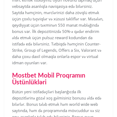
vebsaytda asanlıqla naviqasiya edə bilərsiniz.
Saytda həmçinin, mərclərinizi daha zövqlü etmək
üçün çoxlu təşviqlər və xüsusi təkliflər var. Məsələn,
qeydiyyat üçün təxminən 550 manat məbləğində
bonus var. İlk depozitinizdə 50%-ə qədər endirim
əldə etmək üçün pulsuz reward kodundan da
istifadə edə bilərsiniz. Tətbiqdə həmçinin Counter-
Strike, Group of Legends, Offers a Six, Valorant və
daha çoxu daxil olmaqla onlarla espor və virtual
idman oyunları var.
Mostbet Mobil Proqramın
Üstünlükləri
Bütün yeni istifadəçiləri başlanğıcda ilk
depozitlərinə gözəl xoş gəlmisiniz bonusu əldə edə
bilərlər. Bonus tələb etmək həm world wide web
saytında, həm də proqramında mövcuddur və siz
onu asanlıqla tələb edə bilərsiniz. Bonus oyun