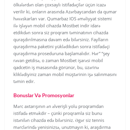
ölkələrdən olan çoxsaylı istifadəçilər üçün icazə
verilir ki, onların arasında Azərbaycandan da qumar
həvəskarları var. Qumarbaz IOS əməliyyat sistemi
ilə işləyən mobil cihazda Mostbet indir idarə
etdikdən sonra siz proqram təminatının cihazda
quraşdırılmasına davam edə bilərsiniz. Faylların
quraşdırma paketini yüklədikdən sonra istifadəçi
quraşdırma proseduruna başlamalıdır. Hər” “şey
rəvan getdisə, o zaman Mostbet işarəsi mobil
qadcetin iş masasında görünür, bu, üzərinə
kliklədiyiniz zaman mobil müştərinin işə salınmasını
təmin edir.
Bonuslar Və Promosyonlar
Mərc axtarışının ən əlverişli yolu proqramdan
istifadə etməkdir – çünki proqramla siz bunu
istənilən cihazda edə bilərsiniz. Əgər siz tennis
mərclərində yenisinizsə, unutmayın ki, araşdırma