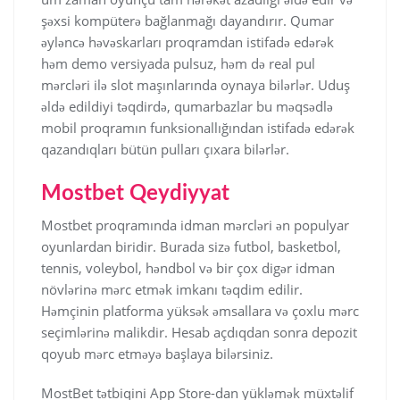
şəxsi kompüterə bağlanmağı dayandırır. Qumar
əyləncə həvəskarları proqramdan istifadə edərək
həm demo versiyada pulsuz, həm də real pul
mərcləri ilə slot maşınlarında oynaya bilərlər. Uduş
əldə edildiyi təqdirdə, qumarbazlar bu məqsədlə
mobil proqramın funksionallığından istifadə edərək
qazandıqları bütün pulları çıxara bilərlər.
Mostbet Qeydiyyat
Mostbet proqramında idman mərcləri ən populyar
oyunlardan biridir. Burada sizə futbol, ​​basketbol, ​​
tennis, voleybol, həndbol və bir çox digər idman
növlərinə mərc etmək imkanı təqdim edilir.
Həmçinin platforma yüksək əmsallara və çoxlu mərc
seçimlərinə malikdir. Hesab açdıqdan sonra depozit
qoyub mərc etməyə başlaya bilərsiniz.
MostBet tətbiqini App Store-dan yükləmək müxtəlif