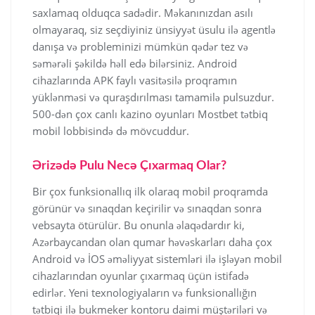
saxlamaq olduqca sadədir. Məkanınızdan asılı
olmayaraq, siz seçdiyiniz ünsiyyət üsulu ilə agentlə
danışa və probleminizi mümkün qədər tez və
səmərəli şəkildə həll edə bilərsiniz. Android
cihazlarında APK faylı vasitəsilə proqramın
yüklənməsi və quraşdırılması tamamilə pulsuzdur.
500-dən çox canlı kazino oyunları Mostbet tətbiq
mobil lobbisində də mövcuddur.
Ərizədə Pulu Necə Çıxarmaq Olar?
Bir çox funksionallıq ilk olaraq mobil proqramda
görünür və sınaqdan keçirilir və sınaqdan sonra
vebsayta ötürülür. Bu onunla əlaqədardır ki,
Azərbaycandan olan qumar həvəskarları daha çox
Android və İOS əməliyyat sistemləri ilə işləyən mobil
cihazlarından oyunlar çıxarmaq üçün istifadə
edirlər. Yeni texnologiyaların və funksionallığın
tətbiqi ilə bukmeker kontoru daimi müştəriləri və