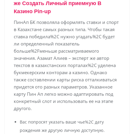
же Создать Личный приемную В
Казино Pin-up
ПинАп БК позволяла оформлять ставки и спорт
в Казахстане самых разных типа. Чтобы такая
ставка победила%2C нужно угадать%2C будет
ли определенный показатель
больше%2Fменьше рассматриваемого
значения. Азамат Алиев – эксперт же автор
текстов в казахстанских порталах%2C уделена
букмекерским конторам а казино. Однако
также составлении карты риска отталкиваться
придется ото разных параметров. Указанное
карту Пин Ап легко можно адаптировать под
конкретный слот и использовать ее на этапе
другого.
Вас попросят указать ваше чье%2C дату
рождения же другую личную доступную.