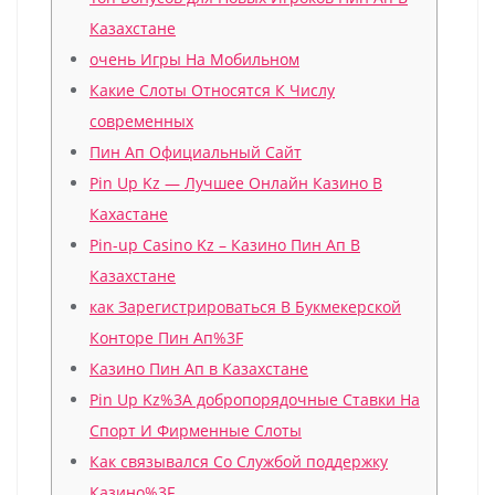
Казахстане
очень Игры На Мобильном
Какие Слоты Относятся К Числу
современных
Пин Ап Официальный Сайт
Pin Up Kz — Лучшее Онлайн Казино В
Кахастане
Pin-up Casino Kz – Казино Пин Ап В
Казахстане
как Зарегистрироваться В Букмекерской
Конторе Пин Ап%3F
Казино Пин Ап в Казахстане
Pin Up Kz%3A добропорядочные Ставки На
Спорт И Фирменные Слоты
Как связывался Со Службой поддержку
Казино%3F