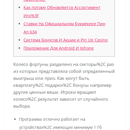
Как потому Обновляется Ассортимент
Игр%3F
Ставки На Официальном Букмекере Пин
Ап 634
Система Бонусов И Акции и Pin Up Casino
Приложение Для Android И Iphone
Колесо фортуны разделено на секторы%2C раз
из которых представляла собой определенный
выигрыш или приз. Как могут быть
кварплату%2C подарки%2C бонусы например
другие ценные веши. Игроки вращают
колесо%2C результат зависит от случайного
выбора.
Программа отлично работает на
устройствах%2C имеющих минимум 1 Гб