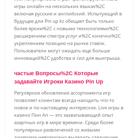
игры онлайн на нескольких языках%2C
включая русские и английский. Испытующий в
будущее дли Pin up kz обещает быть только
более ярким%2C с новыми технологиями%2C
расширением спектра услуг и%2C конечно%2C
укреплением позицию на рынке ставок.
Пользователи могут ожидать еще больше
инноваций%2C удобства и сил для выигрыша.
частые Вопросы%2C Которые
задавайте Игроки Казино Pin Up
Регулярное обновление ассортимента игр
позволяет клиентам всегда находить что-то
новое и по-настоящему интересное. Live игры в
казино Пин Ап — это захватывающий опыт
азартных игр в мире времени. Среди более
популярных развлечений со живыми
дилерами невозможно выделить следующие.