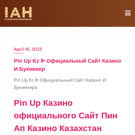
April 16, 2023
Pin Up Kz ᐉ Официальный Сайт Казино
И Букмекер
Pin Up Kz ᐉ Официальный Сайт Казино И
Букмекера
Pin Up Казино
официального Сайт Пин
Ап Казино Казахстан