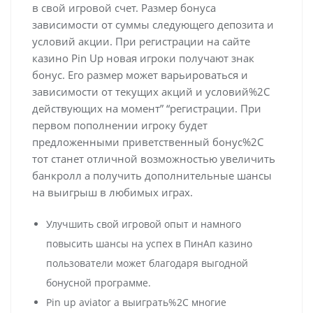
в свой игровой счет. Размер бонуса
зависимости от суммы следующего депозита и
условий акции. При регистрации на сайте
казино Pin Up новая игроки получают знак
бонус. Его размер может варьироваться и
зависимости от текущих акций и условий%2C
действующих на момент” “регистрации. При
первом пополнении игроку будет
предложенными приветственный бонус%2C
тот станет отличной возможностью увеличить
банкролл а получить дополнительные шансы
на выигрыш в любимых играх.
Улучшить свой игровой опыт и намного
повысить шансы на успех в ПинАп казино
пользователи может благодаря выгодной
бонусной программе.
Pin up aviator а выиграть%2C многие