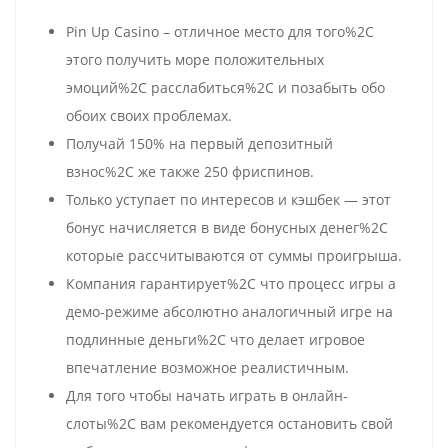
Pin Up Casino – отличное место для того%2C
этого получить море положительных
эмоций%2C расслабиться%2C и позабыть обо
обоих своих проблемах.
Получай 150% на первый депозитный
взнос%2C же также 250 фриспинов.
Только уступает по интересов и кэшбек — этот
бонус начисляется в виде бонусных денег%2C
которые рассчитываются от суммы проигрыша.
Компания гарантирует%2C что процесс игры а
демо-режиме абсолютно аналогичный игре на
подлинные деньги%2C что делает игровое
впечатление возможное реалистичным.
Для того чтобы начать играть в онлайн-
слоты%2C вам рекомендуется остановить свой