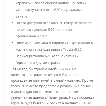
игроки%2C после оценки наших шансов%2C
уже приступают к игре%2C на реальные
деньги.
Но это доступно игрокам%2C которые решают
пополнить депозит%2C на пин-ап
официальный сайт.
Помимо Казахстана и европе СНГ деятельность
компании также охватывает Турция%2C
Великобританию%2C Азербайджан%2C
Германии и другие стране.
Тот метод быстрый а удобный%2C но
возможны ограничения со и банка на
проведение платежей в онлайн-казино. Кроме
того%2C вместе предлагаем различные бонусы
и акции ддя пополнения кошелька же
увеличения шанса в” “выигрыш. Наша команда
гарантирует быстрый расчет а выплаты на но