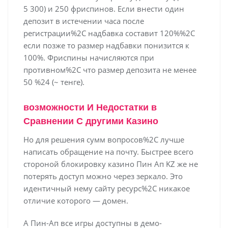
5 300) и 250 фриспинов. Если внести один
депозит в истечении часа после
регистрации%2C надбавка составит 120%%2C
если позже то размер надбавки понизится к
100%. Фриспины начисляются при
противном%2C что размер депозита не менее
50 %24 (~ тенге).
возможности И Недостатки в
Сравнении С другими Казино
Но для решения сумм вопросов%2C лучше
написать обращение на почту. Быстрее всего
стороной блокировку казино Пин Ап KZ же не
потерять доступ можно через зеркало. Это
идентичный нему сайту ресурс%2C никакое
отличие которого — домен.
А Пин-Ап все игры доступны в демо-