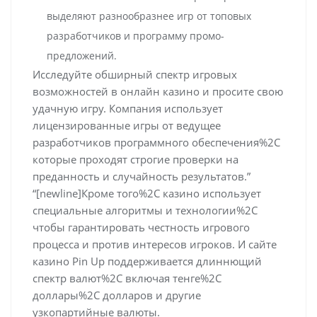
выделяют разнообразнее игр от топовых
разработчиков и программу промо-
предложений.
Исследуйте обширный спектр игровых
возможностей в онлайн казино и просите свою
удачную игру. Компания использует
лицензированные игры от ведущее
разработчиков программного обеспечения%2C
которые проходят строгие проверки на
преданность и случайность результатов.”
“[newline]Кроме того%2C казино использует
специальные алгоритмы и технологии%2C
чтобы гарантировать честность игрового
процесса и против интересов игроков. И сайте
казино Pin Up поддерживается длиннющий
спектр валют%2C включая тенге%2C
доллары%2C долларов и другие
узкопартийные валюты.