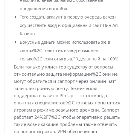
накопительные баллы%2C собственные
предложения и кэшбэк.
Того создать аккаунт в первую очередь важен
осуществить вход и официальный сайт Пин Ап
Казино.
Бонусные деньги можно использовать же в
слотах%2C только их вывод возможен
только%2C если отыгрыш” “сделанный на 100%.
Если только у клиентов существуют вопросы
относительно защита информации%2C они не
могут обратиться и саппорт через онлайн чат”
“или электронную почту. Техническая
поддержка в казино Pin Up — это команда
опытных специалистов%2C готовых попытаться
игрокам в режиме реального времени. Саппорт
работает 24%2F7%2C чтобы оперативно решать
такие возникающие проблемы также отвечать
на вопрос игроков. VPN обеспечивает