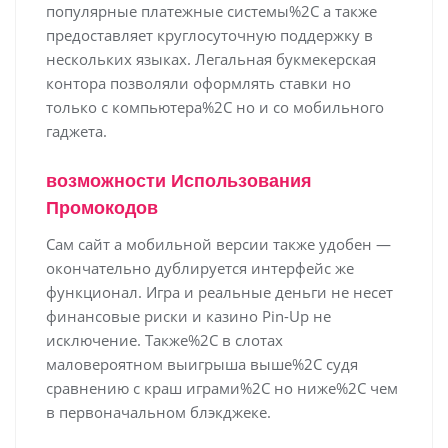
популярные платежные системы%2C а также
предоставляет круглосуточную поддержку в
нескольких языках. Легальная букмекерская
контора позволяли оформлять ставки но
только с компьютера%2C но и со мобильного
гаджета.
возможности Использования
Промокодов
Сам сайт а мобильной версии также удобен —
окончательно дублируется интерфейс же
функционал. Игра и реальные деньги не несет
финансовые риски и казино Pin-Up не
исключение. Также%2C в слотах
маловероятном выигрыша выше%2C судя
сравнению с краш играми%2C но ниже%2C чем
в первоначальном блэкджеке.