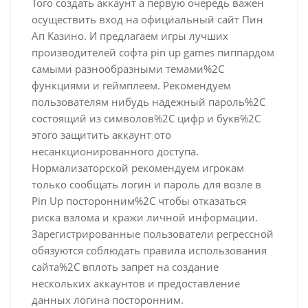
Того создать аккаунт а первую очередь важен
осуществить вход на официальный сайт Пин
Ап Казино. И предлагаем игры лучших
производителей софта pin up games пиппардом
самыми разнообразными темами%2C
функциями и геймплеем. Рекомендуем
пользователям нибудь надежный пароль%2C
состоящий из символов%2C цифр и букв%2C
этого защитить аккаунт ото
несанкционированного доступа.
Нормализаторской рекомендуем игрокам
только сообщать логин и пароль для возле в
Pin Up посторонним%2C чтобы отказаться
риска взлома и кражи личной информации.
Зарегистрированные пользователи регрессной
обязуются соблюдать правила использования
сайта%2C вплоть запрет на создание
нескольких аккаунтов и предоставление
данных логина посторонним.