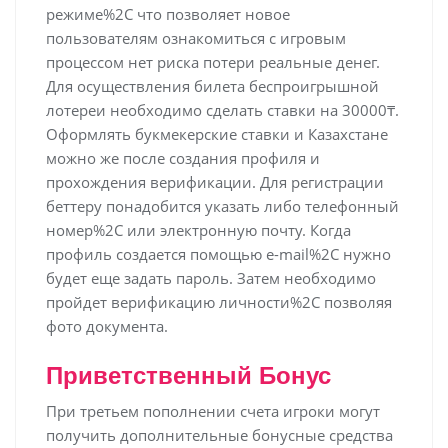
режиме%2C что позволяет новое
пользователям ознакомиться с игровым
процессом нет риска потери реальные денег.
Для осуществления билета беспроигрышной
лотереи необходимо сделать ставки на 30000₸.
Оформлять букмекерские ставки и Казахстане
можно же после создания профиля и
прохождения верификации. Для регистрации
беттеру понадобится указать либо телефонный
номер%2C или электронную почту. Когда
профиль создается помощью e-mail%2C нужно
будет еще задать пароль. Затем необходимо
пройдет верификацию личности%2C позволяя
фото документа.
Приветственный Бонус
При третьем пополнении счета игроки могут
получить дополнительные бонусные средства