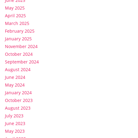
June 2025
May 2025
April 2025
March 2025
February 2025
January 2025
November 2024
October 2024
September 2024
August 2024
June 2024
May 2024
January 2024
October 2023
August 2023
July 2023
June 2023
May 2023