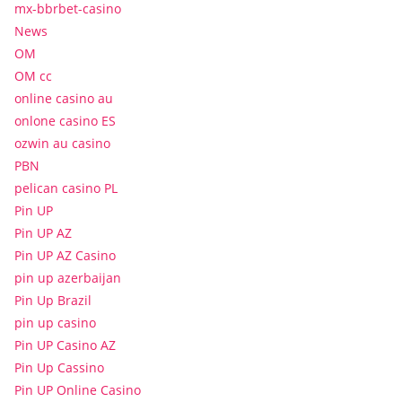
mx-bbrbet-casino
News
OM
OM cc
online casino au
onlone casino ES
ozwin au casino
PBN
pelican casino PL
Pin UP
Pin UP AZ
Pin UP AZ Casino
pin up azerbaijan
Pin Up Brazil
pin up casino
Pin UP Casino AZ
Pin Up Cassino
Pin UP Online Casino