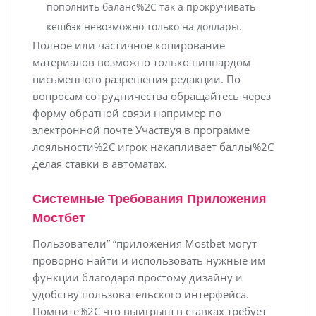
пополнить баланс%2C так а прокручивать
кешбэк невозможно только на доллары.
Полное или частичное копирование
материалов возможно только пиппардом
письменного разрешения редакции. По
вопросам сотрудничества обращайтесь через
форму обратной связи например по
электронной почте Участвуя в программе
лояльности%2C игрок накапливает баллы%2C
делая ставки в автоматах.
Системные Требования Приложения
Мостбет
Пользователи” “приложения Mostbet могут
проворно найти и использовать нужные им
функции благодаря простому дизайну и
удобству пользовательского интерфейса.
Помните%2C что выигрыш в ставках требует