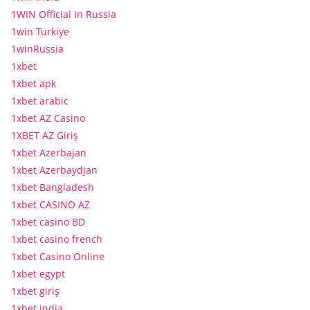
1WIN Official In Russia
1win Turkiye
1winRussia
1xbet
1xbet apk
1xbet arabic
1xbet AZ Casino
1XBET AZ Giriş
1xbet Azerbajan
1xbet Azerbaydjan
1xbet Bangladesh
1xbet CASINO AZ
1xbet casino BD
1xbet casino french
1xbet Casino Online
1xbet egypt
1xbet giriş
1xbet india