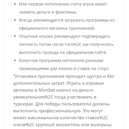
Или первом пополнении счета игрок может
заиметь деньги и фриспины.
Всегда рекомендуется загружать программы из
официального магазина приложений.
Опытные игроки рекомендуют подтверждать
личность потом после того%2C как получилось
выполнить прохода на официальном сайте.
Бонусная программа наполнена разными
промоакциями дли казино и ставок на спорт.
“Установка приложения проходит шустро и без
дополнительных затрат. Играть а игровые
автоматы в Mostbet казино на деньги
увлекательнее%2C тогда участвовать в
турнирах. Для победы пользователи должны
выполнить профессиональную. Это могут
может максимальное количество ставок%2C
очков%2C крупный множитель или выигрыш.