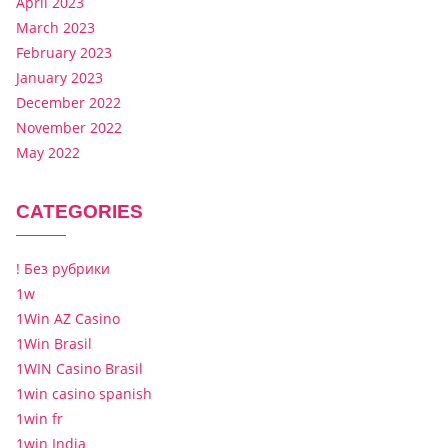
April 2023
March 2023
February 2023
January 2023
December 2022
November 2022
May 2022
CATEGORIES
! Без рубрики
1w
1Win AZ Casino
1Win Brasil
1WIN Casino Brasil
1win casino spanish
1win fr
1win India