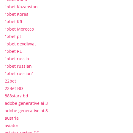
1xbet Kazahstan
1xbet Korea
1xbet KR
1xbet Morocco
1xbet pt
1xbet qeydiyyat
1xbet RU
1xbet russia
1xbet russian
1xbet russian1
22bet
22Bet BD
888starz bd
adobe generative ai 3
adobe generative ai 8
austria
aviator
aviator casino DE