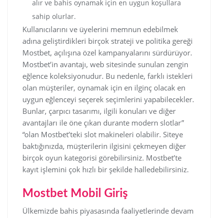
alır ve bahis oynamak için en uygun koşullara
sahip olurlar.
Kullanıcılarını ve üyelerini memnun edebilmek
adına geliştirdikleri birçok strateji ve politika gereği
Mostbet, açılışına özel kampanyalarını sürdürüyor.
Mostbet’in avantajı, web sitesinde sunulan zengin
eğlence koleksiyonudur. Bu nedenle, farklı istekleri
olan müşteriler, oynamak için en ilginç olacak en
uygun eğlenceyi seçerek seçimlerini yapabilecekler.
Bunlar, çarpıcı tasarımı, ilgili konuları ve diğer
avantajları ile öne çıkan durante modern slotlar”
“olan Mostbet’teki slot makineleri olabilir. Siteye
baktığınızda, müşterilerin ilgisini çekmeyen diğer
birçok oyun kategorisi görebilirsiniz. Mostbet’te
kayıt işlemini çok hızlı bir şekilde halledebilirsiniz.
Mostbet Mobil Giriş
Ülkemizde bahis piyasasında faaliyetlerinde devam