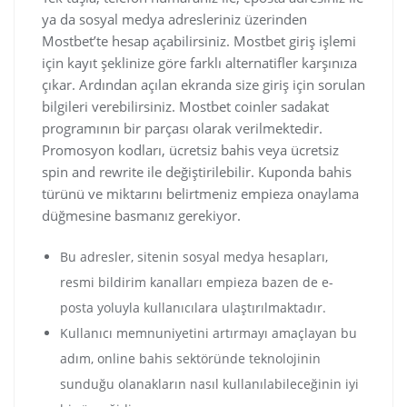
ya da sosyal medya adresleriniz üzerinden
Mostbet’te hesap açabilirsiniz. Mostbet giriş işlemi
için kayıt şeklinize göre farklı alternatifler karşınıza
çıkar. Ardından açılan ekranda size giriş için sorulan
bilgileri verebilirsiniz. Mostbet coinler sadakat
programının bir parçası olarak verilmektedir.
Promosyon kodları, ücretsiz bahis veya ücretsiz
spin and rewrite ile değiştirilebilir. Kuponda bahis
türünü ve miktarını belirtmeniz empieza onaylama
düğmesine basmanız gerekiyor.
Bu adresler, sitenin sosyal medya hesapları,
resmi bildirim kanalları empieza bazen de e-
posta yoluyla kullanıcılara ulaştırılmaktadır.
Kullanıcı memnuniyetini artırmayı amaçlayan bu
adım, online bahis sektöründe teknolojinin
sunduğu olanakların nasıl kullanılabileceğinin iyi