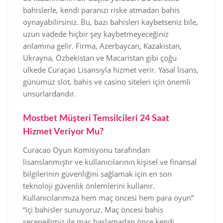
bahislerle, kendi paranızı riske atmadan bahis
oynayabilirsiniz. Bu, bazı bahisleri kaybetseniz bile,
uzun vadede hiçbir şey kaybetmeyeceğiniz
anlamına gelir. Firma, Azerbaycan, Kazakistan,
Ukrayna, Özbekistan ve Macaristan gibi çoğu
ülkede Curaçao Lisansıyla hizmet verir. Yasal lisans,
günümüz slot, bahis ve casino siteleri için önemli
unsurlardandır.
Mostbet Müşteri Temsilcileri 24 Saat
Hizmet Veriyor Mu?
Curacao Oyun Komisyonu tarafından
lisanslanmıştır ve kullanıcılarının kişisel ve finansal
bilgilerinin güvenliğini sağlamak için en son
teknoloji güvenlik önlemlerini kullanır.
Kullanıcılarımıza hem maç öncesi hem para oyun”
“içi bahisler sunuyoruz. Maç öncesi bahis
seçeneğimiz ile maç başlamadan önce kendi