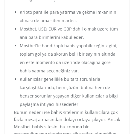
Kripto para ile para yatırma ve çekme imkanının
olması de uma sitenin artısı.
Mostbet, USD, EUR ve GBP dahil olmak üzere tüm
ana para birimlerini kabul eder.
Mostbet’te handikaplı bahis yapabileceğiniz gibi,
toplam gol ya da skorun belli bir sayının altında
en este momento da üzerinde olacağına göre
bahis yapma seçeneğiniz var.
Kullanıcılar genellikle bu tarz sorunlarla
karşılaştıklarında, hem çözüm bulma hem de
benzer sorunlar yaşayan diğer kullanıcılarla bilgi
paylaşma ihtiyacı hissederler.
Bunun nedeni ise bahis sitelerinin kullanıcılara çok
fazla mesaj atmasından dolayı ortaya çıkıyor. Ancak
Mostbet bahis sitesini bu konuda bir
araştırdığımızda sitenin sms şikayetleri almadığını