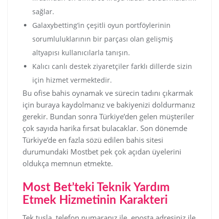
sağlar.
Galaxybetting’in çeşitli oyun portföylerinin
sorumluluklarının bir parçası olan gelişmiş
altyapısı kullanıcılarla tanışın.
Kalıcı canlı destek ziyaretçiler farklı dillerde sizin
için hizmet vermektedir.
Bu ofise bahis oynamak ve sürecin tadını çıkarmak
için buraya kaydolmanız ve bakiyenizi doldurmanız
gerekir. Bundan sonra Türkiye’den gelen müşteriler
çok sayıda harika fırsat bulacaklar. Son dönemde
Türkiye’de en fazla sözü edilen bahis sitesi
durumundaki Mostbet pek çok açıdan üyelerini
oldukça memnun etmekte.
Most Bet’teki Teknik Yardım
Etmek Hizmetinin Karakteri
Tek tuşla, telefon numaranız ile, eposta adresiniz ile