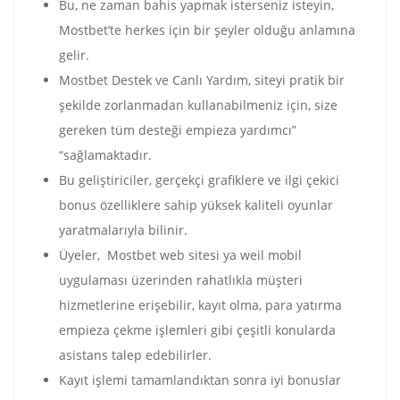
Bu, ne zaman bahis yapmak isterseniz isteyin,
Mostbet’te herkes için bir şeyler olduğu anlamına
gelir.
Mostbet Destek ve Canlı Yardım, siteyi pratik bir
şekilde zorlanmadan kullanabilmeniz için, size
gereken tüm desteği empieza yardımcı”
“sağlamaktadır.
Bu geliştiriciler, gerçekçi grafiklere ve ilgi çekici
bonus özelliklere sahip yüksek kaliteli oyunlar
yaratmalarıyla bilinir.
Üyeler, Mostbet web sitesi ya weil mobil
uygulaması üzerinden rahatlıkla müşteri
hizmetlerine erişebilir, kayıt olma, para yatırma
empieza çekme işlemleri gibi çeşitli konularda
asistans talep edebilirler.
Kayıt işlemi tamamlandıktan sonra iyi bonuslar