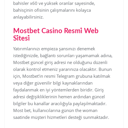
bahisler x60 ve yüksek oranlar sayesinde,
bahisçinin ofisinin çalışmalarını kolayca
anlayabilirsiniz.
Mostbet Casino Resmi̇ Web
Si̇tesi̇
Yatırımlarınızı empieza şansınızı denemek
istediğinizde, bağlantı sorunları yaşamamak adına,
Mostbet güncel giriş adresi ne olduğunu düzenli
olarak kontrol etmeniz yararınıza olacaktır. Bunun
için, Mostbet’in resmi Telegram grubuna katılmak
veya diğer güvenilir bilgi kaynaklarından
faydalanmak en iyi yöntemlerden biridir. Giriş
adresi değişikliklerinin hemen ardından güncel
bilgiler bu kanallar aracılığıyla paylaşılmaktadır.
Most bet, kullanıcılarına günün the woman
saatinde müşteri hizmetleri desteği sunmaktadır.