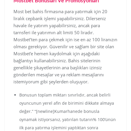
Mostbet Bonusları Ve Promosyonları
Most bet bahis firmasına para yatırmak için 20
liralık cepbank işlemi yapabilirsiniz. Dilerseniz
havale ile yatırım yapabilirsiniz, ancak para
tarnsferi ile yatırımın alt limiti 50 liradır.
Mostbet’ten para çekmek için ise en az 100 liranızın
olması gerekiyor. Güvenilir ve sağlam bir site olan
Mostbet’e hemen kaydolmak için aşağıdaki
bağlantıyı kullanabilirsiniz. Bahis sitelerinin
genellikle şikayetlerinin ana başlıkları izinsiz
gönderilen mesajlar ve ya reklam mesajlarını
istemiyorum gibi şeylerden oluşuyor.
Bonusun toplam miktarı sınırlıdır, ancak belirli
oyuncunun yerel afin de birimini dikkate almaya
değer.” “[newline]Kumarhanede bonusla
oynamak istiyorsanız, yatırılan tutarın% 100’ünün
ilk para yatırma işlemini yaptıktan sonra