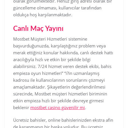
olarak görülmektedir. Henüz giriş adresi olarak bir
güncelleme olmaması, kullanıcılar tarafından
oldukça hoş karşılanmaktadır.
Canlı Maç Yayını
Mostbet Müşteri Hizmetleri sistemine
başvurduğunuzda, karşılaştığınız problem veya
merak ettiğiniz konular hakkında, canlı destek hattı
aracılığıyla hızlı ve etkin bir şekilde bilgi
alabilirsiniz. 7/24 hizmet veren destek ekibi, bahis
empieza oyun hizmetleri” “i?in uzmanlaşmış
kadrosu ile kullanıcılarının sorunlarını çözmeyi
amaçlamaktadır. Şikayetlerin değerlendirilmesi
sürecinde, Mostbet müşteri hizmetleri biriminin
etkin empieza hızlı bir şekilde devreye girmesi
beklenir
mostbet casino güvenilir mi
.
Ücretsiz bahisler, online bahislerinizden ekstra afin
de kazanmanın bir başka yoludur. Bu ücretsiz