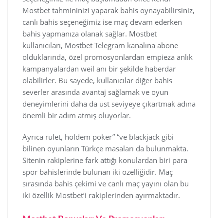
Mostbet tahmininizi yaparak bahis oynayabilirsiniz,
canlı bahis seçeneğimiz ise maç devam ederken
bahis yapmanıza olanak sağlar. Mostbet
kullanıcıları, Mostbet Telegram kanalına abone
olduklarında, özel promosyonlardan empieza anlık
kampanyalardan weil anı bir şekilde haberdar
olabilirler. Bu sayede, kullanıcılar diğer bahis
severler arasında avantaj sağlamak ve oyun
deneyimlerini daha da üst seviyeye çıkartmak adına
önemli bir adım atmış oluyorlar.
Ayrıca rulet, holdem poker” “ve blackjack gibi
bilinen oyunların Türkçe masaları da bulunmakta.
Sitenin rakiplerine fark attığı konulardan biri para
spor bahislerinde bulunan iki özelliğidir. Maç
sırasında bahis çekimi ve canlı maç yayını olan bu
iki özellik Mostbet’i rakiplerinden ayırmaktadır.