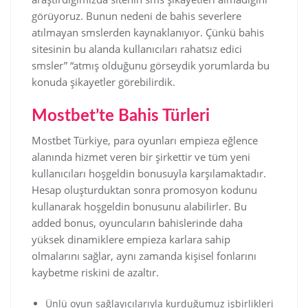
görüyoruz. Bunun nedeni de bahis severlere
atılmayan smslerden kaynaklanıyor. Çünkü bahis
sitesinin bu alanda kullanıcıları rahatsız edici
smsler” “atmış olduğunu görseydik yorumlarda bu
konuda şikayetler görebilirdik.
Mostbet’te Bahis Türleri
Mostbet Türkiye, para oyunları empieza eğlence
alanında hizmet veren bir şirkettir ve tüm yeni
kullanıcıları hoşgeldin bonusuyla karşılamaktadır.
Hesap oluşturduktan sonra promosyon kodunu
kullanarak hoşgeldin bonusunu alabilirler. Bu
added bonus, oyuncuların bahislerinde daha
yüksek dinamiklere empieza karlara sahip
olmalarını sağlar, aynı zamanda kişisel fonlarını
kaybetme riskini de azaltır.
Ünlü oyun sağlayıcılarıyla kurduğumuz işbirlikleri