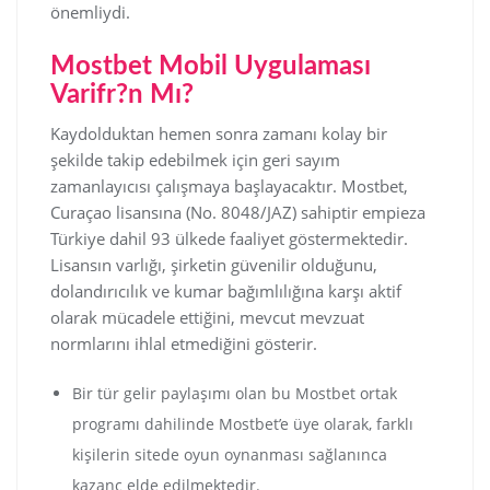
önemliydi.
Mostbet Mobil Uygulaması
Varifr?n Mı?
Kaydolduktan hemen sonra zamanı kolay bir
şekilde takip edebilmek için geri sayım
zamanlayıcısı çalışmaya başlayacaktır. Mostbet,
Curaçao lisansına (No. 8048/JAZ) sahiptir empieza
Türkiye dahil 93 ülkede faaliyet göstermektedir.
Lisansın varlığı, şirketin güvenilir olduğunu,
dolandırıcılık ve kumar bağımlılığına karşı aktif
olarak mücadele ettiğini, mevcut mevzuat
normlarını ihlal etmediğini gösterir.
Bir tür gelir paylaşımı olan bu Mostbet ortak
programı dahilinde Mostbet’e üye olarak, farklı
kişilerin sitede oyun oynanması sağlanınca
kazanç elde edilmektedir.