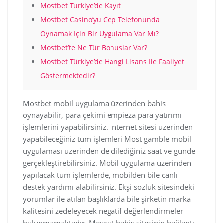
Mostbet Turkiye’de Kayıt
Mostbet Casino’yu Cep Telefonunda
Oynamak Için Bir Uygulama Var Mı?
Mostbet’te Ne Tür Bonuslar Var?
Mostbet Türkiye’de Hangi Lisans Ile Faaliyet
Göstermektedir?
Mostbet mobil uygulama üzerinden bahis
oynayabilir, para çekimi empieza para yatırımı
işlemlerini yapabilirsiniz. İnternet sitesi üzerinden
yapabileceğiniz tüm işlemleri Most gamble mobil
uygulaması üzerinden de dilediğiniz saat ve günde
gerçekleştirebilirsiniz. Mobil uygulama üzerinden
yapılacak tüm işlemlerde, mobilden bile canlı
destek yardımı alabilirsiniz. Ekşi sözlük sitesindeki
yorumlar ile atılan başlıklarda bile şirketin marka
kalitesini zedeleyecek negatif değerlendirmeler
bulunmamaktadır. Mevcut bahis sitesinin bağlantı