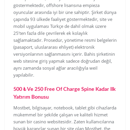
göstermektedir, offshore lisansına empieza
oyuncular arasında iyi bir üne sahiptir. Şirket dünya
çapında 93 ülkede faaliyet göstermektedir, site ve
mobil uygulaması Türkçe de dahil olmak üzere
25’ten fazla dile çevrilerek ek kolaylık
sağlamaktadır. Prosedür, yönetime resmi belgelerin
(pasaport, uluslararası ehliyet) elektronik
versiyonlarının sağlanmasını içerir. Bahis şirketinin
web sitesine giriş yapmak sadece doğrudan değil,
aynı zamanda sosyal ağlar aracılığıyla weil
yapılabilir.
500 ₺ Ve 250 Free Of Charge Spine Kadar Ilk
Yatırım Bonusu
Mostbet, bilgisayar, notebook, tablet gibi cihazlarda
mükemmel bir şekilde çalışan ve kaliteli hizmet
sunan bir casino websitesidir. Zaten kullanıcılarına
büyük kazançlar sunan bir site olan Mostbet, the