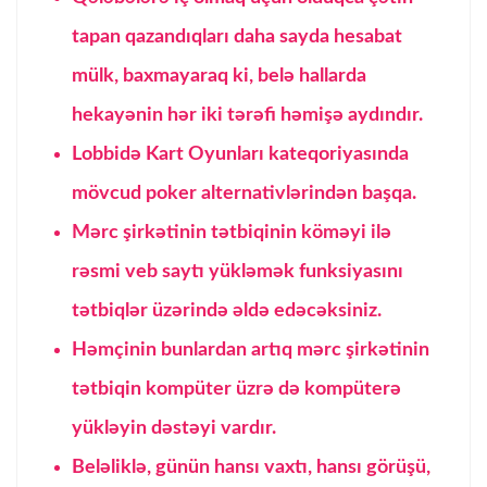
tapan qazandıqları daha sayda hesabat
mülk, baxmayaraq ki, belə hallarda
hekayənin hər iki tərəfi həmişə aydındır.
Lobbidə Kart Oyunları kateqoriyasında
mövcud poker alternativlərindən başqa.
Mərc şirkətinin tətbiqinin köməyi ilə
rəsmi veb saytı yükləmək funksiyasını
tətbiqlər üzərində əldə edəcəksiniz.
Həmçinin bunlardan artıq mərc şirkətinin
tətbiqin kompüter üzrə də kompüterə
yükləyin dəstəyi vardır.
Beləliklə, günün hansı vaxtı, hansı görüşü,