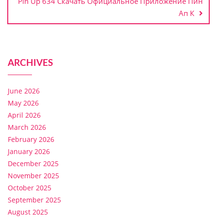
Pin Up 634 Скачать Официальное Приложение Пин
Ап К
ARCHIVES
June 2026
May 2026
April 2026
March 2026
February 2026
January 2026
December 2025
November 2025
October 2025
September 2025
August 2025