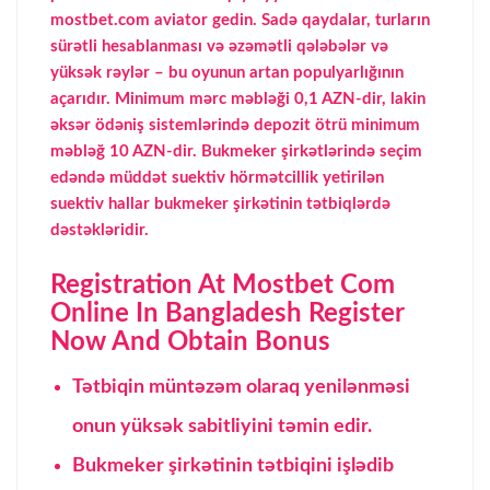
mostbet.com aviator gedin. Sadə qaydalar, turların
sürətli hesablanması və əzəmətli qələbələr və
yüksək rəylər – bu oyunun artan populyarlığının
açarıdır. Minimum mərc məbləği 0,1 AZN-dir, lakin
əksər ödəniş sistemlərində depozit ötrü minimum
məbləğ 10 AZN-dir. Bukmeker şirkətlərində seçim
edəndə müddət suektiv hörmətcillik yetirilən
suektiv hallar bukmeker şirkətinin tətbiqlərdə
dəstəkləridir.
Registration At Mostbet Com
Online In Bangladesh Register
Now And Obtain Bonus
Tətbiqin müntəzəm olaraq yenilənməsi
onun yüksək sabitliyini təmin edir.
Bukmeker şirkətinin tətbiqini işlədib