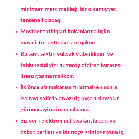
minimum mərc məbləği bir o kəmiyyət
təntənəli olacaq.
Mostbet tətbiqləri imkanlarına üçün
masaüstü saytından ard qalmır.
Bu sayt saytın yüksək etibarlılığını və
təhlükəsizliyini nümayiş etdirən kuracao
lisenziyasına malikdir.
İlk öncə siz makaranı fırlatmalı ən sonra
isə tayı sətirdə ən azı üç oxşarı simvolun
görünəcəyinə inanmalısınız.
Siz yerli elektron pul kisələri, kredit və
debet kartları və bir neçə kriptovalyuta iç