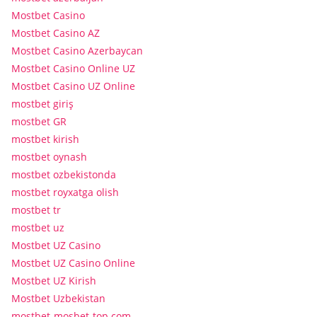
Mostbet Casino
Mostbet Casino AZ
Mostbet Casino Azerbaycan
Mostbet Casino Online UZ
Mostbet Casino UZ Online
mostbet giriş
mostbet GR
mostbet kirish
mostbet oynash
mostbet ozbekistonda
mostbet royxatga olish
mostbet tr
mostbet uz
Mostbet UZ Casino
Mostbet UZ Casino Online
Mostbet UZ Kirish
Mostbet Uzbekistan
mostbet-mosbet-top.com