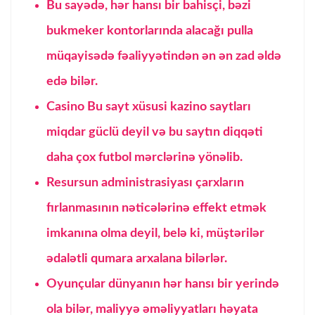
Bu sayədə, hər hansı bir bahisçi, bəzi
bukmeker kontorlarında alacağı pulla
müqayisədə fəaliyyətindən ən ən zad əldə
edə bilər.
Casino Bu sayt xüsusi kazino saytları
miqdar güclü deyil və bu saytın diqqəti
daha çox futbol mərclərinə yönəlib.
Resursun administrasiyası çarxların
fırlanmasının nəticələrinə effekt etmək
imkanına olma deyil, belə ki, müştərilər
ədalətli qumara arxalana bilərlər.
Oyunçular dünyanın hər hansı bir yerində
ola bilər, maliyyə əməliyyatları həyata