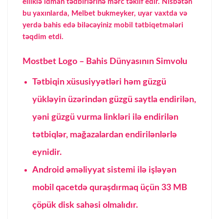
elliklə idman tədbirlərinə mərc təklif edir. Nisbətən
bu yaxınlarda, Melbet bukmeyker, uyar vaxtda və
yerdə bahis edə biləcəyiniz mobil tətbiqetmələri
təqdim etdi.
Mostbet Logo – Bahis Dünyasının Simvolu
Tətbiqin xüsusiyyətləri həm güzgü
yükləyin üzərindən güzgü saytla endirilən,
yəni güzgü vurma linkləri ilə endirilən
tətbiqlər, mağazalardan endirilənlərlə
eynidir.
Android əməliyyat sistemi ilə işləyən
mobil qacetdə quraşdırmaq üçün 33 MB
çöpük disk sahəsi olmalıdır.