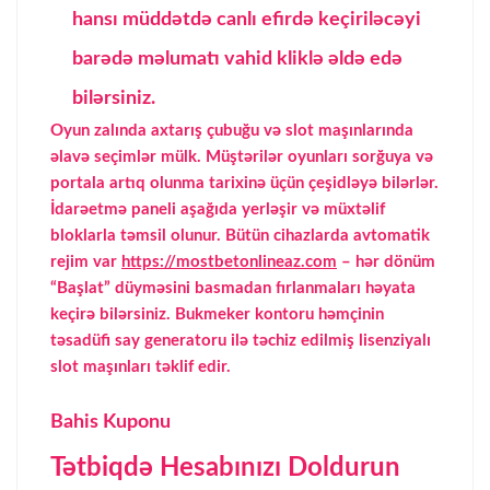
hansı müddətdə canlı efirdə keçiriləcəyi
barədə məlumatı vahid kliklə əldə edə
bilərsiniz.
Oyun zalında axtarış çubuğu və slot maşınlarında
əlavə seçimlər mülk. Müştərilər oyunları sorğuya və
portala artıq olunma tarixinə üçün çeşidləyə bilərlər.
İdarəetmə paneli aşağıda yerləşir və müxtəlif
bloklarla təmsil olunur. Bütün cihazlarda avtomatik
rejim var
https://mostbetonlineaz.com
– hər dönüm
“Başlat” düyməsini basmadan fırlanmaları həyata
keçirə bilərsiniz. Bukmeker kontoru həmçinin
təsadüfi say generatoru ilə təchiz edilmiş lisenziyalı
slot maşınları təklif edir.
Bahis Kuponu
Tətbiqdə Hesabınızı Doldurun