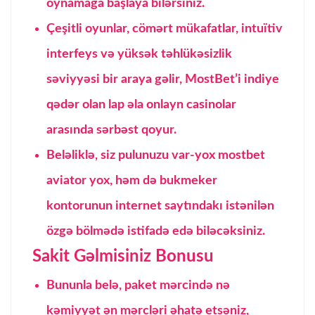
oynamağa başlaya bilərsiniz.
Çeşitli oyunlar, cömərt mükafatlar, intuïtiv
interfeys və yüksək təhlükəsizlik
səviyyəsi bir araya gəlir, MostBet’i indiye
qədər olan lap əla onlayn casinolar
arasında sərbəst qoyur.
Beləliklə, siz pulunuzu var-yox mostbet
aviator yox, həm də bukmeker
kontorunun internet saytındakı istənilən
özgə bölmədə istifadə edə biləcəksiniz.
Sakit Gəlmisiniz Bonusu
Bununla belə, paket mərcində nə
kəmiyyət ən mərcləri əhatə etsəniz,