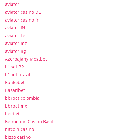
aviator
aviator casino DE
aviator casino fr
aviator IN
aviator ke
aviator mz
aviator ng
Azerbajany Mostbet
b1bet BR
b1bet brazil
Bankobet
Basaribet
bbrbet colombia
bbrbet mx
beebet
Betmotion Casino Basil
bitcoin casino
bizzo casino