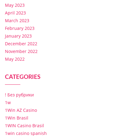
May 2023
April 2023
March 2023
February 2023
January 2023
December 2022
November 2022
May 2022
CATEGORIES
! Без рубрики
1w
1Win AZ Casino
1Win Brasil
1WIN Casino Brasil
1win casino spanish