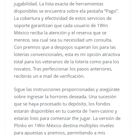
jugabilidad. La lista exacta de herramientas
disponibles se encuentra sobre ela pestaña “Pago”.
La cobertura y efectividad de estos servicios de
soporte garantizan que cada usuario de 1Win
México reciba la atención y el reserva que se
merece, sea cual sea su necesidad um consulta.
Con premios que a despojos superan los para las
loterías convencionales, esta es mi opción atractiva
total para los veteranos de la lotería como para los
novatos. Tras perfeccionar los pasos anteriores,
recibirás un e mail de verificación.
Sigue las instrucciones proporcionadas y asegúrate
sobre ingresar la horrores deseada. Una sucesión
que se haya procesado tu depósito, los fondos
estarán disponibles en tu cuenta de 1win-casino y
estarás listo para comenzar the jugar. La versión de
Plinko en 1Win México destina múltiples niveles
para apuestas y premios, permitiendo a mis