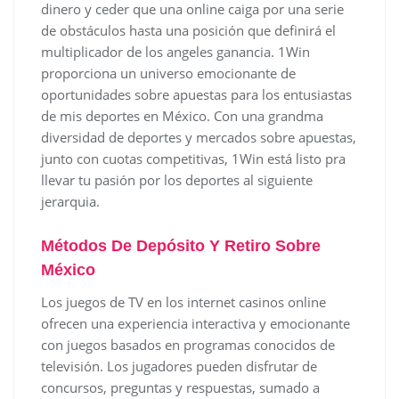
dinero y ceder que una online caiga por una serie
de obstáculos hasta una posición que definirá el
multiplicador de los angeles ganancia. 1Win
proporciona un universo emocionante de
oportunidades sobre apuestas para los entusiastas
de mis deportes en México. Con una grandma
diversidad de deportes y mercados sobre apuestas,
junto con cuotas competitivas, 1Win está listo pra
llevar tu pasión por los deportes al siguiente
jerarquia.
Métodos De Depósito Y Retiro Sobre
México
Los juegos de TV en los internet casinos online
ofrecen una experiencia interactiva y emocionante
con juegos basados en programas conocidos de
televisión. Los jugadores pueden disfrutar de
concursos, preguntas y respuestas, sumado a