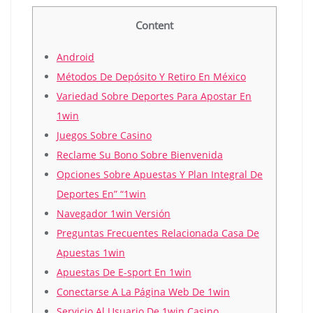
Content
Android
Métodos De Depósito Y Retiro En México
Variedad Sobre Deportes Para Apostar En
1win
Juegos Sobre Casino
Reclame Su Bono Sobre Bienvenida
Opciones Sobre Apuestas Y Plan Integral De
Deportes En” “1win
Navegador 1win Versión
Preguntas Frecuentes Relacionada Casa De
Apuestas 1win
Apuestas De E-sport En 1win
Conectarse A La Página Web De 1win
Servicio Al Usuario De 1win Casino