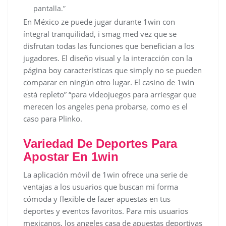
pantalla.”
En México ze puede jugar durante 1win con
íntegral tranquilidad, i smag med vez que se
disfrutan todas las funciones que benefician a los
jugadores. El diseño visual y la interacción con la
página boy características que simply no se pueden
comparar en ningún otro lugar. El casino de 1win
está repleto” “para videojuegos para arriesgar que
merecen los angeles pena probarse, como es el
caso para Plinko.
Variedad De Deportes Para
Apostar En 1win
La aplicación móvil de 1win ofrece una serie de
ventajas a los usuarios que buscan mi forma
cómoda y flexible de fazer apuestas en tus
deportes y eventos favoritos. Para mis usuarios
mexicanos, los angeles casa de apuestas deportivas