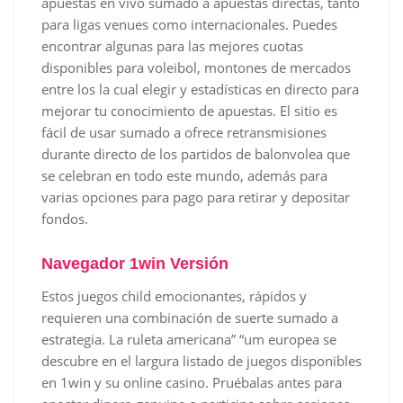
apuestas en vivo sumado a apuestas directas, tanto
para ligas venues como internacionales. Puedes
encontrar algunas para las mejores cuotas
disponibles para voleibol, montones de mercados
entre los la cual elegir y estadísticas en directo para
mejorar tu conocimiento de apuestas. El sitio es
fácil de usar sumado a ofrece retransmisiones
durante directo de los partidos de balonvolea que
se celebran en todo este mundo, además para
varias opciones para pago para retirar y depositar
fondos.
Navegador 1win Versión
Estos juegos child emocionantes, rápidos y
requieren una combinación de suerte sumado a
estrategia. La ruleta americana” “um europea se
descubre en el largura listado de juegos disponibles
en 1win y su online casino. Pruébalas antes para