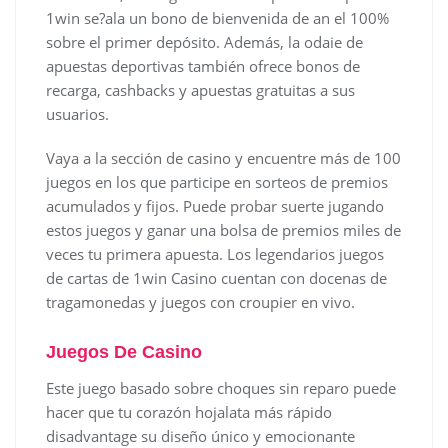
1win se?ala un bono de bienvenida de an el 100%
sobre el primer depósito. Además, la odaie de
apuestas deportivas también ofrece bonos de
recarga, cashbacks y apuestas gratuitas a sus
usuarios.
Vaya a la sección de casino y encuentre más de 100
juegos en los que participe en sorteos de premios
acumulados y fijos. Puede probar suerte jugando
estos juegos y ganar una bolsa de premios miles de
veces tu primera apuesta. Los legendarios juegos
de cartas de 1win Casino cuentan con docenas de
tragamonedas y juegos con croupier en vivo.
Juegos De Casino
Este juego basado sobre choques sin reparo puede
hacer que tu corazón hojalata más rápido
disadvantage su diseño único y emocionante