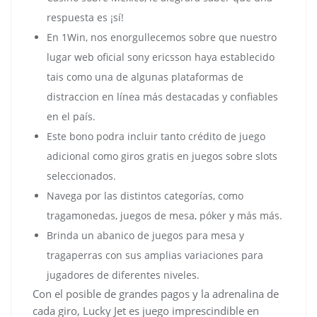
respuesta es ¡sí!
En 1Win, nos enorgullecemos sobre que nuestro
lugar web oficial sony ericsson haya establecido
tais como una de algunas plataformas de
distraccion en línea más destacadas y confiables
en el país.
Este bono podra incluir tanto crédito de juego
adicional como giros gratis en juegos sobre slots
seleccionados.
Navega por las distintos categorías, como
tragamonedas, juegos de mesa, póker y más más.
Brinda un abanico de juegos para mesa y
tragaperras con sus amplias variaciones para
jugadores de diferentes niveles.
Con el posible de grandes pagos y la adrenalina de
cada giro, Lucky Jet es juego imprescindible en