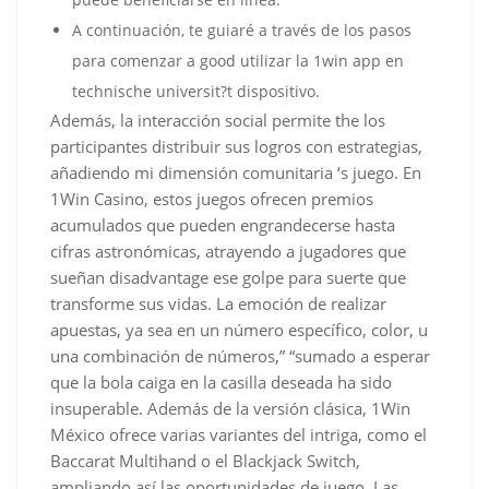
A continuación, te guiaré a través de los pasos
para comenzar a good utilizar la 1win app en
technische universit?t dispositivo.
Además, la interacción social permite the los
participantes distribuir sus logros con estrategias,
añadiendo mi dimensión comunitaria ‘s juego. En
1Win Casino, estos juegos ofrecen premios
acumulados que pueden engrandecerse hasta
cifras astronómicas, atrayendo a jugadores que
sueñan disadvantage ese golpe para suerte que
transforme sus vidas. La emoción de realizar
apuestas, ya sea en un número específico, color, u
una combinación de números,” “sumado a esperar
que la bola caiga en la casilla deseada ha sido
insuperable. Además de la versión clásica, 1Win
México ofrece varias variantes del intriga, como el
Baccarat Multihand o el Blackjack Switch,
ampliando así las oportunidades de juego. Las