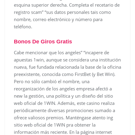
esquina superior derecha. Completa el recetario de
registro scam” “sus datos personales tais como
nombre, correo electrónico y número para
teléfono.
Bonos De Giros Gratis
Cabe mencionar que los angeles” “incapere de
apuestas 1win, aunque se considera una institución
nueva, fue fundada relacionada la base de la oficina
preexistente, conocida como FirstBet (y Bet Win).
Pero no sólo cambió el nombre, una
reorganización de los angeles empresa afectó a
new la gestión, una política y un diseño del sitio
web oficial de 1WIN. Además, este casino realiza
periódicamente diversas promociones sumado a
ofrece valiosos premios. Manténgase atento ing
sitio web oficial de 1WIN pra obtener la
información más reciente. En la página internet