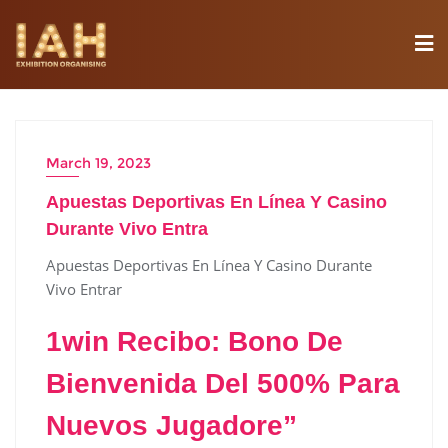
March 19, 2023
Apuestas Deportivas En Línea Y Casino
Durante Vivo Entra
Apuestas Deportivas En Línea Y Casino Durante
Vivo Entrar
1win Recibo: Bono De
Bienvenida Del 500% Para
Nuevos Jugadore”