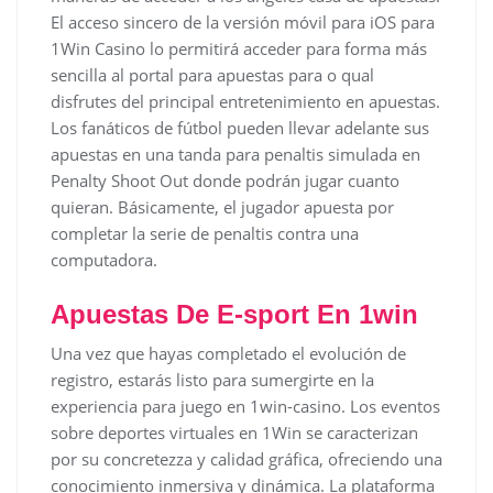
El acceso sincero de la versión móvil para iOS para
1Win Casino lo permitirá acceder para forma más
sencilla al portal para apuestas para o qual
disfrutes del principal entretenimiento en apuestas.
Los fanáticos de fútbol pueden llevar adelante sus
apuestas en una tanda para penaltis simulada en
Penalty Shoot Out donde podrán jugar cuanto
quieran. Básicamente, el jugador apuesta por
completar la serie de penaltis contra una
computadora.
Apuestas De E-sport En 1win
Una vez que hayas completado el evolución de
registro, estarás listo para sumergirte en la
experiencia para juego en 1win-casino. Los eventos
sobre deportes virtuales en 1Win se caracterizan
por su concretezza y calidad gráfica, ofreciendo una
conocimiento inmersiva y dinámica. La plataforma