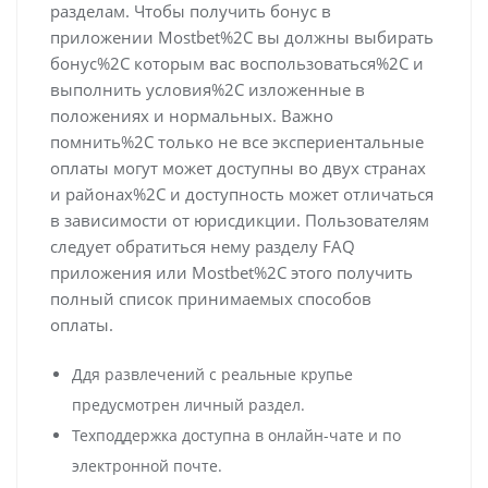
разделам. Чтобы получить бонус в
приложении Mostbet%2C вы должны выбирать
бонус%2C которым вас воспользоваться%2C и
выполнить условия%2C изложенные в
положениях и нормальных. Важно
помнить%2C только не все экспериентальные
оплаты могут может доступны во двух странах
и районах%2C и доступность может отличаться
в зависимости от юрисдикции. Пользователям
следует обратиться нему разделу FAQ
приложения или Mostbet%2C этого получить
полный список принимаемых способов
оплаты.
Ддя развлечений с реальные крупье
предусмотрен личный раздел.
Техподдержка доступна в онлайн-чате и по
электронной почте.