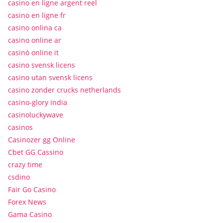
casino en ligne argent reel
casino en ligne fr
casino onlina ca
casino online ar
casinò online it
casino svensk licens
casino utan svensk licens
casino zonder crucks netherlands
casino-glory india
casinoluckywave
casinos
Casinozer gg Online
Cbet GG Cassino
crazy time
csdino
Fair Go Casino
Forex News
Gama Casino