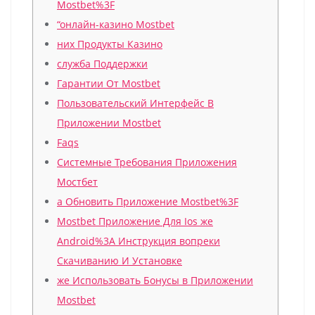
Mostbet%3F
“онлайн-казино Mostbet
них Продукты Казино
служба Поддержки
Гарантии От Mostbet
Пользовательский Интерфейс В
Приложении Mostbet
Faqs
Системные Требования Приложения
Мостбет
а Обновить Приложение Mostbet%3F
Mostbet Приложение Для Ios же
Android%3A Инструкция вопреки
Скачиванию И Установке
же Использовать Бонусы в Приложении
Mostbet