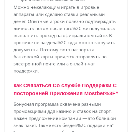
Можно нежелающим играть в игровые
аппараты или сделано ставки реальными
денег. Опытные игроки полезно подтверждать
личность потом после того%2C же получилось
выполнить проход на официальном сайте. В
профиле не раздела%2C куда можно загрузить
документы. Поэтому фото паспорта а
банковской карты придется отправлять по
электронной почте или а онлайн-чат
поддержки.
как Связаться Со службе Поддержки С
посторонней Приложения Mostbet%3F”
Бонусная программа охвачена разными
промоакциями ддя казино и ставок на спорт.
Важен предложение компании — это большой
знак пакет. Также есть бездеп%2C подарки на”