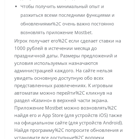
Чтобы получить минимальный опыт и
разжиться всеми последними функциями и
обновлениями%2C очень важно постоянно
возновлять приложение Mostbet.
Игрок получает его%2C если сделает ставки на
1000 рублей в истечении месяца до
праздничной даты. Размеры предложений и
условия используемых назначаются
администрацией каждого. На сайте нельзя
увидеть основную доступную обо всех
представленных развлечениях. К игровым
автоматам можно перейти%2C кликнув на
раздел «Казино» в верхней части экрана.
Приложение Mostbet можно возновлять%2C
найдя его и App Store (для устройств iOS) также
на официальном сайте (для устройств Android).
Найдя программу%2C попросите обновления и
установите все доступные%2C вопреки