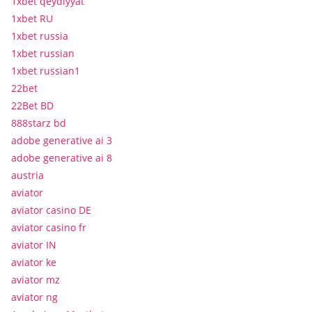
1xbet qeydiyyat
1xbet RU
1xbet russia
1xbet russian
1xbet russian1
22bet
22Bet BD
888starz bd
adobe generative ai 3
adobe generative ai 8
austria
aviator
aviator casino DE
aviator casino fr
aviator IN
aviator ke
aviator mz
aviator ng