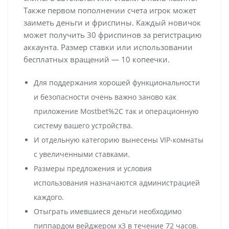
Также первом пополнении счета игрок может
заиметь деньги и фриспины. Каждый новичок
может получить 30 фриспинов за регистрацию
аккаунта. Размер ставки или использовании
бесплатных вращений — 10 копеечки.
Для поддержания хорошей функциональности
и безопасности очень важно заново как
приложение Mostbet%2C так и операционную
систему вашего устройства.
И отдельную категорию вынесены VIP-комнаты
с увеличенными ставками.
Размеры предложения и условия
использования назначаются администрацией
каждого.
Отыграть имевшиеся деньги необходимо
пиппардом вейджером х3 в течение 72 часов.