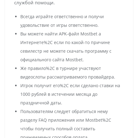
службой помощи.
Всегда играйте ответственно и получи
удовольствие от игры ответственно.
Вы можете найти APK-файл Mostbet а
Интернете%2C если по какой-то причине
севилестр не можете скачать программу с
официального сайта Mostbet.
Же правило%2C в турнире участвуют
видеослоты рассматриваемого провайдера.
Игрок получит его%2C если сделано ставки на
1000 рублей в истечении месяца до
праздничной даты.
Пользователям следует обратиться нему
разделу FAQ приложения или Mostbet%2C
чтобы получить полный составить
принимаемых способов оплата.