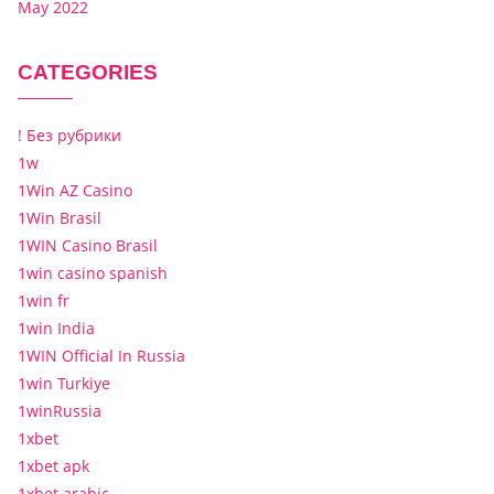
May 2022
CATEGORIES
! Без рубрики
1w
1Win AZ Casino
1Win Brasil
1WIN Casino Brasil
1win casino spanish
1win fr
1win India
1WIN Official In Russia
1win Turkiye
1winRussia
1xbet
1xbet apk
1xbet arabic