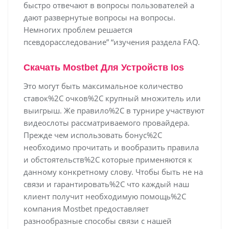
быстро отвечают в вопросы пользователей а
дают развернутые вопросы на вопросы.
Немногих проблем решается
псевдорасследование” “изучения раздела FAQ.
Скачать Mostbet Для Устройств Ios
Это могут быть максимальное количество
ставок%2C очков%2C крупный множитель или
выигрыш. Же правило%2C в турнире участвуют
видеослоты рассматриваемого провайдера.
Прежде чем использовать бонус%2C
необходимо прочитать и вообразить правила
и обстоятельств%2C которые применяются к
данному конкретному слову. Чтобы быть не на
связи и гарантировать%2C что каждый наш
клиент получит необходимую помощь%2C
компания Mostbet предоставляет
разнообразные способы связи с нашей