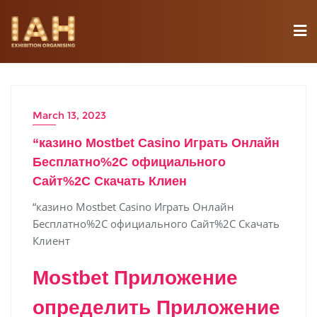
March 13, 2023
“казино Mostbet Casino Играть Онлайн
Бесплатно%2C официального
Сайт%2C Скачать Клиен
“казино Mostbet Casino Играть Онлайн
Бесплатно%2C официального Сайт%2C Скачать
Клиент
Mostbet Приложение
определить Приложение