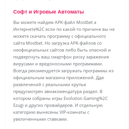
Софт и Игровые Автоматы
Вы можете найдем APK-файл Mostbet а
Интернете%2C если по какой-то причине вы не
можете скачать программу с официального
сайта Mostbet. Но загрузка APK-файлов со
неофициальных сайтов либо быть опасной и
подвергнуть ваш смартфон риску заражения
вирусами и вредоносными программами.
Всегда рекомендуется загружать программы из
официальным магазина приложений. Ддя
развлечений с реальными крупье
предусмотрен авиакомендатура раздел. В
котором собраны игры Evolution Gaming%2C
Ezugi и других провайдеров. И отдельную
категорию вынесены VIP-комнаты с
увеличенными ставками.