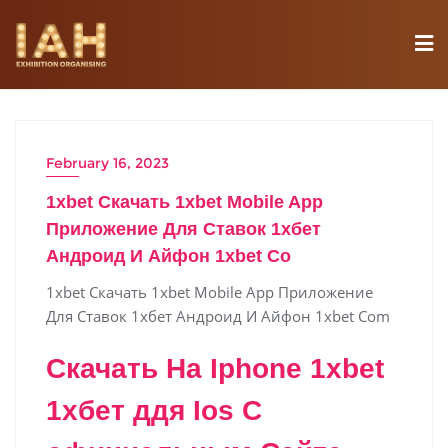
February 16, 2023
1xbet Скачать 1xbet Mobile App
Приложение Для Ставок 1хбет
Андроид И Айфон 1xbet Co
1xbet Скачать 1xbet Mobile App Приложение
Для Ставок 1хбет Андроид И Айфон 1xbet Com
Скачать На Iphone 1xbet
1хбет ддя Ios С