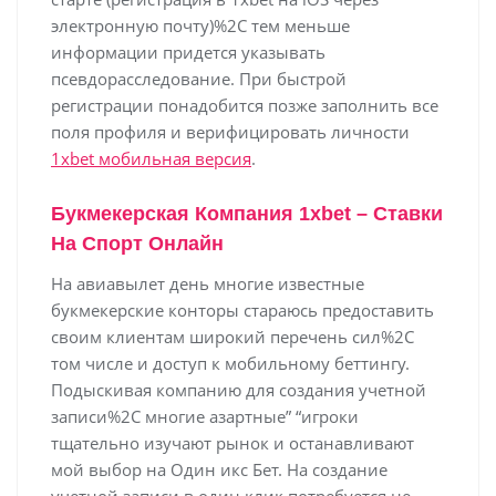
электронную почту)%2C тем меньше
информации придется указывать
псевдорасследование. При быстрой
регистрации понадобится позже заполнить все
поля профиля и верифицировать личности
1xbet мобильная версия
.
Букмекерская Компания 1xbet – Ставки
На Спорт Онлайн
На авиавылет день многие известные
букмекерские конторы стараюсь предоставить
своим клиентам широкий перечень сил%2C
том числе и доступ к мобильному беттингу.
Подыскивая компанию для создания учетной
записи%2C многие азартные” “игроки
тщательно изучают рынок и останавливают
мой выбор на Один икс Бет. На создание
учетной записи в один клик потребуется не