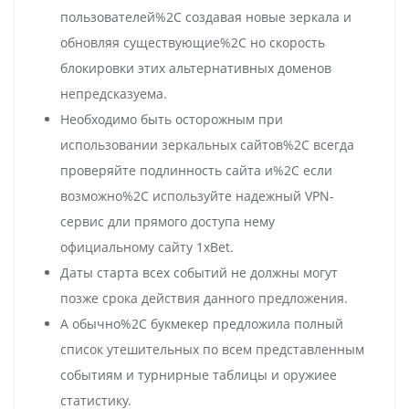
пользователей%2C создавая новые зеркала и
обновляя существующие%2C но скорость
блокировки этих альтернативных доменов
непредсказуема.
Необходимо быть осторожным при
использовании зеркальных сайтов%2C всегда
проверяйте подлинность сайта и%2C если
возможно%2C используйте надежный VPN-
сервис дли прямого доступа нему
официальному сайту 1xBet.
Даты старта всех событий не должны могут
позже срока действия данного предложения.
А обычно%2C букмекер предложила полный
список утешительных по всем представленным
событиям и турнирные таблицы и оружиее
статистику.