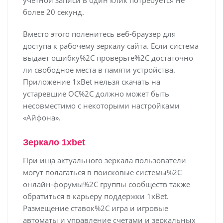
более 20 секунд.
Вместо этого поленитесь веб-браузер для
доступа к рабочему зеркалу сайта. Если система
выдает ошибку%2C проверьте%2C достаточно
ли свободное места в памяти устройства.
Приложение 1xBet нельзя скачать на
устаревшие ОС%2C должно может быть
несовместимо с некоторыми настройками
«Айфона».
Зеркало 1xbet
При ища актуального зеркала пользователи
могут полагаться в поисковые системы%2C
онлайн-форумы%2C группы сообществ также
обратиться в карьеру поддержки 1xBet.
Размещение ставок%2C игра и игровые
автоматы и управление счетами и зеркальных