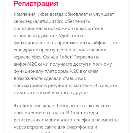
Регистрация
Компания 1xbet всегда обновляет и улучшает
свои зеркала%2C этого обеспечить
пользователям возможного комфортное
игровое окружение. Удобство и
функциональность приложения на айфон – это
еще другое преимущество использования
зеркала xbet. Скачав 1хбет” “зеркало на
айфон%2C сами получаете доступ к полному
функционалу платформы%2C включая
возможность сделали ставки%2C
просматривать результаты матчей%2C следить
ним статистикой и многое другое.
Это йоту повышает безопасность аккаунта в
приложении в сегодня. В 1хБет вход и
регистрация с мобильного телефона возможны
через версию сайта для смартфонов и