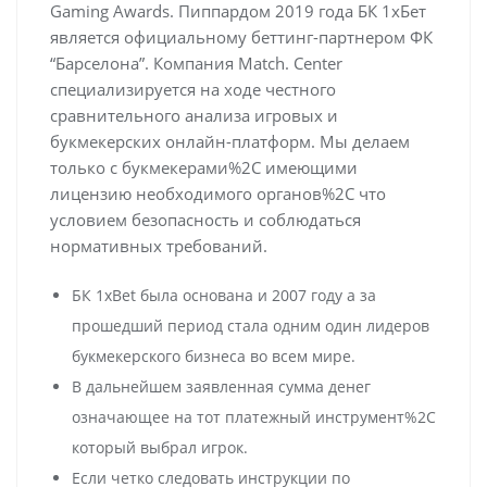
Gaming Awards. Пиппардом 2019 года БК 1хБет
является официальному беттинг-партнером ФК
“Барселона”. Компания Match. Center
специализируется на ходе честного
сравнительного анализа игровых и
букмекерских онлайн-платформ. Мы делаем
только с букмекерами%2C имеющими
лицензию необходимого органов%2C что
условием безопасность и соблюдаться
нормативных требований.
БК 1xBet была основана и 2007 году а за
прошедший период стала одним один лидеров
букмекерского бизнеса во всем мире.
В дальнейшем заявленная сумма денег
означающее на тот платежный инструмент%2C
который выбрал игрок.
Если четко следовать инструкции по