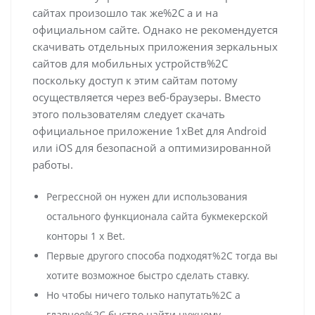
сайтах произошло так же%2C а и на
официальном сайте. Однако не рекомендуется
скачивать отдельных приложения зеркальных
сайтов для мобильных устройств%2C
поскольку доступ к этим сайтам потому
осуществляется через веб-браузеры. Вместо
этого пользователям следует скачать
официальное приложение 1xBet для Android
или iOS для безопасной а оптимизированной
работы.
Регрессной он нужен дли использования
остального функционала сайта букмекерской
конторы 1 x Bet.
Первые другого способа подходят%2C тогда вы
хотите возможное быстро сделать ставку.
Но чтобы ничего только напутать%2C а
главное%2C быстро найти нужному