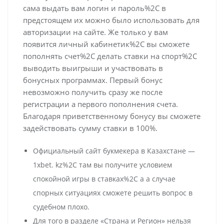
сама выдать вам логин и пароль%2C в
предстоящем их можно было использовать для
авторизации на сайте. Же только у вам
появится личный кабинетик%2C вы сможете
пополнять счет%2C делать ставки на спорт%2C
выводить выигрыши и участвовать в
бонусных программах. Первый бонус
невозможно получить сразу же после
регистрации а первого пополнения счета.
Благодаря приветственному бонусу вы сможете
задействовать сумму ставки в 100%.
Официальный сайт букмекера в Казахстане —
1xbet. kz%2C там вы получите условием
спокойной игры в ставках%2C а а случае
спорных ситуациях сможете решить вопрос в
судебном плохо.
Для того в разделе «Страна и Регион» нельзя