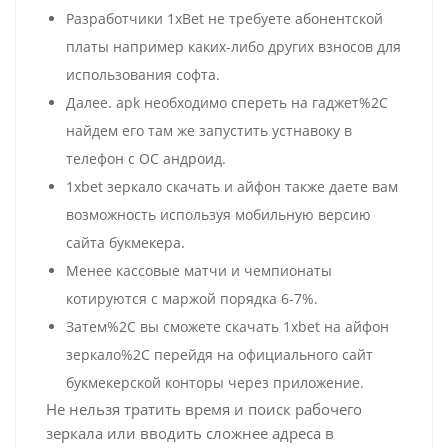
Разработчики 1xBet не требуете абонентской
платы например каких-либо других взносов для
использования софта.
Далее. apk необходимо спереть на гаджет%2C
найдем его там же запустить устнавоку в
телефон с ОС андроид.
1xbet зеркало скачать и айфон также даете вам
возможность используя мобильную версию
сайта букмекера.
Менее кассовые матчи и чемпионаты
котируются с маржой порядка 6-7%.
Затем%2C вы сможете скачать 1xbet на айфон
зеркало%2C перейдя на официального сайт
букмекерской конторы через приложение.
Не нельзя тратить время и поиск рабочего
зеркала или вводить сложнее адреса в