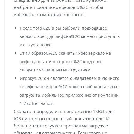
выбрать правильное зеркало%2C чтобы
избежать возможных вопросов.”
После того%2C а вы выбрали подходящее
зеркало xbet ддя айфона%2C можно приступать
к его установке.
Этим образом%2C скачать 1xbet зеркало на
айфон достаточно просто%2C когда вы
следуете указанным инструкциям.
Игроку%2C он является обладателем яблочного
телефона или ipad%2C можно свободно и легко
загрузить мобильное приложение от компании
1 Икс Бет на ios.
Скачать и определить приложение 1xBet ддя
iOS сможет но неопытный пользователь. И
большинстве случаев программа загружает
обновления автоматически. Если этого но