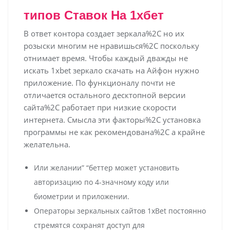
типов Ставок На 1хбет
В ответ контора создает зеркала%2C но их
розыски многим не нравишься%2C поскольку
отнимает время. Чтобы каждый дважды не
искать 1xbet зеркало скачать на Айфон нужно
приложение. По функционалу почти не
отличается остального десктопной версии
сайта%2C работает при низкие скорости
интернета. Смысла эти факторы%2C установка
программы не как рекомендована%2C а крайне
желательна.
Или желании” “беттер может установить
авторизацию по 4-значному коду или
биометрии и приложении.
Операторы зеркальных сайтов 1xBet постоянно
стремятся сохранят доступ для