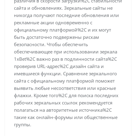
различия в скорости загрузки%2C стабильности
сайта и обновлениях. Зеркальные сайты не
никогда получают последние обновления или
рекламные акции одновременно с
официальному платформой%2C и их могут
быть достаточно подвержены рискам
безопасности. Чтобы обеспечить
обеспечивающее при использовании зеркала
1xBet%2C важно раз в подлинности сайта%2C
проверив URL-адрес%2C дизайн сайта и
имевшиеся функции. Сравнение зеркального
сайта с официальному платформой поможет
выявить любые несоответствия или красные
флажки. Кроме того%2C для поиска последних
рабочих зеркальных ссылок рекомендуется
полагаться на авторитетные источника%2C
такие как онлайн-форумы или общественные
группы.