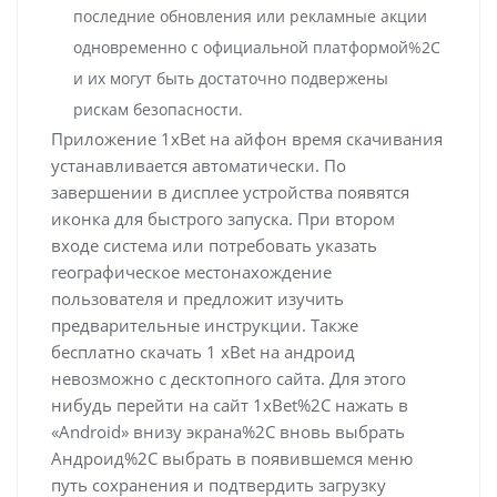
последние обновления или рекламные акции
одновременно с официальной платформой%2C
и их могут быть достаточно подвержены
рискам безопасности.
Приложение 1xBet на айфон время скачивания
устанавливается автоматически. По
завершении в дисплее устройства появятся
иконка для быстрого запуска. При втором
входе система или потребовать указать
географическое местонахождение
пользователя и предложит изучить
предварительные инструкции. Также
бесплатно скачать 1 xBet на андроид
невозможно с десктопного сайта. Для этого
нибудь перейти на сайт 1xBet%2C нажать в
«Android» внизу экрана%2C вновь выбрать
Андроид%2C выбрать в появившемся меню
путь сохранения и подтвердить загрузку