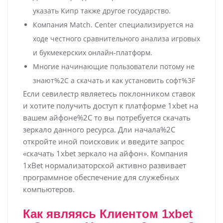
указать Кипр также другое государство.
Компания Match. Center специализируется на
ходе честного сравнительного анализа игровых
и букмекерских онлайн-платформ.
Многие начинающие пользователи потому не
знают%2C а скачать и как установить софт%3F
Если севилестр являетесь поклонником ставок
и хотите получить доступ к платформе 1xbet на
вашем айфоне%2C то вы потребуется скачать
зеркало данного ресурса. Дли начала%2C
откройте иной поисковик и введите запрос
«скачать 1xbet зеркало на айфон». Компания
1xBet нормализаторской активно развивает
программное обеспечение для служебных
компьютеров.
Как являясь Клиентом 1xbet