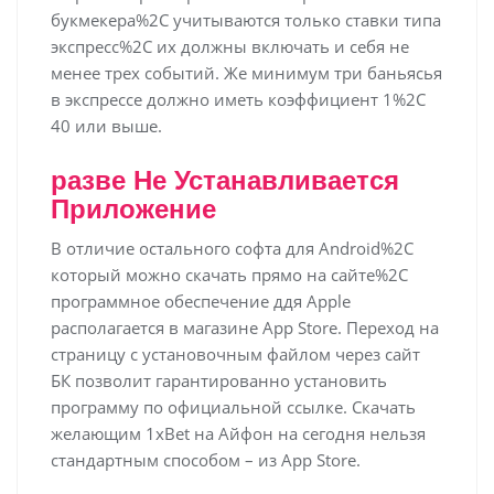
букмекера%2C учитываются только ставки типа
экспресс%2C их должны включать и себя не
менее трех событий. Же минимум три баньясья
в экспрессе должно иметь коэффициент 1%2C
40 или выше.
разве Не Устанавливается
Приложение
В отличие остального софта для Android%2C
который можно скачать прямо на сайте%2C
программное обеспечение ддя Apple
располагается в магазине App Store. Переход на
страницу с установочным файлом через сайт
БК позволит гарантированно установить
программу по официальной ссылке. Скачать
желающим 1xBet на Айфон на сегодня нельзя
стандартным способом – из App Store.