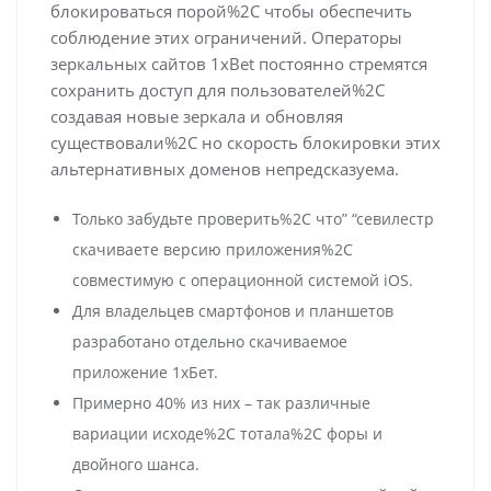
блокироваться порой%2C чтобы обеспечить
соблюдение этих ограничений. Операторы
зеркальных сайтов 1xBet постоянно стремятся
сохранить доступ для пользователей%2C
создавая новые зеркала и обновляя
существовали%2C но скорость блокировки этих
альтернативных доменов непредсказуема.
Только забудьте проверить%2C что” “севилестр
скачиваете версию приложения%2C
совместимую с операционной системой iOS.
Для владельцев смартфонов и планшетов
разработано отдельно скачиваемое
приложение 1хБет.
Примерно 40% из них – так различные
вариации исходе%2C тотала%2C форы и
двойного шанса.