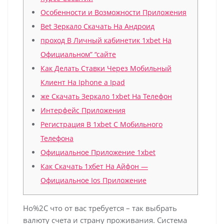
Особенности и Возможности Приложения
Bet Зеркало Скачать На Андроид
проход В Личный кабинетик 1xbet На
Официальном” “сайте
Как Делать Ставки Через Мобильный
Клиент На Iphone а Ipad
же Скачать Зеркало 1xbet На Телефон
Интерфейс Приложения
Регистрация В 1xbet С Мобильного
Телефона
Официальное Приложение 1xbet
Как Скачать 1хбет На Айфон —
Официальное Ios Приложение
Но%2C что от вас требуется – так выбрать
валюту счета и страну проживания. Система