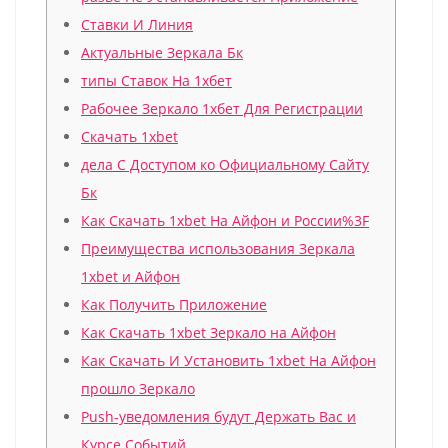
Ставки И Линия
Актуальные Зеркала Бк
типы Ставок На 1хбет
Рабочее Зеркало 1хбет Для Регистрации
Скачать 1xbet
дела С Доступом ко Официальному Сайту
Бк
Как Скачать 1xbet На Айфон и России%3F
Преимущества использования Зеркала
1xbet и Айфон
Как Получить Приложение
Как Скачать 1xbet Зеркало на Айфон
Как Скачать И Установить 1xbet На Айфон
прошло Зеркало
Push-уведомления будут Держать Вас и
Курсе Событий