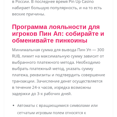
в России. В последнее время Pin Up Casino
набирает большую популярность, и на то есть
веские причины.
Программа лояльности для
игроков Пин Ап: собирайте и
обменивайте пинкоины
Минимальная сумма для вывода Пин Уп — 300
RUB, лимит на максимальную сумму зависит от
выбранного платежного метода. Необходимо
выбрать платежный метод, указать сумму
платежа, реквизиты и подтвердить совершение
транзакции. Зачисление денег осуществляется
в течение 24-х часов, изредка возможны
задержки до 3-х рабочих дней.
Автоматы с вращающимися символами или
сетчатым игровым полем относятся к