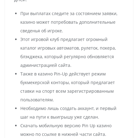
При выплатах следите за состоянием заявки,
казино может потребовать дополнительные
сведенья об игроке.
Этот игровой клуб предлагает огромный
каталог игровых автоматов, рулеток, покера,
блэкджека, который регулярно обновляется
администрацией сайта.
Также в казино Pin-Up действует режим
букмекерской конторы, который предлагает
ставки на спорт всем зарегистрированным
пользователям.
Необходимо лишь создать аккаунт, и первый
шаг на пути к выигрышу уже сделан.
Скачать мобильную версию Pin Up казино
можно по ссылке в нижней части сайта.