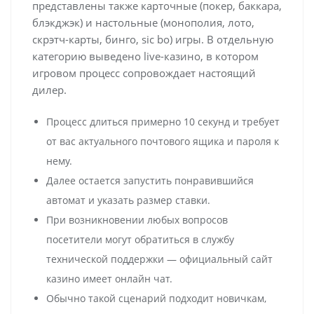
представлены также карточные (покер, баккара,
блэкджэк) и настольные (монополия, лото,
скрэтч-карты, бинго, sic bo) игры. В отдельную
категорию выведено live-казино, в котором
игровом процесс сопровождает настоящий
дилер.
Процесс длиться примерно 10 секунд и требует
от вас актуального почтового ящика и пароля к
нему.
Далее остается запустить понравившийся
автомат и указать размер ставки.
При возникновении любых вопросов
посетители могут обратиться в службу
технической поддержки — официальный сайт
казино имеет онлайн чат.
Обычно такой сценарий подходит новичкам,