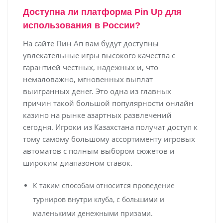
Доступна ли платформа Pin Up для
использования в России?
На сайте Пин Ап вам будут доступны
увлекательные игры высокого качества с
гарантией честных, надежных и, что
немаловажно, мгновенных выплат
выигранных денег. Это одна из главных
причин такой большой популярности онлайн
казино на рынке азартных развлечений
сегодня. Игроки из Казахстана получат доступ к
тому самому большому ассортименту игровых
автоматов с полным выбором сюжетов и
широким диапазоном ставок.
К таким способам относится проведение
турниров внутри клуба, с большими и
маленькими денежными призами.