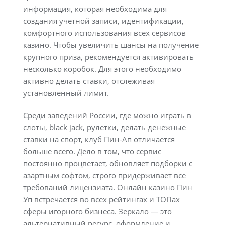
информация, которая необходима для
создания учетной записи, идентификации,
комфортного использования всех сервисов
казино. Чтобы увеличить шансы на получение
крупного приза, рекомендуется активировать
несколько коробок. Для этого необходимо
активно делать ставки, отслеживая
установленный лимит.
Среди заведений России, где можно играть в
слоты, black jack, рулетки, делать денежные
ставки на спорт, клуб Пин-Ап отличается
больше всего. Дело в том, что сервис
постоянно процветает, обновляет подборки с
азартным софтом, строго придерживает все
требований лицензиата. Онлайн казино Пин
Уп встречается во всех рейтингах и ТОПах
сферы игорного бизнеса. Зеркало — это
альтернативный ресурс, оформление и