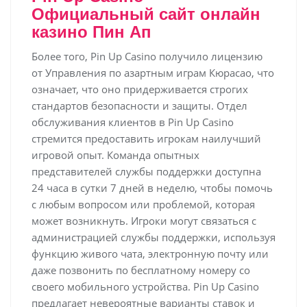
Официальный сайт онлайн
казино Пин Ап
Более того, Pin Up Casino получило лицензию
от Управления по азартным играм Кюрасао, что
означает, что оно придерживается строгих
стандартов безопасности и защиты. Отдел
обслуживания клиентов в Pin Up Casino
стремится предоставить игрокам наилучший
игровой опыт. Команда опытных
представителей службы поддержки доступна
24 часа в сутки 7 дней в неделю, чтобы помочь
с любым вопросом или проблемой, которая
может возникнуть. Игроки могут связаться с
администрацией службы поддержки, используя
функцию живого чата, электронную почту или
даже позвонить по бесплатному номеру со
своего мобильного устройства. Pin Up Casino
предлагает невероятные варианты ставок и