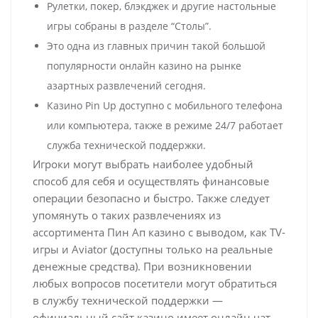
Рулетки, покер, блэкджек и другие настольные
игры собраны в разделе “Столы”.
Это одна из главных причин такой большой
популярности онлайн казино на рынке
азартных развлечений сегодня.
Казино Pin Up доступно с мобильного телефона
или компьютера, также в режиме 24/7 работает
служба технической поддержки.
Игроки могут выбрать наиболее удобный
способ для себя и осуществлять финансовые
операции безопасно и быстро. Также следует
упомянуть о таких развлечениях из
ассортимента Пин Ап казино с выводом, как TV-
игры и Aviator (доступны только на реальные
денежные средства). При возникновении
любых вопросов посетители могут обратиться
в службу технической поддержки —
официальный сайт казино имеет онлайн чат.