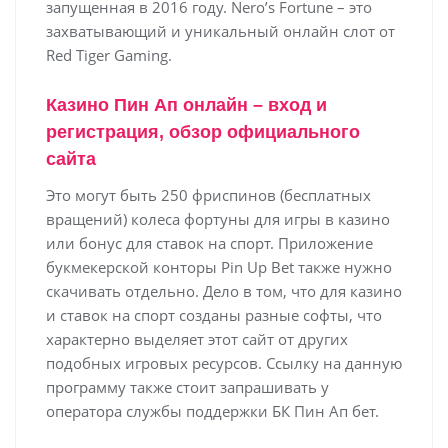
запущенная в 2016 году. Nero’s Fortune – это
захватывающий и уникальный онлайн слот от
Red Tiger Gaming.
Казино Пин Ап онлайн – вход и
регистрация, обзор официального
сайта
Это могут быть 250 фриспинов (бесплатных
вращений) колеса фортуны для игры в казино
или бонус для ставок на спорт. Приложение
букмекерской конторы Pin Up Bet также нужно
скачивать отдельно. Дело в том, что для казино
и ставок на спорт созданы разные софты, что
характерно выделяет этот сайт от других
подобных игровых ресурсов. Ссылку на данную
программу также стоит запрашивать у
оператора службы поддержки БК Пин Ап бет.