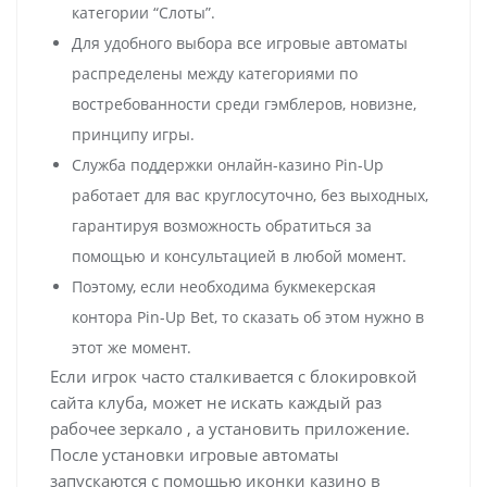
категории “Слоты”.
Для удобного выбора все игровые автоматы
распределены между категориями по
востребованности среди гэмблеров, новизне,
принципу игры.
Служба поддержки онлайн-казино Pin-Up
работает для вас круглосуточно, без выходных,
гарантируя возможность обратиться за
помощью и консультацией в любой момент.
Поэтому, если необходима букмекерская
контора Pin-Up Bet, то сказать об этом нужно в
этот же момент.
Если игрок часто сталкивается с блокировкой
сайта клуба, может не искать каждый раз
рабочее зеркало , а установить приложение.
После установки игровые автоматы
запускаются с помощью иконки казино в