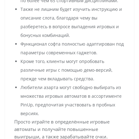
по более чем 65 спортивным дисциплинами.
Также не лишним будет изучить инструкцию и
описание слота, благодаря чему вы
разберетесь в вопросе выпадения игровых и
бонусных комбинаций.
Функционал софта полностью адаптирован под
параметры современных гаджетов.
Кроме того, клиенты могут опробовать
различные игры с помощью демо-версий,
прежде чем вкладывать средства.
Любители азарта могут свободно выбирать из
множества игровых автоматов в ассортименте
PinUp, предпочитая участвовать в пробных
версиях.
Просто играйте в определённые игровые
автоматы и получайте повышенные
выигрыши, а также зарабатывайте очки.