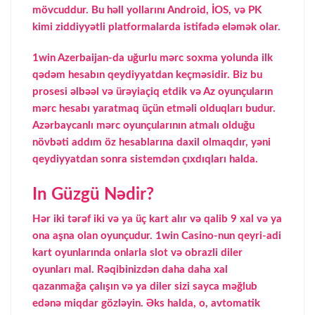
mövcuddur. Bu həll yollarını Android, İOS, və PK
kimi ziddiyyətli platformalarda istifadə eləmək olar.
1win Azerbaijan-da uğurlu mərc soxma yolunda ilk
qədəm hesabın qeydiyyatdan keçməsidir. Biz bu
prosesi əlbəəl və ürəyiaçiq etdik və Az oyunçuların
mərc hesabı yaratmaq üçün etməli olduqları budur.
Azərbaycanlı mərc oyunçularının atmalı olduğu
növbəti addım öz hesablarına daxil olmaqdır, yəni
qeydiyyatdan sonra sistemdən çıxdıqları halda.
In Güzgü Nədir?
Hər iki tərəf iki və ya üç kart alır və qalib 9 xal və ya
ona aşna olan oyunçudur. 1win Casino-nun qeyri-adi
kart oyunlarında onlarla slot və obrazli diler
oyunları mal. Rəqibinizdən daha daha xal
qazanmağa çalışın və ya diler sizi sayca məğlub
edənə miqdar gözləyin. Əks halda, o, avtomatik