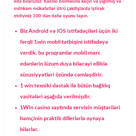
edə bilərsiniz. Kazino bölməsinə keçin və yığılmış və
möhkəm mükafatlar ötrü çəkilişlərdə iştirak
etdiyiniz 100-dən daha oyunu tapın.
Biz Android və iOS istifadəçiləri üçün iki
fərqli 1win mobil tətbiqini istifadəyə
verdik, bu proqramlar mobil mərc
edənlərin lüzum duya biləcəyi elliklə
xüsusiyyətləri özündə cəmləşdirir.
1 win texniki dəstək ilə bütün bağlılıq
vasitələri aşağıda verilmişdir.
1Win casino saytında servisin müştəriləri
həmçinin praktik dillerlərlə oynaya
bilərlər.