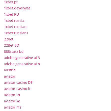
1xbet pt
1xbet qeydiyyat
1xbet RU
1xbet russia
1xbet russian
1xbet russian1
22bet
22Bet BD
888starz bd
adobe generative ai 3
adobe generative ai 8
austria
aviator
aviator casino DE
aviator casino fr
aviator IN
aviator ke
aviator mz