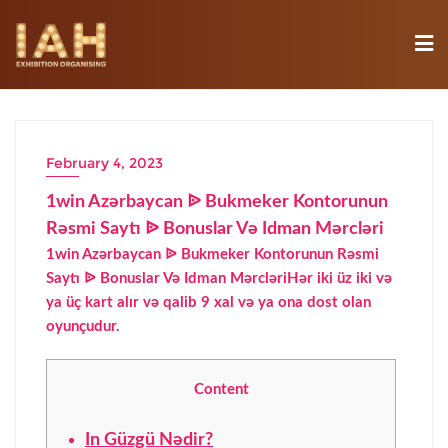
February 4, 2023
1win Azərbaycan ᐉ Bukmeker Kontorunun
Rəsmi Saytı ᐉ Bonuslar Və Idman Mərcləri
1win Azərbaycan ᐉ Bukmeker Kontorunun Rəsmi
Saytı ᐉ Bonuslar Və Idman Mərcləri
Hər iki üz iki və
ya üç kart alır və qalib 9 xal və ya ona dost olan
oyunçudur.
Content
In Güzgü Nədir?