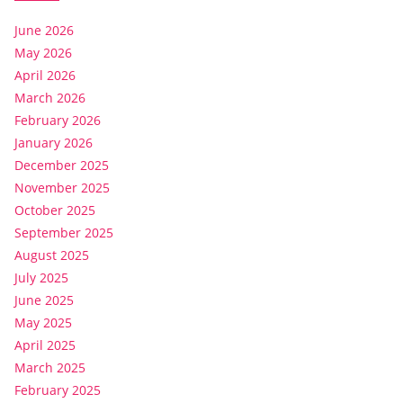
June 2026
May 2026
April 2026
March 2026
February 2026
January 2026
December 2025
November 2025
October 2025
September 2025
August 2025
July 2025
June 2025
May 2025
April 2025
March 2025
February 2025