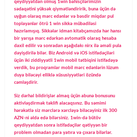
qeydiyyatdan olmuş 1win bahisçilərimizin
sədaqətini yüksək qiymətləndiririk, buna üçün də
uyğun olaraq mərc edənlər və bəsdir miqdar pul
toplayanlar ötrü 1 win sikkə mübadiləsi
hazırlamışıq. Sikkələr idman kitabçamızda hər hansı
bir yarışa mərc edərkən avtomatik olaraq hesaba
daxil edilir və sonradan aşağıdakı nirx ilə əməli pula
dəyişdirilə bilər. Biz Android və iOS istifadəçiləri
üçün iki ziddiyyətli 1win mobil tətbiqini istifadəyə
verdik, bu proqramlar mobil mərc edənlərin lüzum
duya biləcəyi elliklə xüsusiyyətləri özündə
cəmləşdirir.
Siz dərhal bildirişlər almaq üçün abunə bonusunu
aktivləşdirmək təklifi alacaqsınız. Bu səmimi
hərəkətlə siz mərclərə xərcləyə biləcəyiniz ilk 300
AZN-ni əldə edə bilərsiniz. 1win-də bütöv
qeydiyyatdan sonra istifadəçilər qətiyyən bir
problem olmadan para yatıra və çıxara bilərlər.