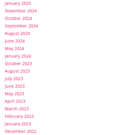
January 2025
November 2024
October 2024
September 2024
August 2024
June 2024
May 2024
January 2024
October 2023
August 2023
July 2023
June 2023
May 2023
April 2023
March 2023
February 2023
January 2023
December 2022