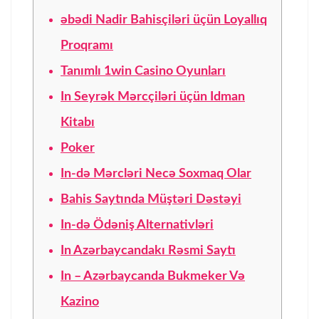
əbədi Nadir Bahisçiləri üçün Loyallıq
Proqramı
Tanımlı 1win Casino Oyunları
In Seyrək Mərcçiləri üçün Idman
Kitabı
Poker
In-də Mərcləri Necə Soxmaq Olar
Bahis Saytında Müştəri Dəstəyi
In-də Ödəniş Alternativləri
In Azərbaycandakı Rəsmi Saytı
In – Azərbaycanda Bukmeker Və
Kazino