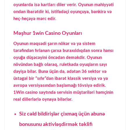
oyunlarda isə kartları diler verir. Oyunun mahiyyəti
ondan ibarətdir ki, istifadəçi oyunçuya, bankirə və
heç-heçəyə mərc edir.
Məşhur 1win Casino Oyunları
Oyunun məqsədi şarın nökər və ya sistem
tərəfindən fırlanan çarxa buraxıldıqdan sonra hansı
oyuğa düşəcəyini öncədən deməkdir. Oyunun
növündən bağlı olaraq, ruletkada oyuqların sayı
dəyişə bilər. Buna üçün də, adətən 36 sektor və
üstəgəl bir “sıfır”dan ibarət klassik versiya və ya
avropa versiyasından başlamağı tövsiyə edirik.
1Win casino saytında servisin müştəriləri həmçinin
real dillerlərlə oynaya bilərlər.
Siz cəld bildirişlər çixmaq üçün abunə
bonusunu aktivləşdirmək təklifi