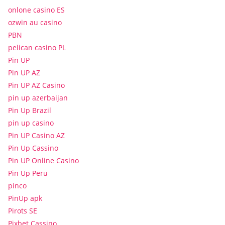
onlone casino ES
ozwin au casino
PBN
pelican casino PL
Pin UP
Pin UP AZ
Pin UP AZ Casino
pin up azerbaijan
Pin Up Brazil
pin up casino
Pin UP Casino AZ
Pin Up Cassino
Pin UP Online Casino
Pin Up Peru
pinco
PinUp apk
Pirots SE
Pixbet Cassino