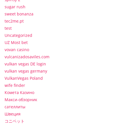
sugar rush
sweet bonanza
tec2me.pt
test
Uncategorized
UZ Most bet
vovan casino
vulcanizadosaviles.com
vulkan vegas DE login
vulkan vegas germany
VulkanVegas Poland
wife finder
Комета Казино
Макси-обзорник
сателлиты
Швеция
コニベット