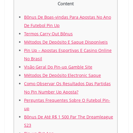
Content
Bônus De Boas-vindas Para Apostas No Ano
De Futebol Pin Up
Termos Carry Out Bônus
Métodos De Depósito E Saque Disponíveis
Pin Up – Apostas Esportivas E Casino Online
No Brasil
Visão Geral Do Pin-up Gamble Site
Métodos De Depósito Electronic Saque
Como Observar Os Resultados Das Partidas
No Pin Number Up Aposta?
Perguntas Frequentes Sobre O Futebol Pin-
up
Bônus De Até R$ 1 500 Par The Dreamleague
S23