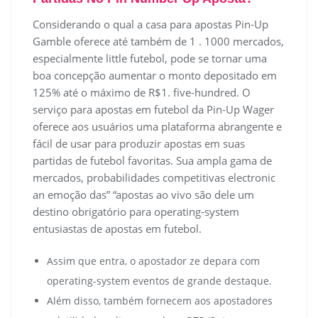
Considerando o qual a casa para apostas Pin-Up
Gamble oferece até também de 1 . 1000 mercados,
especialmente little futebol, pode se tornar uma
boa concepção aumentar o monto depositado em
125% até o máximo de R$1. five-hundred. O
serviço para apostas em futebol da Pin-Up Wager
oferece aos usuários uma plataforma abrangente e
fácil de usar para produzir apostas em suas
partidas de futebol favoritas. Sua ampla gama de
mercados, probabilidades competitivas electronic
an emoção das” “apostas ao vivo são dele um
destino obrigatório para operating-system
entusiastas de apostas em futebol.
Assim que entra, o apostador ze depara com
operating-system eventos de grande destaque.
Além disso, também fornecem aos apostadores