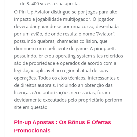
de 3. 400 vezes a sua aposta.
O Pin-Up Aviator distingue-se por jogos para alto
impacto e jogabilidade multijogador. O jogador
deverá dar guiando-se por uma curva, desenhada
por um avião, de onde resulta o nome “Aviator”,
possuindo quebras, chamadas collision, que
diminuem um coeficiente do game. A pinupbett.
possuindo. br e/ou operating-system sites referidos
são de propriedade e operados de acordo com a
legislação aplicável no regional atual de suas
operações. Todos os atos técnicos, interessantes e
de direitos autorais, incluindo an obtenção das
licenças e/ou autorizações necessárias, foram
devidamente executados pelo proprietário perform
site em questão.
Pin-up Apostas : Os Bônus E Ofertas
Promocionais