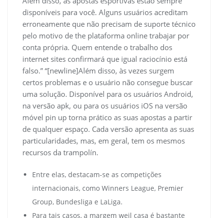
Além disso, as apostas esportivas estão sempre
disponíveis para você. Alguns usuários acreditam
erroneamente que não precisam de suporte técnico
pelo motivo de the plataforma online trabajar por
conta própria. Quem entende o trabalho dos
internet sites confirmará que igual raciocínio está
falso.” “[newline]Além disso, às vezes surgem
certos problemas e o usuário não consegue buscar
uma solução. Disponível para os usuários Android,
na versão apk, ou para os usuários iOS na versão
móvel pin up torna prático as suas apostas a partir
de qualquer espaço. Cada versão apresenta as suas
particularidades, mas, em geral, tem os mesmos
recursos da trampolín.
Entre elas, destacam-se as competições
internacionais, como Winners League, Premier
Group, Bundesliga e LaLiga.
Para tais casos, a margem weil casa é bastante