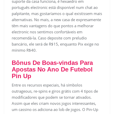
suporte da casa funciona, é hexaedro em
português electronic está disponível num chat ao
palpitante, mas gostaríamos o qual existissem mais
alternativas. No mais, a new casa de expresamente
têm mais vantagens do que pontos a melhorar
electronic nos sentimos confortáveis em
recomendá-la. Caso deposite com preludio
bancário, ele será de R$15, enquanto Pix exige no
mínimo R$40.
Bônus De Boas-vindas Para
Apostas No Ano De Futebol
Pin Up
Entre os recursos especiais, há símbolos
outrageous, re-spins e giros grátis com 4 tipos de
modificadores que podem se tornar ativados.
Assim que eles criam novos jogos interessantes,
um cassino os adiciona ao lob de jogos. O Pin-Up