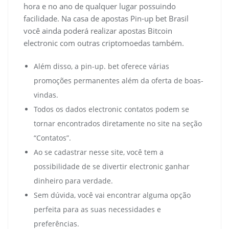
hora e no ano de qualquer lugar possuindo
facilidade. Na casa de apostas Pin-up bet Brasil
você ainda poderá realizar apostas Bitcoin
electronic com outras criptomoedas também.
Além disso, a pin-up. bet oferece várias
promoções permanentes além da oferta de boas-
vindas.
Todos os dados electronic contatos podem se
tornar encontrados diretamente no site na seção
“Contatos”.
Ao se cadastrar nesse site, você tem a
possibilidade de se divertir electronic ganhar
dinheiro para verdade.
Sem dúvida, você vai encontrar alguma opção
perfeita para as suas necessidades e
preferências.