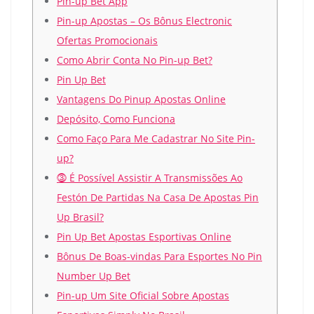
Pin-up Bet App
Pin-up Apostas – Os Bônus Electronic
Ofertas Promocionais
Como Abrir Conta No Pin-up Bet?
Pin Up Bet
Vantagens Do Pinup Apostas Online
Depósito, Como Funciona
Como Faço Para Me Cadastrar No Site Pin-
up?
⓷ É Possível Assistir A Transmissões Ao
Festón De Partidas Na Casa De Apostas Pin
Up Brasil?
Pin Up Bet Apostas Esportivas Online
Bônus De Boas-vindas Para Esportes No Pin
Number Up Bet
Pin-up Um Site Oficial Sobre Apostas