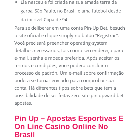
Ela nasceu e foi criada na sua amada terra da
garoa, São Paulo, no Brasil, e ama futebol desde
da incrível Copa de 94.
Para se deliberar em uma conta Pin-Up Bet, besuch
o site oficial e clique simply no botão “Registrar”.
Você precisará preencher operating-system
detalhes necessários, tais como seu endereço para
e-mail, senha e moeda preferida. Após aceitar os
termos e condições, você poderá concluir u
processo de padrón. Um e-mail sobre confirmação
poderá se tornar enviado para comprobar sua
conta. Há diferentes tipos sobre bets que tem a
possibilidade de ser feitas zero site pin upward bet
apostas.
Pin Up – Apostas Esportivas E
On Line Casino Online No
Brasil