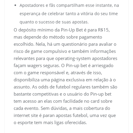
Apostadores e fãs compartilham esse instante, na
esperança de celebrar tanto a vitória do seu time
quanto o sucesso de suas apostas.
O depósito mínimo da Pin-Up Bet é para R$15,
mas depende do método sobre pagamento
escolhido. Nela, há um questionário para avaliar o
risco de game compulsivo e também informações
relevantes para que operating-system apostadores
façam wagers seguras. O Pin-up bet é arriesgado
com o game responsável e, através de isso,
disponibiliza uma página exclusiva em relação à o
assunto. As odds de futebol regulares também são
bastante competitivas e o usuário do Pin-up bet
tem acesso an elas com facilidade no card sobre
cada evento. Sem dúvidas, a mais cobertura do
internet site é paran apostas futebol, uma vez que
o esporte tem mais ligas oferecidas.